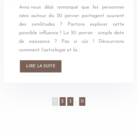
Avez-vous déjà remarqué que les personnes
nées autour du 30 janvier partagent souvent
des similitudes ? Partons explorer cette
possible influence ! Le 30 janvier : simple date
de naissance ? Pas si sûr ! Découvrons
comment l’astrologie et la…
LIRE LA SUITE
1
2
3
…
11