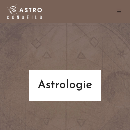
Astrologie