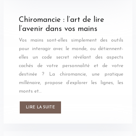
Chiromancie : l’art de lire
l’avenir dans vos mains
Vos mains sont-elles simplement des outils
pour interagir avec le monde, ou détiennent-
elles un code secret révélant des aspects
cachés de votre personnalité et de votre
destinée ? La chiromancie, une pratique
millénaire, propose d’explorer les lignes, les
monts et…
LIRE LA SUITE