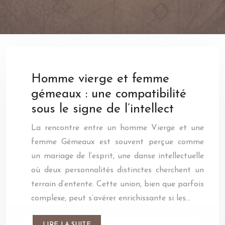
Homme vierge et femme
gémeaux : une compatibilité
sous le signe de l’intellect
La rencontre entre un homme Vierge et une
femme Gémeaux est souvent perçue comme
un mariage de l’esprit, une danse intellectuelle
où deux personnalités distinctes cherchent un
terrain d’entente. Cette union, bien que parfois
complexe, peut s’avérer enrichissante si les…
LIRE LA SUITE