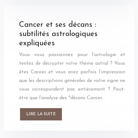
Cancer et ses décans :
subtilités astrologiques
expliquées
Vous vous passionnez pour l’astrologie et
tentez de décrypter votre thème astral ? Vous
êtes Cancer et vous avez parfois l’impression
que les descriptions générales de votre signe ne
vous correspondent pas entièrement ? Peut-
être que l’analyse des *décans Cancer…
LIRE LA SUITE