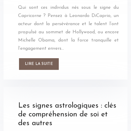
Qui sont ces individus nés sous le signe du
Capricorne ? Pensez à Leonardo DiCaprio, un
acteur dont la persévérance et le talent l’ont
propulsé au sommet de Hollywood, ou encore
Michelle Obama, dont la force tranquille et
l’engagement envers…
LIRE LA SUITE
Les signes astrologiques : clés
de compréhension de soi et
des autres