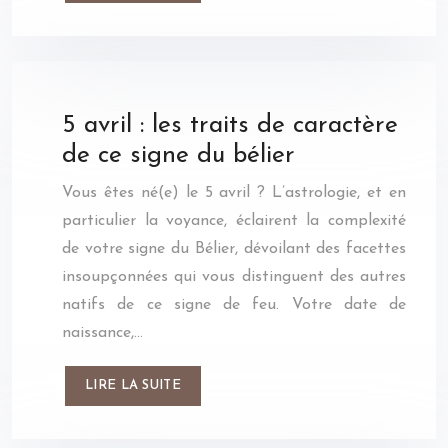
5 avril : les traits de caractère
de ce signe du bélier
Vous êtes né(e) le 5 avril ? L’astrologie, et en
particulier la voyance, éclairent la complexité
de votre signe du Bélier, dévoilant des facettes
insoupçonnées qui vous distinguent des autres
natifs de ce signe de feu. Votre date de
naissance,…
LIRE LA SUITE