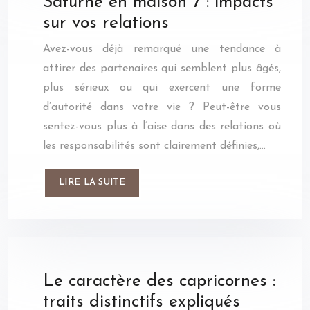
Saturne en maison 7 : impacts
sur vos relations
Avez-vous déjà remarqué une tendance à
attirer des partenaires qui semblent plus âgés,
plus sérieux ou qui exercent une forme
d’autorité dans votre vie ? Peut-être vous
sentez-vous plus à l’aise dans des relations où
les responsabilités sont clairement définies,…
LIRE LA SUITE
Le caractère des capricornes :
traits distinctifs expliqués