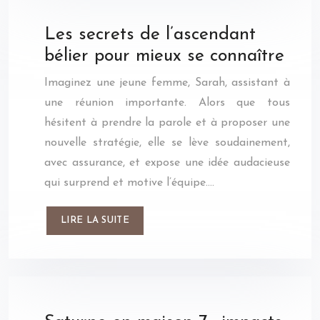
Les secrets de l’ascendant
bélier pour mieux se connaître
Imaginez une jeune femme, Sarah, assistant à
une réunion importante. Alors que tous
hésitent à prendre la parole et à proposer une
nouvelle stratégie, elle se lève soudainement,
avec assurance, et expose une idée audacieuse
qui surprend et motive l’équipe….
LIRE LA SUITE