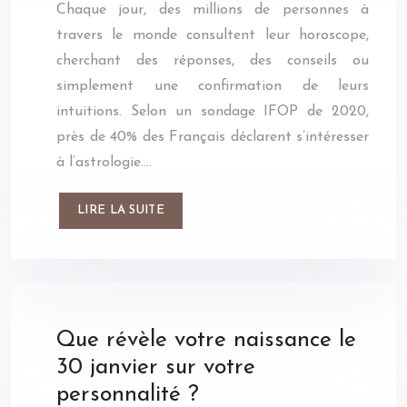
Chaque jour, des millions de personnes à
travers le monde consultent leur horoscope,
cherchant des réponses, des conseils ou
simplement une confirmation de leurs
intuitions. Selon un sondage IFOP de 2020,
près de 40% des Français déclarent s’intéresser
à l’astrologie….
LIRE LA SUITE
Que révèle votre naissance le
30 janvier sur votre
personnalité ?