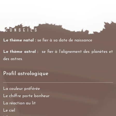
Le thème natal :
se fier à sa date de naissance
Le thème astral :
se fier à l’alignement des planètes et
des astres.
Profil astrologique
La couleur préférée
Le chiffre porte bonheur
La réaction au lit
Le ciel