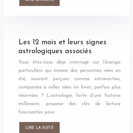
Les 12 mois et leurs signes
astrologiques associés
Vous êtes-vous déjà interrogé sur l’énergie
particulière qui émane des personnes nées en
été, souvent perçues comme extraverties,
comparées à celles nées en hiver, parfois plus
réservées ? L’astrologie, forte d’une histoire
millénaire, propose des clés de lecture
fascinantes pour…
LIRE LA SUITE