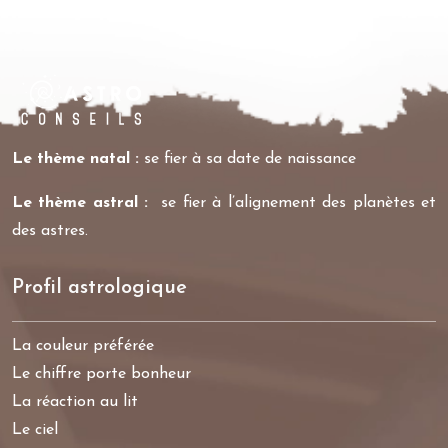
Le thème natal :
se fier à sa date de naissance
Le thème astral :
se fier à l’alignement des planètes et
des astres.
Profil astrologique
La couleur préférée
Le chiffre porte bonheur
La réaction au lit
Le ciel