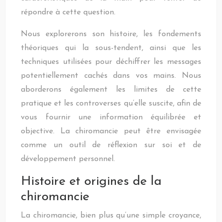
répondre à cette question.
Nous explorerons son histoire, les fondements
théoriques qui la sous-tendent, ainsi que les
techniques utilisées pour déchiffrer les messages
potentiellement cachés dans vos mains. Nous
aborderons également les limites de cette
pratique et les controverses qu’elle suscite, afin de
vous fournir une information équilibrée et
objective. La chiromancie peut être envisagée
comme un outil de réflexion sur soi et de
développement personnel.
Histoire et origines de la
chiromancie
La chiromancie, bien plus qu’une simple croyance,