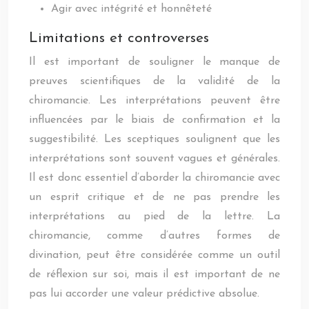
Agir avec intégrité et honnêteté
Limitations et controverses
Il est important de souligner le manque de
preuves scientifiques de la validité de la
chiromancie. Les interprétations peuvent être
influencées par le biais de confirmation et la
suggestibilité. Les sceptiques soulignent que les
interprétations sont souvent vagues et générales.
Il est donc essentiel d’aborder la chiromancie avec
un esprit critique et de ne pas prendre les
interprétations au pied de la lettre. La
chiromancie, comme d’autres formes de
divination, peut être considérée comme un outil
de réflexion sur soi, mais il est important de ne
pas lui accorder une valeur prédictive absolue.