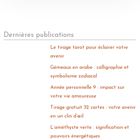
Dernières publications
Le tirage tarot pour éclairer votre
avenir
Gémeaux en arabe : calligraphie et
symbolisme zodiacal
Année personnelle 9 : impact sur
votre vie amoureuse
Tirage gratuit 32 cartes : votre avenir
en un clin d’œil
L’améthyste verte : signification et
pouvoirs énergétiques