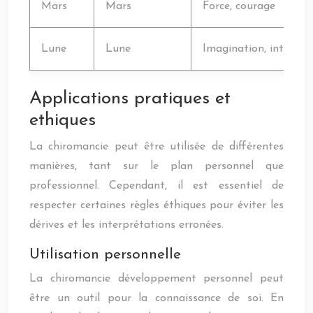
Mars
Mars
Force, courage
Lune
Lune
Imagination, intuition
Applications pratiques et
ethiques
La chiromancie peut être utilisée de différentes
manières, tant sur le plan personnel que
professionnel. Cependant, il est essentiel de
respecter certaines règles éthiques pour éviter les
dérives et les interprétations erronées.
Utilisation personnelle
La chiromancie développement personnel peut
être un outil pour la connaissance de soi. En