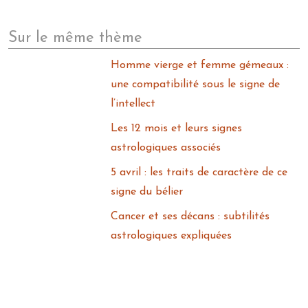
Sur le même thème
Homme vierge et femme gémeaux :
une compatibilité sous le signe de
l’intellect
Les 12 mois et leurs signes
astrologiques associés
5 avril : les traits de caractère de ce
signe du bélier
Cancer et ses décans : subtilités
astrologiques expliquées