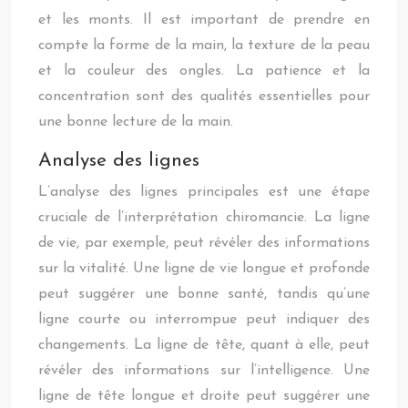
et les monts. Il est important de prendre en
compte la forme de la main, la texture de la peau
et la couleur des ongles. La patience et la
concentration sont des qualités essentielles pour
une bonne lecture de la main.
Analyse des lignes
L’analyse des lignes principales est une étape
cruciale de l’interprétation chiromancie. La ligne
de vie, par exemple, peut révéler des informations
sur la vitalité. Une ligne de vie longue et profonde
peut suggérer une bonne santé, tandis qu’une
ligne courte ou interrompue peut indiquer des
changements. La ligne de tête, quant à elle, peut
révéler des informations sur l’intelligence. Une
ligne de tête longue et droite peut suggérer une