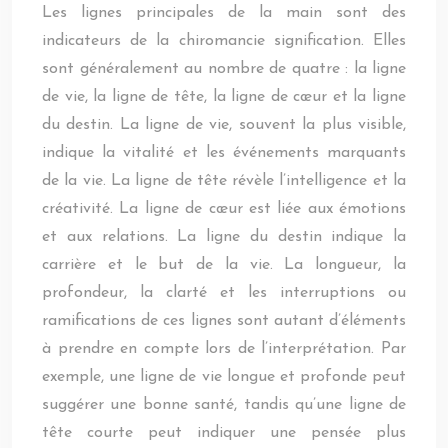
Les lignes principales de la main sont des
indicateurs de la chiromancie signification. Elles
sont généralement au nombre de quatre : la ligne
de vie, la ligne de tête, la ligne de cœur et la ligne
du destin. La ligne de vie, souvent la plus visible,
indique la vitalité et les événements marquants
de la vie. La ligne de tête révèle l’intelligence et la
créativité. La ligne de cœur est liée aux émotions
et aux relations. La ligne du destin indique la
carrière et le but de la vie. La longueur, la
profondeur, la clarté et les interruptions ou
ramifications de ces lignes sont autant d’éléments
à prendre en compte lors de l’interprétation. Par
exemple, une ligne de vie longue et profonde peut
suggérer une bonne santé, tandis qu’une ligne de
tête courte peut indiquer une pensée plus