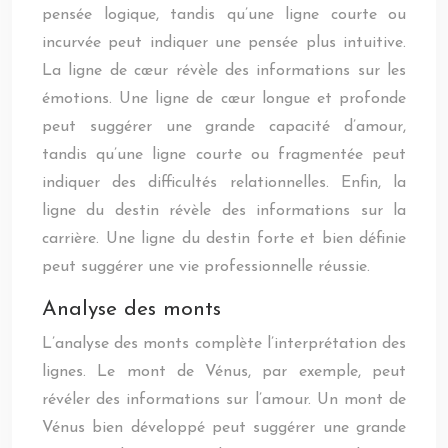
pensée logique, tandis qu’une ligne courte ou
incurvée peut indiquer une pensée plus intuitive.
La ligne de cœur révèle des informations sur les
émotions. Une ligne de cœur longue et profonde
peut suggérer une grande capacité d’amour,
tandis qu’une ligne courte ou fragmentée peut
indiquer des difficultés relationnelles. Enfin, la
ligne du destin révèle des informations sur la
carrière. Une ligne du destin forte et bien définie
peut suggérer une vie professionnelle réussie.
Analyse des monts
L’analyse des monts complète l’interprétation des
lignes. Le mont de Vénus, par exemple, peut
révéler des informations sur l’amour. Un mont de
Vénus bien développé peut suggérer une grande