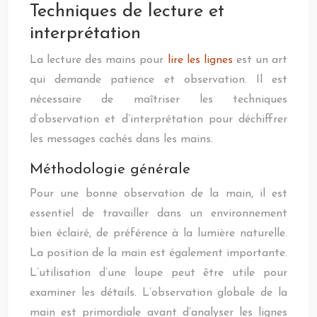
Techniques de lecture et
interprétation
La lecture des mains pour
lire les lignes
est un art
qui demande patience et observation. Il est
nécessaire de maîtriser les techniques
d’observation et d’interprétation pour déchiffrer
les messages cachés dans les mains.
Méthodologie générale
Pour une bonne observation de la main, il est
essentiel de travailler dans un environnement
bien éclairé, de préférence à la lumière naturelle.
La position de la main est également importante.
L’utilisation d’une loupe peut être utile pour
examiner les détails. L’observation globale de la
main est primordiale avant d’analyser les lignes