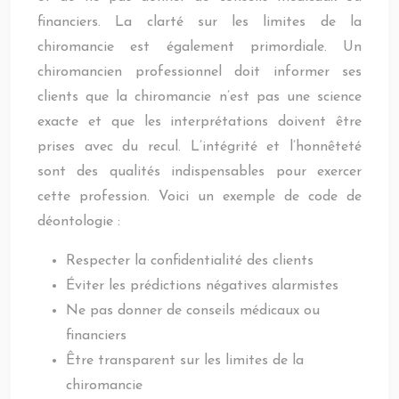
financiers. La clarté sur les limites de la
chiromancie est également primordiale. Un
chiromancien professionnel doit informer ses
clients que la chiromancie n’est pas une science
exacte et que les interprétations doivent être
prises avec du recul. L’intégrité et l’honnêteté
sont des qualités indispensables pour exercer
cette profession. Voici un exemple de code de
déontologie :
Respecter la confidentialité des clients
Éviter les prédictions négatives alarmistes
Ne pas donner de conseils médicaux ou
financiers
Être transparent sur les limites de la
chiromancie