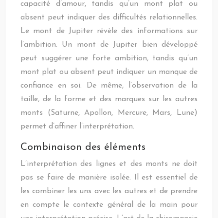
capacité d’amour, tandis qu’un mont plat ou
absent peut indiquer des difficultés relationnelles.
Le mont de Jupiter révèle des informations sur
l’ambition. Un mont de Jupiter bien développé
peut suggérer une forte ambition, tandis qu’un
mont plat ou absent peut indiquer un manque de
confiance en soi. De même, l’observation de la
taille, de la forme et des marques sur les autres
monts (Saturne, Apollon, Mercure, Mars, Lune)
permet d’affiner l’interprétation.
Combinaison des éléments
L’interprétation des lignes et des monts ne doit
pas se faire de manière isolée. Il est essentiel de
les combiner les uns avec les autres et de prendre
en compte le contexte général de la main pour