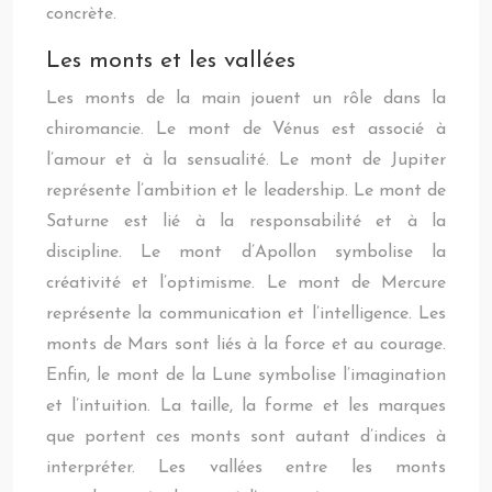
concrète.
Les monts et les vallées
Les monts de la main jouent un rôle dans la
chiromancie. Le mont de Vénus est associé à
l’amour et à la sensualité. Le mont de Jupiter
représente l’ambition et le leadership. Le mont de
Saturne est lié à la responsabilité et à la
discipline. Le mont d’Apollon symbolise la
créativité et l’optimisme. Le mont de Mercure
représente la communication et l’intelligence. Les
monts de Mars sont liés à la force et au courage.
Enfin, le mont de la Lune symbolise l’imagination
et l’intuition. La taille, la forme et les marques
que portent ces monts sont autant d’indices à
interpréter. Les vallées entre les monts