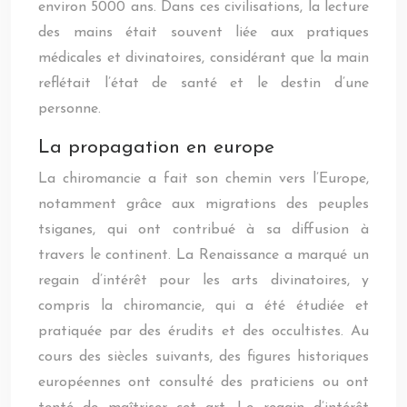
environ 5000 ans. Dans ces civilisations, la lecture
des mains était souvent liée aux pratiques
médicales et divinatoires, considérant que la main
reflétait l’état de santé et le destin d’une
personne.
La propagation en europe
La chiromancie a fait son chemin vers l’Europe,
notamment grâce aux migrations des peuples
tsiganes, qui ont contribué à sa diffusion à
travers le continent. La Renaissance a marqué un
regain d’intérêt pour les arts divinatoires, y
compris la chiromancie, qui a été étudiée et
pratiquée par des érudits et des occultistes. Au
cours des siècles suivants, des figures historiques
européennes ont consulté des praticiens ou ont