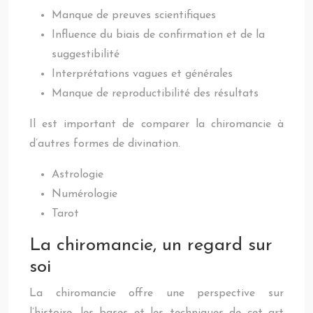
Manque de preuves scientifiques
Influence du biais de confirmation et de la
suggestibilité
Interprétations vagues et générales
Manque de reproductibilité des résultats
Il est important de comparer la chiromancie à
d’autres formes de divination.
Astrologie
Numérologie
Tarot
La chiromancie, un regard sur
soi
La chiromancie offre une perspective sur