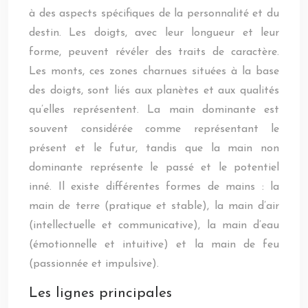
à des aspects spécifiques de la personnalité et du
destin. Les doigts, avec leur longueur et leur
forme, peuvent révéler des traits de caractère.
Les monts, ces zones charnues situées à la base
des doigts, sont liés aux planètes et aux qualités
qu’elles représentent. La main dominante est
souvent considérée comme représentant le
présent et le futur, tandis que la main non
dominante représente le passé et le potentiel
inné. Il existe différentes formes de mains : la
main de terre (pratique et stable), la main d’air
(intellectuelle et communicative), la main d’eau
(émotionnelle et intuitive) et la main de feu
(passionnée et impulsive).
Les lignes principales