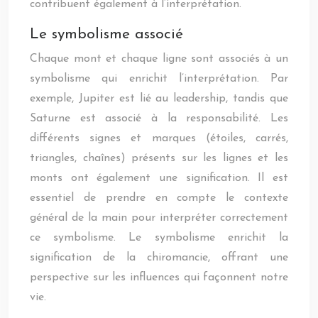
contribuent également à l’interprétation.
Le symbolisme associé
Chaque mont et chaque ligne sont associés à un
symbolisme qui enrichit l’interprétation. Par
exemple, Jupiter est lié au leadership, tandis que
Saturne est associé à la responsabilité. Les
différents signes et marques (étoiles, carrés,
triangles, chaînes) présents sur les lignes et les
monts ont également une signification. Il est
essentiel de prendre en compte le contexte
général de la main pour interpréter correctement
ce symbolisme. Le symbolisme enrichit la
signification de la chiromancie, offrant une
perspective sur les influences qui façonnent notre
vie.