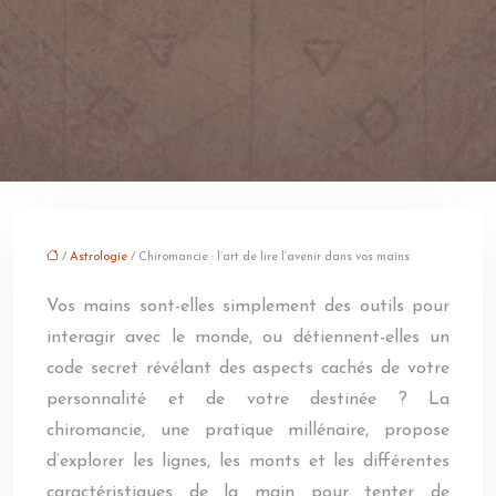
/
Astrologie
/ Chiromancie : l’art de lire l’avenir dans vos mains
Vos mains sont-elles simplement des outils pour
interagir avec le monde, ou détiennent-elles un
code secret révélant des aspects cachés de votre
personnalité et de votre destinée ? La
chiromancie, une pratique millénaire, propose
d’explorer les lignes, les monts et les différentes
caractéristiques de la main pour tenter de