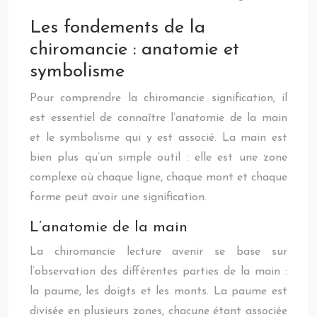
Les fondements de la
chiromancie : anatomie et
symbolisme
Pour comprendre la chiromancie signification, il
est essentiel de connaître l’anatomie de la main
et le symbolisme qui y est associé. La main est
bien plus qu’un simple outil : elle est une zone
complexe où chaque ligne, chaque mont et chaque
forme peut avoir une signification.
L’anatomie de la main
La chiromancie lecture avenir se base sur
l’observation des différentes parties de la main :
la paume, les doigts et les monts. La paume est
divisée en plusieurs zones, chacune étant associée