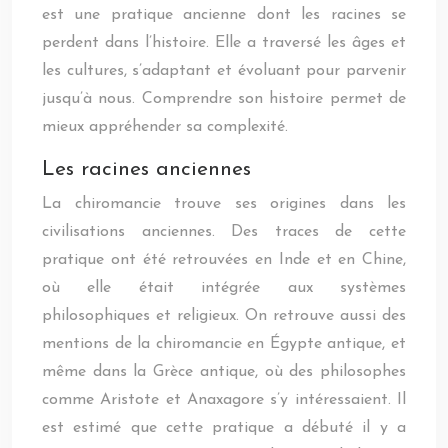
est une pratique ancienne dont les racines se
perdent dans l’histoire. Elle a traversé les âges et
les cultures, s’adaptant et évoluant pour parvenir
jusqu’à nous. Comprendre son histoire permet de
mieux appréhender sa complexité.
Les racines anciennes
La chiromancie trouve ses origines dans les
civilisations anciennes. Des traces de cette
pratique ont été retrouvées en Inde et en Chine,
où elle était intégrée aux systèmes
philosophiques et religieux. On retrouve aussi des
mentions de la chiromancie en Égypte antique, et
même dans la Grèce antique, où des philosophes
comme Aristote et Anaxagore s’y intéressaient. Il
est estimé que cette pratique a débuté il y a