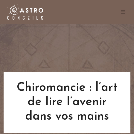
Chiromancie : l’art
de lire l’avenir
dans vos mains