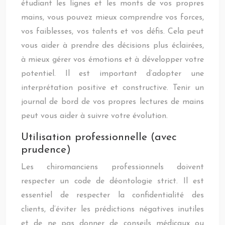
étudiant les lignes et les monts de vos propres
mains, vous pouvez mieux comprendre vos forces,
vos faiblesses, vos talents et vos défis. Cela peut
vous aider à prendre des décisions plus éclairées,
à mieux gérer vos émotions et à développer votre
potentiel. Il est important d’adopter une
interprétation positive et constructive. Tenir un
journal de bord de vos propres lectures de mains
peut vous aider à suivre votre évolution.
Utilisation professionnelle (avec
prudence)
Les chiromanciens professionnels doivent
respecter un code de déontologie strict. Il est
essentiel de respecter la confidentialité des
clients, d’éviter les prédictions négatives inutiles
et de ne pas donner de conseils médicaux ou