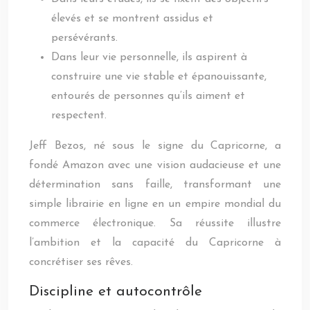
élevés et se montrent assidus et
persévérants.
Dans leur vie personnelle, ils aspirent à
construire une vie stable et épanouissante,
entourés de personnes qu’ils aiment et
respectent.
Jeff Bezos, né sous le signe du Capricorne, a
fondé Amazon avec une vision audacieuse et une
détermination sans faille, transformant une
simple librairie en ligne en un empire mondial du
commerce électronique. Sa réussite illustre
l’ambition et la capacité du Capricorne à
concrétiser ses rêves.
Discipline et autocontrôle