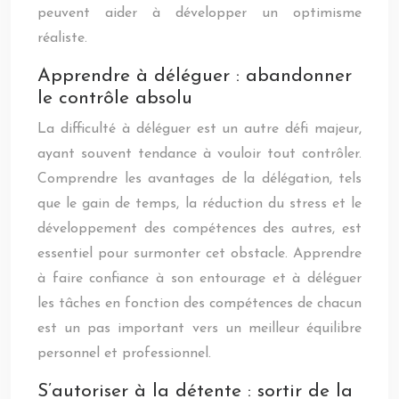
peuvent aider à développer un optimisme
réaliste.
Apprendre à déléguer : abandonner
le contrôle absolu
La difficulté à déléguer est un autre défi majeur,
ayant souvent tendance à vouloir tout contrôler.
Comprendre les avantages de la délégation, tels
que le gain de temps, la réduction du stress et le
développement des compétences des autres, est
essentiel pour surmonter cet obstacle. Apprendre
à faire confiance à son entourage et à déléguer
les tâches en fonction des compétences de chacun
est un pas important vers un meilleur équilibre
personnel et professionnel.
S’autoriser à la détente : sortir de la