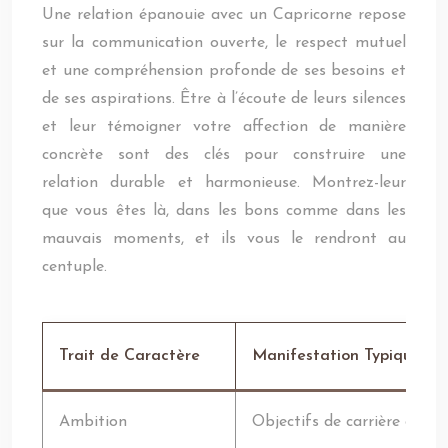
Une relation épanouie avec un Capricorne repose
sur la communication ouverte, le respect mutuel
et une compréhension profonde de ses besoins et
de ses aspirations. Être à l’écoute de leurs silences
et leur témoigner votre affection de manière
concrète sont des clés pour construire une
relation durable et harmonieuse. Montrez-leur
que vous êtes là, dans les bons comme dans les
mauvais moments, et ils vous le rendront au
centuple.
Trait de Caractère
Manifestation Typique
Ambition
Objectifs de carrière clairs