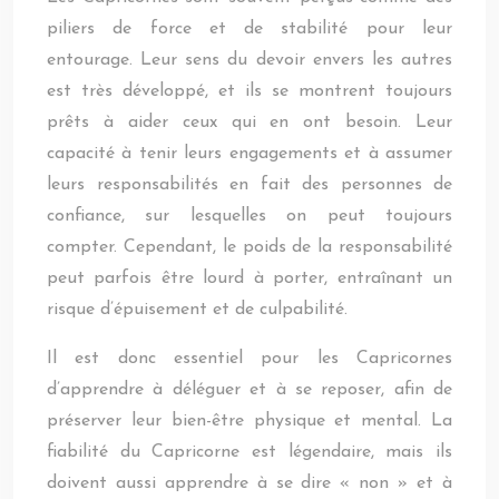
piliers de force et de stabilité pour leur
entourage. Leur sens du devoir envers les autres
est très développé, et ils se montrent toujours
prêts à aider ceux qui en ont besoin. Leur
capacité à tenir leurs engagements et à assumer
leurs responsabilités en fait des personnes de
confiance, sur lesquelles on peut toujours
compter. Cependant, le poids de la responsabilité
peut parfois être lourd à porter, entraînant un
risque d’épuisement et de culpabilité.
Il est donc essentiel pour les Capricornes
d’apprendre à déléguer et à se reposer, afin de
préserver leur bien-être physique et mental. La
fiabilité du Capricorne est légendaire, mais ils
doivent aussi apprendre à se dire « non » et à