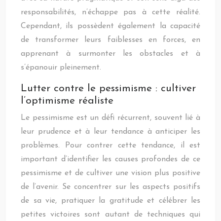
responsabilités, n’échappe pas à cette réalité.
Cependant, ils possèdent également la capacité
de transformer leurs faiblesses en forces, en
apprenant à surmonter les obstacles et à
s’épanouir pleinement.
Lutter contre le pessimisme : cultiver
l’optimisme réaliste
Le pessimisme est un défi récurrent, souvent lié à
leur prudence et à leur tendance à anticiper les
problèmes. Pour contrer cette tendance, il est
important d’identifier les causes profondes de ce
pessimisme et de cultiver une vision plus positive
de l’avenir. Se concentrer sur les aspects positifs
de sa vie, pratiquer la gratitude et célébrer les
petites victoires sont autant de techniques qui