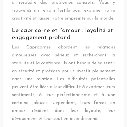
à résoudre des problèmes concrets. Vous y
trouverez un terrain fertile pour exprimer votre
créativité et laisser votre empreinte sur le monde.
Le capricorne et l’amour : loyalité et
engagement profond
Les Capricornes abordent les relations
amoureuses avec sérieux et recherchent la
stabilité et la confiance. Ils ont besoin de se sentir
en sécurité et protégés pour s’investir pleinement
dans une relation. Les difficultés potentielles
peuvent être liées à leur difficulté à exprimer leurs
sentiments, à leur perfectionnisme et à une
certaine jalousie. Cependant, leurs forces en
amour résident dans leur loyauté, leur
dévouement et leur soutien inconditionnel.