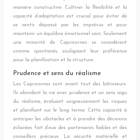
manière constructive. Cultiver la flexibilité et la
capacité d’adaptation est crucial pour éviter de
se sentir dépassé par les imprévus et pour
maintenir un équilibre émotionnel sain. Seulement
une minorité de Capricornes se considèrent
comme spontanés, soulignant leur préférence
pour la planification et la structure.
Prudence et sens du réalisme
Les Capricornes sont avant tout des bâtisseurs.
Ils abordent la vie avec prudence et un sens aigu
du réalisme, évaluant soigneusement les risques
et planifiant sur le long terme. Cette capacité à
anticiper les obstacles et à prendre des décisions
éclairées fait d’eux des partenaires fiables et des
conseillers précieux. La sécurité matérielle et