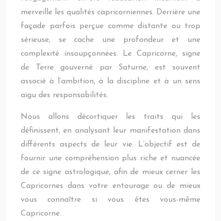
merveille les qualités capricorniennes. Derrière une
façade parfois perçue comme distante ou trop
sérieuse, se cache une profondeur et une
complexité insoupçonnées. Le Capricorne, signe
de Terre gouverné par Saturne, est souvent
associé à l’ambition, à la discipline et à un sens
aigu des responsabilités.
Nous allons décortiquer les traits qui les
définissent, en analysant leur manifestation dans
différents aspects de leur vie. L’objectif est de
fournir une compréhension plus riche et nuancée
de ce signe astrologique, afin de mieux cerner les
Capricornes dans votre entourage ou de mieux
vous connaître si vous êtes vous-même
Capricorne.