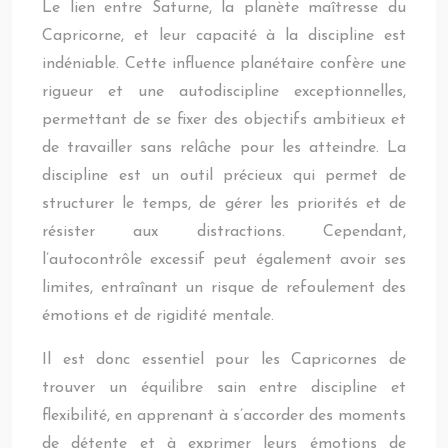
Le lien entre Saturne, la planète maîtresse du
Capricorne, et leur capacité à la discipline est
indéniable. Cette influence planétaire confère une
rigueur et une autodiscipline exceptionnelles,
permettant de se fixer des objectifs ambitieux et
de travailler sans relâche pour les atteindre. La
discipline est un outil précieux qui permet de
structurer le temps, de gérer les priorités et de
résister aux distractions. Cependant,
l’autocontrôle excessif peut également avoir ses
limites, entraînant un risque de refoulement des
émotions et de rigidité mentale.
Il est donc essentiel pour les Capricornes de
trouver un équilibre sain entre discipline et
flexibilité, en apprenant à s’accorder des moments
de détente et à exprimer leurs émotions de