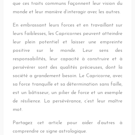
que ces traits communs façonnent leur vision du
monde et leur manière d’interagir avec les autres.
En embrassant leurs forces et en travaillant sur
leurs faiblesses, les Capricornes peuvent atteindre
leur plein potentiel et laisser une empreinte
positive sur le monde. Leur sens des
responsabilités, leur capacité à construire et à
persévérer sont des qualités précieuses, dont la
société a grandement besoin. Le Capricorne, avec
sa force tranquille et sa détermination sans faille,
est un bâtisseur, un pilier de force et un exemple
de résilience. La persévérance, c’est leur maître
mot.
Partagez cet article pour aider d’autres à
comprendre ce signe astrologique.