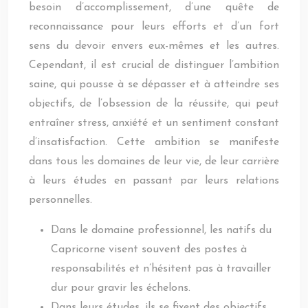
besoin d’accomplissement, d’une quête de
reconnaissance pour leurs efforts et d’un fort
sens du devoir envers eux-mêmes et les autres.
Cependant, il est crucial de distinguer l’ambition
saine, qui pousse à se dépasser et à atteindre ses
objectifs, de l’obsession de la réussite, qui peut
entraîner stress, anxiété et un sentiment constant
d’insatisfaction. Cette ambition se manifeste
dans tous les domaines de leur vie, de leur carrière
à leurs études en passant par leurs relations
personnelles.
Dans le domaine professionnel, les natifs du
Capricorne visent souvent des postes à
responsabilités et n’hésitent pas à travailler
dur pour gravir les échelons.
Dans leurs études, ils se fixent des objectifs