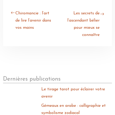
Chiromancie : l’art
Les secrets de
de lire l’avenir dans
l’ascendant bélier
vos mains
pour mieux se
connaître
Dernières publications
Le tirage tarot pour éclairer votre
avenir
Gémeaux en arabe : calligraphie et
symbolisme zodiacal