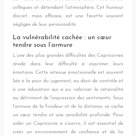
collègues et détendant l’atmosphère. Cet humour
discret, mais efficace, est une facette souvent
négligée de leur personnalité.
La vulnérabilité cachée : un cœur
tendre sous l’armure
L’une des plus grandes difficultés des Capricornes
réside dans leur difficulté à exprimer leurs
émotions. Cette retenue émotionnelle est souvent
liée à la peur du jugement, au désir de contrôle et
à une éducation qui a pu valoriser la rationalité
au détriment de l’expression des sentiments. Sous
l’armure de la froideur et de la distance, se cache
un cœur tendre et une sensibilité profonde. Pour
aider un Capricorne à s’ouvrir, il est essentiel de
créer un environnement de confiance et de lui