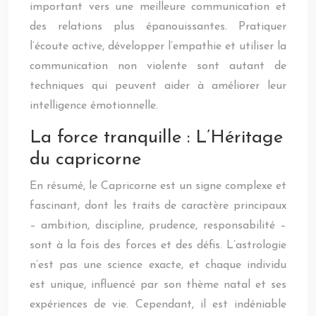
important vers une meilleure communication et
des relations plus épanouissantes. Pratiquer
l’écoute active, développer l’empathie et utiliser la
communication non violente sont autant de
techniques qui peuvent aider à améliorer leur
intelligence émotionnelle.
La force tranquille : L’Héritage
du capricorne
En résumé, le Capricorne est un signe complexe et
fascinant, dont les traits de caractère principaux
– ambition, discipline, prudence, responsabilité –
sont à la fois des forces et des défis. L’astrologie
n’est pas une science exacte, et chaque individu
est unique, influencé par son thème natal et ses
expériences de vie. Cependant, il est indéniable