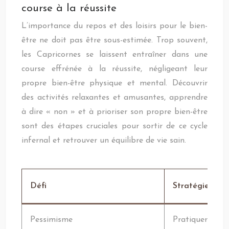
course à la réussite
L’importance du repos et des loisirs pour le bien-
être ne doit pas être sous-estimée. Trop souvent,
les Capricornes se laissent entraîner dans une
course effrénée à la réussite, négligeant leur
propre bien-être physique et mental. Découvrir
des activités relaxantes et amusantes, apprendre
à dire « non » et à prioriser son propre bien-être
sont des étapes cruciales pour sortir de ce cycle
infernal et retrouver un équilibre de vie sain.
Défi
Stratégie pour
Pessimisme
Pratiquer la gra