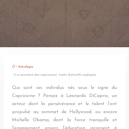
/
Astrologie
/ Le caractère des capricornes : traits distinctifs expliqués
Qui sont ces individus nés sous le signe du
Capricorne ? Pensez à Leonardo DiCaprio, un
acteur dont la persévérance et le talent l’ont
propulsé au sommet de Hollywood, ou encore
Michelle Obama, dont la force tranquille et
l’engagement envers l’éducation incarnent à