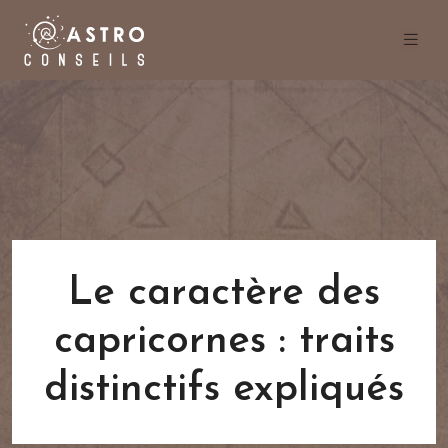
Le caractère des
capricornes : traits
distinctifs expliqués