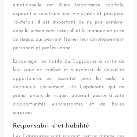
émotionnelle est d’une importance capitale,
aspirant à construire une vie stable et prospère.
Toutefois, il est important de ne pas sombrer
dans le pessimisme excessif et le manque de prise
de risque, qui peuvent freiner leur développement
personnel et professionnel.
Encourager les natifs du Capricorne à sortir de
leur zone de confort et à explorer de nouvelles
opportunités est essentiel pour les aider à
s’épanouir pleinement. Un Capricorne qui ne
prend jamais de risques pourrait passer à côté
d’opportunités enrichissantes et de belles
surprises.
Responsabilité et fiabilité
Les Capricornes sont souvent perçus comme des