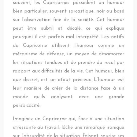
souvent, les Capricornes possèdent un humour
bien particulier, souvent sarcastique, noir ou basé
sur l’observation fine de la société. Cet humour
peut être subtil et décalé, ce qui explique
pourquoi il est parfois mal interprété. Les natifs
du Capricorne utilisent l’humour comme un
mécanisme de défense, un moyen de désamorcer
les situations tendues et de prendre du recul par
rapport aux difficultés de la vie. Cet humour, bien
que discret, est un atout précieux. L’humour est
leur manière de créer de la distance face à un
monde qu’ils analysent avec une grande
perspicacité.
Imaginez un Capricorne qui, face à une situation
stressante au travail, lâche une remarque ironique
sur l’absurdité de la situation, faisant sourire ses