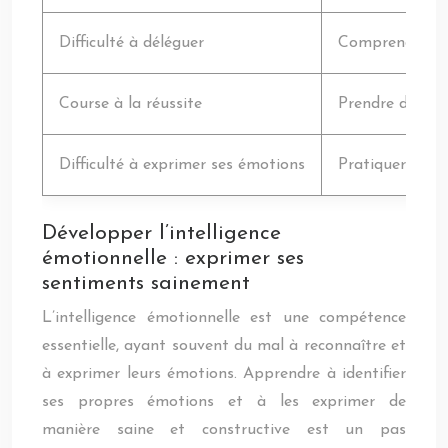
Difficulté à déléguer
Comprendre les
Course à la réussite
Prendre du temp
Difficulté à exprimer ses émotions
Pratiquer l’éc
Développer l’intelligence
émotionnelle : exprimer ses
sentiments sainement
L’intelligence émotionnelle est une compétence
essentielle, ayant souvent du mal à reconnaître et
à exprimer leurs émotions. Apprendre à identifier
ses propres émotions et à les exprimer de
manière saine et constructive est un pas