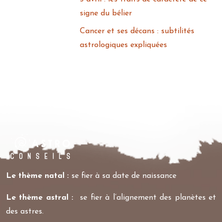
signe du bélier
Cancer et ses décans : subtilités
astrologiques expliquées
Le thème natal :
se fier à sa date de naissance
Le thème astral :
se fier à l’alignement des planètes et
des astres.