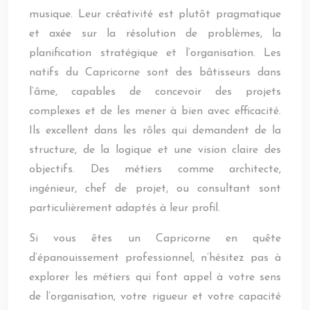
musique. Leur créativité est plutôt pragmatique
et axée sur la résolution de problèmes, la
planification stratégique et l’organisation. Les
natifs du Capricorne sont des bâtisseurs dans
l’âme, capables de concevoir des projets
complexes et de les mener à bien avec efficacité.
Ils excellent dans les rôles qui demandent de la
structure, de la logique et une vision claire des
objectifs. Des métiers comme architecte,
ingénieur, chef de projet, ou consultant sont
particulièrement adaptés à leur profil.
Si vous êtes un Capricorne en quête
d’épanouissement professionnel, n’hésitez pas à
explorer les métiers qui font appel à votre sens
de l’organisation, votre rigueur et votre capacité