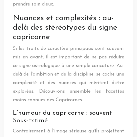
prendre soin d’eux.
Nuances et complexités : au-
delà des stéréotypes du signe
capricorne
Si les traits de caractère principaux sont souvent
mis en avant, il est important de ne pas réduire
ce signe astrologique à une simple caricature. Au-
delà de l’ambition et de la discipline, se cache une
complexité et des nuances qui méritent d’être
explorées. Découvrons ensemble les facettes
moins connues des Capricornes.
L’humour du capricorne : souvent
Sous-Estimé
Contrairement à l’image sérieuse qu’ils projettent