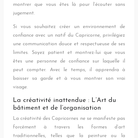
montrer que vous êtes là pour l’écouter sans
jugement.
Si vous souhaitez créer un environnement de
confiance avec un natif du Capricorne, privilégiez
une communication douce et respectueuse de ses
limites. Soyez patient et montrez-lui que vous
êtes une personne de confiance sur laquelle il
peut compter. Avec le temps, il apprendra à
baisser sa garde et à vous montrer son vrai
visage.
La créativité inattendue : L’Art du
bâtiment et de l’organisation
La créativité des Capricornes ne se manifeste pas
forcément à travers les formes d’art
traditionnelles, telles que la peinture ou la