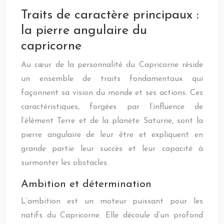
Traits de caractère principaux :
la pierre angulaire du
capricorne
Au cœur de la personnalité du Capricorne réside
un ensemble de traits fondamentaux qui
façonnent sa vision du monde et ses actions. Ces
caractéristiques, forgées par l’influence de
l’élément Terre et de la planète Saturne, sont la
pierre angulaire de leur être et expliquent en
grande partie leur succès et leur capacité à
surmonter les obstacles.
Ambition et détermination
L’ambition est un moteur puissant pour les
natifs du Capricorne. Elle découle d’un profond