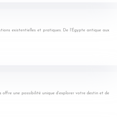
stions existentielles et pratiques. De l’Égypte antique aux
 offre une possibilité unique d’explorer votre destin et de