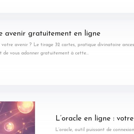
re avenir gratuitement en ligne
votre avenir ? Le tirage 32 cartes, pratique divinatoire ance
nt de vous adonner gratuitement à cette…
L’oracle en ligne : votre
L’oracle, outil puissant de connexion