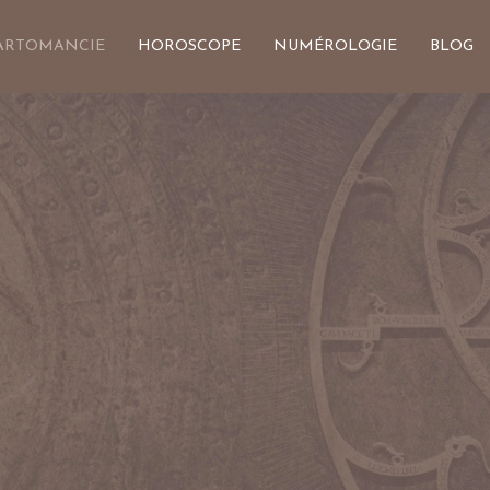
ARTOMANCIE
HOROSCOPE
NUMÉROLOGIE
BLOG