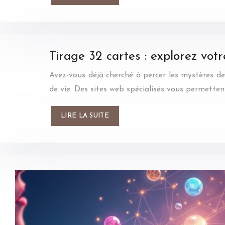
Tirage 32 cartes : explorez vot
Avez-vous déjà cherché à percer les mystères de 
de vie. Des sites web spécialisés vous permette
LIRE LA SUITE