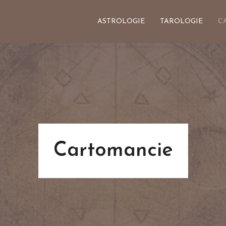
ASTROLOGIE
TAROLOGIE
C
Cartomancie