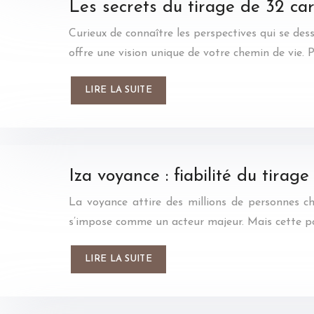
Les secrets du tirage de 32 car
Curieux de connaître les perspectives qui se des
offre une vision unique de votre chemin de vie. 
LIRE LA SUITE
Iza voyance : fiabilité du tirag
La voyance attire des millions de personnes c
s’impose comme un acteur majeur. Mais cette pop
LIRE LA SUITE