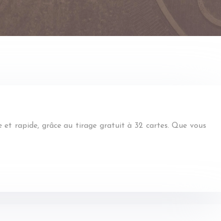
e et rapide, grâce au tirage gratuit à 32 cartes. Que vous