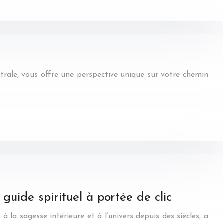
strale, vous offre une perspective unique sur votre chemin
 guide spirituel à portée de clic
 à la sagesse intérieure et à l’univers depuis des siècles, a