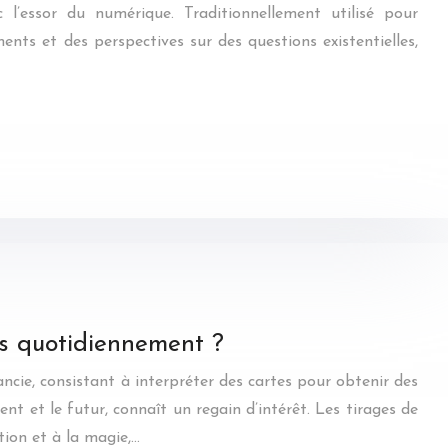
l’essor du numérique. Traditionnellement utilisé pour
ments et des perspectives sur des questions existentielles,
tes quotidiennement ?
ncie, consistant à interpréter des cartes pour obtenir des
sent et le futur, connaît un regain d’intérêt. Les tirages de
ation et à la magie,…