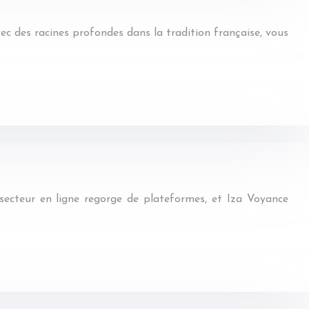
vec des racines profondes dans la tradition française, vous
secteur en ligne regorge de plateformes, et Iza Voyance