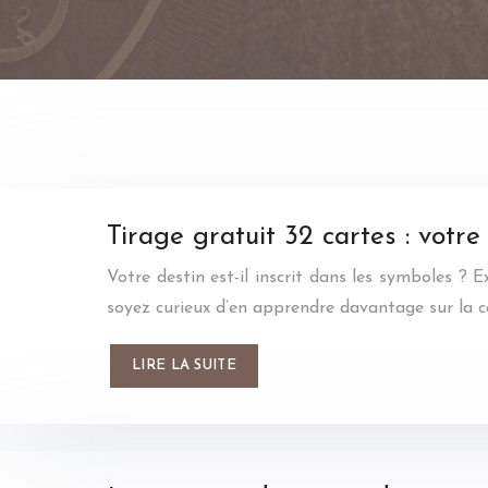
Tirage gratuit 32 cartes : votre
Votre destin est-il inscrit dans les symboles ? 
soyez curieux d’en apprendre davantage sur la 
LIRE LA SUITE