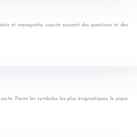
ante et menaçante, suscite souvent des questions et des
e carte. Parmi les symboles les plus énigmatiques, le pique