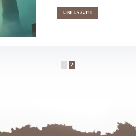
LIRE LA SUITE
1
2