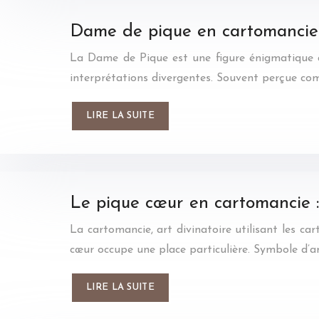
Dame de pique en cartomancie 
La Dame de Pique est une figure énigmatique d
interprétations divergentes. Souvent perçue com
LIRE LA SUITE
Le pique cœur en cartomancie :
La cartomancie, art divinatoire utilisant les ca
cœur occupe une place particulière. Symbole d’a
LIRE LA SUITE