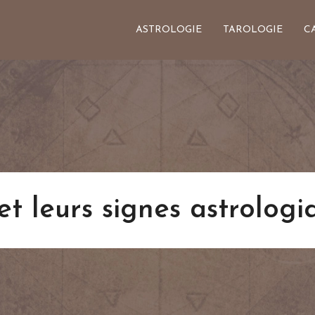
ASTROLOGIE
TAROLOGIE
C
et leurs signes astrologi