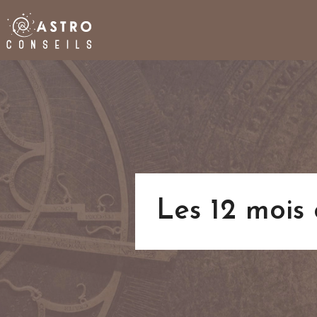
Les 12 mois 