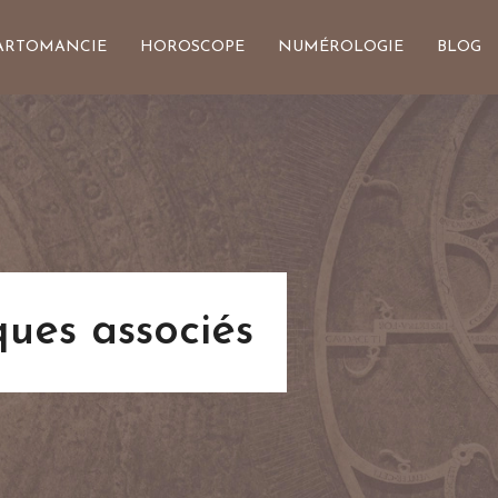
ARTOMANCIE
HOROSCOPE
NUMÉROLOGIE
BLOG
ques associés