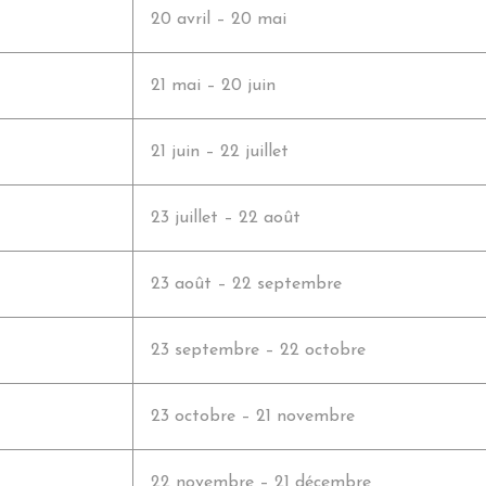
20 avril – 20 mai
21 mai – 20 juin
21 juin – 22 juillet
23 juillet – 22 août
23 août – 22 septembre
23 septembre – 22 octobre
23 octobre – 21 novembre
22 novembre – 21 décembre