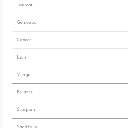
Taureau
Gémeaux
Cancer
Lion
Vierge
Balance
Scorpion
Sagittaire