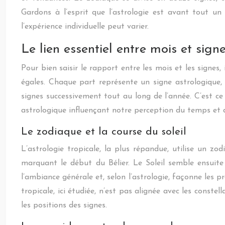
Gardons à l’esprit que l’astrologie est avant tout un
l’expérience individuelle peut varier.
Le lien essentiel entre mois et sign
Pour bien saisir le rapport entre les mois et les signe
égales. Chaque part représente un signe astrologique,
signes successivement tout au long de l’année. C’est ce 
astrologique influençant notre perception du temps et
Le zodiaque et la course du soleil
L’astrologie tropicale, la plus répandue, utilise un zo
marquant le début du Bélier. Le Soleil semble ensuite 
l’ambiance générale et, selon l’astrologie, façonne les pr
tropicale, ici étudiée, n’est pas alignée avec les cons
les positions des signes.