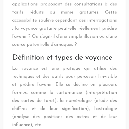
applications proposant des consultations à des
tarifs réduits ou même gratuites. Cette
accessibilité soulève cependant des interrogations
: la voyance gratuite peut-elle réellement prédire
l’avenir ? Ou s’agit-il d’une simple illusion ou d’une
source potentielle d’arnaques ?
Définition et types de voyance
La voyance est une pratique qui utilise des
techniques et des outils pour percevoir l’invisible
et prédire l’avenir. Elle se décline en plusieurs
formes, comme la cartomancie (interprétation
des cartes de tarot), la numérologie (étude des
chiffres et de leur signification), l’astrologie
(analyse des positions des astres et de leur
influence), etc.