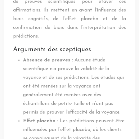
de preuves scientifiques pour étayer ces
affirmations. Ils mettent en avant l’influence des
biais cognitifs, de l’effet placebo et de la
confirmation de biais dans l’interprétation des
prédictions.
Arguments des sceptiques
Absence de preuves :
Aucune étude
scientifique n’a prouvé la validité de la
voyance et de ses prédictions. Les études qui
ont été menées sur la voyance ont
généralement été menées avec des
échantillons de petite taille et n’ont pas
permis de prouver l’efficacité de la voyance.
Effet placebo :
Les prédictions peuvent être
influencées par l’effet placebo, où les clients
se convainquent de la véracité des