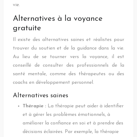
vie.
Alternatives à la voyance
gratuite
Il existe des alternatives saines et réalistes pour
trouver du soutien et de la guidance dans la vie.
Au lieu de se tourner vers la voyance, il est
conseillé de consulter des professionnels de la
santé mentale, comme des thérapeutes ou des
coachs en développement personnel.
Alternatives saines
Thérapie :
La thérapie peut aider à identifier
et à gérer les problèmes émotionnels, à
améliorer la confiance en soi et à prendre des
décisions éclairées. Par exemple, la thérapie