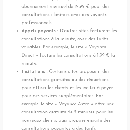
abonnement mensuel de 19,99 € pour des
consultations illimitées avec des voyants
professionnels.
Appels payants :
D’autres sites facturent les
consultations à la minute, avec des tarifs
variables. Par exemple, le site « Voyance
Direct » facture les consultations à 1,99 € la
minute.
Incitations :
Certains sites proposent des
consultations gratuites ou des réductions
pour attirer les clients et les inciter à payer
pour des services supplémentaires. Par
exemple, le site « Voyance Astro » offre une
consultation gratuite de 5 minutes pour les
nouveaux clients, puis propose ensuite des
consultations payantes à des tarifs