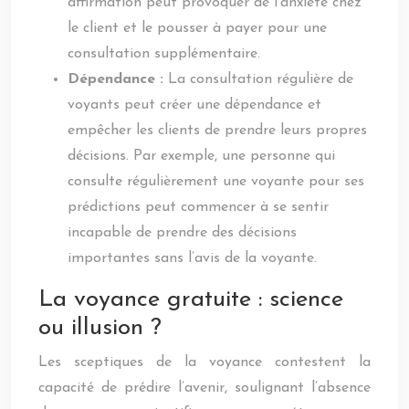
affirmation peut provoquer de l’anxiété chez
le client et le pousser à payer pour une
consultation supplémentaire.
Dépendance :
La consultation régulière de
voyants peut créer une dépendance et
empêcher les clients de prendre leurs propres
décisions. Par exemple, une personne qui
consulte régulièrement une voyante pour ses
prédictions peut commencer à se sentir
incapable de prendre des décisions
importantes sans l’avis de la voyante.
La voyance gratuite : science
ou illusion ?
Les sceptiques de la voyance contestent la
capacité de prédire l’avenir, soulignant l’absence