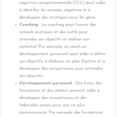
cognitivo-comportementale (TCC) peut aider
à identifier les pensées négatives et à
développer des stratégies pour les gérer.
Coaching :
Le coaching peut fournir des
conseils pratiques et des outils pour
atteindre ses objectifs et réaliser son
potentiel. Par exemple, un coach en
développement personnel peut aider à définir
ses objectifs, à élaborer un plan d’action et à
développer des compétences pour atteindre
ses objectifs.
Développement personnel :
Des livres, des
formations et des ateliers peuvent aider à
développer des compétences et des
habitudes saines pour une vie plus
épanouissante. Par exemple, des formations