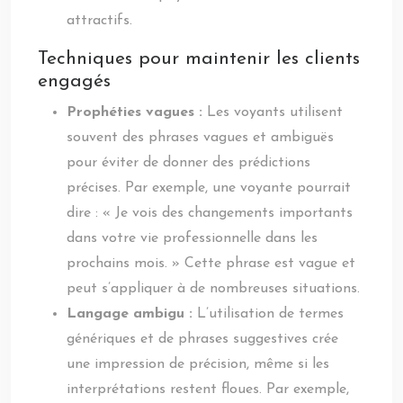
attractifs.
Techniques pour maintenir les clients
engagés
Prophéties vagues :
Les voyants utilisent
souvent des phrases vagues et ambiguës
pour éviter de donner des prédictions
précises. Par exemple, une voyante pourrait
dire : « Je vois des changements importants
dans votre vie professionnelle dans les
prochains mois. » Cette phrase est vague et
peut s’appliquer à de nombreuses situations.
Langage ambigu :
L’utilisation de termes
génériques et de phrases suggestives crée
une impression de précision, même si les
interprétations restent floues. Par exemple,