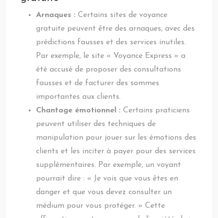
Arnaques :
Certains sites de voyance
gratuite peuvent être des arnaques, avec des
prédictions fausses et des services inutiles.
Par exemple, le site « Voyance Express » a
été accusé de proposer des consultations
fausses et de facturer des sommes
importantes aux clients.
Chantage émotionnel :
Certains praticiens
peuvent utiliser des techniques de
manipulation pour jouer sur les émotions des
clients et les inciter à payer pour des services
supplémentaires. Par exemple, un voyant
pourrait dire : « Je vois que vous êtes en
danger et que vous devez consulter un
médium pour vous protéger. » Cette