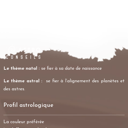
Le thème natal :
se fier à sa date de naissance
Le thème astral :
se fier à l’alignement des planètes et
des astres.
Profil astrologique
La couleur préférée