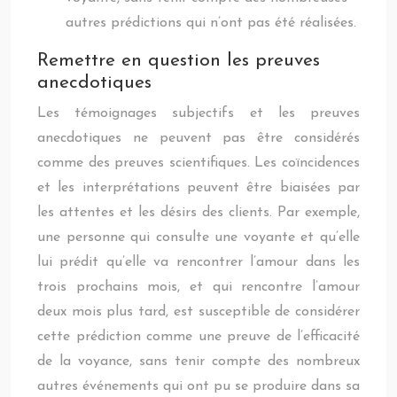
autres prédictions qui n’ont pas été réalisées.
Remettre en question les preuves
anecdotiques
Les témoignages subjectifs et les preuves
anecdotiques ne peuvent pas être considérés
comme des preuves scientifiques. Les coïncidences
et les interprétations peuvent être biaisées par
les attentes et les désirs des clients. Par exemple,
une personne qui consulte une voyante et qu’elle
lui prédit qu’elle va rencontrer l’amour dans les
trois prochains mois, et qui rencontre l’amour
deux mois plus tard, est susceptible de considérer
cette prédiction comme une preuve de l’efficacité
de la voyance, sans tenir compte des nombreux
autres événements qui ont pu se produire dans sa