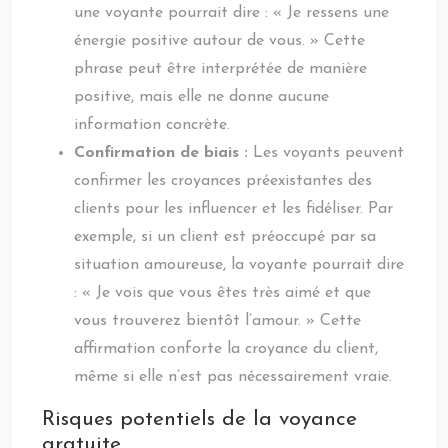
une voyante pourrait dire : « Je ressens une
énergie positive autour de vous. » Cette
phrase peut être interprétée de manière
positive, mais elle ne donne aucune
information concrète.
Confirmation de biais :
Les voyants peuvent
confirmer les croyances préexistantes des
clients pour les influencer et les fidéliser. Par
exemple, si un client est préoccupé par sa
situation amoureuse, la voyante pourrait dire
: « Je vois que vous êtes très aimé et que
vous trouverez bientôt l’amour. » Cette
affirmation conforte la croyance du client,
même si elle n’est pas nécessairement vraie.
Risques potentiels de la voyance
gratuite