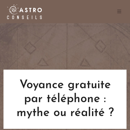
Voyance gratuite
par téléphone :
mythe ou réalité ?