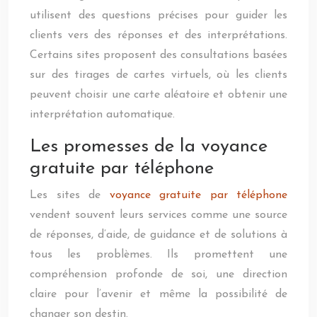
utilisent des questions précises pour guider les
clients vers des réponses et des interprétations.
Certains sites proposent des consultations basées
sur des tirages de cartes virtuels, où les clients
peuvent choisir une carte aléatoire et obtenir une
interprétation automatique.
Les promesses de la voyance
gratuite par téléphone
Les sites de
voyance gratuite par téléphone
vendent souvent leurs services comme une source
de réponses, d’aide, de guidance et de solutions à
tous les problèmes. Ils promettent une
compréhension profonde de soi, une direction
claire pour l’avenir et même la possibilité de
changer son destin.