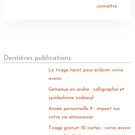
connaître
Dernières publications
Le tirage tarot pour éclairer votre
avenir
Gémeaux en arabe : calligraphie et
symbolisme zodiacal
Année personnelle 9 : impact sur
votre vie amoureuse
Tirage gratuit 32 cartes : votre avenir