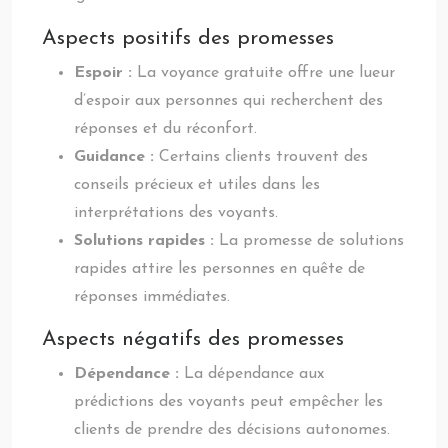
Aspects positifs des promesses
Espoir :
La voyance gratuite offre une lueur
d’espoir aux personnes qui recherchent des
réponses et du réconfort.
Guidance :
Certains clients trouvent des
conseils précieux et utiles dans les
interprétations des voyants.
Solutions rapides :
La promesse de solutions
rapides attire les personnes en quête de
réponses immédiates.
Aspects négatifs des promesses
Dépendance :
La dépendance aux
prédictions des voyants peut empêcher les
clients de prendre des décisions autonomes.