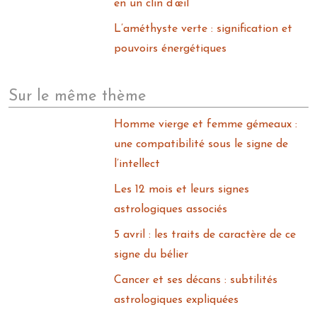
en un clin d’œil
L’améthyste verte : signification et
pouvoirs énergétiques
Sur le même thème
Homme vierge et femme gémeaux :
une compatibilité sous le signe de
l’intellect
Les 12 mois et leurs signes
astrologiques associés
5 avril : les traits de caractère de ce
signe du bélier
Cancer et ses décans : subtilités
astrologiques expliquées