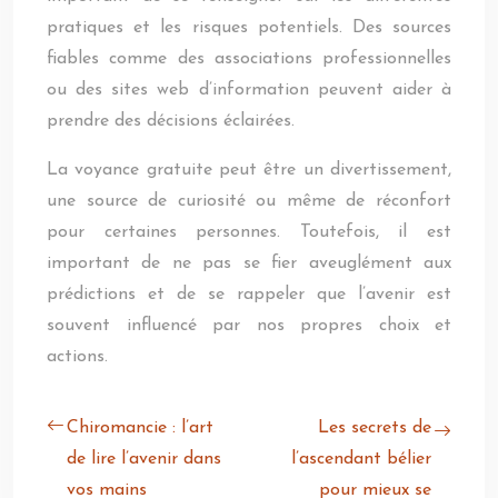
pratiques et les risques potentiels. Des sources
fiables comme des associations professionnelles
ou des sites web d’information peuvent aider à
prendre des décisions éclairées.
La voyance gratuite peut être un divertissement,
une source de curiosité ou même de réconfort
pour certaines personnes. Toutefois, il est
important de ne pas se fier aveuglément aux
prédictions et de se rappeler que l’avenir est
souvent influencé par nos propres choix et
actions.
Chiromancie : l’art
Les secrets de
de lire l’avenir dans
l’ascendant bélier
vos mains
pour mieux se