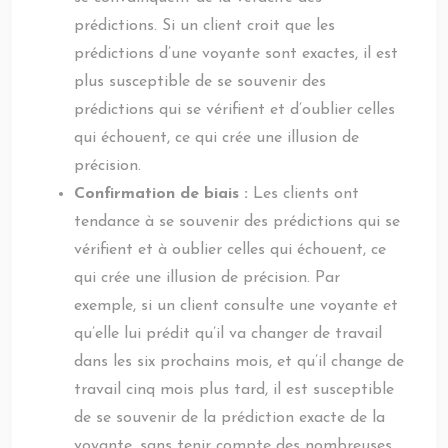
prédictions. Si un client croit que les
prédictions d’une voyante sont exactes, il est
plus susceptible de se souvenir des
prédictions qui se vérifient et d’oublier celles
qui échouent, ce qui crée une illusion de
précision.
Confirmation de biais :
Les clients ont
tendance à se souvenir des prédictions qui se
vérifient et à oublier celles qui échouent, ce
qui crée une illusion de précision. Par
exemple, si un client consulte une voyante et
qu’elle lui prédit qu’il va changer de travail
dans les six prochains mois, et qu’il change de
travail cinq mois plus tard, il est susceptible
de se souvenir de la prédiction exacte de la
voyante, sans tenir compte des nombreuses