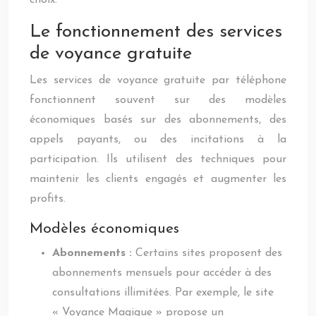
choix.
Le fonctionnement des services
de voyance gratuite
Les services de voyance gratuite par téléphone
fonctionnent souvent sur des modèles
économiques basés sur des abonnements, des
appels payants, ou des incitations à la
participation. Ils utilisent des techniques pour
maintenir les clients engagés et augmenter les
profits.
Modèles économiques
Abonnements :
Certains sites proposent des
abonnements mensuels pour accéder à des
consultations illimitées. Par exemple, le site
« Voyance Magique » propose un