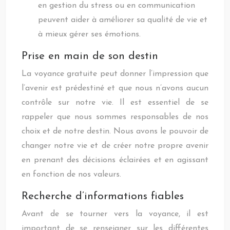
en gestion du stress ou en communication
peuvent aider à améliorer sa qualité de vie et
à mieux gérer ses émotions.
Prise en main de son destin
La voyance gratuite peut donner l’impression que
l’avenir est prédestiné et que nous n’avons aucun
contrôle sur notre vie. Il est essentiel de se
rappeler que nous sommes responsables de nos
choix et de notre destin. Nous avons le pouvoir de
changer notre vie et de créer notre propre avenir
en prenant des décisions éclairées et en agissant
en fonction de nos valeurs.
Recherche d’informations fiables
Avant de se tourner vers la voyance, il est
important de se renseigner sur les différentes