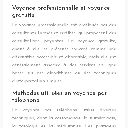
Voyance professionnelle et voyance
gratuite
La voyance professionnelle est pratiquée par des
consultants formés et certifiés, qui proposent des
consultations payantes. La voyance gratuite,
quant à elle, se présente souvent comme une
alternative accessible et abordable, mais elle est
généralement associée à des services en ligne
basés sur des algorithmes ou des techniques
d’interprétation simples.
Méthodes utilisées en voyance par
téléphone
La voyance par téléphone utilise diverses
techniques, dont la cartomancie, la numérologie,
la tarologie et la médiumnité. Les praticiens