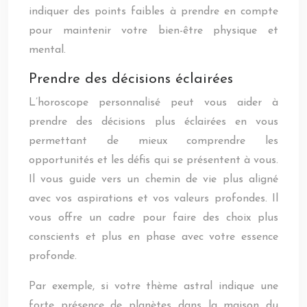
indiquer des points faibles à prendre en compte
pour maintenir votre bien-être physique et
mental.
Prendre des décisions éclairées
L’horoscope personnalisé peut vous aider à
prendre des décisions plus éclairées en vous
permettant de mieux comprendre les
opportunités et les défis qui se présentent à vous.
Il vous guide vers un chemin de vie plus aligné
avec vos aspirations et vos valeurs profondes. Il
vous offre un cadre pour faire des choix plus
conscients et plus en phase avec votre essence
profonde.
Par exemple, si votre thème astral indique une
forte présence de planètes dans la maison du