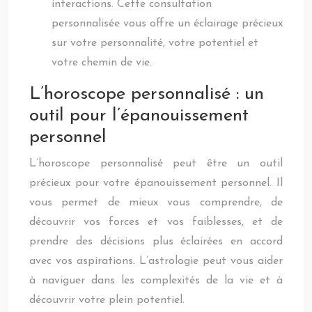
interactions. Cette consultation
personnalisée vous offre un éclairage précieux
sur votre personnalité, votre potentiel et
votre chemin de vie.
L’horoscope personnalisé : un
outil pour l’épanouissement
personnel
L’horoscope personnalisé peut être un outil
précieux pour votre épanouissement personnel. Il
vous permet de mieux vous comprendre, de
découvrir vos forces et vos faiblesses, et de
prendre des décisions plus éclairées en accord
avec vos aspirations. L’astrologie peut vous aider
à naviguer dans les complexités de la vie et à
découvrir votre plein potentiel.