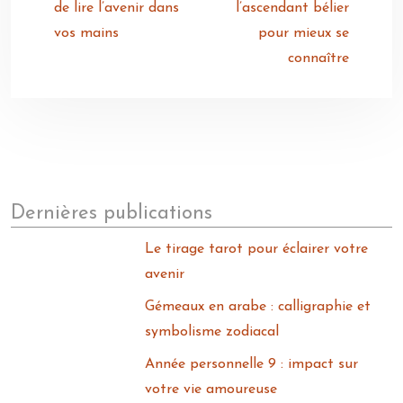
de lire l’avenir dans
l’ascendant bélier
vos mains
pour mieux se
connaître
Dernières publications
Le tirage tarot pour éclairer votre
avenir
Gémeaux en arabe : calligraphie et
symbolisme zodiacal
Année personnelle 9 : impact sur
votre vie amoureuse