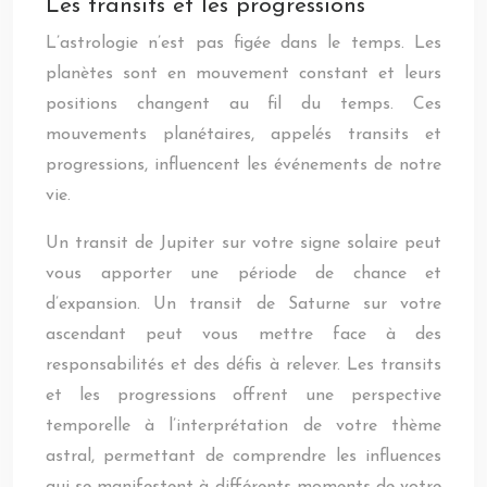
Les transits et les progressions
L’astrologie n’est pas figée dans le temps. Les
planètes sont en mouvement constant et leurs
positions changent au fil du temps. Ces
mouvements planétaires, appelés transits et
progressions, influencent les événements de notre
vie.
Un transit de Jupiter sur votre signe solaire peut
vous apporter une période de chance et
d’expansion. Un transit de Saturne sur votre
ascendant peut vous mettre face à des
responsabilités et des défis à relever. Les transits
et les progressions offrent une perspective
temporelle à l’interprétation de votre thème
astral, permettant de comprendre les influences