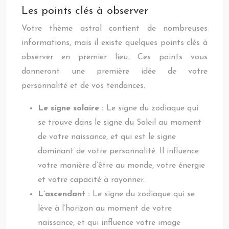
Les points clés à observer
Votre thème astral contient de nombreuses
informations, mais il existe quelques points clés à
observer en premier lieu. Ces points vous
donneront une première idée de votre
personnalité et de vos tendances.
Le signe solaire :
Le signe du zodiaque qui
se trouve dans le signe du Soleil au moment
de votre naissance, et qui est le signe
dominant de votre personnalité. Il influence
votre manière d’être au monde, votre énergie
et votre capacité à rayonner.
L’ascendant :
Le signe du zodiaque qui se
lève à l’horizon au moment de votre
naissance, et qui influence votre image