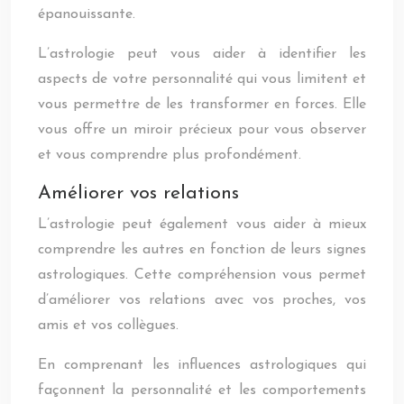
épanouissante.
L’astrologie peut vous aider à identifier les
aspects de votre personnalité qui vous limitent et
vous permettre de les transformer en forces. Elle
vous offre un miroir précieux pour vous observer
et vous comprendre plus profondément.
Améliorer vos relations
L’astrologie peut également vous aider à mieux
comprendre les autres en fonction de leurs signes
astrologiques. Cette compréhension vous permet
d’améliorer vos relations avec vos proches, vos
amis et vos collègues.
En comprenant les influences astrologiques qui
façonnent la personnalité et les comportements