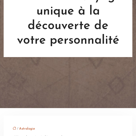
unique à la
découverte de
votre personnalité
/
Astrologie