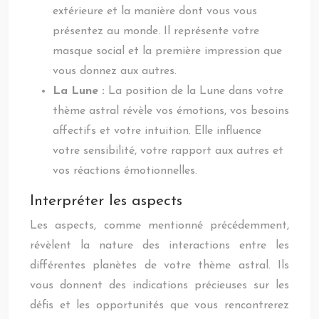
extérieure et la manière dont vous vous
présentez au monde. Il représente votre
masque social et la première impression que
vous donnez aux autres.
La Lune :
La position de la Lune dans votre
thème astral révèle vos émotions, vos besoins
affectifs et votre intuition. Elle influence
votre sensibilité, votre rapport aux autres et
vos réactions émotionnelles.
Interpréter les aspects
Les aspects, comme mentionné précédemment,
révèlent la nature des interactions entre les
différentes planètes de votre thème astral. Ils
vous donnent des indications précieuses sur les
défis et les opportunités que vous rencontrerez