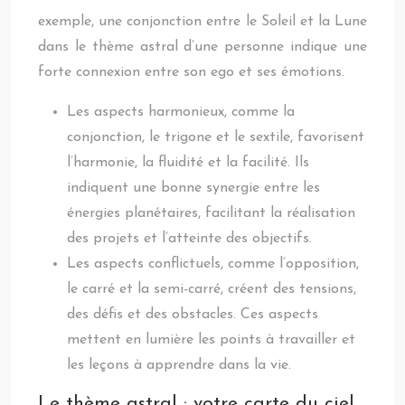
exemple, une conjonction entre le Soleil et la Lune
dans le thème astral d’une personne indique une
forte connexion entre son ego et ses émotions.
Les aspects harmonieux, comme la
conjonction, le trigone et le sextile, favorisent
l’harmonie, la fluidité et la facilité. Ils
indiquent une bonne synergie entre les
énergies planétaires, facilitant la réalisation
des projets et l’atteinte des objectifs.
Les aspects conflictuels, comme l’opposition,
le carré et la semi-carré, créent des tensions,
des défis et des obstacles. Ces aspects
mettent en lumière les points à travailler et
les leçons à apprendre dans la vie.
Le thème astral : votre carte du ciel