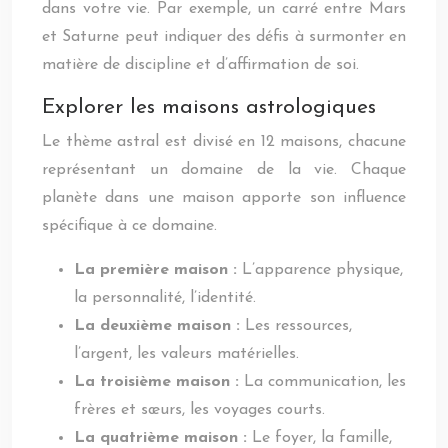
dans votre vie. Par exemple, un carré entre Mars
et Saturne peut indiquer des défis à surmonter en
matière de discipline et d’affirmation de soi.
Explorer les maisons astrologiques
Le thème astral est divisé en 12 maisons, chacune
représentant un domaine de la vie. Chaque
planète dans une maison apporte son influence
spécifique à ce domaine.
La première maison :
L’apparence physique,
la personnalité, l’identité.
La deuxième maison :
Les ressources,
l’argent, les valeurs matérielles.
La troisième maison :
La communication, les
frères et sœurs, les voyages courts.
La quatrième maison :
Le foyer, la famille,