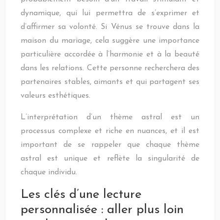
dynamique, qui lui permettra de s’exprimer et
d’affirmer sa volonté. Si Vénus se trouve dans la
maison du mariage, cela suggère une importance
particulière accordée à l’harmonie et à la beauté
dans les relations. Cette personne recherchera des
partenaires stables, aimants et qui partagent ses
valeurs esthétiques.
L’interprétation d’un thème astral est un
processus complexe et riche en nuances, et il est
important de se rappeler que chaque thème
astral est unique et reflète la singularité de
chaque individu.
Les clés d’une lecture
personnalisée : aller plus loin