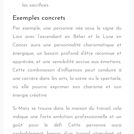
les sacrifices.
Exemples concrets
Par exemple, une personne née sous le signe du
Lion avec l’ascendant en Bélier et la Lune en
Cancer aura une personnalité charismatique et
énergique, un besoin profond d’être reconnue et
appréciée, et une sensibilité accrue aux émotions.
Cette combinaison d’influences peut conduire à
une carrière dans les arts, la scène ou le spectacle,
où elle pourra exprimer son charisme et son
énergie créative.
Si Mars se trouve dans la maison du travail, cela
indique une forte ambition professionnelle et un
goût pour le défi. Cette personne aura
probablement besoin d’un travail stimulant et