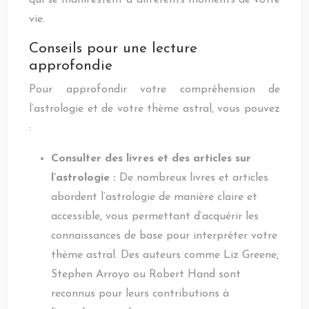
qui se manifestent à différents moments de votre
vie.
Conseils pour une lecture
approfondie
Pour approfondir votre compréhension de
l’astrologie et de votre thème astral, vous pouvez
:
Consulter des livres et des articles sur
l’astrologie :
De nombreux livres et articles
abordent l’astrologie de manière claire et
accessible, vous permettant d’acquérir les
connaissances de base pour interpréter votre
thème astral. Des auteurs comme Liz Greene,
Stephen Arroyo ou Robert Hand sont
reconnus pour leurs contributions à