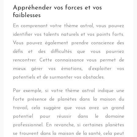
Appréhender vos forces et vos
faiblesses
En comprenant votre thème astral, vous pouvez
identifier vos talents naturels et vos points forts.
Vous pouvez également prendre conscience des
défis et des difficultés que vous pourriez
rencontrer. Cette connaissance vous permet de
mieux gérer vos émotions, d’exploiter vos
potentiels et de surmonter vos obstacles.
Par exemple, si votre thème astral indique une
forte présence de planètes dans la maison du
travail, cela suggère que vous avez un grand
potentiel pour réussir dans le domaine
professionnel. En revanche, si certaines planètes
se trouvent dans la maison de la santé, cela peut