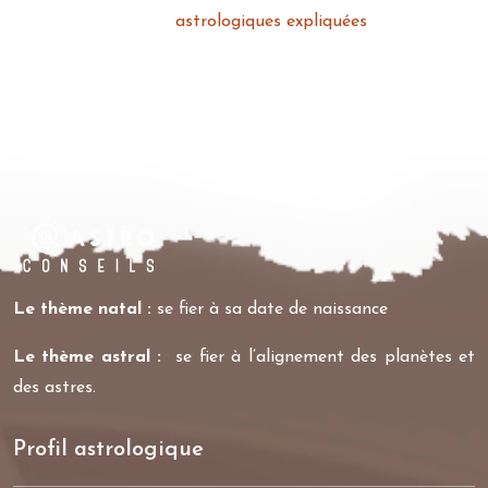
astrologiques expliquées
Le thème natal :
se fier à sa date de naissance
Le thème astral :
se fier à l’alignement des planètes et
des astres.
Profil astrologique