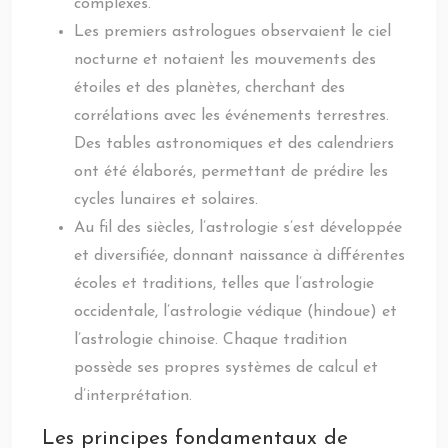
complexes.
Les premiers astrologues observaient le ciel
nocturne et notaient les mouvements des
étoiles et des planètes, cherchant des
corrélations avec les événements terrestres.
Des tables astronomiques et des calendriers
ont été élaborés, permettant de prédire les
cycles lunaires et solaires.
Au fil des siècles, l’astrologie s’est développée
et diversifiée, donnant naissance à différentes
écoles et traditions, telles que l’astrologie
occidentale, l’astrologie védique (hindoue) et
l’astrologie chinoise. Chaque tradition
possède ses propres systèmes de calcul et
d’interprétation.
Les principes fondamentaux de