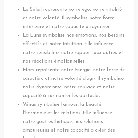
Le Soleil représente notre ego, notre vitalité
et notre volonté. Il symbolise notre force
intérieure et notre capacité à rayonner.
La Lune symbolise nos émotions, nos besoins
affectifs et notre intuition. Elle influence
notre sensibilité, notre rapport aux autres et
nos réactions émotionnelles.
Mars représente notre énergie, notre force de
caractère et notre volonté d’agir. Il symbolise
notre dynamisme, notre courage et notre
capacité à surmonter les obstacles.
Vénus symbolise l’amour, la beauté,
l’harmonie et les relations. Elle influence
notre goût esthétique, nos relations
amoureuses et notre capacité à créer des