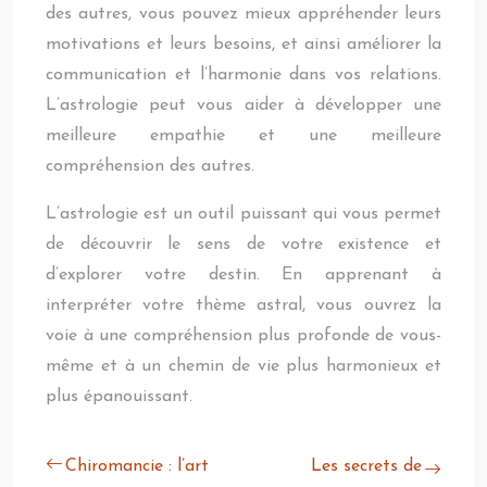
des autres, vous pouvez mieux appréhender leurs
motivations et leurs besoins, et ainsi améliorer la
communication et l’harmonie dans vos relations.
L’astrologie peut vous aider à développer une
meilleure empathie et une meilleure
compréhension des autres.
L’astrologie est un outil puissant qui vous permet
de découvrir le sens de votre existence et
d’explorer votre destin. En apprenant à
interpréter votre thème astral, vous ouvrez la
voie à une compréhension plus profonde de vous-
même et à un chemin de vie plus harmonieux et
plus épanouissant.
Chiromancie : l’art
Les secrets de