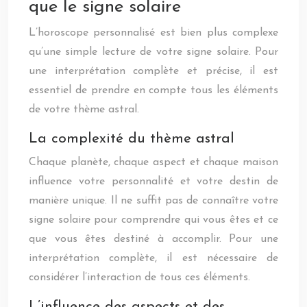
que le signe solaire
L’horoscope personnalisé est bien plus complexe
qu’une simple lecture de votre signe solaire. Pour
une interprétation complète et précise, il est
essentiel de prendre en compte tous les éléments
de votre thème astral.
La complexité du thème astral
Chaque planète, chaque aspect et chaque maison
influence votre personnalité et votre destin de
manière unique. Il ne suffit pas de connaître votre
signe solaire pour comprendre qui vous êtes et ce
que vous êtes destiné à accomplir. Pour une
interprétation complète, il est nécessaire de
considérer l’interaction de tous ces éléments.
L’influence des aspects et des