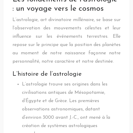
: un voyage vers le cosmos
L’astrologie, art divinatoire millénaire, se base sur
l’observation des mouvements célestes et leur
influence sur les événements terrestres. Elle
repose sur le principe que la position des planètes
au moment de notre naissance façonne notre
personnalité, notre caractère et notre destinée.
L’histoire de l’astrologie
L’astrologie trouve ses origines dans les
civilisations antiques de Mésopotamie,
d’Égypte et de Grèce. Les premières
observations astronomiques, datant
d’environ 3000 avant J.-C., ont mené à la
création de systèmes astrologiques