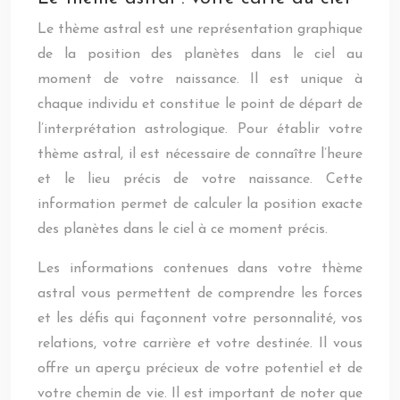
Le thème astral est une représentation graphique
de la position des planètes dans le ciel au
moment de votre naissance. Il est unique à
chaque individu et constitue le point de départ de
l’interprétation astrologique. Pour établir votre
thème astral, il est nécessaire de connaître l’heure
et le lieu précis de votre naissance. Cette
information permet de calculer la position exacte
des planètes dans le ciel à ce moment précis.
Les informations contenues dans votre thème
astral vous permettent de comprendre les forces
et les défis qui façonnent votre personnalité, vos
relations, votre carrière et votre destinée. Il vous
offre un aperçu précieux de votre potentiel et de
votre chemin de vie. Il est important de noter que