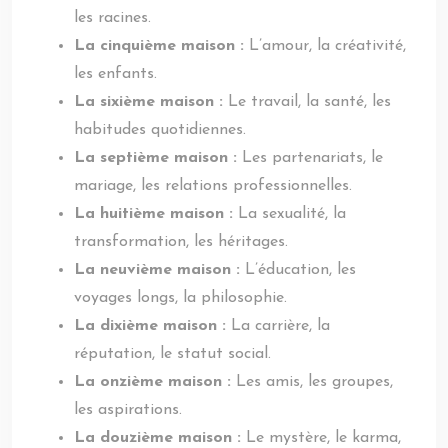
les racines.
La cinquième maison :
L’amour, la créativité,
les enfants.
La sixième maison :
Le travail, la santé, les
habitudes quotidiennes.
La septième maison :
Les partenariats, le
mariage, les relations professionnelles.
La huitième maison :
La sexualité, la
transformation, les héritages.
La neuvième maison :
L’éducation, les
voyages longs, la philosophie.
La dixième maison :
La carrière, la
réputation, le statut social.
La onzième maison :
Les amis, les groupes,
les aspirations.
La douzième maison :
Le mystère, le karma,