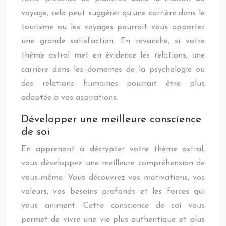
voyage, cela peut suggérer qu’une carrière dans le
tourisme ou les voyages pourrait vous apporter
une grande satisfaction. En revanche, si votre
thème astral met en évidence les relations, une
carrière dans les domaines de la psychologie ou
des relations humaines pourrait être plus
adaptée à vos aspirations.
Développer une meilleure conscience
de soi
En apprenant à décrypter votre thème astral,
vous développez une meilleure compréhension de
vous-même. Vous découvrez vos motivations, vos
valeurs, vos besoins profonds et les forces qui
vous animent. Cette conscience de soi vous
permet de vivre une vie plus authentique et plus