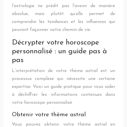
l’astrologie ne prédit pas l’avenir de manière
absolue, mais plutôt qu’elle permet de
comprendre les tendances et les influences qui
peuvent façonner notre chemin de vie.
Décrypter votre horoscope
personnalisé : un guide pas à
pas
L’interprétation de votre thème astral est un
processus complexe qui nécessite une certaine
expertise. Voici un guide pratique pour vous aider
à déchiffrer les informations contenues dans
votre horoscope personnalisé.
Obtenir votre thème astral
Vous pouvez obtenir votre thème astral en