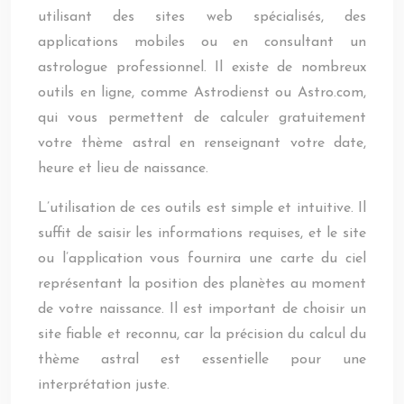
utilisant des sites web spécialisés, des
applications mobiles ou en consultant un
astrologue professionnel. Il existe de nombreux
outils en ligne, comme Astrodienst ou Astro.com,
qui vous permettent de calculer gratuitement
votre thème astral en renseignant votre date,
heure et lieu de naissance.
L’utilisation de ces outils est simple et intuitive. Il
suffit de saisir les informations requises, et le site
ou l’application vous fournira une carte du ciel
représentant la position des planètes au moment
de votre naissance. Il est important de choisir un
site fiable et reconnu, car la précision du calcul du
thème astral est essentielle pour une
interprétation juste.