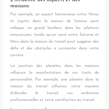
maisons
Par exemple, un aspect harmonieux entre Vénus
et Jupiter dans la maison de l’amour peut
indiquer un grand bonheur dans les relations
amoureuses, tandis qu’un carré entre Saturne et
Mars dans la maison du travail peut suggérer des
défis et des obstacles à surmonter dans votre
carrière.
La position des planètes dans les maisons
influence la manifestation de vos traits de
personnalité. Par exemple, une planète dans la
maison du travail influence votre manière
d’aborder le travail, vos ambitions
professionnelles et votre satisfaction au travail.