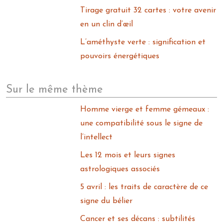
Tirage gratuit 32 cartes : votre avenir
en un clin d’œil
L’améthyste verte : signification et
pouvoirs énergétiques
Sur le même thème
Homme vierge et femme gémeaux :
une compatibilité sous le signe de
l’intellect
Les 12 mois et leurs signes
astrologiques associés
5 avril : les traits de caractère de ce
signe du bélier
Cancer et ses décans : subtilités