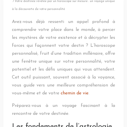
/ Votre destinée révélée par un horoscope sur mesure : un voyage unique
à la découverte de votre personnalité
Avez-vous déjà ressenti un appel profond à
comprendre votre place dans le monde, à percer
les mystères de votre existence et à décrypter les
forces qui façonnent votre destin ? L’horoscope
personnalisé, fruit d’une tradition millénaire, offre
une fenêtre unique sur votre personnalité, votre
potentiel et les défis uniques qui vous attendent.
Cet outil puissant, souvent associé à la voyance,
vous guide vers une meilleure compréhension de
vous-même et de votre
chemin de vie
.
Préparez-vous à un voyage fascinant à la
rencontre de votre destinée.
Les fondements de l’astrologie