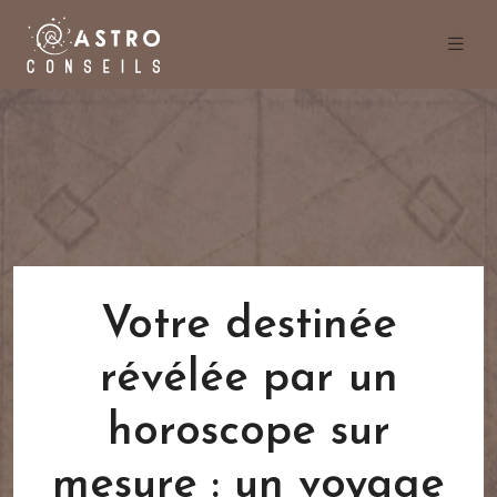
Votre destinée
révélée par un
horoscope sur
mesure : un voyage