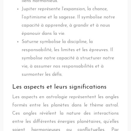
liens harmonieux.
Jupiter représente l’expansion, la chance,
l’optimisme et la sagesse. Il symbolise notre
capacité à apprendre, à grandir et à nous
épanouir dans la vie.
Saturne symbolise la discipline, la
responsabilité, les limites et les épreuves. Il
symbolise notre capacité à structurer notre
vie, à assumer nos responsabilités et à
surmonter les défis.
Les aspects et leurs significations
Les aspects en astrologie représentent les angles
formés entre les planètes dans le thème astral.
Ces angles révèlent la nature des interactions
entre les différentes énergies planétaires, qu’elles
soient harmonieuses ou conflictuelles. Par