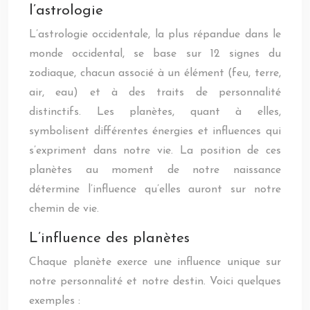
l’astrologie
L’astrologie occidentale, la plus répandue dans le
monde occidental, se base sur 12 signes du
zodiaque, chacun associé à un élément (feu, terre,
air, eau) et à des traits de personnalité
distinctifs. Les planètes, quant à elles,
symbolisent différentes énergies et influences qui
s’expriment dans notre vie. La position de ces
planètes au moment de notre naissance
détermine l’influence qu’elles auront sur notre
chemin de vie.
L’influence des planètes
Chaque planète exerce une influence unique sur
notre personnalité et notre destin. Voici quelques
exemples :