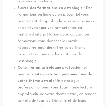
l’astrologie moderne.
Suivre des formations en astrologie :
Des
formations en ligne ou en présentiel vous
permettent d’approfondir vos connaissances
et de développer vos compétences en
matière d’interprétation astrologique. Ces
formations vous donnent les outils
nécessaires pour déchiffrer votre thème
astral et comprendre les subtilités de
l’astrologie.
Consulter un astrologue professionnel
pour une interprétation personnalisée de
votre thème astral :
Un astrologue
professionnel peut vous fournir une lecture
approfondie de votre thème astral, en tenant
compte de tous les éléments et de leurs