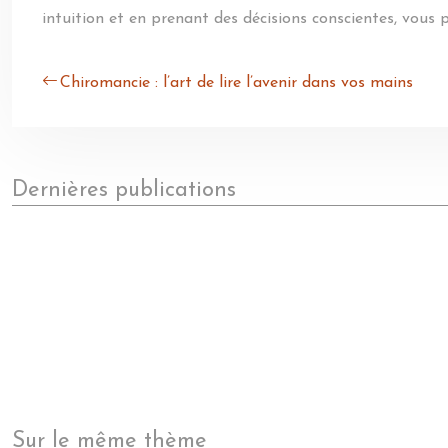
intuition et en prenant des décisions conscientes, vous 
Chiromancie : l’art de lire l’avenir dans vos mains
Dernières publications
Sur le même thème