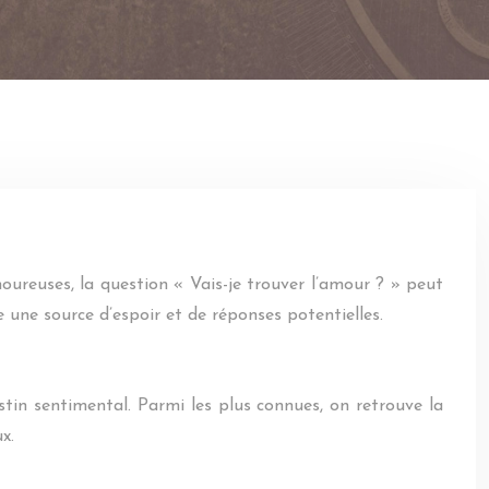
oureuses, la question « Vais-je trouver l’amour ? » peut
 une source d’espoir et de réponses potentielles.
tin sentimental. Parmi les plus connues, on retrouve la
x.