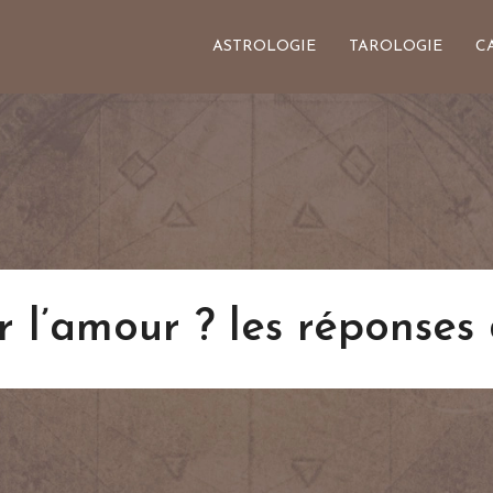
ASTROLOGIE
TAROLOGIE
C
er l’amour ? les réponses