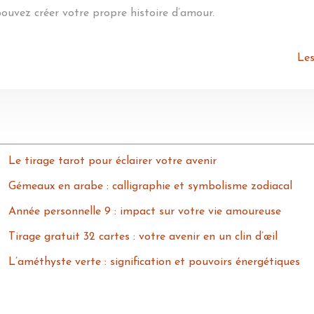
pouvez créer votre propre histoire d’amour.
Les
Le tirage tarot pour éclairer votre avenir
Gémeaux en arabe : calligraphie et symbolisme zodiacal
Année personnelle 9 : impact sur votre vie amoureuse
Tirage gratuit 32 cartes : votre avenir en un clin d’œil
L’améthyste verte : signification et pouvoirs énergétiques