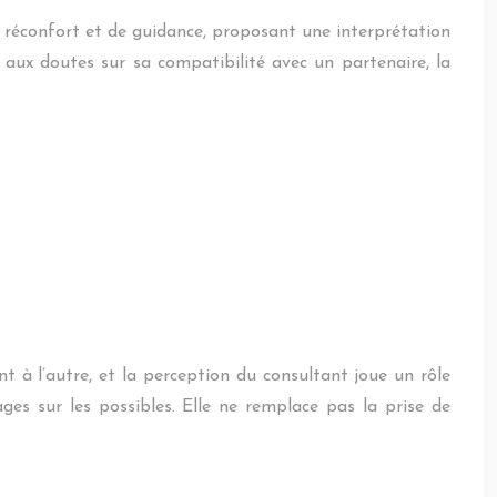
e réconfort et de guidance, proposant une interprétation
 aux doutes sur sa compatibilité avec un partenaire, la
nt à l’autre, et la perception du consultant joue un rôle
ges sur les possibles. Elle ne remplace pas la prise de