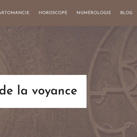
ARTOMANCIE
HOROSCOPE
NUMÉROLOGIE
BLOG
 de la voyance