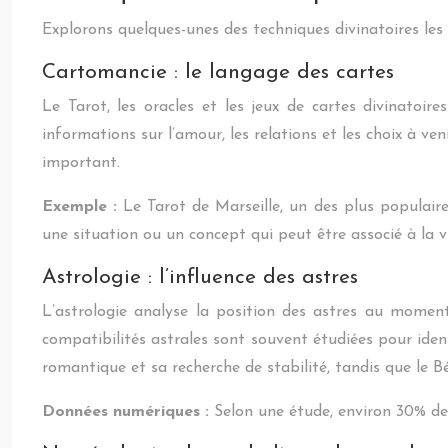
Explorons quelques-unes des techniques divinatoires les 
Cartomancie : le langage des cartes
Le Tarot, les oracles et les jeux de cartes divinatoi
informations sur l’amour, les relations et les choix à v
important.
Exemple :
Le Tarot de Marseille, un des plus populai
une situation ou un concept qui peut être associé à la 
Astrologie : l’influence des astres
L’astrologie analyse la position des astres au moment
compatibilités astrales sont souvent étudiées pour iden
romantique et sa recherche de stabilité, tandis que le B
Données numériques :
Selon une étude, environ 30% de