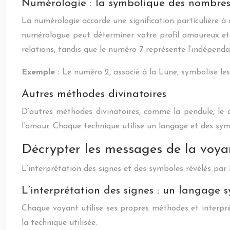
Numérologie : la symbolique des nombre
La numérologie accorde une signification particulière 
numérologue peut déterminer votre profil amoureux et v
relations, tandis que le numéro 7 représente l’indépenda
Exemple :
Le numéro 2, associé à la Lune, symbolise les
Autres méthodes divinatoires
D’autres méthodes divinatoires, comme la pendule, le ca
l’amour. Chaque technique utilise un langage et des sym
Décrypter les messages de la voy
L’interprétation des signes et des symboles révélés par
L’interprétation des signes : un langage 
Chaque voyant utilise ses propres méthodes et interpré
la technique utilisée.