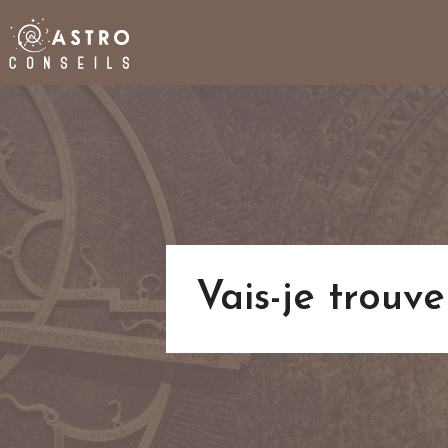
Vais-je trouv