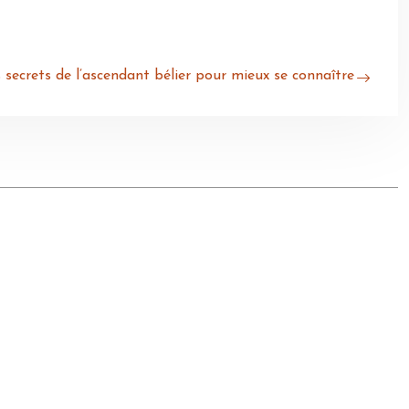
 secrets de l’ascendant bélier pour mieux se connaître