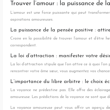
Trouver l’amour : la puissance de la 
L’amour est une force puissante qui peut transformer de
aspirations amoureuses.
La puissance de la pensée positive : attir
Croire en la possibilité de trouver l’amour et d’être 
correspondent.
La loi d’attraction : manifester votre dési
La loi d’attraction stipule que l’on attire ce à quoi l’o
rencontrer votre âme sœur, vous augmentez vos chances 
L’importance du libre arbitre : le choix éc
La voyance ne prédestine pas. Elle offre des éclairage
amoureuse. Les prédictions de la voyance ne sont que 
La voyance amoureuse peut vous offrir un aperçu de