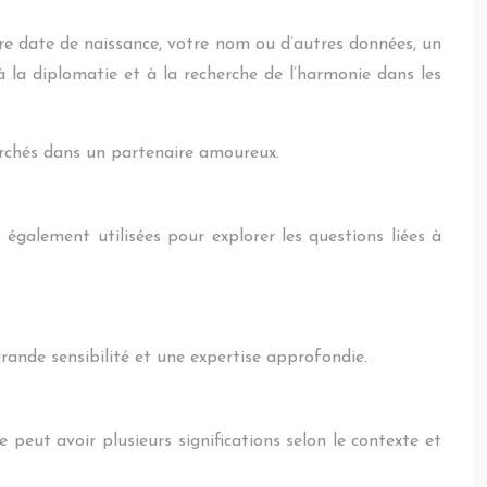
re date de naissance, votre nom ou d’autres données, un
 la diplomatie et à la recherche de l’harmonie dans les
cherchés dans un partenaire amoureux.
 également utilisées pour explorer les questions liées à
rande sensibilité et une expertise approfondie.
eut avoir plusieurs significations selon le contexte et