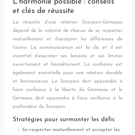
L’harmonie possible : conseils
et clés de réussite
La réussite d’une relation Scorpion-Gémeaux
dépend de la volonté de chacun de se respecter
mutuellement et d’accepter les différences de
l’autre. La communication est la clé, et il est
essentiel d’exprimer ses besoins et ses limites
ouvertement et honnêtement. La confiance est
également essentielle pour une relation durable
et harmonieuse. Le Scorpion doit apprendre à
faire confiance à la liberté du Gémeaux, et le
Gémeaux doit apprendre à faire confiance à la
profondeur du Scorpion.
Stratégies pour surmonter les défis
Se respecter mutuellement et accepter les