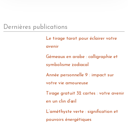
Dernières publications
Le tirage tarot pour éclairer votre
avenir
Gémeaux en arabe : calligraphie et
symbolisme zodiacal
Année personnelle 9 : impact sur
votre vie amoureuse
Tirage gratuit 32 cartes : votre avenir
en un clin d’œil
L’améthyste verte : signification et
pouvoirs énergétiques