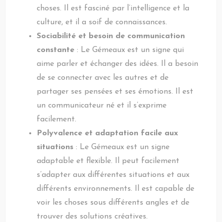
choses. Il est fasciné par l’intelligence et la
culture, et il a soif de connaissances.
Sociabilité et besoin de communication
constante
: Le Gémeaux est un signe qui
aime parler et échanger des idées. Il a besoin
de se connecter avec les autres et de
partager ses pensées et ses émotions. Il est
un communicateur né et il s’exprime
facilement.
Polyvalence et adaptation facile aux
situations
: Le Gémeaux est un signe
adaptable et flexible. Il peut facilement
s’adapter aux différentes situations et aux
différents environnements. Il est capable de
voir les choses sous différents angles et de
trouver des solutions créatives.