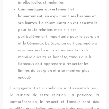
intellectuelles stimulantes.
Communiquer ouvertement et
honnêtement, en exprimant ses besoins et
ses limites.
La communication est essentielle
pour toute relation, mais elle est
particulièrement importante pour le Scorpion
et le Gémeaux. Le Scorpion doit apprendre à
exprimer ses besoins et ses émotions de
manière ouverte et honnête, tandis que le
Gémeaux doit apprendre à respecter les
limites du Scorpion et à se montrer plus
engagé.
L’engagement et la confiance sont essentiels pour
la réussite de cette relation. La patience, la
compréhension, le respect et l’amour sont des
qualités essentielles pour construire une relation