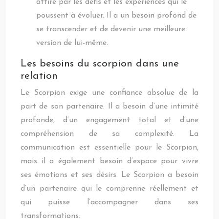
attiré par les défis et les expériences qui le
poussent à évoluer. Il a un besoin profond de
se transcender et de devenir une meilleure
version de lui-même.
Les besoins du scorpion dans une
relation
Le Scorpion exige une confiance absolue de la
part de son partenaire. Il a besoin d’une intimité
profonde, d’un engagement total et d’une
compréhension de sa complexité. La
communication est essentielle pour le Scorpion,
mais il a également besoin d’espace pour vivre
ses émotions et ses désirs. Le Scorpion a besoin
d’un partenaire qui le comprenne réellement et
qui puisse l’accompagner dans ses
transformations.