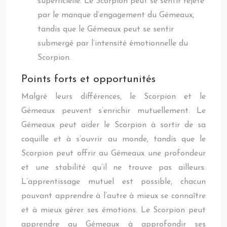
superficielle. Le Scorpion peut se sentir rejeté
par le manque d’engagement du Gémeaux,
tandis que le Gémeaux peut se sentir
submergé par l’intensité émotionnelle du
Scorpion.
Points forts et opportunités
Malgré leurs différences, le Scorpion et le
Gémeaux peuvent s’enrichir mutuellement. Le
Gémeaux peut aider le Scorpion à sortir de sa
coquille et à s’ouvrir au monde, tandis que le
Scorpion peut offrir au Gémeaux une profondeur
et une stabilité qu’il ne trouve pas ailleurs.
L’apprentissage mutuel est possible, chacun
pouvant apprendre à l’autre à mieux se connaître
et à mieux gérer ses émotions. Le Scorpion peut
apprendre au Gémeaux à approfondir ses