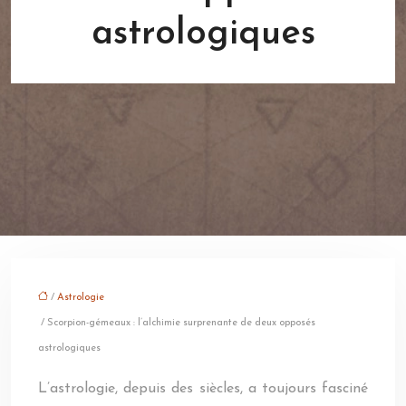
astrologiques
/
Astrologie
/ Scorpion-gémeaux : l’alchimie surprenante de deux opposés
astrologiques
L’astrologie, depuis des siècles, a toujours fasciné