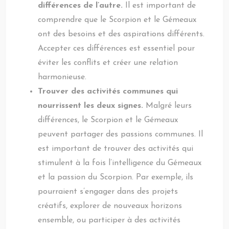
différences de l’autre.
Il est important de
comprendre que le Scorpion et le Gémeaux
ont des besoins et des aspirations différents.
Accepter ces différences est essentiel pour
éviter les conflits et créer une relation
harmonieuse.
Trouver des activités communes qui
nourrissent les deux signes.
Malgré leurs
différences, le Scorpion et le Gémeaux
peuvent partager des passions communes. Il
est important de trouver des activités qui
stimulent à la fois l’intelligence du Gémeaux
et la passion du Scorpion. Par exemple, ils
pourraient s’engager dans des projets
créatifs, explorer de nouveaux horizons
ensemble, ou participer à des activités