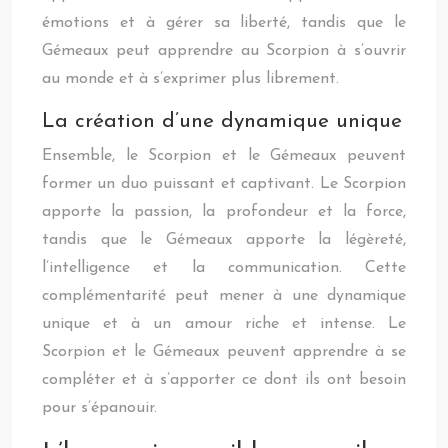
émotions et à gérer sa liberté, tandis que le
Gémeaux peut apprendre au Scorpion à s’ouvrir
au monde et à s’exprimer plus librement.
La création d’une dynamique unique
Ensemble, le Scorpion et le Gémeaux peuvent
former un duo puissant et captivant. Le Scorpion
apporte la passion, la profondeur et la force,
tandis que le Gémeaux apporte la légèreté,
l’intelligence et la communication. Cette
complémentarité peut mener à une dynamique
unique et à un amour riche et intense. Le
Scorpion et le Gémeaux peuvent apprendre à se
compléter et à s’apporter ce dont ils ont besoin
pour s’épanouir.