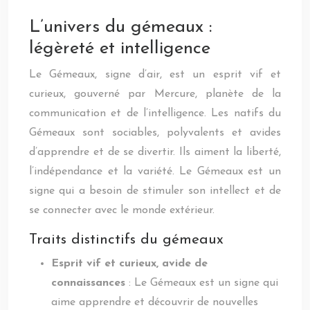
L’univers du gémeaux :
légèreté et intelligence
Le Gémeaux, signe d’air, est un esprit vif et
curieux, gouverné par Mercure, planète de la
communication et de l’intelligence. Les natifs du
Gémeaux sont sociables, polyvalents et avides
d’apprendre et de se divertir. Ils aiment la liberté,
l’indépendance et la variété. Le Gémeaux est un
signe qui a besoin de stimuler son intellect et de
se connecter avec le monde extérieur.
Traits distinctifs du gémeaux
Esprit vif et curieux, avide de
connaissances
: Le Gémeaux est un signe qui
aime apprendre et découvrir de nouvelles