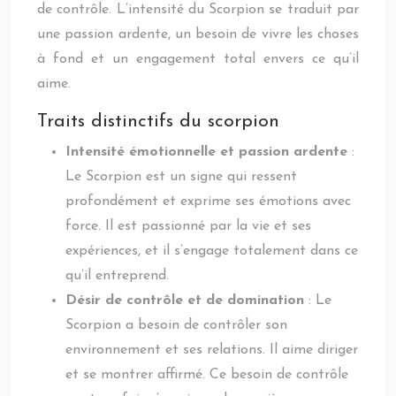
de contrôle. L’intensité du Scorpion se traduit par
une passion ardente, un besoin de vivre les choses
à fond et un engagement total envers ce qu’il
aime.
Traits distinctifs du scorpion
Intensité émotionnelle et passion ardente
:
Le Scorpion est un signe qui ressent
profondément et exprime ses émotions avec
force. Il est passionné par la vie et ses
expériences, et il s’engage totalement dans ce
qu’il entreprend.
Désir de contrôle et de domination
: Le
Scorpion a besoin de contrôler son
environnement et ses relations. Il aime diriger
et se montrer affirmé. Ce besoin de contrôle