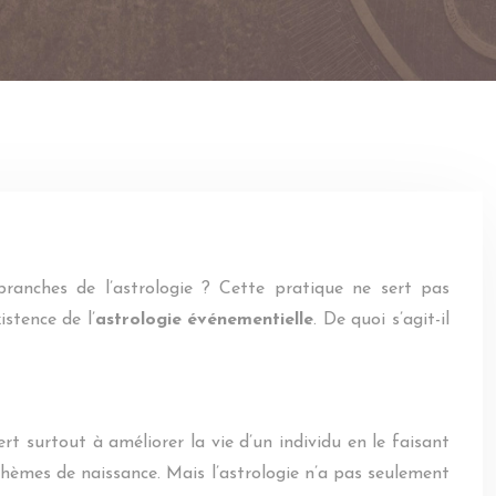
branches de l’astrologie ? Cette pratique ne sert pas
stence de l’
astrologie événementielle
. De quoi s’agit-il
rt surtout à améliorer la vie d’un individu en le faisant
 thèmes de naissance. Mais l’astrologie n’a pas seulement