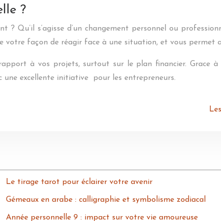
lle ?
? Qu’il s’agisse d’un changement personnel ou professionne
le votre façon de réagir face à une situation, et vous permet 
apport à vos projets, surtout sur le plan financier. Grace à 
 une excellente initiative pour les entrepreneurs.
Les
Le tirage tarot pour éclairer votre avenir
Gémeaux en arabe : calligraphie et symbolisme zodiacal
Année personnelle 9 : impact sur votre vie amoureuse