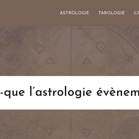
ASTROLOGIE
TAROLOGIE
C
-que l’astrologie évènem