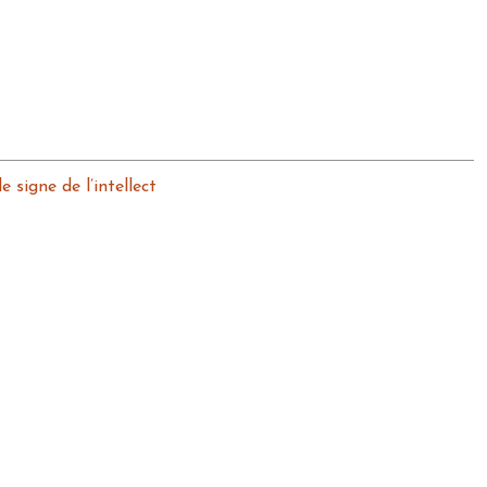
signe de l’intellect