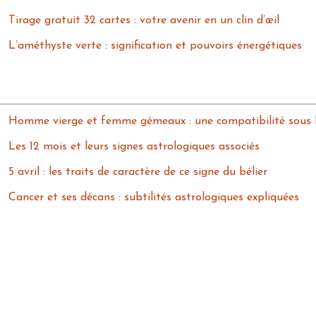
Tirage gratuit 32 cartes : votre avenir en un clin d’œil
L’améthyste verte : signification et pouvoirs énergétiques
Homme vierge et femme gémeaux : une compatibilité sous le 
Les 12 mois et leurs signes astrologiques associés
5 avril : les traits de caractère de ce signe du bélier
Cancer et ses décans : subtilités astrologiques expliquées