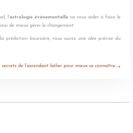
l, l’
astrologie événementielle
va vous aider à faire le
ainsi de mieux gérer le changement.
la prédiction boursière, vous aurez une idée précise du
 secrets de l’ascendant bélier pour mieux se connaître