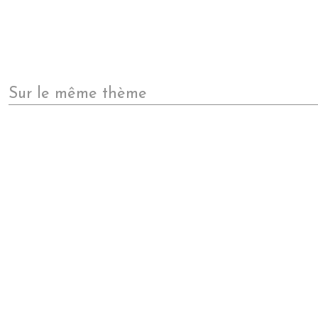
Sur le même thème