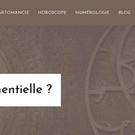
ARTOMANCIE
HOROSCOPE
NUMÉROLOGIE
BLOG
entielle ?