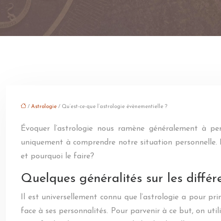
/
Astrologie
/ Qu’est-ce-que l’astrologie évènementielle ?
Évoquer l’astrologie nous ramène généralement à pens
uniquement à comprendre notre situation personnelle. El
et pourquoi le faire?
Quelques généralités sur les différ
Il est universellement connu que l’astrologie a pour pri
face à ses personnalités. Pour parvenir à ce but, on uti