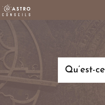
Qu’est-ce