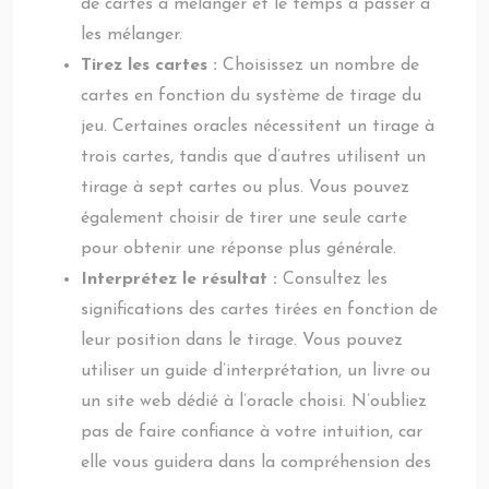
de cartes à mélanger et le temps à passer à
les mélanger.
Tirez les cartes :
Choisissez un nombre de
cartes en fonction du système de tirage du
jeu. Certaines oracles nécessitent un tirage à
trois cartes, tandis que d’autres utilisent un
tirage à sept cartes ou plus. Vous pouvez
également choisir de tirer une seule carte
pour obtenir une réponse plus générale.
Interprétez le résultat :
Consultez les
significations des cartes tirées en fonction de
leur position dans le tirage. Vous pouvez
utiliser un guide d’interprétation, un livre ou
un site web dédié à l’oracle choisi. N’oubliez
pas de faire confiance à votre intuition, car
elle vous guidera dans la compréhension des