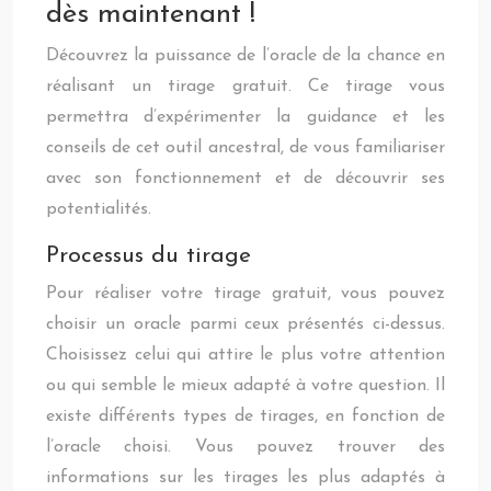
dès maintenant !
Découvrez la puissance de l’oracle de la chance en
réalisant un tirage gratuit. Ce tirage vous
permettra d’expérimenter la guidance et les
conseils de cet outil ancestral, de vous familiariser
avec son fonctionnement et de découvrir ses
potentialités.
Processus du tirage
Pour réaliser votre tirage gratuit, vous pouvez
choisir un oracle parmi ceux présentés ci-dessus.
Choisissez celui qui attire le plus votre attention
ou qui semble le mieux adapté à votre question. Il
existe différents types de tirages, en fonction de
l’oracle choisi. Vous pouvez trouver des
informations sur les tirages les plus adaptés à