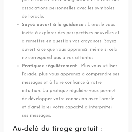
pas à utiliser votre imagination et à faire des
associations personnelles avec les symboles
de l’oracle.
Soyez ouvert à la guidance :
L’oracle vous
invite à explorer des perspectives nouvelles et
à remettre en question vos croyances. Soyez
ouvert à ce que vous apprenez, même si cela
ne correspond pas à vos attentes.
Pratiquez régulièrement :
Plus vous utilisez
l’oracle, plus vous apprenez à comprendre ses
messages et à faire confiance à votre
intuition. La pratique régulière vous permet
de développer votre connexion avec l’oracle
et d’améliorer votre capacité à interpréter
ses messages.
Au-delà du tirage gratuit :