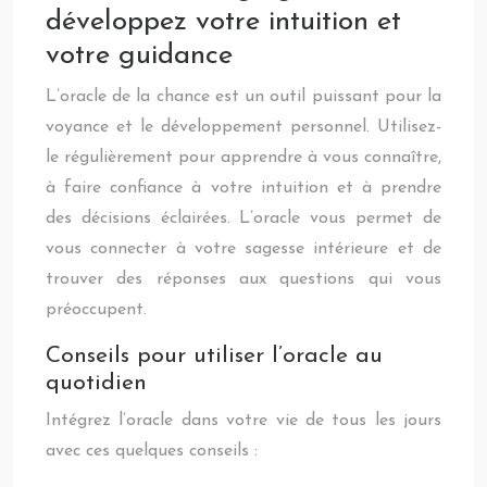
développez votre intuition et
votre guidance
L’oracle de la chance est un outil puissant pour la
voyance et le développement personnel. Utilisez-
le régulièrement pour apprendre à vous connaître,
à faire confiance à votre intuition et à prendre
des décisions éclairées. L’oracle vous permet de
vous connecter à votre sagesse intérieure et de
trouver des réponses aux questions qui vous
préoccupent.
Conseils pour utiliser l’oracle au
quotidien
Intégrez l’oracle dans votre vie de tous les jours
avec ces quelques conseils :