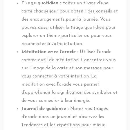
Tirage quotidien :
Faites un tirage d’une
carte chaque jour pour obtenir des conseils et
des encouragements pour la journée. Vous
pouvez aussi utiliser le tirage quotidien pour
explorer un thème particulier ou pour vous
reconnecter à votre intuition.
Méditation avec l’oracle :
Utilisez l’oracle
comme outil de méditation. Concentrez-vous
sur l’image de la carte et son message pour
vous connecter à votre intuition. La
méditation avec l’oracle vous permet
d’approfondir la signification des symboles et
de vous connecter à leur énergie.
Journal de guidance :
Notez vos tirages
d’oracle dans un journal et observez les
tendances et les répétitions pour mieux