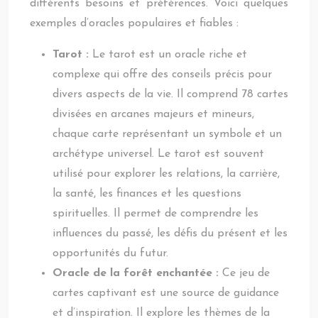
différents besoins et préférences. Voici quelques
exemples d’oracles populaires et fiables :
Tarot :
Le tarot est un oracle riche et
complexe qui offre des conseils précis pour
divers aspects de la vie. Il comprend 78 cartes
divisées en arcanes majeurs et mineurs,
chaque carte représentant un symbole et un
archétype universel. Le tarot est souvent
utilisé pour explorer les relations, la carrière,
la santé, les finances et les questions
spirituelles. Il permet de comprendre les
influences du passé, les défis du présent et les
opportunités du futur.
Oracle de la forêt enchantée :
Ce jeu de
cartes captivant est une source de guidance
et d’inspiration. Il explore les thèmes de la