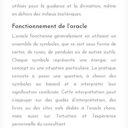
utilisés pour la guidance et la divination, même
en dehors des milieux ésotériques.
Fonctionnement de l’oracle
L’oracle fonctionne généralement en utilisant un
ensemble de symboles, que ce soit sous forme de
cartes, de runes, de pendules ou de autres outils.
Chaque symbole représente une énergie, un
concept ou une situation particulière. La pratique
consiste à poser une question, à choisir des
symboles au hasard et à interpréter leur
signification combinée. Cette interprétation peut
s’appuyer sur des guides d’interprétation, des
livres ou des sites web dédiés à l’oracle choisi,
mais aussi sur l’intuition et l’expérience
personnelle du consultant.