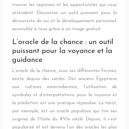
trouver les réponses et les opportunités qui vous
attendent. Découvrez un outil puissant pour la
découverte de soi et le développement personnel,
accessible à tous grâce à un tirage gratuit.
L’oracle de la chance : un outil
puissant pour la voyance et la
guidance
L’oracle de la chance, sous ses différentes formes,
existe depuis des siècles. Des anciens Égyptiens
aux cultures amérindiennes, l’utilisation de
symboles et d’interprétations pour la voyance et
la prédiction est une pratique répandue. Le tarot,
par exemple, est un oracle populaire qui tire ses
origines de l’Italie du XVIe siècle. Depuis, il s’est
popularisé et est devenu l’un des oracles les plus