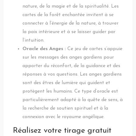
nature, de la magie et de la spiritualité. Les
cartes de la forêt enchantée invitent à se
connecter à l’énergie de la nature, à trouver
la paix intérieure et à se laisser guider par
l’intuition.
Oracle des Anges :
Ce jeu de cartes s’appuie
sur les messages des anges gardiens pour
apporter du réconfort, de la guidance et des
réponses à vos questions. Les anges gardiens
sont des êtres de lumière qui guident et
protègent les humains. Ce type d’oracle est
particulièrement adapté à la quête de sens, à
la recherche de soutien spirituel et à la
connexion avec le royaume angélique.
Réalisez votre tirage gratuit