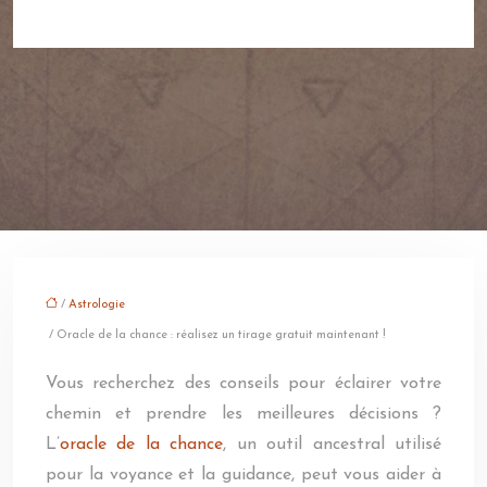
/
Astrologie
/ Oracle de la chance : réalisez un tirage gratuit maintenant !
Vous recherchez des conseils pour éclairer votre
chemin et prendre les meilleures décisions ?
L’
oracle de la chance
, un outil ancestral utilisé
pour la voyance et la guidance, peut vous aider à