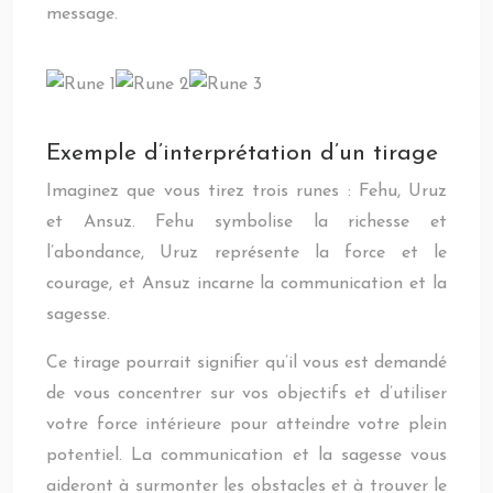
message.
Exemple d’interprétation d’un tirage
Imaginez que vous tirez trois runes : Fehu, Uruz
et Ansuz. Fehu symbolise la richesse et
l’abondance, Uruz représente la force et le
courage, et Ansuz incarne la communication et la
sagesse.
Ce tirage pourrait signifier qu’il vous est demandé
de vous concentrer sur vos objectifs et d’utiliser
votre force intérieure pour atteindre votre plein
potentiel. La communication et la sagesse vous
aideront à surmonter les obstacles et à trouver le