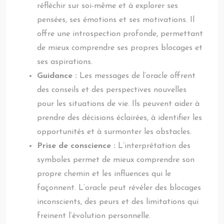
réfléchir sur soi-même et à explorer ses
pensées, ses émotions et ses motivations. Il
offre une introspection profonde, permettant
de mieux comprendre ses propres blocages et
ses aspirations.
Guidance :
Les messages de l’oracle offrent
des conseils et des perspectives nouvelles
pour les situations de vie. Ils peuvent aider à
prendre des décisions éclairées, à identifier les
opportunités et à surmonter les obstacles.
Prise de conscience :
L’interprétation des
symboles permet de mieux comprendre son
propre chemin et les influences qui le
façonnent. L’oracle peut révéler des blocages
inconscients, des peurs et des limitations qui
freinent l’évolution personnelle.