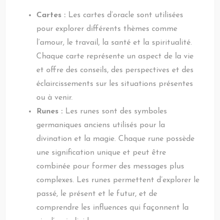
Cartes :
Les cartes d’oracle sont utilisées
pour explorer différents thèmes comme
l’amour, le travail, la santé et la spiritualité.
Chaque carte représente un aspect de la vie
et offre des conseils, des perspectives et des
éclaircissements sur les situations présentes
ou à venir.
Runes :
Les runes sont des symboles
germaniques anciens utilisés pour la
divination et la magie. Chaque rune possède
une signification unique et peut être
combinée pour former des messages plus
complexes. Les runes permettent d’explorer le
passé, le présent et le futur, et de
comprendre les influences qui façonnent la