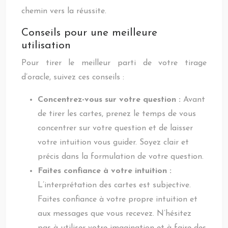
chemin vers la réussite.
Conseils pour une meilleure
utilisation
Pour tirer le meilleur parti de votre tirage
d’oracle, suivez ces conseils :
Concentrez-vous sur votre question :
Avant
de tirer les cartes, prenez le temps de vous
concentrer sur votre question et de laisser
votre intuition vous guider. Soyez clair et
précis dans la formulation de votre question.
Faites confiance à votre intuition :
L’interprétation des cartes est subjective.
Faites confiance à votre propre intuition et
aux messages que vous recevez. N’hésitez