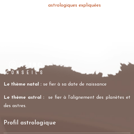
astrologiques expliquées
Le thème natal :
se fier à sa date de naissance
Le thème astral :
se fier à l’alignement des planètes et
des astres.
Profil astrologique