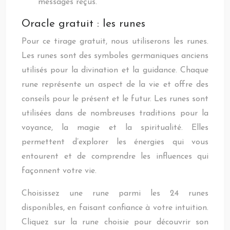
messages reçus.
Oracle gratuit : les runes
Pour ce tirage gratuit, nous utiliserons les runes.
Les runes sont des symboles germaniques anciens
utilisés pour la divination et la guidance. Chaque
rune représente un aspect de la vie et offre des
conseils pour le présent et le futur. Les runes sont
utilisées dans de nombreuses traditions pour la
voyance, la magie et la spiritualité. Elles
permettent d’explorer les énergies qui vous
entourent et de comprendre les influences qui
façonnent votre vie.
Choisissez une rune parmi les 24 runes
disponibles, en faisant confiance à votre intuition.
Cliquez sur la rune choisie pour découvrir son