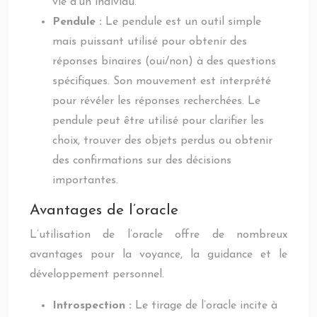
vie d’un individu.
Pendule :
Le pendule est un outil simple
mais puissant utilisé pour obtenir des
réponses binaires (oui/non) à des questions
spécifiques. Son mouvement est interprété
pour révéler les réponses recherchées. Le
pendule peut être utilisé pour clarifier les
choix, trouver des objets perdus ou obtenir
des confirmations sur des décisions
importantes.
Avantages de l’oracle
L’utilisation de l’oracle offre de nombreux
avantages pour la voyance, la guidance et le
développement personnel.
Introspection :
Le tirage de l’oracle incite à