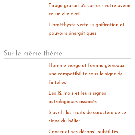
Tirage gratuit 32 cartes : votre avenir
en un clin d’œil
L’améthyste verte : signification et
pouvoirs énergétiques
Sur le même thème
Homme vierge et femme gémeaux :
une compatibilité sous le signe de
l’intellect
Les 12 mois et leurs signes
astrologiques associés
5 avril : les traits de caractère de ce
signe du bélier
Cancer et ses décans : subtilités