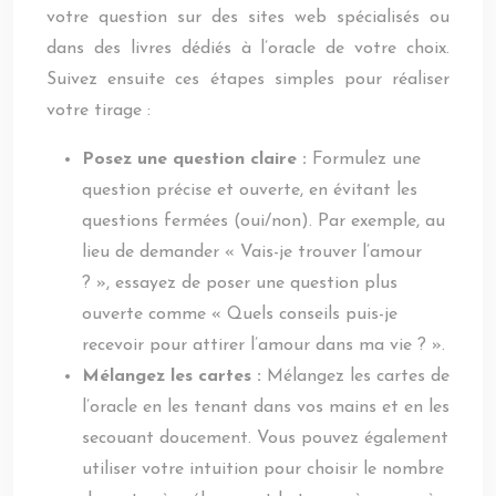
votre question sur des sites web spécialisés ou
dans des livres dédiés à l’oracle de votre choix.
Suivez ensuite ces étapes simples pour réaliser
votre tirage :
Posez une question claire :
Formulez une
question précise et ouverte, en évitant les
questions fermées (oui/non). Par exemple, au
lieu de demander « Vais-je trouver l’amour
? », essayez de poser une question plus
ouverte comme « Quels conseils puis-je
recevoir pour attirer l’amour dans ma vie ? ».
Mélangez les cartes :
Mélangez les cartes de
l’oracle en les tenant dans vos mains et en les
secouant doucement. Vous pouvez également
utiliser votre intuition pour choisir le nombre