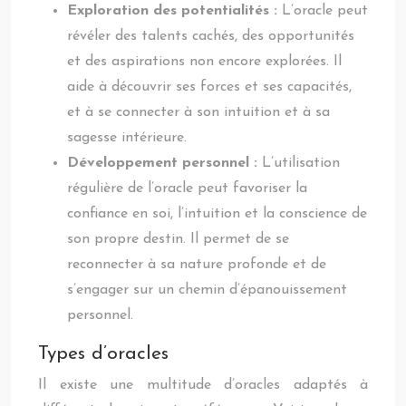
Exploration des potentialités :
L’oracle peut
révéler des talents cachés, des opportunités
et des aspirations non encore explorées. Il
aide à découvrir ses forces et ses capacités,
et à se connecter à son intuition et à sa
sagesse intérieure.
Développement personnel :
L’utilisation
régulière de l’oracle peut favoriser la
confiance en soi, l’intuition et la conscience de
son propre destin. Il permet de se
reconnecter à sa nature profonde et de
s’engager sur un chemin d’épanouissement
personnel.
Types d’oracles
Il existe une multitude d’oracles adaptés à