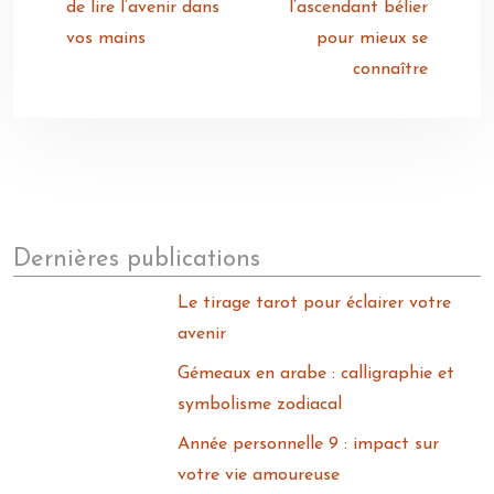
de lire l’avenir dans
l’ascendant bélier
vos mains
pour mieux se
connaître
Dernières publications
Le tirage tarot pour éclairer votre
avenir
Gémeaux en arabe : calligraphie et
symbolisme zodiacal
Année personnelle 9 : impact sur
votre vie amoureuse