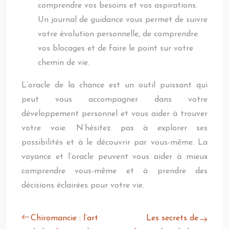
comprendre vos besoins et vos aspirations.
Un journal de guidance vous permet de suivre
votre évolution personnelle, de comprendre
vos blocages et de faire le point sur votre
chemin de vie.
L’oracle de la chance est un outil puissant qui
peut vous accompagner dans votre
développement personnel et vous aider à trouver
votre voie. N’hésitez pas à explorer ses
possibilités et à le découvrir par vous-même. La
voyance et l’oracle peuvent vous aider à mieux
comprendre vous-même et à prendre des
décisions éclairées pour votre vie.
Chiromancie : l’art
Les secrets de