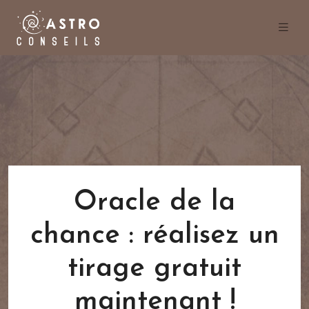
Oracle de la
chance : réalisez un
tirage gratuit
maintenant !