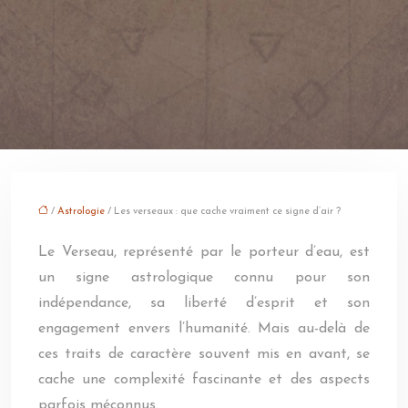
/
Astrologie
/ Les verseaux : que cache vraiment ce signe d’air ?
Le Verseau, représenté par le porteur d’eau, est
un signe astrologique connu pour son
indépendance, sa liberté d’esprit et son
engagement envers l’humanité. Mais au-delà de
ces traits de caractère souvent mis en avant, se
cache une complexité fascinante et des aspects
parfois méconnus.