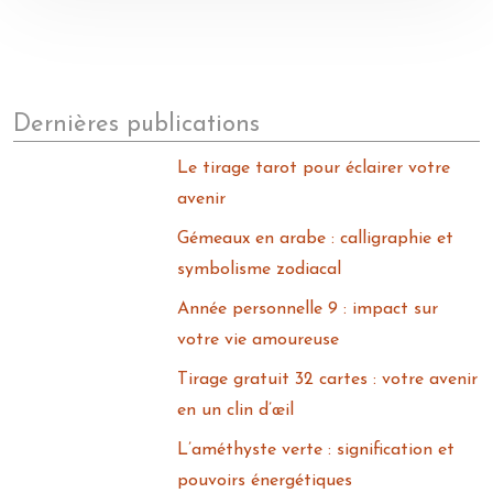
Dernières publications
Le tirage tarot pour éclairer votre
avenir
Gémeaux en arabe : calligraphie et
symbolisme zodiacal
Année personnelle 9 : impact sur
votre vie amoureuse
Tirage gratuit 32 cartes : votre avenir
en un clin d’œil
L’améthyste verte : signification et
pouvoirs énergétiques