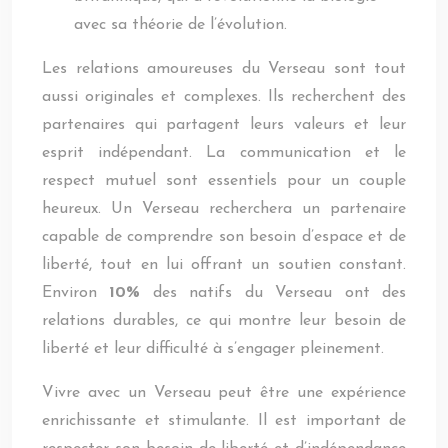
avec sa théorie de l’évolution.
Les relations amoureuses du Verseau sont tout
aussi originales et complexes. Ils recherchent des
partenaires qui partagent leurs valeurs et leur
esprit indépendant. La communication et le
respect mutuel sont essentiels pour un couple
heureux. Un Verseau recherchera un partenaire
capable de comprendre son besoin d’espace et de
liberté, tout en lui offrant un soutien constant.
Environ
10%
des natifs du Verseau ont des
relations durables, ce qui montre leur besoin de
liberté et leur difficulté à s’engager pleinement.
Vivre avec un Verseau peut être une expérience
enrichissante et stimulante. Il est important de