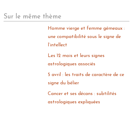
Sur le même thème
Homme vierge et femme gémeaux :
une compatibilité sous le signe de
l’intellect
Les 12 mois et leurs signes
astrologiques associés
5 avril : les traits de caractère de ce
signe du bélier
Cancer et ses décans : subtilités
astrologiques expliquées