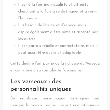
Il est à la fois individualiste et altruiste,
cherchant à la fois à se distinguer et à servir
l’humanité.
Il a besoin de liberté et d’espace, mais il
aspire également à être aimé et accepté par
les autres.
Il est parfois rebelle et contestataire, mais il
peut aussi être docile et adaptable.
Cette dualité fait partie de la richesse du Verseau
et contribue à sa complexité fascinante.
Les verseaux : des
personnalités uniques
De nombreux personnages historiques ont
marqué le monde par leur esprit révolutionnaire