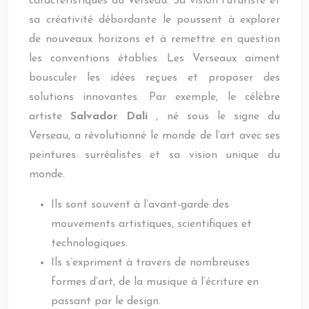
caractéristiques du Verseau. Sa vision futuriste et
sa créativité débordante le poussent à explorer
de nouveaux horizons et à remettre en question
les conventions établies. Les Verseaux aiment
bousculer les idées reçues et proposer des
solutions innovantes. Par exemple, le célèbre
artiste
Salvador Dalí
, né sous le signe du
Verseau, a révolutionné le monde de l’art avec ses
peintures surréalistes et sa vision unique du
monde.
Ils sont souvent à l’avant-garde des
mouvements artistiques, scientifiques et
technologiques.
Ils s’expriment à travers de nombreuses
formes d’art, de la musique à l’écriture en
passant par le design.