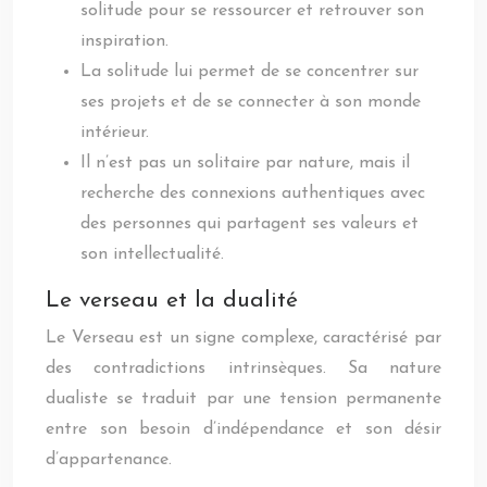
solitude pour se ressourcer et retrouver son
inspiration.
La solitude lui permet de se concentrer sur
ses projets et de se connecter à son monde
intérieur.
Il n’est pas un solitaire par nature, mais il
recherche des connexions authentiques avec
des personnes qui partagent ses valeurs et
son intellectualité.
Le verseau et la dualité
Le Verseau est un signe complexe, caractérisé par
des contradictions intrinsèques. Sa nature
dualiste se traduit par une tension permanente
entre son besoin d’indépendance et son désir
d’appartenance.