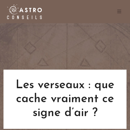
Les verseaux : que
cache vraiment ce
signe d’air ?