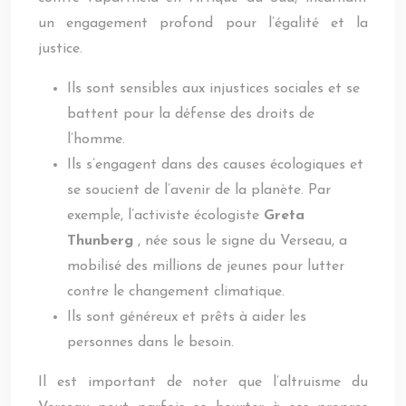
un engagement profond pour l’égalité et la
justice.
Ils sont sensibles aux injustices sociales et se
battent pour la défense des droits de
l’homme.
Ils s’engagent dans des causes écologiques et
se soucient de l’avenir de la planète. Par
exemple, l’activiste écologiste
Greta
Thunberg
, née sous le signe du Verseau, a
mobilisé des millions de jeunes pour lutter
contre le changement climatique.
Ils sont généreux et prêts à aider les
personnes dans le besoin.
Il est important de noter que l’altruisme du