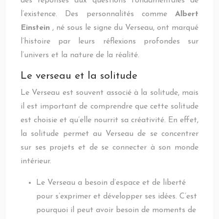
des réponses aux questions fondamentales de
l’existence. Des personnalités comme
Albert
Einstein
, né sous le signe du Verseau, ont marqué
l’histoire par leurs réflexions profondes sur
l’univers et la nature de la réalité.
Le verseau et la solitude
Le Verseau est souvent associé à la solitude, mais
il est important de comprendre que cette solitude
est choisie et qu’elle nourrit sa créativité. En effet,
la solitude permet au Verseau de se concentrer
sur ses projets et de se connecter à son monde
intérieur.
Le Verseau a besoin d’espace et de liberté
pour s’exprimer et développer ses idées. C’est
pourquoi il peut avoir besoin de moments de