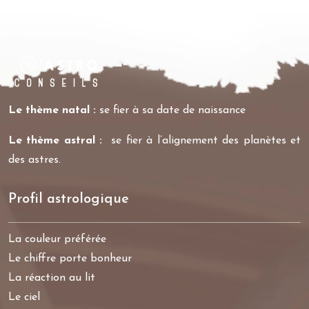
Le thème natal :
se fier à sa date de naissance
Le thème astral :
se fier à l’alignement des planètes et
des astres.
Profil astrologique
La couleur préférée
Le chiffre porte bonheur
La réaction au lit
Le ciel