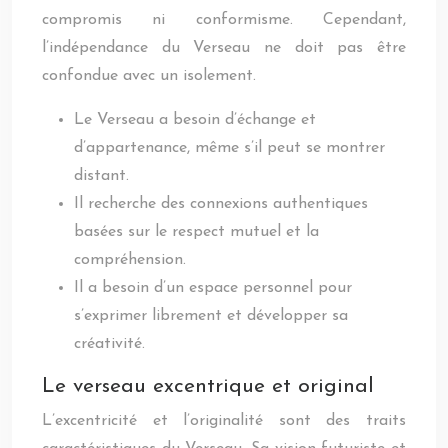
compromis ni conformisme. Cependant,
l’indépendance du Verseau ne doit pas être
confondue avec un isolement.
Le Verseau a besoin d’échange et
d’appartenance, même s’il peut se montrer
distant.
Il recherche des connexions authentiques
basées sur le respect mutuel et la
compréhension.
Il a besoin d’un espace personnel pour
s’exprimer librement et développer sa
créativité.
Le verseau excentrique et original
L’excentricité et l’originalité sont des traits