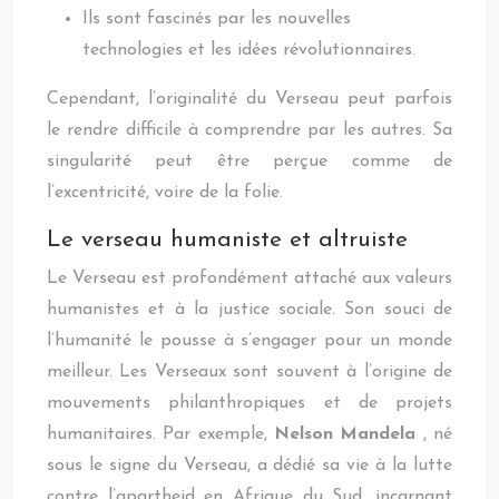
Ils sont fascinés par les nouvelles
technologies et les idées révolutionnaires.
Cependant, l’originalité du Verseau peut parfois
le rendre difficile à comprendre par les autres. Sa
singularité peut être perçue comme de
l’excentricité, voire de la folie.
Le verseau humaniste et altruiste
Le Verseau est profondément attaché aux valeurs
humanistes et à la justice sociale. Son souci de
l’humanité le pousse à s’engager pour un monde
meilleur. Les Verseaux sont souvent à l’origine de
mouvements philanthropiques et de projets
humanitaires. Par exemple,
Nelson Mandela
, né
sous le signe du Verseau, a dédié sa vie à la lutte
contre l’apartheid en Afrique du Sud, incarnant