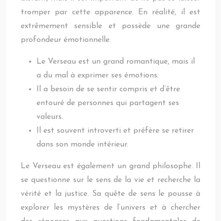
tromper par cette apparence. En réalité, il est
extrêmement sensible et possède une grande
profondeur émotionnelle.
Le Verseau est un grand romantique, mais il
a du mal à exprimer ses émotions.
Il a besoin de se sentir compris et d’être
entouré de personnes qui partagent ses
valeurs.
Il est souvent introverti et préfère se retirer
dans son monde intérieur.
Le Verseau est également un grand philosophe. Il
se questionne sur le sens de la vie et recherche la
vérité et la justice. Sa quête de sens le pousse à
explorer les mystères de l’univers et à chercher