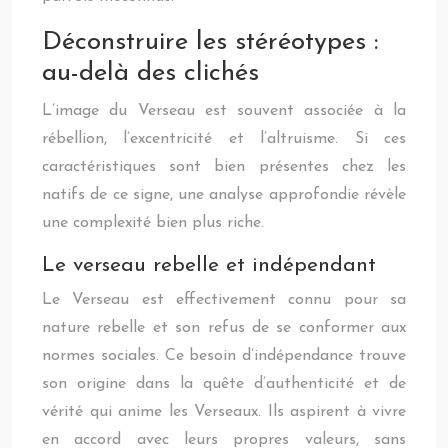
Déconstruire les stéréotypes :
au-delà des clichés
L’image du Verseau est souvent associée à la
rébellion, l’excentricité et l’altruisme. Si ces
caractéristiques sont bien présentes chez les
natifs de ce signe, une analyse approfondie révèle
une complexité bien plus riche.
Le verseau rebelle et indépendant
Le Verseau est effectivement connu pour sa
nature rebelle et son refus de se conformer aux
normes sociales. Ce besoin d’indépendance trouve
son origine dans la quête d’authenticité et de
vérité qui anime les Verseaux. Ils aspirent à vivre
en accord avec leurs propres valeurs, sans