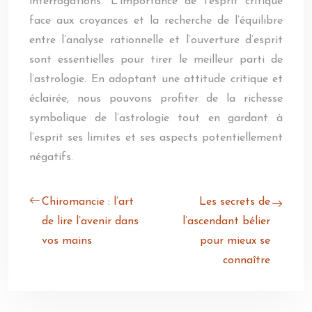
interrogations. L’importance de l’esprit critique
face aux croyances et la recherche de l’équilibre
entre l’analyse rationnelle et l’ouverture d’esprit
sont essentielles pour tirer le meilleur parti de
l’astrologie. En adoptant une attitude critique et
éclairée, nous pouvons profiter de la richesse
symbolique de l’astrologie tout en gardant à
l’esprit ses limites et ses aspects potentiellement
négatifs.
Chiromancie : l’art
Les secrets de
de lire l’avenir dans
l’ascendant bélier
vos mains
pour mieux se
connaître