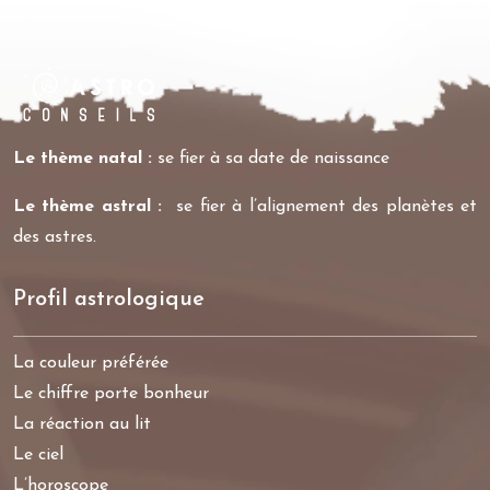
Le thème natal :
se fier à sa date de naissance
Le thème astral :
se fier à l’alignement des planètes et
des astres.
Profil astrologique
La couleur préférée
Le chiffre porte bonheur
La réaction au lit
Le ciel
L’horoscope