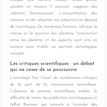
indiquer une carrière réussie, tandis qu’une
planète en maison 7 pourrait suggérer des
relations harmonieuses. L’interprétation des
maisons et des planètes est subjective et dépend
de l’astrologue. De nombreux facteurs, tels que la
vitesse et la position des planètes, l’interaction
entre les planètes et les aspects, sont pris en
compte pour établir un portrait astrologique
complet.
Les critiques scientifiques : un débat
qui ne cesse de se poursuivre
L’astrologie fait l’objet de nombreuses critiques
de la part de la communauté scientifique.
L’absence de preuves scientifiques solides, la
difficulté de tester les prédictions astrologiques et
l’effet Barnum, qui consiste à formuler des