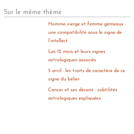
Sur le même thème
Homme vierge et femme gémeaux :
une compatibilité sous le signe de
l’intellect
Les 12 mois et leurs signes
astrologiques associés
5 avril : les traits de caractère de ce
signe du bélier
Cancer et ses décans : subtilités
astrologiques expliquées