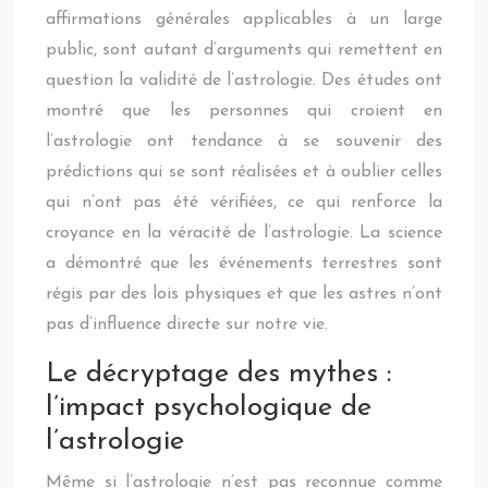
affirmations générales applicables à un large
public, sont autant d’arguments qui remettent en
question la validité de l’astrologie. Des études ont
montré que les personnes qui croient en
l’astrologie ont tendance à se souvenir des
prédictions qui se sont réalisées et à oublier celles
qui n’ont pas été vérifiées, ce qui renforce la
croyance en la véracité de l’astrologie. La science
a démontré que les événements terrestres sont
régis par des lois physiques et que les astres n’ont
pas d’influence directe sur notre vie.
Le décryptage des mythes :
l’impact psychologique de
l’astrologie
Même si l’astrologie n’est pas reconnue comme