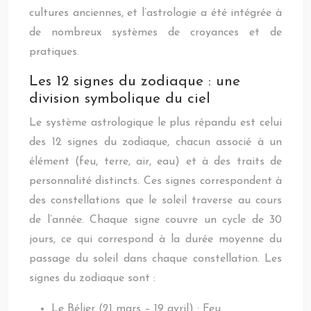
cultures anciennes, et l’astrologie a été intégrée à
de nombreux systèmes de croyances et de
pratiques.
Les 12 signes du zodiaque : une
division symbolique du ciel
Le système astrologique le plus répandu est celui
des 12 signes du zodiaque, chacun associé à un
élément (feu, terre, air, eau) et à des traits de
personnalité distincts. Ces signes correspondent à
des constellations que le soleil traverse au cours
de l’année. Chaque signe couvre un cycle de 30
jours, ce qui correspond à la durée moyenne du
passage du soleil dans chaque constellation. Les
signes du zodiaque sont :
Le Bélier (21 mars – 19 avril) : Feu