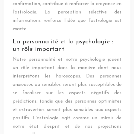
confirmation, contribue à renforcer la croyance en
l’astrologie. La perception sélective des
informations renforce l’idée que l’astrologie est
exacte.
La personnalité et la psychologie :
un rôle important
Notre personnalité et notre psychologie jouent
un rôle important dans la manière dont nous
interprétons les horoscopes. Des personnes
anxieuses ou sensibles seront plus susceptibles de
se focaliser sur les aspects négatifs des
prédictions, tandis que des personnes optimistes
et extraverties seront plus sensibles aux aspects
positifs. L’astrologie agit comme un miroir de
notre état d’esprit et de nos projections