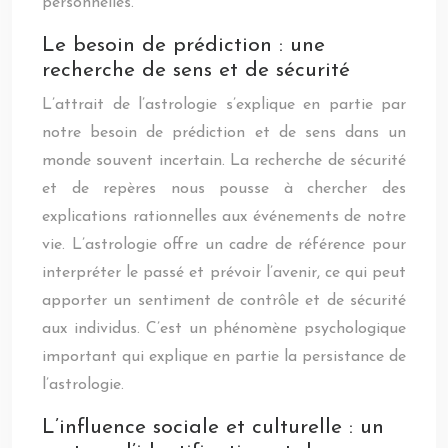
personnelles.
Le besoin de prédiction : une
recherche de sens et de sécurité
L’attrait de l’astrologie s’explique en partie par
notre besoin de prédiction et de sens dans un
monde souvent incertain. La recherche de sécurité
et de repères nous pousse à chercher des
explications rationnelles aux événements de notre
vie. L’astrologie offre un cadre de référence pour
interpréter le passé et prévoir l’avenir, ce qui peut
apporter un sentiment de contrôle et de sécurité
aux individus. C’est un phénomène psychologique
important qui explique en partie la persistance de
l’astrologie.
L’influence sociale et culturelle : un