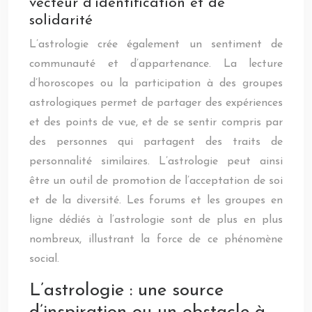
vecteur d’identification et de
solidarité
L’astrologie crée également un sentiment de
communauté et d’appartenance. La lecture
d’horoscopes ou la participation à des groupes
astrologiques permet de partager des expériences
et des points de vue, et de se sentir compris par
des personnes qui partagent des traits de
personnalité similaires. L’astrologie peut ainsi
être un outil de promotion de l’acceptation de soi
et de la diversité. Les forums et les groupes en
ligne dédiés à l’astrologie sont de plus en plus
nombreux, illustrant la force de ce phénomène
social.
L’astrologie : une source