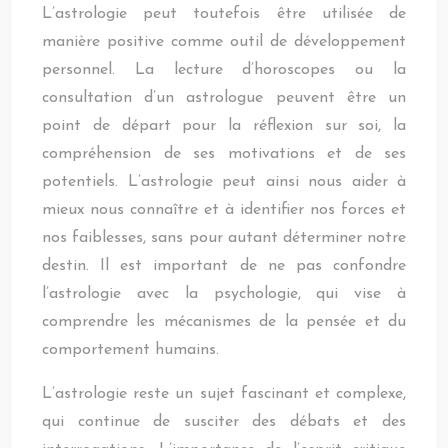
L’astrologie peut toutefois être utilisée de
manière positive comme outil de développement
personnel. La lecture d’horoscopes ou la
consultation d’un astrologue peuvent être un
point de départ pour la réflexion sur soi, la
compréhension de ses motivations et de ses
potentiels. L’astrologie peut ainsi nous aider à
mieux nous connaître et à identifier nos forces et
nos faiblesses, sans pour autant déterminer notre
destin. Il est important de ne pas confondre
l’astrologie avec la psychologie, qui vise à
comprendre les mécanismes de la pensée et du
comportement humains.
L’astrologie reste un sujet fascinant et complexe,
qui continue de susciter des débats et des