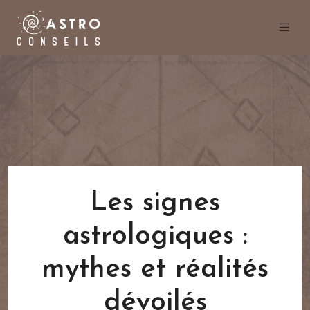
Les signes
astrologiques :
mythes et réalités
dévoilés