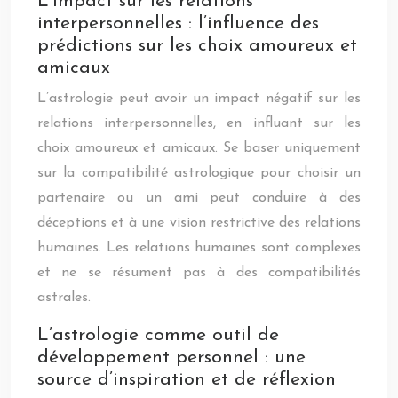
L’impact sur les relations
interpersonnelles : l’influence des
prédictions sur les choix amoureux et
amicaux
L’astrologie peut avoir un impact négatif sur les
relations interpersonnelles, en influant sur les
choix amoureux et amicaux. Se baser uniquement
sur la compatibilité astrologique pour choisir un
partenaire ou un ami peut conduire à des
déceptions et à une vision restrictive des relations
humaines. Les relations humaines sont complexes
et ne se résument pas à des compatibilités
astrales.
L’astrologie comme outil de
développement personnel : une
source d’inspiration et de réflexion