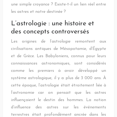
une simple croyance ? Existe-t-il un lien réel entre
les astres et notre destinée ?
L’astrologie : une histoire et
des concepts controversés
Les origines de l’astrologie remontent aux
civilisations antiques de Mésopotamie, d’Égypte
et de Grèce. Les Babyloniens, connus pour leurs
connaissances astronomiques, sont considérés
comme les premiers à avoir développé un
système astrologique, il y a plus de 3 000 ans. À
cette époque, l’astrologie était étroitement liée à
l’astronomie car on pensait que les astres
influençaient le destin des hommes. La notion
d’influence des astres sur les événements
terrestres était profondément ancrée dans les