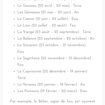
Le Taureau (20 avril – 20 mai) : Terre
Les Gémeaux (21 mai – 20 juin) : Air
Le Cancer (21 juin – 22 juillet) : Eau
Le Lion (23 juillet – 22 août) : Feu
La Vierge (23 août – 22 septembre) : Terre
La Balance (23 septembre – 22 octobre) : Air
Le Scorpion (23 octobre – 21 novembre) :
Eau
Le Sagittaire (22 novembre – 21 décembre) :
Feu
Le Capricorne (22 décembre – 19 janvier) :
Terre
Le Verseau (20 janvier – 18 février) : Air
Les Poissons (19 février – 20 mars) : Eau
Par exemple, le Bélier, signe de feu, est souvent