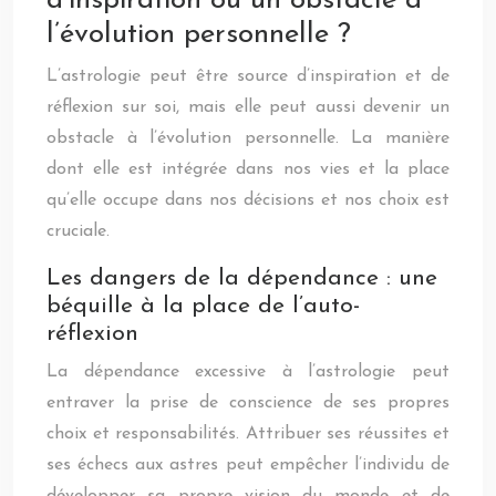
d’inspiration ou un obstacle à
l’évolution personnelle ?
L’astrologie peut être source d’inspiration et de
réflexion sur soi, mais elle peut aussi devenir un
obstacle à l’évolution personnelle. La manière
dont elle est intégrée dans nos vies et la place
qu’elle occupe dans nos décisions et nos choix est
cruciale.
Les dangers de la dépendance : une
béquille à la place de l’auto-
réflexion
La dépendance excessive à l’astrologie peut
entraver la prise de conscience de ses propres
choix et responsabilités. Attribuer ses réussites et
ses échecs aux astres peut empêcher l’individu de