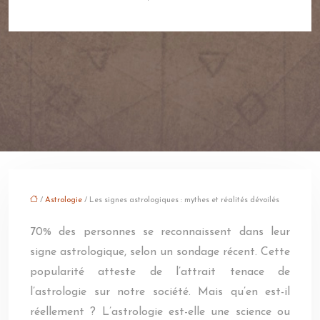
/
Astrologie
/ Les signes astrologiques : mythes et réalités dévoilés
70% des personnes se reconnaissent dans leur
signe astrologique, selon un sondage récent. Cette
popularité atteste de l’attrait tenace de
l’astrologie sur notre société. Mais qu’en est-il
réellement ? L’astrologie est-elle une science ou