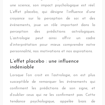
une science, son impact psychologique est réel.
L’effet placebo, qui désigne l’influence d’une
croyance sur la perception de soi et des
événements, joue un rôle important dans la
perception des prédictions astrologiques.
L’astrologie peut ainsi offrir un cadre
d’interprétation pour mieux comprendre notre
personnalité, nos motivations et nos aspirations.
L’effet placebo : une influence
indéniable
Lorsque l’on croit en l’astrologie, on est plus
susceptible de remarquer les événements qui
confirment les prédictions de son signe, et
d’oublier ceux qui ne les confirment pas. Cette
tendance psychologique, appelée biais de