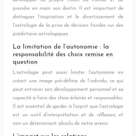
développer sa propre vision du monde et de
prendre en main son destin. Il est important de
distinguer l’inspiration et le divertissement de
l’astrologie de la prise de décision fondée sur des
prédictions astrologiques.
La limitation de l’autonomie : la
responsabilité des choix remise en
question
L’astrologie peut aussi limiter l’autonomie en
créant une image pré-définie de l’individu, ce qui
peut entraver son développement personnel et sa
capacité à faire des choix éclairés et responsables.
Il est essentiel de garder à l’esprit que l’astrologie
est un outil d’interprétation et de réflexion, et
non un déterminant absolu de notre avenir.