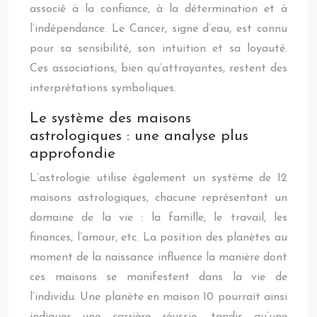
associé à la confiance, à la détermination et à
l’indépendance. Le Cancer, signe d’eau, est connu
pour sa sensibilité, son intuition et sa loyauté.
Ces associations, bien qu’attrayantes, restent des
interprétations symboliques.
Le système des maisons
astrologiques : une analyse plus
approfondie
L’astrologie utilise également un système de 12
maisons astrologiques, chacune représentant un
domaine de la vie : la famille, le travail, les
finances, l’amour, etc. La position des planètes au
moment de la naissance influence la manière dont
ces maisons se manifestent dans la vie de
l’individu. Une planète en maison 10 pourrait ainsi