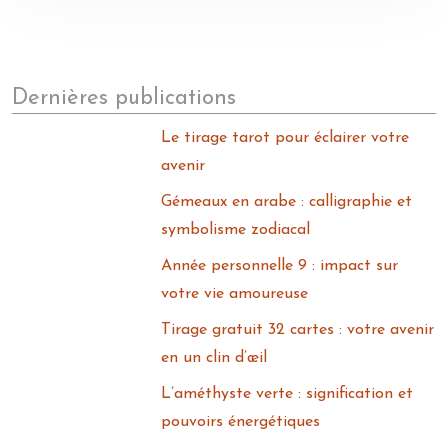
Dernières publications
Le tirage tarot pour éclairer votre
avenir
Gémeaux en arabe : calligraphie et
symbolisme zodiacal
Année personnelle 9 : impact sur
votre vie amoureuse
Tirage gratuit 32 cartes : votre avenir
en un clin d’œil
L’améthyste verte : signification et
pouvoirs énergétiques