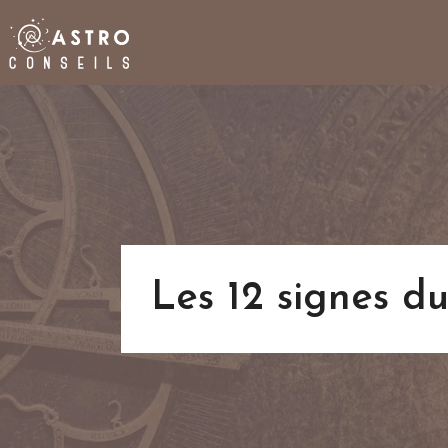
Les 12 signes du