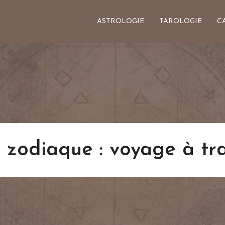
ASTROLOGIE
TAROLOGIE
C
 zodiaque : voyage à tra