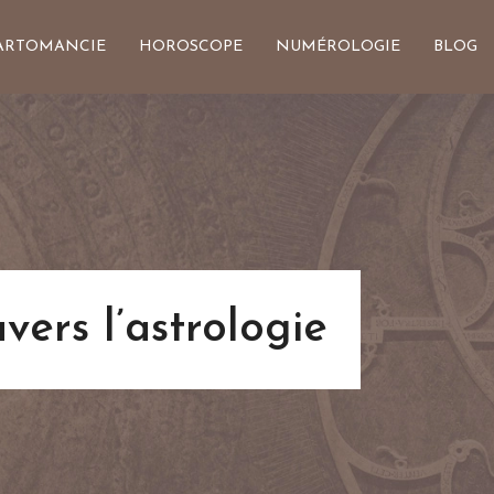
ARTOMANCIE
HOROSCOPE
NUMÉROLOGIE
BLOG
vers l’astrologie