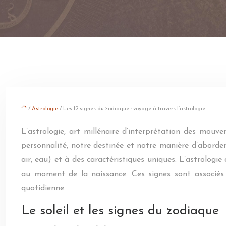
/
Astrologie
/ Les 12 signes du zodiaque : voyage à travers l’astrologie
L’astrologie, art millénaire d’interprétation des mouv
personnalité, notre destinée et notre manière d’aborder
air, eau) et à des caractéristiques uniques. L’astrologie
au moment de la naissance. Ces signes sont associés à 
quotidienne.
Le soleil et les signes du zodiaque