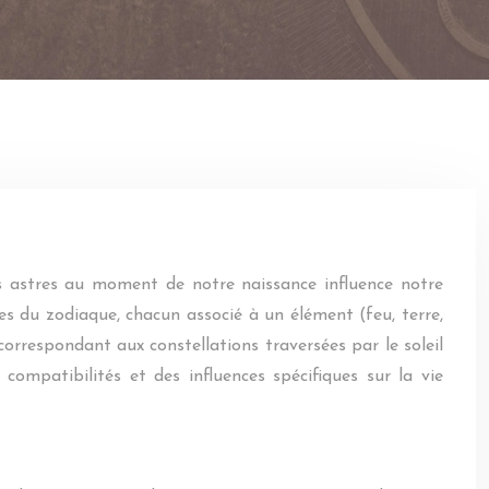
des astres au moment de notre naissance influence notre
es du zodiaque, chacun associé à un élément (feu, terre,
 correspondant aux constellations traversées par le soleil
compatibilités et des influences spécifiques sur la vie