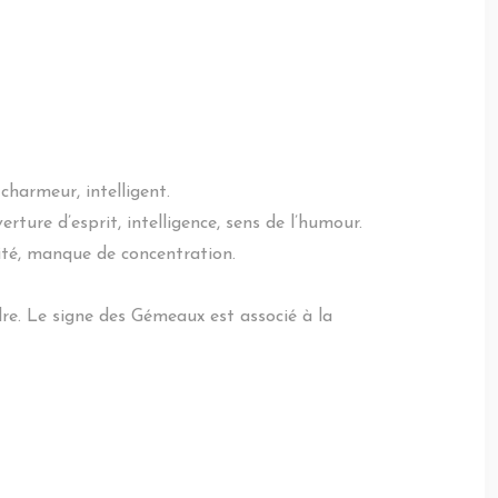
 charmeur, intelligent.
erture d’esprit, intelligence, sens de l’humour.
lité, manque de concentration.
re. Le signe des Gémeaux est associé à la