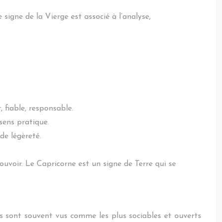
 signe de la Vierge est associé à l’analyse,
, fiable, responsable.
 sens pratique.
de légèreté.
ouvoir. Le Capricorne est un signe de Terre qui se
es sont souvent vus comme les plus sociables et ouverts