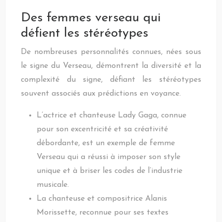
Des femmes verseau qui
défient les stéréotypes
De nombreuses personnalités connues, nées sous
le signe du Verseau, démontrent la diversité et la
complexité du signe, défiant les stéréotypes
souvent associés aux prédictions en voyance.
L’actrice et chanteuse Lady Gaga, connue
pour son excentricité et sa créativité
débordante, est un exemple de femme
Verseau qui a réussi à imposer son style
unique et à briser les codes de l’industrie
musicale.
La chanteuse et compositrice Alanis
Morissette, reconnue pour ses textes