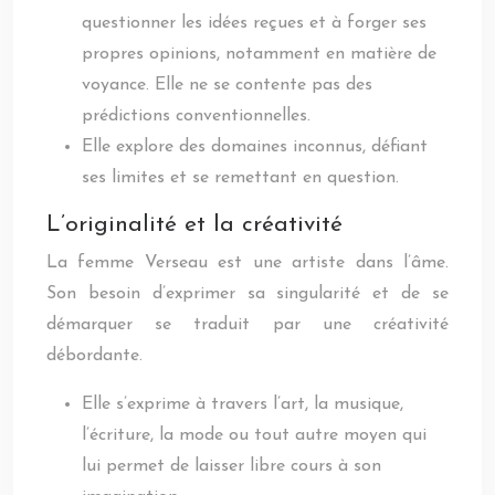
questionner les idées reçues et à forger ses
propres opinions, notamment en matière de
voyance. Elle ne se contente pas des
prédictions conventionnelles.
Elle explore des domaines inconnus, défiant
ses limites et se remettant en question.
L’originalité et la créativité
La femme Verseau est une artiste dans l’âme.
Son besoin d’exprimer sa singularité et de se
démarquer se traduit par une créativité
débordante.
Elle s’exprime à travers l’art, la musique,
l’écriture, la mode ou tout autre moyen qui
lui permet de laisser libre cours à son