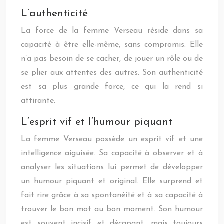
L’authenticité
La force de la femme Verseau réside dans sa
capacité à être elle-même, sans compromis. Elle
n’a pas besoin de se cacher, de jouer un rôle ou de
se plier aux attentes des autres. Son authenticité
est sa plus grande force, ce qui la rend si
attirante.
L’esprit vif et l’humour piquant
La femme Verseau possède un esprit vif et une
intelligence aiguisée. Sa capacité à observer et à
analyser les situations lui permet de développer
un humour piquant et original. Elle surprend et
fait rire grâce à sa spontanéité et à sa capacité à
trouver le bon mot au bon moment. Son humour
est souvent incisif et décapant, mais toujours