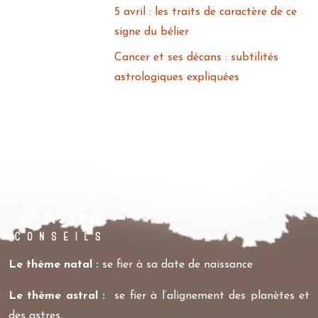
5 avril : les traits de caractère de ce
signe du bélier
Cancer et ses décans : subtilités
astrologiques expliquées
Le thème natal :
se fier à sa date de naissance
Le thème astral :
se fier à l’alignement des planètes et
des astres.