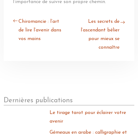
l’importance de suivre son propre chemin.
Chiromancie : l’art
Les secrets de
de lire l’avenir dans
l’ascendant bélier
vos mains
pour mieux se
connaître
Dernières publications
Le tirage tarot pour éclairer votre
avenir
Gémeaux en arabe : calligraphie et