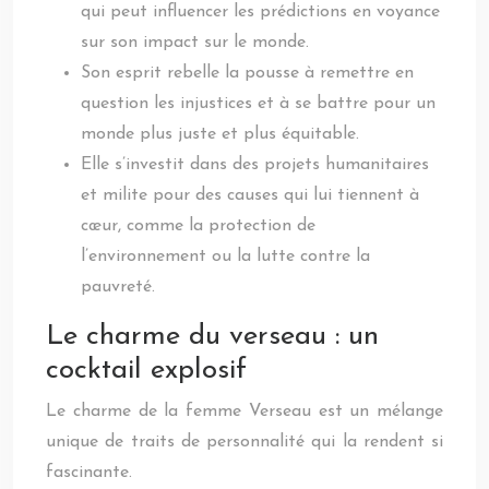
qui peut influencer les prédictions en voyance
sur son impact sur le monde.
Son esprit rebelle la pousse à remettre en
question les injustices et à se battre pour un
monde plus juste et plus équitable.
Elle s’investit dans des projets humanitaires
et milite pour des causes qui lui tiennent à
cœur, comme la protection de
l’environnement ou la lutte contre la
pauvreté.
Le charme du verseau : un
cocktail explosif
Le charme de la femme Verseau est un mélange
unique de traits de personnalité qui la rendent si
fascinante.