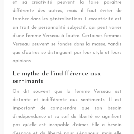
et sa créativité peuvent la faire paraître
différente des autres, mais il faut éviter de
tomber dans les généralisations. L’excentricité est
un trait de personnalité subjectif, qui peut varier
d’une femme Verseau à l’autre. Certaines femmes
Verseau peuvent se fondre dans la masse, tandis
que d’autres se distinguent par leur style et leurs
opinions.
Le mythe de l’indifférence aux
sentiments
On dit souvent que la femme Verseau est
distante et indifférente aux sentiments. Il est
important de comprendre que son besoin
d’indépendance et sa soif de liberté ne signifient
pas qu’elle est incapable d’aimer. Elle a besoin
d’espace et de liberté pour s’épanouir, mais elle