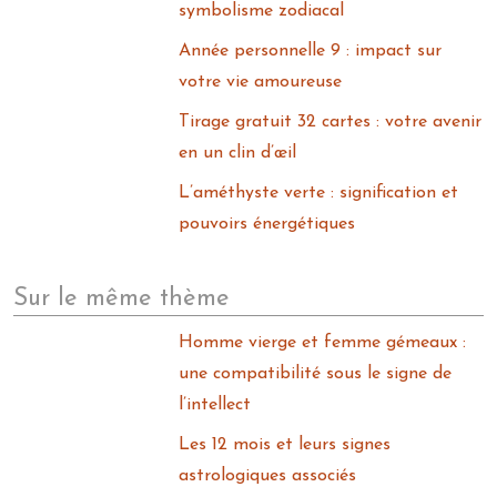
symbolisme zodiacal
Année personnelle 9 : impact sur
votre vie amoureuse
Tirage gratuit 32 cartes : votre avenir
en un clin d’œil
L’améthyste verte : signification et
pouvoirs énergétiques
Sur le même thème
Homme vierge et femme gémeaux :
une compatibilité sous le signe de
l’intellect
Les 12 mois et leurs signes
astrologiques associés