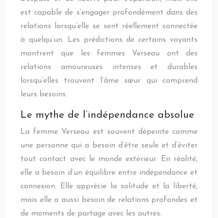
est capable de s’engager profondément dans des
relations lorsqu’elle se sent réellement connectée
à quelqu’un. Les prédictions de certains voyants
montrent que les femmes Verseau ont des
relations amoureuses intenses et durables
lorsqu’elles trouvent l’âme sœur qui comprend
leurs besoins.
Le mythe de l’indépendance absolue
La femme Verseau est souvent dépeinte comme
une personne qui a besoin d’être seule et d’éviter
tout contact avec le monde extérieur. En réalité,
elle a besoin d’un équilibre entre indépendance et
connexion. Elle apprécie la solitude et la liberté,
mais elle a aussi besoin de relations profondes et
de moments de partage avec les autres.