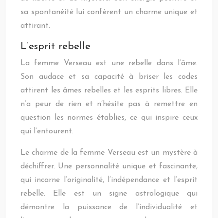
sa spontanéité lui confèrent un charme unique et
attirant.
L’esprit rebelle
La femme Verseau est une rebelle dans l’âme.
Son audace et sa capacité à briser les codes
attirent les âmes rebelles et les esprits libres. Elle
n’a peur de rien et n’hésite pas à remettre en
question les normes établies, ce qui inspire ceux
qui l’entourent.
Le charme de la femme Verseau est un mystère à
déchiffrer. Une personnalité unique et fascinante,
qui incarne l’originalité, l’indépendance et l’esprit
rebelle. Elle est un signe astrologique qui
démontre la puissance de l’individualité et