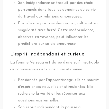
Son indépendance se traduit par des choix
personnels dans tous les domaines de sa vie,
du travail aux relations amoureuses.
Elle n’hésite pas à se démarquer, cultivant sa
singularité avec fierté. Cette indépendance,
observée en voyance, peut influencer les
prédictions sur sa vie amoureuse.
L’esprit indépendant et curieux
La femme Verseau est dotée d’une soif insatiable
de connaissances et d’une curiosité innée.
Passionnée par l’apprentissage, elle se nourrit
d’expériences nouvelles et stimulantes. Elle
recherche la vérité et les réponses aux
questions existentielles.
Son esprit indépendant la pousse à