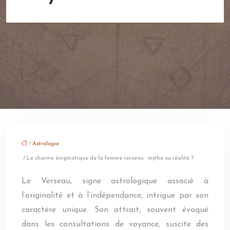
/
Astrologie
/ Le charme énigmatique de la femme verseau : mythe ou réalité ?
Le Verseau, signe astrologique associé à
l’originalité et à l’indépendance, intrigue par son
caractère unique. Son attrait, souvent évoqué
dans les consultations de voyance, suscite des