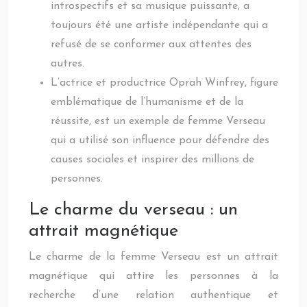
introspectifs et sa musique puissante, a
toujours été une artiste indépendante qui a
refusé de se conformer aux attentes des
autres.
L’actrice et productrice Oprah Winfrey, figure
emblématique de l’humanisme et de la
réussite, est un exemple de femme Verseau
qui a utilisé son influence pour défendre des
causes sociales et inspirer des millions de
personnes.
Le charme du verseau : un
attrait magnétique
Le charme de la femme Verseau est un attrait
magnétique qui attire les personnes à la
recherche d’une relation authentique et