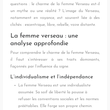
questions : le charme de la femme Verseau est-il
un mythe ou une réalité ? L’image du Verseau,
notamment en voyance, est souvent liée à des
clichés : excentrique, libre, rebelle, voire distante.
La femme verseau : une
analyse approfondie
Pour comprendre le charme de la femme Verseau,
il faut s’intéresser à ses traits dominants,
façonnés par l’influence du signe.
L’individualisme et l’indépendance
La femme Verseau est une individualiste
assumée. Sa soif de liberté la pousse à
refuser les conventions sociales et les normes
préétablies. Elle forge son propre chemin.