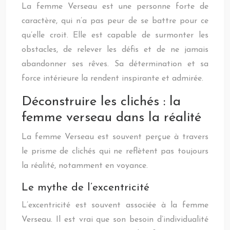
La femme Verseau est une personne forte de
caractère, qui n’a pas peur de se battre pour ce
qu’elle croit. Elle est capable de surmonter les
obstacles, de relever les défis et de ne jamais
abandonner ses rêves. Sa détermination et sa
force intérieure la rendent inspirante et admirée.
Déconstruire les clichés : la
femme verseau dans la réalité
La femme Verseau est souvent perçue à travers
le prisme de clichés qui ne reflètent pas toujours
la réalité, notamment en voyance.
Le mythe de l’excentricité
L’excentricité est souvent associée à la femme
Verseau. Il est vrai que son besoin d’individualité