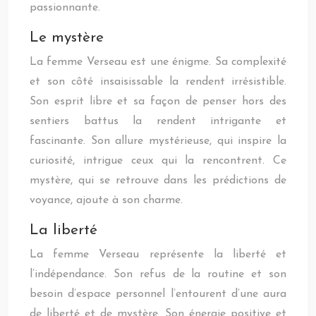
passionnante.
Le mystère
La femme Verseau est une énigme. Sa complexité
et son côté insaisissable la rendent irrésistible.
Son esprit libre et sa façon de penser hors des
sentiers battus la rendent intrigante et
fascinante. Son allure mystérieuse, qui inspire la
curiosité, intrigue ceux qui la rencontrent. Ce
mystère, qui se retrouve dans les prédictions de
voyance, ajoute à son charme.
La liberté
La femme Verseau représente la liberté et
l’indépendance. Son refus de la routine et son
besoin d’espace personnel l’entourent d’une aura
de liberté et de mystère. Son énergie positive et