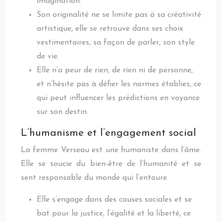
imagination.
Son originalité ne se limite pas à sa créativité
artistique, elle se retrouve dans ses choix
vestimentaires, sa façon de parler, son style
de vie.
Elle n’a peur de rien, de rien ni de personne,
et n’hésite pas à défier les normes établies, ce
qui peut influencer les prédictions en voyance
sur son destin.
L’humanisme et l’engagement social
La femme Verseau est une humaniste dans l’âme.
Elle se soucie du bien-être de l’humanité et se
sent responsable du monde qui l’entoure.
Elle s’engage dans des causes sociales et se
bat pour la justice, l’égalité et la liberté, ce