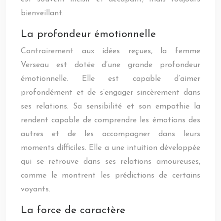
bienveillant.
La profondeur émotionnelle
Contrairement aux idées reçues, la femme
Verseau est dotée d’une grande profondeur
émotionnelle. Elle est capable d’aimer
profondément et de s’engager sincèrement dans
ses relations. Sa sensibilité et son empathie la
rendent capable de comprendre les émotions des
autres et de les accompagner dans leurs
moments difficiles. Elle a une intuition développée
qui se retrouve dans ses relations amoureuses,
comme le montrent les prédictions de certains
voyants.
La force de caractère