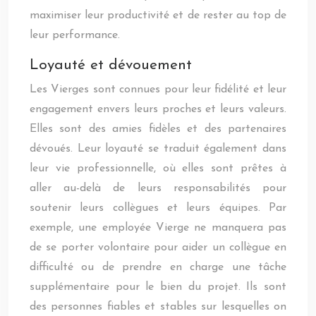
maximiser leur productivité et de rester au top de
leur performance.
Loyauté et dévouement
Les Vierges sont connues pour leur fidélité et leur
engagement envers leurs proches et leurs valeurs.
Elles sont des amies fidèles et des partenaires
dévoués. Leur loyauté se traduit également dans
leur vie professionnelle, où elles sont prêtes à
aller au-delà de leurs responsabilités pour
soutenir leurs collègues et leurs équipes. Par
exemple, une employée Vierge ne manquera pas
de se porter volontaire pour aider un collègue en
difficulté ou de prendre en charge une tâche
supplémentaire pour le bien du projet. Ils sont
des personnes fiables et stables sur lesquelles on