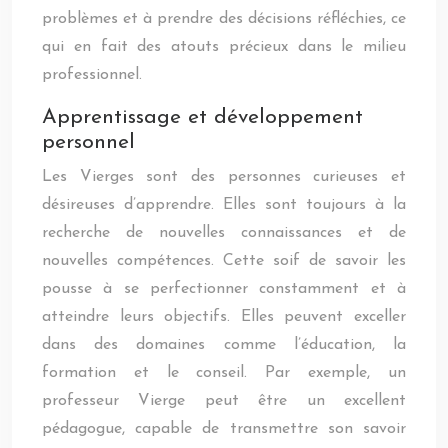
problèmes et à prendre des décisions réfléchies, ce
qui en fait des atouts précieux dans le milieu
professionnel.
Apprentissage et développement
personnel
Les Vierges sont des personnes curieuses et
désireuses d’apprendre. Elles sont toujours à la
recherche de nouvelles connaissances et de
nouvelles compétences. Cette soif de savoir les
pousse à se perfectionner constamment et à
atteindre leurs objectifs. Elles peuvent exceller
dans des domaines comme l’éducation, la
formation et le conseil. Par exemple, un
professeur Vierge peut être un excellent
pédagogue, capable de transmettre son savoir