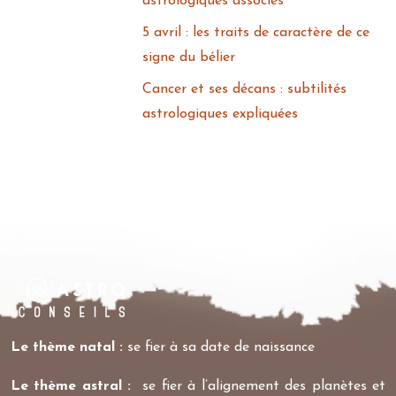
astrologiques associés
5 avril : les traits de caractère de ce
signe du bélier
Cancer et ses décans : subtilités
astrologiques expliquées
Le thème natal :
se fier à sa date de naissance
Le thème astral :
se fier à l’alignement des planètes et