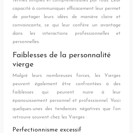
termes simples et compréhensibles par tous. Leur
capacité à communiquer efficacement leur permet
de partager leurs idées de manière claire et
convaincante, ce qui leur confère un avantage
dans les interactions professionnelles et
personnelles.
Faiblesses de la personnalité
vierge
Malgré leurs nombreuses forces, les Vierges
peuvent également être confrontées à des
faiblesses qui peuvent nuire à leur
épanouissement personnel et professionnel. Voici
quelques-unes des tendances négatives que l’on
retrouve souvent chez les Vierges :
Perfectionnisme excessif