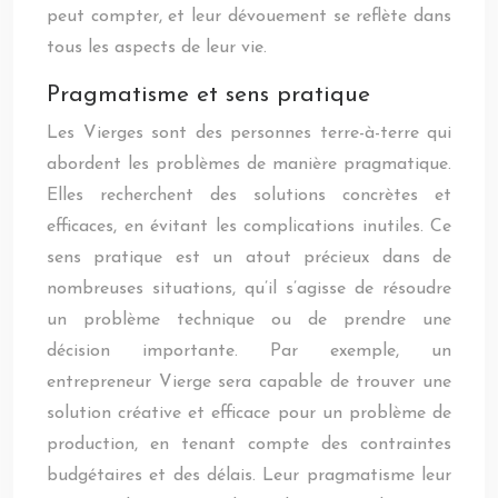
peut compter, et leur dévouement se reflète dans
tous les aspects de leur vie.
Pragmatisme et sens pratique
Les Vierges sont des personnes terre-à-terre qui
abordent les problèmes de manière pragmatique.
Elles recherchent des solutions concrètes et
efficaces, en évitant les complications inutiles. Ce
sens pratique est un atout précieux dans de
nombreuses situations, qu’il s’agisse de résoudre
un problème technique ou de prendre une
décision importante. Par exemple, un
entrepreneur Vierge sera capable de trouver une
solution créative et efficace pour un problème de
production, en tenant compte des contraintes
budgétaires et des délais. Leur pragmatisme leur