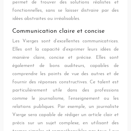
permet de trouver des solutions réalistes et
fonctionnelles, sans se laisser distraire par des
idées abstraites ou irréalisables.
Communication claire et concise
Les Vierges sont d’excellentes communicatrices.
Elles ont la capacité d’exprimer leurs idées de
manière claire, concise et précise. Elles sont
également de bons auditeurs, capables de
comprendre les points de vue des autres et de
fournir des réponses constructives. Ce talent est
particulièrement utile dans des professions
comme le journalisme, l’enseignement ou les
relations publiques. Par exemple, un journaliste
Vierge sera capable de rédiger un article clair et
précis sur un sujet complexe, en utilisant des