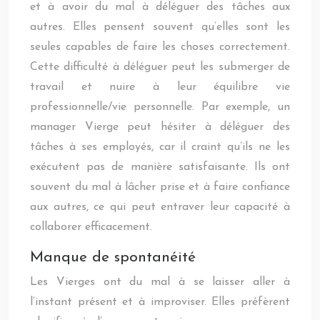
et à avoir du mal à déléguer des tâches aux
autres. Elles pensent souvent qu’elles sont les
seules capables de faire les choses correctement.
Cette difficulté à déléguer peut les submerger de
travail et nuire à leur équilibre vie
professionnelle/vie personnelle. Par exemple, un
manager Vierge peut hésiter à déléguer des
tâches à ses employés, car il craint qu’ils ne les
exécutent pas de manière satisfaisante. Ils ont
souvent du mal à lâcher prise et à faire confiance
aux autres, ce qui peut entraver leur capacité à
collaborer efficacement.
Manque de spontanéité
Les Vierges ont du mal à se laisser aller à
l’instant présent et à improviser. Elles préfèrent