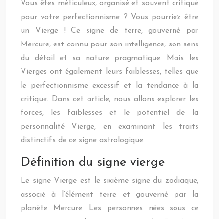
Vous êtes méticuleux, organisé et souvent critiqué
pour votre perfectionnisme ? Vous pourriez être
un Vierge ! Ce signe de terre, gouverné par
Mercure, est connu pour son intelligence, son sens
du détail et sa nature pragmatique. Mais les
Vierges ont également leurs faiblesses, telles que
le perfectionnisme excessif et la tendance à la
critique. Dans cet article, nous allons explorer les
forces, les faiblesses et le potentiel de la
personnalité Vierge, en examinant les traits
distinctifs de ce signe astrologique.
Définition du signe vierge
Le signe Vierge est le sixième signe du zodiaque,
associé à l’élément terre et gouverné par la
planète Mercure. Les personnes nées sous ce