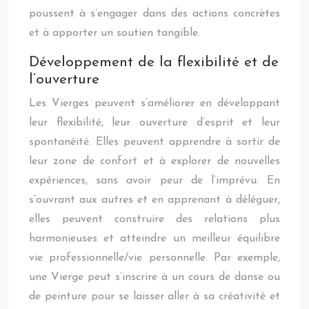
poussent à s’engager dans des actions concrètes
et à apporter un soutien tangible.
Développement de la flexibilité et de
l’ouverture
Les Vierges peuvent s’améliorer en développant
leur flexibilité, leur ouverture d’esprit et leur
spontanéité. Elles peuvent apprendre à sortir de
leur zone de confort et à explorer de nouvelles
expériences, sans avoir peur de l’imprévu. En
s’ouvrant aux autres et en apprenant à déléguer,
elles peuvent construire des relations plus
harmonieuses et atteindre un meilleur équilibre
vie professionnelle/vie personnelle. Par exemple,
une Vierge peut s’inscrire à un cours de danse ou
de peinture pour se laisser aller à sa créativité et