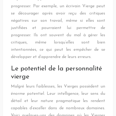
progresser. Par exemple, un écrivain Vierge peut
se décourager après avoir reçu des critiques
négatives sur son travail, même si elles sont
justifiées et pourraient lui permettre de
progresser. Ils ont souvent du mal à gérer les
critiques, même lorsqu’elles sont bien
intentionnées, ce qui peut les empêcher de se
développer et d’apprendre de leurs erreurs.
Le potentiel de la personnalité
vierge
Malgré leurs faiblesses, les Vierges possèdent un
énorme potentiel. Leur intelligence, leur sens du
détail et leur nature pragmatique les rendent
capables d’exceller dans de nombreux domaines.
Voici quelques-uns des domaines où les Vierges