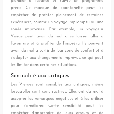
planifier à l’avance et suivre un programme
précis. Ce manque de spontanéité peut les
empêcher de profiter pleinement de certaines
expériences, comme un voyage impromptu ou une
soirée improvisée. Par exemple, un voyageur
Vierge peut avoir du mal à se laisser aller à
l’aventure et à profiter de l’imprévu. Ils peuvent
avoir du mal à sortir de leur zone de confort et à
s’adapter aux changements imprévus, ce qui peut
les limiter dans certaines situations.
Sensibilité aux critiques
Les Vierges sont sensibles aux critiques, même
lorsqu’elles sont constructives. Elles ont du mal à
accepter les remarques négatives et à les utiliser
pour s’améliorer. Cette sensibilité peut les
empêcher d’apprendre de leurs erreurs et de