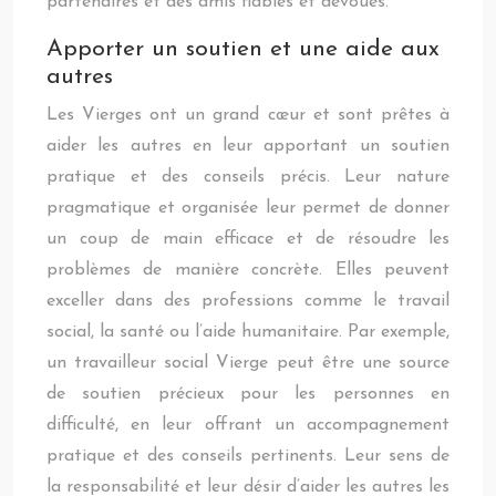
partenaires et des amis fiables et dévoués.
Apporter un soutien et une aide aux
autres
Les Vierges ont un grand cœur et sont prêtes à
aider les autres en leur apportant un soutien
pratique et des conseils précis. Leur nature
pragmatique et organisée leur permet de donner
un coup de main efficace et de résoudre les
problèmes de manière concrète. Elles peuvent
exceller dans des professions comme le travail
social, la santé ou l’aide humanitaire. Par exemple,
un travailleur social Vierge peut être une source
de soutien précieux pour les personnes en
difficulté, en leur offrant un accompagnement
pratique et des conseils pertinents. Leur sens de
la responsabilité et leur désir d’aider les autres les