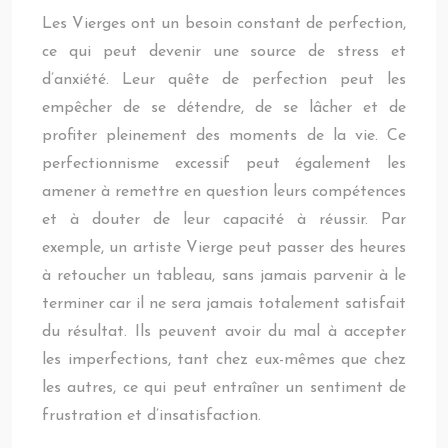
Les Vierges ont un besoin constant de perfection,
ce qui peut devenir une source de stress et
d’anxiété. Leur quête de perfection peut les
empêcher de se détendre, de se lâcher et de
profiter pleinement des moments de la vie. Ce
perfectionnisme excessif peut également les
amener à remettre en question leurs compétences
et à douter de leur capacité à réussir. Par
exemple, un artiste Vierge peut passer des heures
à retoucher un tableau, sans jamais parvenir à le
terminer car il ne sera jamais totalement satisfait
du résultat. Ils peuvent avoir du mal à accepter
les imperfections, tant chez eux-mêmes que chez
les autres, ce qui peut entraîner un sentiment de
frustration et d’insatisfaction.