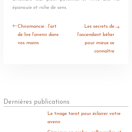
épanouie et riche de sens.
Chiromancie : l’art
Les secrets de
de lire l’avenir dans
l’ascendant bélier
vos mains
pour mieux se
connaître
Dernières publications
Le tirage tarot pour éclairer votre
avenir