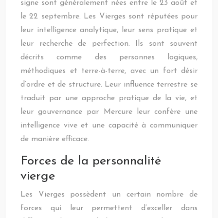
signe sont généralement nées entre le 23 août et
le 22 septembre. Les Vierges sont réputées pour
leur intelligence analytique, leur sens pratique et
leur recherche de perfection. Ils sont souvent
décrits comme des personnes logiques,
méthodiques et terre-à-terre, avec un fort désir
d’ordre et de structure. Leur influence terrestre se
traduit par une approche pratique de la vie, et
leur gouvernance par Mercure leur confère une
intelligence vive et une capacité à communiquer
de manière efficace.
Forces de la personnalité
vierge
Les Vierges possèdent un certain nombre de
forces qui leur permettent d’exceller dans