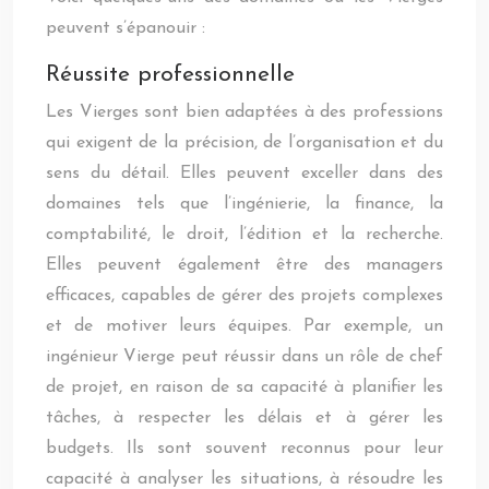
peuvent s’épanouir :
Réussite professionnelle
Les Vierges sont bien adaptées à des professions
qui exigent de la précision, de l’organisation et du
sens du détail. Elles peuvent exceller dans des
domaines tels que l’ingénierie, la finance, la
comptabilité, le droit, l’édition et la recherche.
Elles peuvent également être des managers
efficaces, capables de gérer des projets complexes
et de motiver leurs équipes. Par exemple, un
ingénieur Vierge peut réussir dans un rôle de chef
de projet, en raison de sa capacité à planifier les
tâches, à respecter les délais et à gérer les
budgets. Ils sont souvent reconnus pour leur
capacité à analyser les situations, à résoudre les