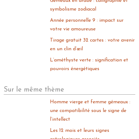
Gémeaux en arabe : calligraphie et
symbolisme zodiacal
Année personnelle 9 : impact sur
votre vie amoureuse
Tirage gratuit 32 cartes : votre avenir
en un clin d’œil
L’améthyste verte : signification et
pouvoirs énergétiques
Sur le même thème
Homme vierge et femme gémeaux :
une compatibilité sous le signe de
l’intellect
Les 12 mois et leurs signes