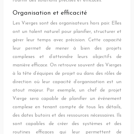
fournir des solutions précises et efficaces.
Organisation et efficacité
Les Vierges sont des organisateurs hors pair. Elles
ont un talent naturel pour planifier, structurer et
gérer leur temps avec précision. Cette capacité
leur permet de mener à bien des projets
complexes et d’atteindre leurs objectifs de
manière efficace. On retrouve souvent des Vierges
à la tête d’équipes de projet ou dans des rôles de
direction où leur capacité d’organisation est un
atout majeur. Par exemple, un chef de projet
Vierge sera capable de planifier un événement
complexe en tenant compte de tous les détails,
des dates butoirs et des ressources nécessaires. Ils
sont capables de créer des systèmes et des
routines efficaces qui leur permettent de