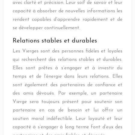
avec clarté et précision. Leur soif de savoir et leur
capacité à absorber de nouvelles informations les
rendent capables d’apprendre rapidement et de
se développer continuellement.
Relations stables et durables
Les Vierges sont des personnes fidèles et loyales
qui recherchent des relations stables et durables.
Elles sont prêtes à s’engager et à investir du
temps et de l’énergie dans leurs relations. Elles
sont également des partenaires de confiance et
des amis dévoués. Par exemple, un partenaire
Vierge sera toujours présent pour soutenir son
partenaire en cas de besoin et lui offrir un
soutien moral indéfectible. Leur loyauté et leur
capacité à s’engager à long terme font d’eux des