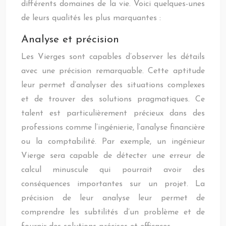
différents domaines de la vie. Voici quelques-unes
de leurs qualités les plus marquantes :
Analyse et précision
Les Vierges sont capables d’observer les détails
avec une précision remarquable. Cette aptitude
leur permet d’analyser des situations complexes
et de trouver des solutions pragmatiques. Ce
talent est particulièrement précieux dans des
professions comme l’ingénierie, l’analyse financière
ou la comptabilité. Par exemple, un ingénieur
Vierge sera capable de détecter une erreur de
calcul minuscule qui pourrait avoir des
conséquences importantes sur un projet. La
précision de leur analyse leur permet de
comprendre les subtilités d’un problème et de