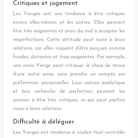
Critiques et jugement
Les Vierges ont une tendance à être critiques
envers elles-mêmes et les autres. Elles peuvent
être très exigeantes et avoir du mal à accepter les
imperfections. Cette attitude peut nuire à leurs
relations, car elles risquent d’être perçues comme
froides, distantes et trop exigeantes. Par exemple,
une amie Vierge peut critiquer le choix de tenue
d’une autre amie, sans prendre en compte ses
préférences personnelles. Leur nature analytique
et leur recherche de perfection peuvent les
amener à être très critiques, ce qui peut parfois
nuire à leurs relations.
Difficulté à déléguer
Les Vierges ont tendance à vouloir tout contrôler