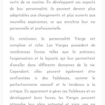
sortir de sa routine. En développant ces aspects
de leur personnalité, ils peuvent devenir plus
adaptables aux changements et plus ouverts aux
nouvelles expériences, ce qui enrichira leur vie
personnelle et professionnelle.
En conclusion, la personnalité Vierge est
complexe et riche. Les Vierges possèdent de
nombreuses forces, telles que la précision,
l’organisation et la loyauté, qui leur permettent
d’exceller dans différents domaines de la vie.
Cependant, elles peuvent également être
confrontées à des faiblesses, comme le
perfectionnisme excessif et la tendance à la
critique. En apprenant à gérer ces faiblesses et en
développant leurs forces, les Vierges peuvent
atteindre leur plein potentiel et vivre une vie