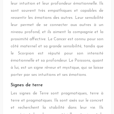
leur intuition et leur profondeur émotionnelle. Ils
sont souvent très empathiques et capables de
ressentir les émotions des autres. Leur sensibilité
leur permet de se connecter aux autres à un
niveau profond, et ils aiment la compagnie et la
proximité affective. Le Cancer est connu pour son
côté maternel et sa grande sensibilité, tandis que
le Scorpion est réputé pour son intensité
émotionnelle et sa profondeur. Le Poissons, quant
à lui, est un signe rêveur et mystique, qui se laisse
porter par ses intuitions et ses émotions.
Signes de terre
Les signes de Terre sont pragmatiques, terre à
terre et pragmatiques. Ils sont axés sur le concret
et recherchent la stabilité dans leur vie. Ils