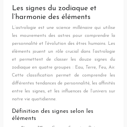
Les signes du zodiaque et
l’harmonie des éléments
L’astrologie est une science millénaire qui utilise
les mouvements des astres pour comprendre la
personnalité et l’évolution des êtres humains. Les
éléments jouent un rôle crucial dans l’astrologie
et permettent de classer les douze signes du
zodiaque en quatre groupes : Eau, Terre, Feu, Air.
Cette classification permet de comprendre les
différentes tendances de personnalité, les affinités
entre les signes, et les influences de l’univers sur
notre vie quotidienne.
Définition des signes selon les
éléments