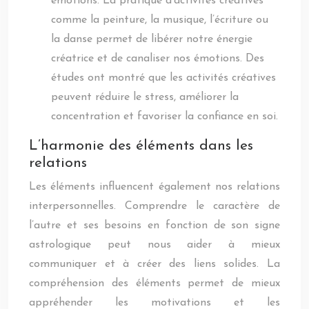
émotions. La pratique d’activités créatives
comme la peinture, la musique, l’écriture ou
la danse permet de libérer notre énergie
créatrice et de canaliser nos émotions. Des
études ont montré que les activités créatives
peuvent réduire le stress, améliorer la
concentration et favoriser la confiance en soi.
L’harmonie des éléments dans les
relations
Les éléments influencent également nos relations
interpersonnelles. Comprendre le caractère de
l’autre et ses besoins en fonction de son signe
astrologique peut nous aider à mieux
communiquer et à créer des liens solides. La
compréhension des éléments permet de mieux
appréhender les motivations et les