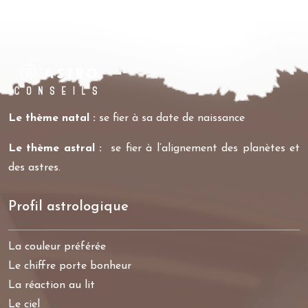
Le thème natal :
se fier à sa date de naissance
Le thème astral :
se fier à l’alignement des planètes et
des astres.
Profil astrologique
La couleur préférée
Le chiffre porte bonheur
La réaction au lit
Le ciel