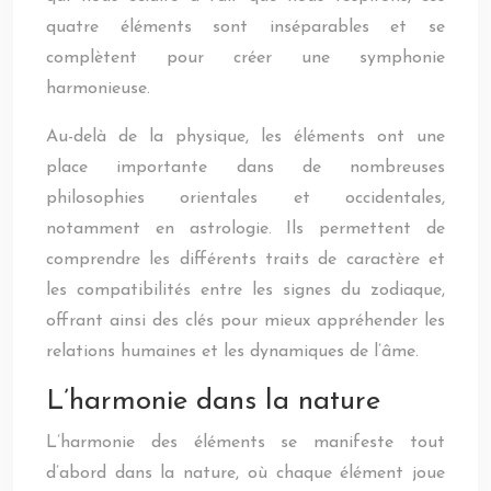
quatre éléments sont inséparables et se
complètent pour créer une symphonie
harmonieuse.
Au-delà de la physique, les éléments ont une
place importante dans de nombreuses
philosophies orientales et occidentales,
notamment en astrologie. Ils permettent de
comprendre les différents traits de caractère et
les compatibilités entre les signes du zodiaque,
offrant ainsi des clés pour mieux appréhender les
relations humaines et les dynamiques de l’âme.
L’harmonie dans la nature
L’harmonie des éléments se manifeste tout
d’abord dans la nature, où chaque élément joue