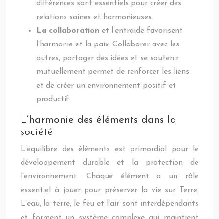
différences sont essentiels pour créer des
relations saines et harmonieuses.
La collaboration
et l’entraide favorisent
l’harmonie et la paix. Collaborer avec les
autres, partager des idées et se soutenir
mutuellement permet de renforcer les liens
et de créer un environnement positif et
productif.
L’harmonie des éléments dans la
société
L’équilibre des éléments est primordial pour le
développement durable et la protection de
l’environnement. Chaque élément a un rôle
essentiel à jouer pour préserver la vie sur Terre.
L’eau, la terre, le feu et l’air sont interdépendants
et forment un système complexe qui maintient