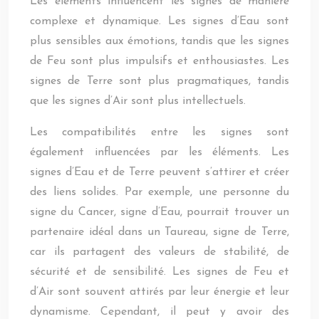
Les éléments influencent les signes de manière
complexe et dynamique. Les signes d’Eau sont
plus sensibles aux émotions, tandis que les signes
de Feu sont plus impulsifs et enthousiastes. Les
signes de Terre sont plus pragmatiques, tandis
que les signes d’Air sont plus intellectuels.
Les compatibilités entre les signes sont
également influencées par les éléments. Les
signes d’Eau et de Terre peuvent s’attirer et créer
des liens solides. Par exemple, une personne du
signe du Cancer, signe d’Eau, pourrait trouver un
partenaire idéal dans un Taureau, signe de Terre,
car ils partagent des valeurs de stabilité, de
sécurité et de sensibilité. Les signes de Feu et
d’Air sont souvent attirés par leur énergie et leur
dynamisme. Cependant, il peut y avoir des