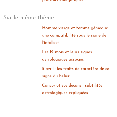
pouvoirs énergétiques
Sur le même thème
Homme vierge et femme gémeaux :
une compatibilité sous le signe de
l’intellect
Les 12 mois et leurs signes
astrologiques associés
5 avril : les traits de caractère de ce
signe du bélier
Cancer et ses décans : subtilités
astrologiques expliquées