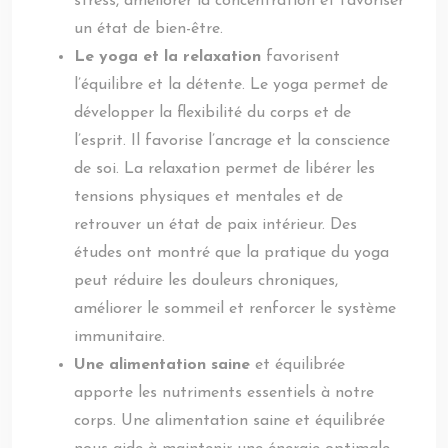
stress, améliorer la concentration et favoriser
un état de bien-être.
Le yoga et la relaxation
favorisent
l’équilibre et la détente. Le yoga permet de
développer la flexibilité du corps et de
l’esprit. Il favorise l’ancrage et la conscience
de soi. La relaxation permet de libérer les
tensions physiques et mentales et de
retrouver un état de paix intérieur. Des
études ont montré que la pratique du yoga
peut réduire les douleurs chroniques,
améliorer le sommeil et renforcer le système
immunitaire.
Une alimentation saine
et équilibrée
apporte les nutriments essentiels à notre
corps. Une alimentation saine et équilibrée