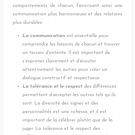
comportements de chacun, favorisant ainsi une
communication plus harmonieuse et des relations
plus durables.
La communication
est essentielle pour
comprendre les besoins de chacun et trouver
un terrain d’entente. Il est important de
s’exprimer clairement et d’écouter
attentivement les autres pour créer un
dialogue constructif et respectueux.
La tolérance et le respect
des différences
permettent d’accepter les autres tels qu’ils
sont. La diversité des signes et des
personnalités est une richesse, et il est
important de la célébrer plutôt que de la
juger. La tolérance et le respect des