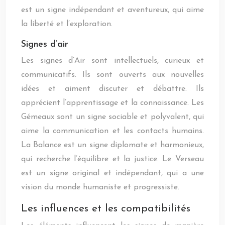
est un signe indépendant et aventureux, qui aime
la liberté et l’exploration.
Signes d’air
Les signes d’Air sont intellectuels, curieux et
communicatifs. Ils sont ouverts aux nouvelles
idées et aiment discuter et débattre. Ils
apprécient l’apprentissage et la connaissance. Les
Gémeaux sont un signe sociable et polyvalent, qui
aime la communication et les contacts humains.
La Balance est un signe diplomate et harmonieux,
qui recherche l’équilibre et la justice. Le Verseau
est un signe original et indépendant, qui a une
vision du monde humaniste et progressiste.
Les influences et les compatibilités