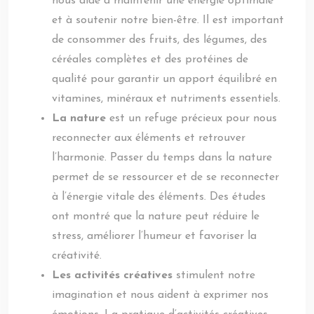
nous aide à maintenir une énergie optimale
et à soutenir notre bien-être. Il est important
de consommer des fruits, des légumes, des
céréales complètes et des protéines de
qualité pour garantir un apport équilibré en
vitamines, minéraux et nutriments essentiels.
La nature
est un refuge précieux pour nous
reconnecter aux éléments et retrouver
l’harmonie. Passer du temps dans la nature
permet de se ressourcer et de se reconnecter
à l’énergie vitale des éléments. Des études
ont montré que la nature peut réduire le
stress, améliorer l’humeur et favoriser la
créativité.
Les activités créatives
stimulent notre
imagination et nous aident à exprimer nos