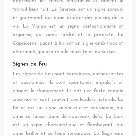
apprécient les choses matérielles et aiment le
travail bien fait. Le Taureau est un signe sensuel
et gourmand, qui aime profiter des plaisirs de la
vie. La Vierge est un signe perfectionniste et
organisé, qui aime l’ordre et la propreté. Le
Capricorne, quant à lui, est un signe ambitieux et
déterminé, qui aspire à la réussite et au succès.
Signes de feu
Les signes de Feu sont énergiques, enthousiastes
et passionnés. Ils sont spontanés, impulsifs et
aiment le changement. Ils ont une forte énergie
créatrice et sont souvent des leaders naturels. Le
Bélier est un signe audacieux et courageux, qui
aime se lancer dans de nouveaux défis. Le Lion
est un signe charismatique et flamboyant, qui
aime briller et se faire remarquer. Le Sagittaire