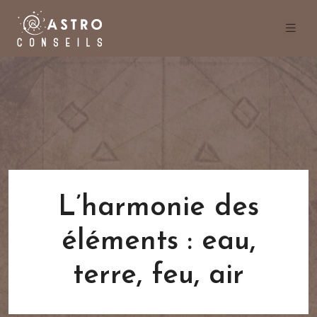
L’harmonie des
éléments : eau,
terre, feu, air