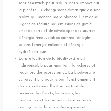
sont essentiels pour réduire notre impact sur
la planète. Le changement climatique est une
réalité qui menace notre planète. Il est donc
urgent de réduire nos émissions de gaz à
effet de serre et de développer des sources
d’énergie renouvelables comme l’énergie
solaire, l’énergie éolienne et l’énergie
hydroélectrique.
La protection de la biodiversité
est
indispensable pour maintenir la richesse et
l’équilibre des écosystèmes. La biodiversité
est essentielle pour le bon fonctionnement
des écosystèmes. Il est important de
préserver les forêts, les océans, les
montagnes et les autres milieux naturels
pour garantir la survie des espèces et