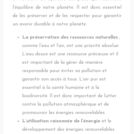
l’équilibre de notre planète. Il est donc essentiel
de les préserver et de les respecter pour garantir
un avenir durable à notre planète.
La préservation des ressources naturelles
,
comme l’eau et l’air, est une priorité absolue.
L’eau douce est une ressource précieuse et il
est important de la gérer de manière
responsable pour éviter sa pollution et
garantir son accès à tous. L’air pur est
essentiel à la santé humaine et à la
biodiversité. Il est donc important de lutter
contre la pollution atmosphérique et de
promouvoir les énergies renouvelables.
L’utilisation raisonnée de l’énergie
et le
développement des énergies renouvelables