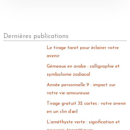
Dernières publications
Le tirage tarot pour éclairer votre
avenir
Gémeaux en arabe : calligraphie et
symbolisme zodiacal
Année personnelle 9 : impact sur
votre vie amoureuse
Tirage gratuit 32 cartes : votre avenir
en un clin d’œil
L’améthyste verte : signification et