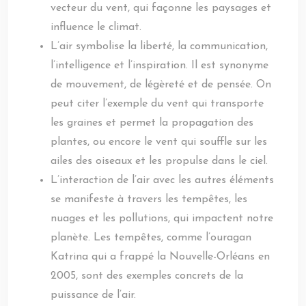
vecteur du vent, qui façonne les paysages et
influence le climat.
L’air symbolise la liberté, la communication,
l’intelligence et l’inspiration. Il est synonyme
de mouvement, de légèreté et de pensée. On
peut citer l’exemple du vent qui transporte
les graines et permet la propagation des
plantes, ou encore le vent qui souffle sur les
ailes des oiseaux et les propulse dans le ciel.
L’interaction de l’air avec les autres éléments
se manifeste à travers les tempêtes, les
nuages et les pollutions, qui impactent notre
planète. Les tempêtes, comme l’ouragan
Katrina qui a frappé la Nouvelle-Orléans en
2005, sont des exemples concrets de la
puissance de l’air.