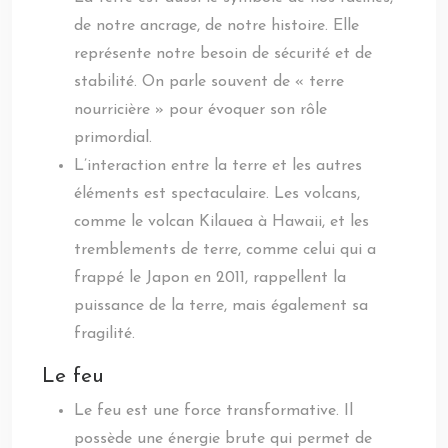
de notre ancrage, de notre histoire. Elle
représente notre besoin de sécurité et de
stabilité. On parle souvent de « terre
nourricière » pour évoquer son rôle
primordial.
L’interaction entre la terre et les autres
éléments est spectaculaire. Les volcans,
comme le volcan Kilauea à Hawaii, et les
tremblements de terre, comme celui qui a
frappé le Japon en 2011, rappellent la
puissance de la terre, mais également sa
fragilité.
Le feu
Le feu est une force transformative. Il
possède une énergie brute qui permet de