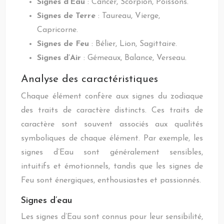
Signes d’Eau
: Cancer, Scorpion, Poissons.
Signes de Terre
: Taureau, Vierge,
Capricorne.
Signes de Feu
: Bélier, Lion, Sagittaire.
Signes d’Air
: Gémeaux, Balance, Verseau.
Analyse des caractéristiques
Chaque élément confère aux signes du zodiaque
des traits de caractère distincts. Ces traits de
caractère sont souvent associés aux qualités
symboliques de chaque élément. Par exemple, les
signes d’Eau sont généralement sensibles,
intuitifs et émotionnels, tandis que les signes de
Feu sont énergiques, enthousiastes et passionnés.
Signes d’eau
Les signes d’Eau sont connus pour leur sensibilité,