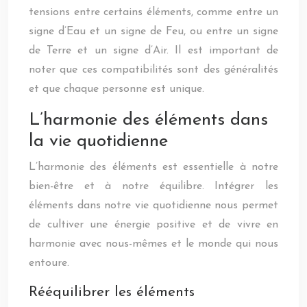
tensions entre certains éléments, comme entre un
signe d’Eau et un signe de Feu, ou entre un signe
de Terre et un signe d’Air. Il est important de
noter que ces compatibilités sont des généralités
et que chaque personne est unique.
L’harmonie des éléments dans
la vie quotidienne
L’harmonie des éléments est essentielle à notre
bien-être et à notre équilibre. Intégrer les
éléments dans notre vie quotidienne nous permet
de cultiver une énergie positive et de vivre en
harmonie avec nous-mêmes et le monde qui nous
entoure.
Rééquilibrer les éléments