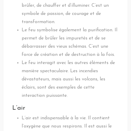
brûler, de chauffer et d’illuminer. C’est un
symbole de passion, de courage et de
transformation.
Le feu symbolise également la purification. Il
permet de brûler les impuretés et de se
débarrasser des vieux schémas. C’est une
force de création et de destruction à la fois.
Le feu interagit avec les autres éléments de
manière spectaculaire. Les incendies
dévastateurs, mais aussi les volcans, les
éclairs, sont des exemples de cette
interaction puissante.
L’air
L’air est indispensable à la vie. Il contient
l’oxygène que nous respirons. Il est aussi le