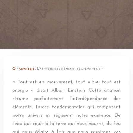
/
Astrologie
/ L’harmonie des éléments : eau, terre, feu, air
« Tout est en mouvement, tout vibre, tout est
énergie » disait Albert Einstein. Cette citation
résume parfaitement l’interdépendance des
éléments, forces fondamentales qui composent
notre univers et régissent notre existence. De
l’eau qui coule à la terre qui nous nourrit, du feu
qui nous éclaire à l’air que nous respirons, ces