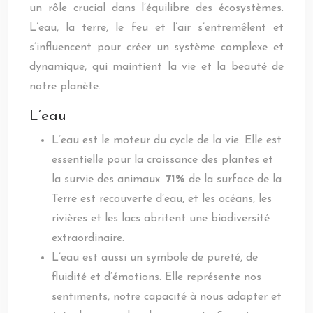
un rôle crucial dans l’équilibre des écosystèmes.
L’eau, la terre, le feu et l’air s’entremêlent et
s’influencent pour créer un système complexe et
dynamique, qui maintient la vie et la beauté de
notre planète.
L’eau
L’eau est le moteur du cycle de la vie. Elle est
essentielle pour la croissance des plantes et
la survie des animaux.
71%
de la surface de la
Terre est recouverte d’eau, et les océans, les
rivières et les lacs abritent une biodiversité
extraordinaire.
L’eau est aussi un symbole de pureté, de
fluidité et d’émotions. Elle représente nos
sentiments, notre capacité à nous adapter et