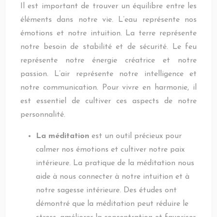
Il est important de trouver un équilibre entre les
éléments dans notre vie. L’eau représente nos
émotions et notre intuition. La terre représente
notre besoin de stabilité et de sécurité. Le feu
représente notre énergie créatrice et notre
passion. L’air représente notre intelligence et
notre communication. Pour vivre en harmonie, il
est essentiel de cultiver ces aspects de notre
personnalité.
La méditation
est un outil précieux pour
calmer nos émotions et cultiver notre paix
intérieure. La pratique de la méditation nous
aide à nous connecter à notre intuition et à
notre sagesse intérieure. Des études ont
démontré que la méditation peut réduire le