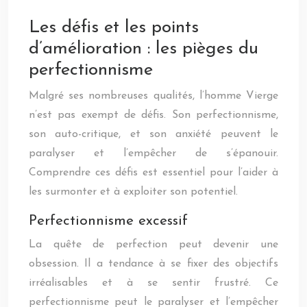
Les défis et les points
d’amélioration : les pièges du
perfectionnisme
Malgré ses nombreuses qualités, l’homme Vierge
n’est pas exempt de défis. Son perfectionnisme,
son auto-critique, et son anxiété peuvent le
paralyser et l’empêcher de s’épanouir.
Comprendre ces défis est essentiel pour l’aider à
les surmonter et à exploiter son potentiel.
Perfectionnisme excessif
La quête de perfection peut devenir une
obsession. Il a tendance à se fixer des objectifs
irréalisables et à se sentir frustré. Ce
perfectionnisme peut le paralyser et l’empêcher