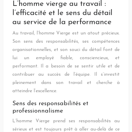
L’homme vierge au travail :
l’efficacité et le sens du détail
au service de la performance
Au travail, l’homme Vierge est un atout précieux.
Son sens des responsabilités, ses compétences
organisationnelles, et son souci du détail font de
lui un employé fiable, consciencieux, et
performant. Il a besoin de se sentir utile et de
contribuer au succès de l’équipe. Il s’investit
pleinement dans son travail et cherche à
atteindre l’excellence.
Sens des responsabilités et
professionnalisme
L’homme Vierge prend ses responsabilités au
sérieux et est toujours prêt à aller au-delà de ce