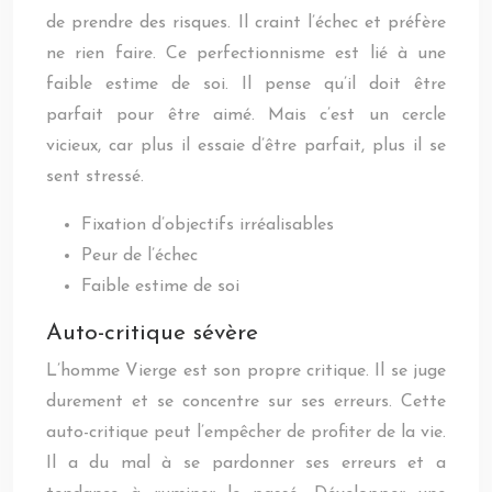
de prendre des risques. Il craint l’échec et préfère
ne rien faire. Ce perfectionnisme est lié à une
faible estime de soi. Il pense qu’il doit être
parfait pour être aimé. Mais c’est un cercle
vicieux, car plus il essaie d’être parfait, plus il se
sent stressé.
Fixation d’objectifs irréalisables
Peur de l’échec
Faible estime de soi
Auto-critique sévère
L’homme Vierge est son propre critique. Il se juge
durement et se concentre sur ses erreurs. Cette
auto-critique peut l’empêcher de profiter de la vie.
Il a du mal à se pardonner ses erreurs et a