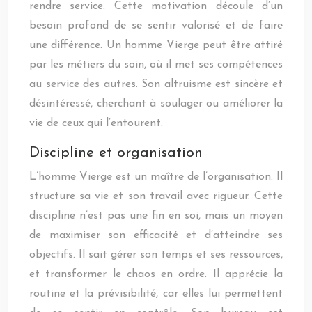
rendre service. Cette motivation découle d’un
besoin profond de se sentir valorisé et de faire
une différence. Un homme Vierge peut être attiré
par les métiers du soin, où il met ses compétences
au service des autres. Son altruisme est sincère et
désintéressé, cherchant à soulager ou améliorer la
vie de ceux qui l’entourent.
Discipline et organisation
L’homme Vierge est un maître de l’organisation. Il
structure sa vie et son travail avec rigueur. Cette
discipline n’est pas une fin en soi, mais un moyen
de maximiser son efficacité et d’atteindre ses
objectifs. Il sait gérer son temps et ses ressources,
et transformer le chaos en ordre. Il apprécie la
routine et la prévisibilité, car elles lui permettent