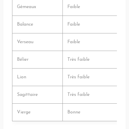
Gémeaux
Faible
Balance
Faible
Verseau
Faible
Bélier
Très faible
Lion
Très faible
Sagittaire
Très faible
Vierge
Bonne