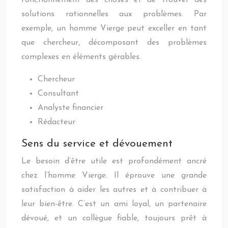
fonctionnement des choses et de trouver des
solutions rationnelles aux problèmes. Par
exemple, un homme Vierge peut exceller en tant
que chercheur, décomposant des problèmes
complexes en éléments gérables.
Chercheur
Consultant
Analyste financier
Rédacteur
Sens du service et dévouement
Le besoin d’être utile est profondément ancré
chez l’homme Vierge. Il éprouve une grande
satisfaction à aider les autres et à contribuer à
leur bien-être. C’est un ami loyal, un partenaire
dévoué, et un collègue fiable, toujours prêt à