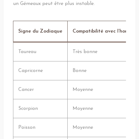
un Gémeaux peut être plus instable.
Signe du Zodiaque
Compatibilité avec l’homme 
Taureau
Très bonne
Capricorne
Bonne
Cancer
Moyenne
Scorpion
Moyenne
Poisson
Moyenne