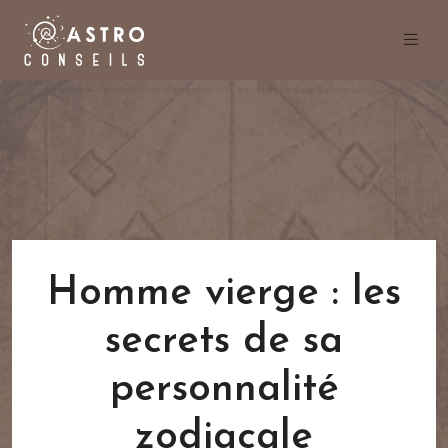
Homme vierge : les
secrets de sa
personnalité
zodiacale