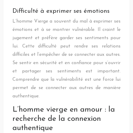
Difficulté à exprimer ses émotions
L’homme Vierge a souvent du mal à exprimer ses
émotions et à se montrer vulnérable. Il craint le
jugement et préfère garder ses sentiments pour
lui. Cette difficulté peut rendre ses relations
difficiles et l’empêcher de se connecter aux autres.
Se sentir en sécurité et en confiance pour s’ouvrir
et partager ses sentiments est important.
Comprendre que la vulnérabilité est une force lui
permet de se connecter aux autres de manière
authentique.
L’homme vierge en amour : la
recherche de la connexion
authentique