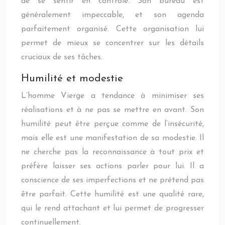
de se sentir en contrôle. Son bureau est
généralement impeccable, et son agenda
parfaitement organisé. Cette organisation lui
permet de mieux se concentrer sur les détails
cruciaux de ses tâches.
Humilité et modestie
L’homme Vierge a tendance à minimiser ses
réalisations et à ne pas se mettre en avant. Son
humilité peut être perçue comme de l’insécurité,
mais elle est une manifestation de sa modestie. Il
ne cherche pas la reconnaissance à tout prix et
préfère laisser ses actions parler pour lui. Il a
conscience de ses imperfections et ne prétend pas
être parfait. Cette humilité est une qualité rare,
qui le rend attachant et lui permet de progresser
continuellement.