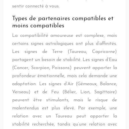
sentir connecté à vous.
Types de partenaires compatibles et
moins compatibles
La compatibilité amoureuse est complexe, mais
certains signes astrologiques ont plus d’affinités.
Les signes de Terre (Taureau, Capricorne)
partagent un besoin de stabilité. Les signes d’Eau
(Cancer, Scorpion, Poissons) peuvent apporter la
profondeur émotionnelle, mais cela demande une
adaptation. Les signes d’Air (Gémeaux, Balance,
Verseau) et de Feu (Bélier, Lion, Sagittaire)
peuvent être stimulants, mais le risque de
malentendus est plus élevé. Par exemple, une
relation avec un Taureau peut apporter la
stabilité recherchée, tandis qu’une relation avec