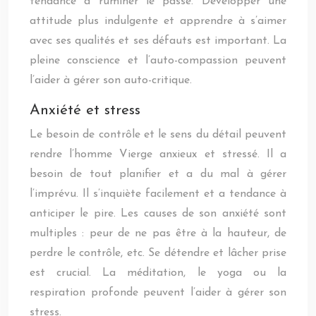
tendance à ruminer le passé. Développer une
attitude plus indulgente et apprendre à s’aimer
avec ses qualités et ses défauts est important. La
pleine conscience et l’auto-compassion peuvent
l’aider à gérer son auto-critique.
Anxiété et stress
Le besoin de contrôle et le sens du détail peuvent
rendre l’homme Vierge anxieux et stressé. Il a
besoin de tout planifier et a du mal à gérer
l’imprévu. Il s’inquiète facilement et a tendance à
anticiper le pire. Les causes de son anxiété sont
multiples : peur de ne pas être à la hauteur, de
perdre le contrôle, etc. Se détendre et lâcher prise
est crucial. La méditation, le yoga ou la
respiration profonde peuvent l’aider à gérer son
stress.