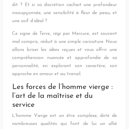
dit ? Et si sa discrétion cachait une profondeur
insoupçonnée, une sensibilité à fleur de peau, et
une soif d’idéal ?
Ce signe de Terre, régi par Mercure, est souvent
mal compris, réduit à une simple caricature. Nous
allons briser les idées reçues et vous offrir une
compréhension nuancée et approfondie de sa
personnalité, en explorant son caractère, son
approche en amour et au travail.
Les forces de l’homme vierge :
l’art de la maîtrise et du
service
L’homme Vierge est un être complexe, doté de
nombreuses qualités qui font de lui un allié