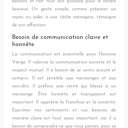
besoins et fait tout son possible pour le rendre
heureux. Un geste simple, comme préparer un
repas ou aider à une tâche ménagère, témoigne
de son affection.
Besoin de communication claire et
honnête
La communication est essentielle pour l’homme
Vierge. Il valorise la communication ouverte et le
respect mutuel. Il a besoin de se sentir écouté et
compris. Il est sensible aux mensonges et aux
non-dits. Il préfère une vérité qui blesse à un
mensonge. Être honnête et transparent est
important. Il apprécie la franchise et la sincérité.
Exprimer vos sentiments et vos besoins de
manière claire est tout aussi important, car il a
besoin de comprendre ce que vous pensez pour se