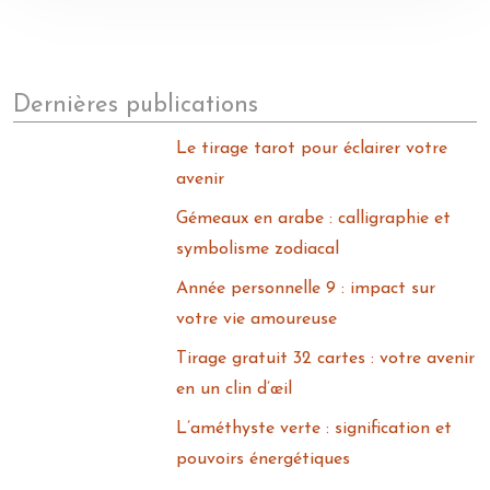
Dernières publications
Le tirage tarot pour éclairer votre
avenir
Gémeaux en arabe : calligraphie et
symbolisme zodiacal
Année personnelle 9 : impact sur
votre vie amoureuse
Tirage gratuit 32 cartes : votre avenir
en un clin d’œil
L’améthyste verte : signification et
pouvoirs énergétiques