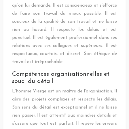
qu’on lui demande. Il est consciencieux et s’efforce
de faire son travail du mieux possible. Il est
soucieux de la qualité de son travail et ne laisse
rien au hasard. Il respecte les délais et est
ponctuel. Il est également professionnel dans ses
relations avec ses collègues et supérieurs. Il est
respectueux, courtois, et discret. Son éthique de
travail est irréprochable.
Compétences organisationnelles et
souci du détail
L’homme Vierge est un maître de l’organisation. Il
gère des projets complexes et respecte les délais.
Son sens du détail est exceptionnel et il ne laisse
rien passer. Il est attentif aux moindres détails et
s’assure que tout est parfait. Il repère les erreurs