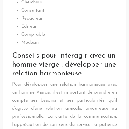
Chercheur
Consultant
Rédacteur
Editeur
Comptable
Medecin
Conseils pour interagir avec un
homme vierge : développer une
relation harmonieuse
Pour développer une relation harmonieuse avec
un homme Vierge, il est important de prendre en
compte ses besoins et ses particularités, qu’il
s’agisse d’une relation amicale, amoureuse ou
professionnelle. La clarté de la communication,
l’appréciation de son sens du service, la patience