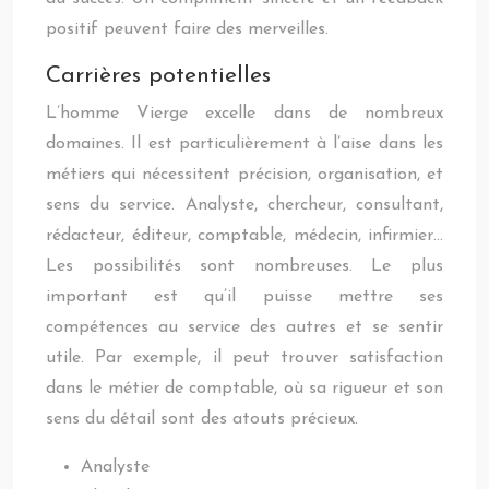
positif peuvent faire des merveilles.
Carrières potentielles
L’homme Vierge excelle dans de nombreux
domaines. Il est particulièrement à l’aise dans les
métiers qui nécessitent précision, organisation, et
sens du service. Analyste, chercheur, consultant,
rédacteur, éditeur, comptable, médecin, infirmier…
Les possibilités sont nombreuses. Le plus
important est qu’il puisse mettre ses
compétences au service des autres et se sentir
utile. Par exemple, il peut trouver satisfaction
dans le métier de comptable, où sa rigueur et son
sens du détail sont des atouts précieux.
Analyste