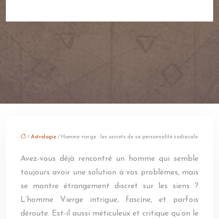
/
Astrologie
/ Homme vierge : les secrets de sa personnalité zodiacale
Avez-vous déjà rencontré un homme qui semble
toujours avoir une solution à vos problèmes, mais
se montre étrangement discret sur les siens ?
L’homme Vierge intrigue, fascine, et parfois
déroute. Est-il aussi méticuleux et critique qu’on le