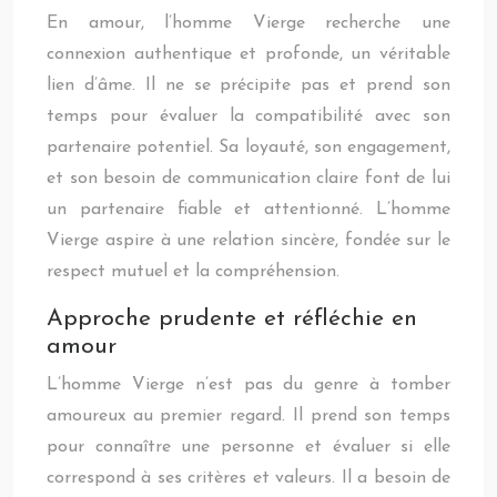
En amour, l’homme Vierge recherche une
connexion authentique et profonde, un véritable
lien d’âme. Il ne se précipite pas et prend son
temps pour évaluer la compatibilité avec son
partenaire potentiel. Sa loyauté, son engagement,
et son besoin de communication claire font de lui
un partenaire fiable et attentionné. L’homme
Vierge aspire à une relation sincère, fondée sur le
respect mutuel et la compréhension.
Approche prudente et réfléchie en
amour
L’homme Vierge n’est pas du genre à tomber
amoureux au premier regard. Il prend son temps
pour connaître une personne et évaluer si elle
correspond à ses critères et valeurs. Il a besoin de