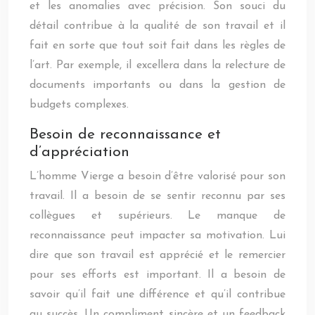
et les anomalies avec précision. Son souci du
détail contribue à la qualité de son travail et il
fait en sorte que tout soit fait dans les règles de
l’art. Par exemple, il excellera dans la relecture de
documents importants ou dans la gestion de
budgets complexes.
Besoin de reconnaissance et
d’appréciation
L’homme Vierge a besoin d’être valorisé pour son
travail. Il a besoin de se sentir reconnu par ses
collègues et supérieurs. Le manque de
reconnaissance peut impacter sa motivation. Lui
dire que son travail est apprécié et le remercier
pour ses efforts est important. Il a besoin de
savoir qu’il fait une différence et qu’il contribue
au succès. Un compliment sincère et un feedback