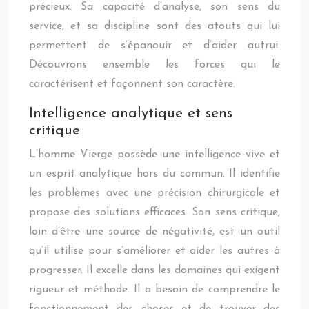
précieux. Sa capacité d’analyse, son sens du
service, et sa discipline sont des atouts qui lui
permettent de s’épanouir et d’aider autrui.
Découvrons ensemble les forces qui le
caractérisent et façonnent son caractère.
Intelligence analytique et sens
critique
L’homme Vierge possède une intelligence vive et
un esprit analytique hors du commun. Il identifie
les problèmes avec une précision chirurgicale et
propose des solutions efficaces. Son sens critique,
loin d’être une source de négativité, est un outil
qu’il utilise pour s’améliorer et aider les autres à
progresser. Il excelle dans les domaines qui exigent
rigueur et méthode. Il a besoin de comprendre le