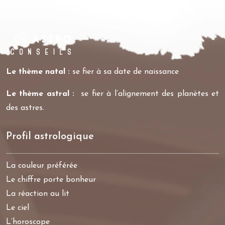
Le thème natal :
se fier à sa date de naissance
Le thème astral :
se fier à l’alignement des planètes et
des astres.
Profil astrologique
La couleur préférée
Le chiffre porte bonheur
La réaction au lit
Le ciel
L’horoscope