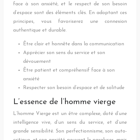
face à son anxiété, et le respect de son besoin
d’espace sont des éléments clés. En adoptant ces
principes, vous favoriserez une connexion
authentique et durable.
Être clair et honnête dans la communication
Apprécier son sens du service et son
dévouement
Être patient et compréhensif face à son
anxiété
Respecter son besoin d’espace et de solitude
L’essence de l’homme vierge
L’homme Vierge est un être complexe, doté d’une
intelligence vive, d’un sens du service, et d’une
grande sensibilité. Son perfectionnisme, son auto-