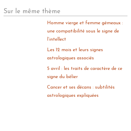
Sur le même thème
Homme vierge et femme gémeaux :
une compatibilité sous le signe de
l’intellect
Les 12 mois et leurs signes
astrologiques associés
5 avril : les traits de caractère de ce
signe du bélier
Cancer et ses décans : subtilités
astrologiques expliquées