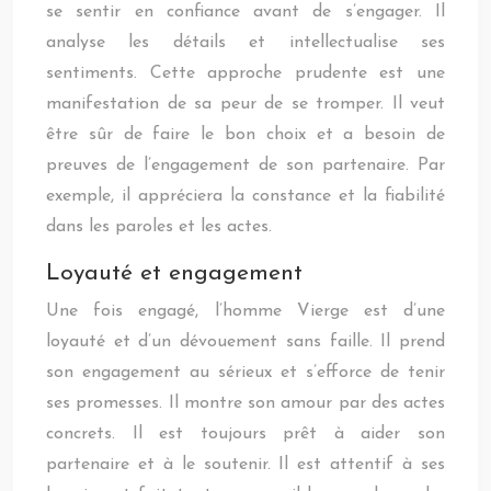
se sentir en confiance avant de s’engager. Il
analyse les détails et intellectualise ses
sentiments. Cette approche prudente est une
manifestation de sa peur de se tromper. Il veut
être sûr de faire le bon choix et a besoin de
preuves de l’engagement de son partenaire. Par
exemple, il appréciera la constance et la fiabilité
dans les paroles et les actes.
Loyauté et engagement
Une fois engagé, l’homme Vierge est d’une
loyauté et d’un dévouement sans faille. Il prend
son engagement au sérieux et s’efforce de tenir
ses promesses. Il montre son amour par des actes
concrets. Il est toujours prêt à aider son
partenaire et à le soutenir. Il est attentif à ses