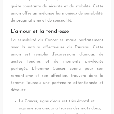
quête constante de sécurité et de stabilité. Cette
union offre un mélange harmonieux de sensibilité,
de pragmatisme et de sensualité.
L’amour et la tendresse
La sensibilité du Cancer se marie parfaitement
avec la nature affectueuse du Taureau. Cette
union est remplie d’expressions d’amour, de
gestes tendres et de moments privilégiés
partagés. L’homme Cancer, connu pour son
romantisme et son affection, trouvera dans la
femme Taureau une partenaire attentionnée et
dévouée.
Le Cancer, signe d’eau, est très émotif et
exprime son amour à travers des mots doux,