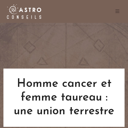
Homme cancer et
femme taureau :
une union terrestre