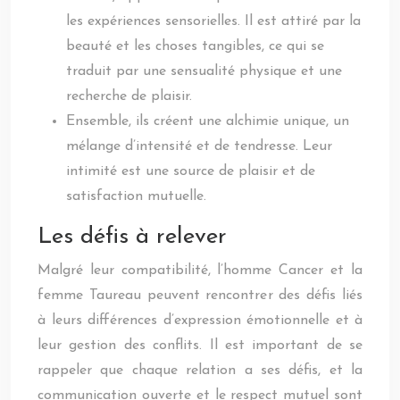
les expériences sensorielles. Il est attiré par la
beauté et les choses tangibles, ce qui se
traduit par une sensualité physique et une
recherche de plaisir.
Ensemble, ils créent une alchimie unique, un
mélange d’intensité et de tendresse. Leur
intimité est une source de plaisir et de
satisfaction mutuelle.
Les défis à relever
Malgré leur compatibilité, l’homme Cancer et la
femme Taureau peuvent rencontrer des défis liés
à leurs différences d’expression émotionnelle et à
leur gestion des conflits. Il est important de se
rappeler que chaque relation a ses défis, et la
communication ouverte et le respect mutuel sont