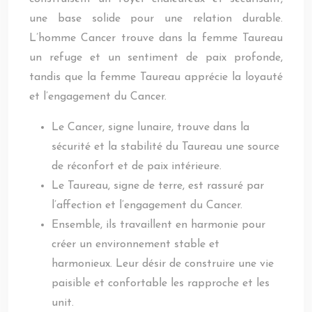
une base solide pour une relation durable.
L’homme Cancer trouve dans la femme Taureau
un refuge et un sentiment de paix profonde,
tandis que la femme Taureau apprécie la loyauté
et l’engagement du Cancer.
Le Cancer, signe lunaire, trouve dans la
sécurité et la stabilité du Taureau une source
de réconfort et de paix intérieure.
Le Taureau, signe de terre, est rassuré par
l’affection et l’engagement du Cancer.
Ensemble, ils travaillent en harmonie pour
créer un environnement stable et
harmonieux. Leur désir de construire une vie
paisible et confortable les rapproche et les
unit.