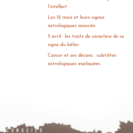
l’intellect
Les 12 mois et leurs signes
astrologiques associés
5 avril : les traits de caractère de ce
signe du bélier
Cancer et ses décans : subtilités
astrologiques expliquées