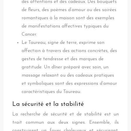
des attentions et des cadeaux. Des bouquets
de fleurs, des poèmes d’amour ou des soirées
romantiques à la maison sont des exemples
de manifestations affectives typiques du
Cancer.
Le Taureau, signe de terre, exprime son
affection à travers des actions concrètes, des
gestes de tendresse et des marques de
gratitude. Un dîner préparé avec soin, un
massage relaxant ou des cadeaux pratiques
et symboliques sont des expressions d’amour
caractéristiques du Taureau.
La sécurité et la stabilité
La recherche de sécurité et de stabilité est un
trait commun aux deux signes. Ensemble, ils
construisent un foyer chaleureux et sécurisant,