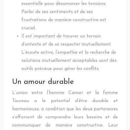
essentielle pour désamorcer les tensions.
Parler de ses sentiments et de ses
frustrations de manière constructive est
crucial.
Il est important de trouver un terrain
d’entente et de se respecter mutuellement.
L’écoute active, l’empathie et la recherche de
solutions mutuellement acceptables sont des
outils précieux pour gérer les conflits.
Un amour durable
L’union entre l’homme Cancer et la femme
Taureau a le potentiel d’être durable et
harmonieuse, à condition que les deux partenaires
s’efforcent de comprendre leurs besoins et de
communiquer de manière constructive. Leur