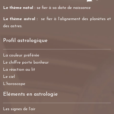
Le thème natal :
se fier à sa date de naissance
Le thème astral :
se fier à l’alignement des planètes et
des astres.
Profil astrologique
La couleur préférée
Le chiffre porte bonheur
La réaction au lit
Le ciel
L’horoscope
Eléments en astrologie
Les signes de l’air