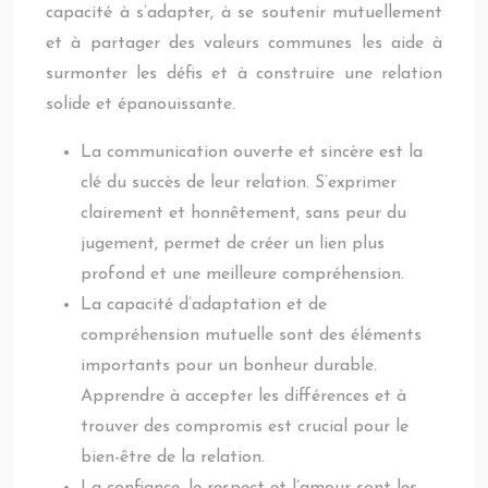
capacité à s’adapter, à se soutenir mutuellement
et à partager des valeurs communes les aide à
surmonter les défis et à construire une relation
solide et épanouissante.
La communication ouverte et sincère est la
clé du succès de leur relation. S’exprimer
clairement et honnêtement, sans peur du
jugement, permet de créer un lien plus
profond et une meilleure compréhension.
La capacité d’adaptation et de
compréhension mutuelle sont des éléments
importants pour un bonheur durable.
Apprendre à accepter les différences et à
trouver des compromis est crucial pour le
bien-être de la relation.