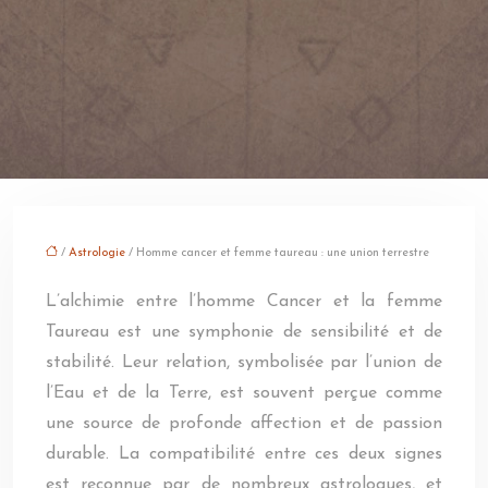
/
Astrologie
/ Homme cancer et femme taureau : une union terrestre
L’alchimie entre l’homme Cancer et la femme
Taureau est une symphonie de sensibilité et de
stabilité. Leur relation, symbolisée par l’union de
l’Eau et de la Terre, est souvent perçue comme
une source de profonde affection et de passion
durable. La compatibilité entre ces deux signes
est reconnue par de nombreux astrologues, et