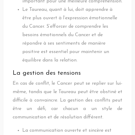
important pour une meilleure compréhension.
Le Taureau, quant à lui, doit apprendre à
être plus ouvert à l’expression émotionnelle
du Cancer. S’efforcer de comprendre les
besoins émotionnels du Cancer et de
répondre à ses sentiments de manière
positive est essentiel pour maintenir un
équilibre dans la relation.
La gestion des tensions
En cas de conflit, le Cancer peut se replier sur lui-
même, tandis que le Taureau peut être obstiné et
difficile à convaincre. La gestion des conflits peut
être un défi, car chacun a un style de
communication et de résolution différent.
La communication ouverte et sincère est