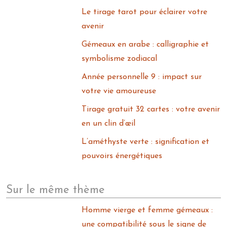
Le tirage tarot pour éclairer votre
avenir
Gémeaux en arabe : calligraphie et
symbolisme zodiacal
Année personnelle 9 : impact sur
votre vie amoureuse
Tirage gratuit 32 cartes : votre avenir
en un clin d’œil
L’améthyste verte : signification et
pouvoirs énergétiques
Sur le même thème
Homme vierge et femme gémeaux :
une compatibilité sous le signe de