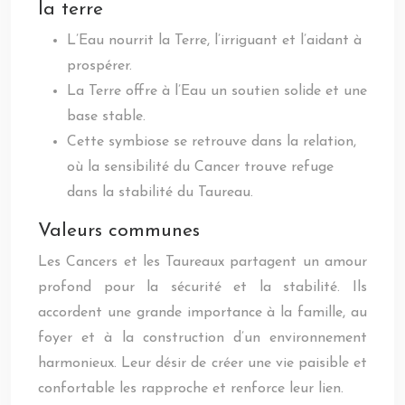
la terre
L’Eau nourrit la Terre, l’irriguant et l’aidant à
prospérer.
La Terre offre à l’Eau un soutien solide et une
base stable.
Cette symbiose se retrouve dans la relation,
où la sensibilité du Cancer trouve refuge
dans la stabilité du Taureau.
Valeurs communes
Les Cancers et les Taureaux partagent un amour
profond pour la sécurité et la stabilité. Ils
accordent une grande importance à la famille, au
foyer et à la construction d’un environnement
harmonieux. Leur désir de créer une vie paisible et
confortable les rapproche et renforce leur lien.