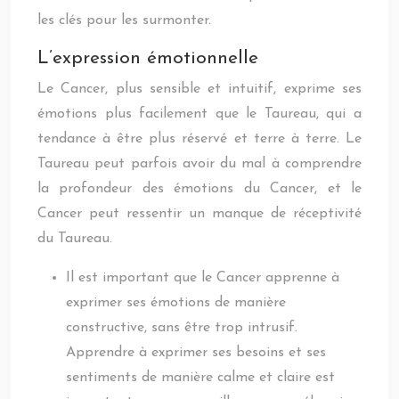
les clés pour les surmonter.
L’expression émotionnelle
Le Cancer, plus sensible et intuitif, exprime ses
émotions plus facilement que le Taureau, qui a
tendance à être plus réservé et terre à terre. Le
Taureau peut parfois avoir du mal à comprendre
la profondeur des émotions du Cancer, et le
Cancer peut ressentir un manque de réceptivité
du Taureau.
Il est important que le Cancer apprenne à
exprimer ses émotions de manière
constructive, sans être trop intrusif.
Apprendre à exprimer ses besoins et ses
sentiments de manière calme et claire est