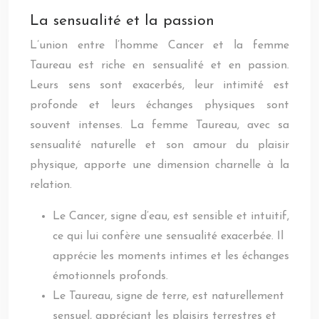
La sensualité et la passion
L’union entre l’homme Cancer et la femme
Taureau est riche en sensualité et en passion.
Leurs sens sont exacerbés, leur intimité est
profonde et leurs échanges physiques sont
souvent intenses. La femme Taureau, avec sa
sensualité naturelle et son amour du plaisir
physique, apporte une dimension charnelle à la
relation.
Le Cancer, signe d’eau, est sensible et intuitif,
ce qui lui confère une sensualité exacerbée. Il
apprécie les moments intimes et les échanges
émotionnels profonds.
Le Taureau, signe de terre, est naturellement
sensuel, appréciant les plaisirs terrestres et