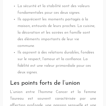
La sécurité et la stabilité sont des valeurs
fondamentales pour ces deux signes.
Ils apprécient les moments partagés à la
maison, entourés de leurs proches. La cuisine,
la décoration et les soirées en famille sont
des éléments importants de leur vie
commune.
Ils aspirent à des relations durables, fondées
sur le respect, l’amour et la confiance. La
fidélité est une valeur primordiale pour ces
deux signes.
Les points forts de l’union
L’union entre l’homme Cancer et la femme
Taureau est souvent caractérisée par une
affection profonde, une passion sensuelle et une