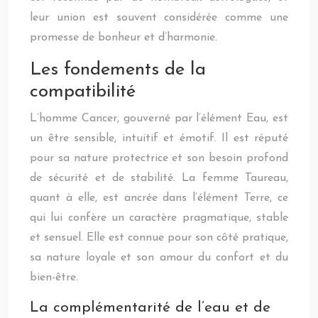
leur union est souvent considérée comme une
promesse de bonheur et d’harmonie.
Les fondements de la
compatibilité
L’homme Cancer, gouverné par l’élément Eau, est
un être sensible, intuitif et émotif. Il est réputé
pour sa nature protectrice et son besoin profond
de sécurité et de stabilité. La femme Taureau,
quant à elle, est ancrée dans l’élément Terre, ce
qui lui confère un caractère pragmatique, stable
et sensuel. Elle est connue pour son côté pratique,
sa nature loyale et son amour du confort et du
bien-être.
La complémentarité de l’eau et de