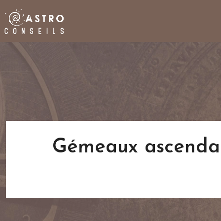
Gémeaux ascendant