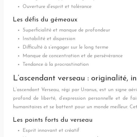
Ouverture d’esprit et tolérance
Les défis du gémeaux
Superficialité et manque de profondeur
Instabilité et dispersion
Difficulté à s’engager sur le long terme
Manque de concentration et de persévérance
Tendance à la procrastination
L’ascendant verseau : originalité, 
L’ascendant Verseau, régi par Uranus, est un signe aérie
profond de liberté, d’expression personnelle et de fa
humanitaires et se battent pour un monde meilleur. Cette
Les points forts du verseau
Esprit innovant et créatif