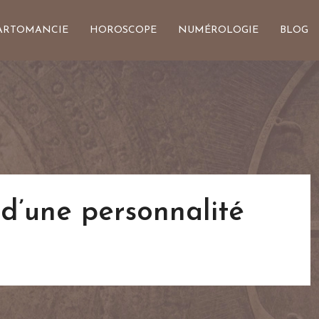
ARTOMANCIE
HOROSCOPE
NUMÉROLOGIE
BLOG
d’une personnalité