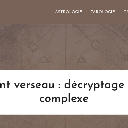
ASTROLOGIE
TAROLOGIE
C
 verseau : décryptage 
complexe