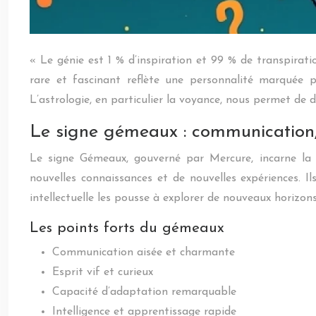
« Le génie est 1 % d’inspiration et 99 % de transpirat
rare et fascinant reflète une personnalité marquée pa
L’astrologie, en particulier la voyance, nous permet de d
Le signe gémeaux : communication, 
Le signe Gémeaux, gouverné par Mercure, incarne la c
nouvelles connaissances et de nouvelles expériences. I
intellectuelle les pousse à explorer de nouveaux horizons,
Les points forts du gémeaux
Communication aisée et charmante
Esprit vif et curieux
Capacité d’adaptation remarquable
Intelligence et apprentissage rapide