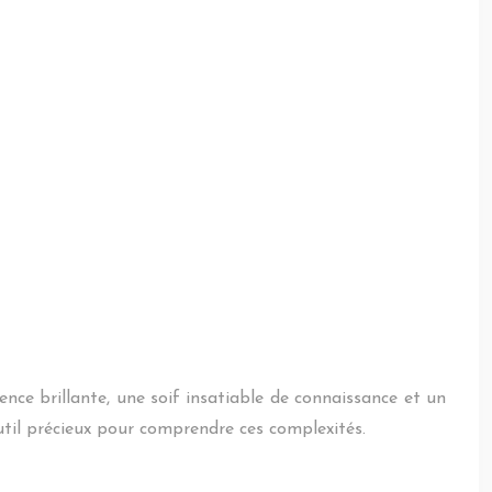
ce brillante, une soif insatiable de connaissance et un
outil précieux pour comprendre ces complexités.