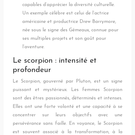
capables d’apprécier la diversité culturelle.
Un exemple célèbre est celui de l’actrice
américaine et productrice Drew Barrymore,
née sous le signe des Gémeaux, connue pour
ses multiples projets et son goût pour
l’aventure.
Le scorpion : intensité et
profondeur
Le Scorpion, gouverné par Pluton, est un signe
puissant et mystérieux. Les femmes Scorpion
sont des êtres passionnés, déterminés et intenses.
Elles ont une forte volonté et une capacité à se
concentrer sur leurs objectifs avec une
persévérance sans faille. En voyance, le Scorpion
est souvent associé à la transformation, à la