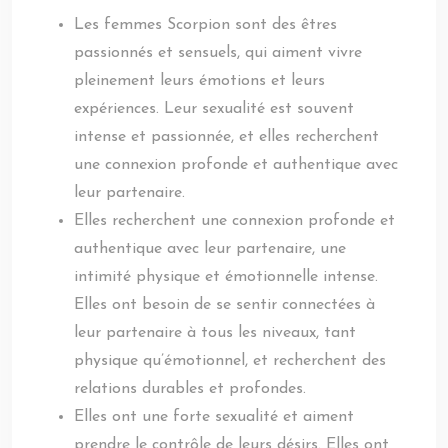
Les femmes Scorpion sont des êtres
passionnés et sensuels, qui aiment vivre
pleinement leurs émotions et leurs
expériences. Leur sexualité est souvent
intense et passionnée, et elles recherchent
une connexion profonde et authentique avec
leur partenaire.
Elles recherchent une connexion profonde et
authentique avec leur partenaire, une
intimité physique et émotionnelle intense.
Elles ont besoin de se sentir connectées à
leur partenaire à tous les niveaux, tant
physique qu’émotionnel, et recherchent des
relations durables et profondes.
Elles ont une forte sexualité et aiment
prendre le contrôle de leurs désirs. Elles ont