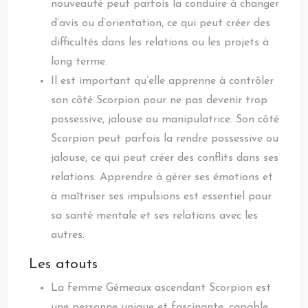
nouveauté peut parfois la conduire à changer
d’avis ou d’orientation, ce qui peut créer des
difficultés dans les relations ou les projets à
long terme.
Il est important qu’elle apprenne à contrôler
son côté Scorpion pour ne pas devenir trop
possessive, jalouse ou manipulatrice. Son côté
Scorpion peut parfois la rendre possessive ou
jalouse, ce qui peut créer des conflits dans ses
relations. Apprendre à gérer ses émotions et
à maîtriser ses impulsions est essentiel pour
sa santé mentale et ses relations avec les
autres.
Les atouts
La femme Gémeaux ascendant Scorpion est
une personne unique et fascinante, capable