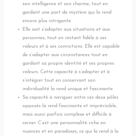
son intelligence et son charme, tout en
gardant une part de mystère qui la rend
encore plus intrigante.
Elle sait s’adapter aux situations et aux
personnes, tout en restant fidèle à ses
valeurs et à ses convictions. Elle est capable
de s’adapter aux circonstances tout en
gardant sa propre identité et ses propres
valeurs. Cette capacité à s’adapter et à
s’intégrer tout en conservant son
individualité la rend unique et fascinante.
Sa capacité à naviguer entre ces deux pôles
opposés la rend fascinante et imprévisible,
mais aussi parfois complexe et difficile à
cerner. C’est une personnalité riche en
nuances et en paradoxes, ce qui la rend à la