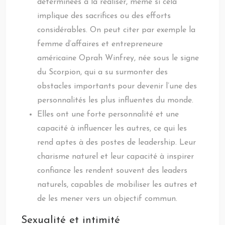
déterminées à la réaliser, même si cela
implique des sacrifices ou des efforts
considérables. On peut citer par exemple la
femme d’affaires et entrepreneure
américaine Oprah Winfrey, née sous le signe
du Scorpion, qui a su surmonter des
obstacles importants pour devenir l’une des
personnalités les plus influentes du monde.
Elles ont une forte personnalité et une
capacité à influencer les autres, ce qui les
rend aptes à des postes de leadership. Leur
charisme naturel et leur capacité à inspirer
confiance les rendent souvent des leaders
naturels, capables de mobiliser les autres et
de les mener vers un objectif commun.
Sexualité et intimité