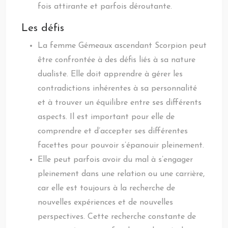
fois attirante et parfois déroutante.
Les défis
La femme Gémeaux ascendant Scorpion peut
être confrontée à des défis liés à sa nature
dualiste. Elle doit apprendre à gérer les
contradictions inhérentes à sa personnalité
et à trouver un équilibre entre ses différents
aspects. Il est important pour elle de
comprendre et d’accepter ses différentes
facettes pour pouvoir s’épanouir pleinement.
Elle peut parfois avoir du mal à s’engager
pleinement dans une relation ou une carrière,
car elle est toujours à la recherche de
nouvelles expériences et de nouvelles
perspectives. Cette recherche constante de