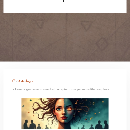
/
Astrologie
/ Femme gémeaux ascendant scorpion : une personnalité complexe