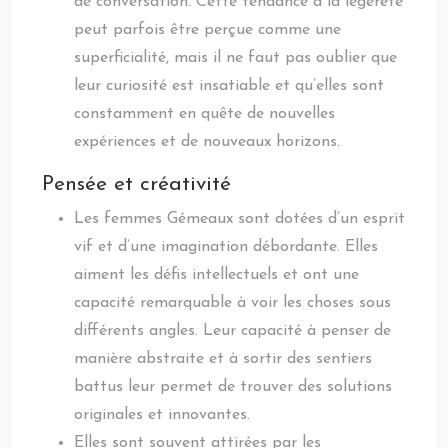
de conversation. Cette tendance à la légèreté
peut parfois être perçue comme une
superficialité, mais il ne faut pas oublier que
leur curiosité est insatiable et qu’elles sont
constamment en quête de nouvelles
expériences et de nouveaux horizons.
Pensée et créativité
Les femmes Gémeaux sont dotées d’un esprit
vif et d’une imagination débordante. Elles
aiment les défis intellectuels et ont une
capacité remarquable à voir les choses sous
différents angles. Leur capacité à penser de
manière abstraite et à sortir des sentiers
battus leur permet de trouver des solutions
originales et innovantes.
Elles sont souvent attirées par les