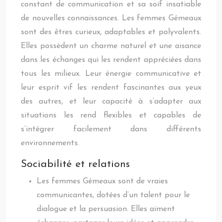
constant de communication et sa soif insatiable
de nouvelles connaissances. Les femmes Gémeaux
sont des êtres curieux, adaptables et polyvalents.
Elles possèdent un charme naturel et une aisance
dans les échanges qui les rendent appréciées dans
tous les milieux. Leur énergie communicative et
leur esprit vif les rendent fascinantes aux yeux
des autres, et leur capacité à s’adapter aux
situations les rend flexibles et capables de
s’intégrer facilement dans différents
environnements.
Sociabilité et relations
Les femmes Gémeaux sont de vraies
communicantes, dotées d’un talent pour le
dialogue et la persuasion. Elles aiment