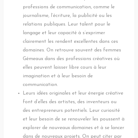
professions de communication, comme le
journalisme, l’écriture, la publicité ou les
relations publiques. Leur talent pour le
langage et leur capacité à s’exprimer
clairement les rendent excellentes dans ces
domaines. On retrouve souvent des femmes
Gémeaux dans des professions créatives où
elles peuvent laisser libre cours à leur
imagination et à leur besoin de
communication.
Leurs idées originales et leur énergie créative
font d’elles des artistes, des inventeurs ou
des entrepreneurs potentiels. Leur curiosité
et leur besoin de se renouveler les poussent à
explorer de nouveaux domaines et à se lancer
dans de nouveaux projets. On peut citer par