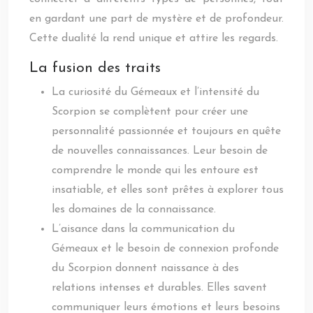
en gardant une part de mystère et de profondeur.
Cette dualité la rend unique et attire les regards.
La fusion des traits
La curiosité du Gémeaux et l’intensité du
Scorpion se complètent pour créer une
personnalité passionnée et toujours en quête
de nouvelles connaissances. Leur besoin de
comprendre le monde qui les entoure est
insatiable, et elles sont prêtes à explorer tous
les domaines de la connaissance.
L’aisance dans la communication du
Gémeaux et le besoin de connexion profonde
du Scorpion donnent naissance à des
relations intenses et durables. Elles savent
communiquer leurs émotions et leurs besoins