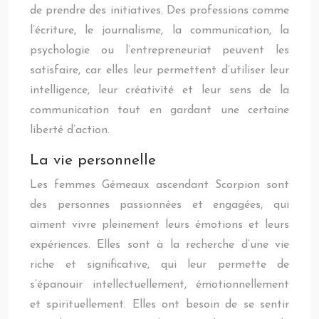
de prendre des initiatives. Des professions comme
l’écriture, le journalisme, la communication, la
psychologie ou l’entrepreneuriat peuvent les
satisfaire, car elles leur permettent d’utiliser leur
intelligence, leur créativité et leur sens de la
communication tout en gardant une certaine
liberté d’action.
La vie personnelle
Les femmes Gémeaux ascendant Scorpion sont
des personnes passionnées et engagées, qui
aiment vivre pleinement leurs émotions et leurs
expériences. Elles sont à la recherche d’une vie
riche et significative, qui leur permette de
s’épanouir intellectuellement, émotionnellement
et spirituellement. Elles ont besoin de se sentir