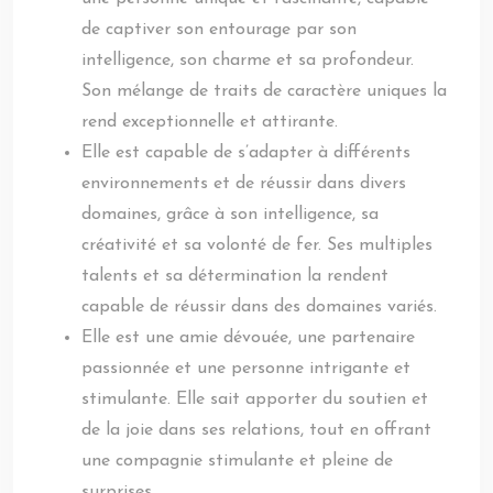
de captiver son entourage par son
intelligence, son charme et sa profondeur.
Son mélange de traits de caractère uniques la
rend exceptionnelle et attirante.
Elle est capable de s’adapter à différents
environnements et de réussir dans divers
domaines, grâce à son intelligence, sa
créativité et sa volonté de fer. Ses multiples
talents et sa détermination la rendent
capable de réussir dans des domaines variés.
Elle est une amie dévouée, une partenaire
passionnée et une personne intrigante et
stimulante. Elle sait apporter du soutien et
de la joie dans ses relations, tout en offrant
une compagnie stimulante et pleine de
surprises.