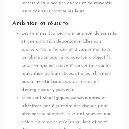
mettre à la place des autres et de ressentir
leurs douleurs comme les leurs.
Ambition et réussite
Les femmes Scorpion ont une soif de réussite
et une ambition débordante. Elles sont
prêtes à travailler dur et à surmonter tous
les obstacles pour atteindre leurs objectifs.
Leur énergie est souvent concentrée sur la
réalisation de leurs rêves, et elles n’hésitent
pas à investir beaucoup de temps et
d’énergie pour y parvenir.
Elles sont stratégiques, persévérantes et
n’hésitent pas à prendre des risques pour
atteindre le sommet. Elles ont souvent une
vision claire de ce qu’elles veulent et sont