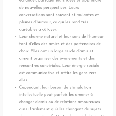
échanger, partager leurs idées et apprendre
de nouvelles perspectives. Leurs
conversations sont souvent stimulantes et
pleines d’humour, ce qui les rend très
agréables à côtoyer.
Leur charme naturel et leur sens de l’humour
font d’elles des amies et des partenaires de
choix. Elles ont un large cercle d’amis et
aiment organiser des événements et des
rencontres conviviales. Leur énergie sociale
est communicative et attire les gens vers
elles.
Cependant, leur besoin de stimulation
intellectuelle peut parfois les amener à
changer d’amis ou de relations amoureuses
aussi facilement qu’elles changent de sujets