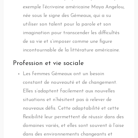
exemple l’écrivaine américaine Maya Angelou,
née sous le signe des Gémeaux, qui a su
utiliser son talent pour la parole et son
imagination pour transcender les difficultés
de sa vie et s’imposer comme une figure
incontournable de la littérature américaine.
Profession et vie sociale
Les femmes Gémeaux ont un besoin
constant de nouveauté et de changement.
Elles s’adaptent facilement aux nouvelles
situations et n’hésitent pas à relever de
nouveaux défis. Cette adaptabilité et cette
flexibilité leur permettent de réussir dans des
domaines variés, et elles sont souvent à l’aise
dans des environnements changeants et