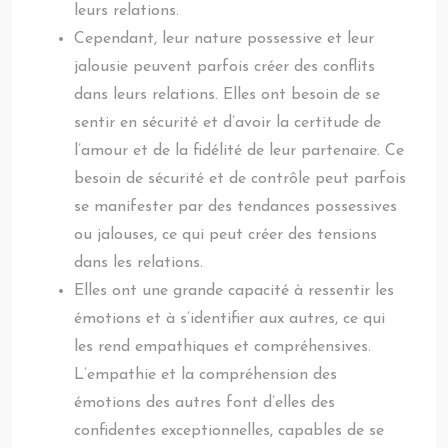
leurs relations.
Cependant, leur nature possessive et leur
jalousie peuvent parfois créer des conflits
dans leurs relations. Elles ont besoin de se
sentir en sécurité et d’avoir la certitude de
l’amour et de la fidélité de leur partenaire. Ce
besoin de sécurité et de contrôle peut parfois
se manifester par des tendances possessives
ou jalouses, ce qui peut créer des tensions
dans les relations.
Elles ont une grande capacité à ressentir les
émotions et à s’identifier aux autres, ce qui
les rend empathiques et compréhensives.
L’empathie et la compréhension des
émotions des autres font d’elles des
confidentes exceptionnelles, capables de se