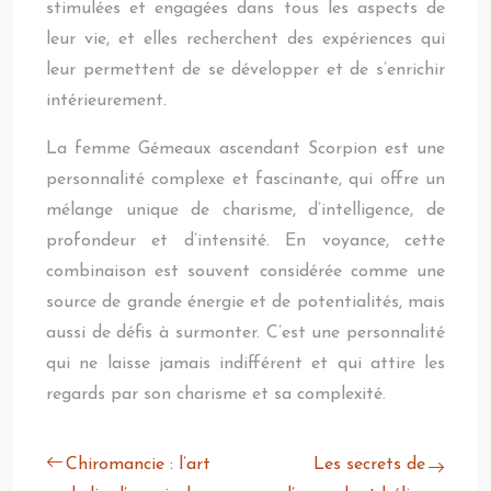
stimulées et engagées dans tous les aspects de
leur vie, et elles recherchent des expériences qui
leur permettent de se développer et de s’enrichir
intérieurement.
La femme Gémeaux ascendant Scorpion est une
personnalité complexe et fascinante, qui offre un
mélange unique de charisme, d’intelligence, de
profondeur et d’intensité. En voyance, cette
combinaison est souvent considérée comme une
source de grande énergie et de potentialités, mais
aussi de défis à surmonter. C’est une personnalité
qui ne laisse jamais indifférent et qui attire les
regards par son charisme et sa complexité.
Chiromancie : l’art
Les secrets de