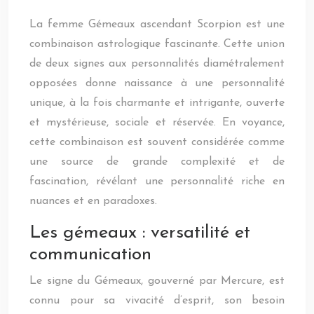
La femme Gémeaux ascendant Scorpion est une
combinaison astrologique fascinante. Cette union
de deux signes aux personnalités diamétralement
opposées donne naissance à une personnalité
unique, à la fois charmante et intrigante, ouverte
et mystérieuse, sociale et réservée. En voyance,
cette combinaison est souvent considérée comme
une source de grande complexité et de
fascination, révélant une personnalité riche en
nuances et en paradoxes.
Les gémeaux : versatilité et
communication
Le signe du Gémeaux, gouverné par Mercure, est
connu pour sa vivacité d’esprit, son besoin