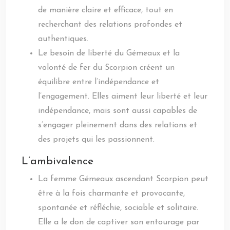
de manière claire et efficace, tout en
recherchant des relations profondes et
authentiques.
Le besoin de liberté du Gémeaux et la
volonté de fer du Scorpion créent un
équilibre entre l’indépendance et
l’engagement. Elles aiment leur liberté et leur
indépendance, mais sont aussi capables de
s’engager pleinement dans des relations et
des projets qui les passionnent.
L’ambivalence
La femme Gémeaux ascendant Scorpion peut
être à la fois charmante et provocante,
spontanée et réfléchie, sociable et solitaire.
Elle a le don de captiver son entourage par