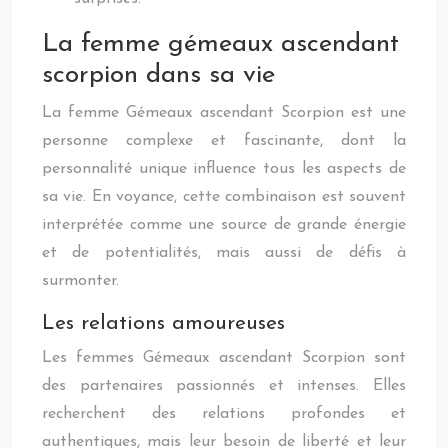
La femme gémeaux ascendant
scorpion dans sa vie
La femme Gémeaux ascendant Scorpion est une
personne complexe et fascinante, dont la
personnalité unique influence tous les aspects de
sa vie. En voyance, cette combinaison est souvent
interprétée comme une source de grande énergie
et de potentialités, mais aussi de défis à
surmonter.
Les relations amoureuses
Les femmes Gémeaux ascendant Scorpion sont
des partenaires passionnés et intenses. Elles
recherchent des relations profondes et
authentiques, mais leur besoin de liberté et leur