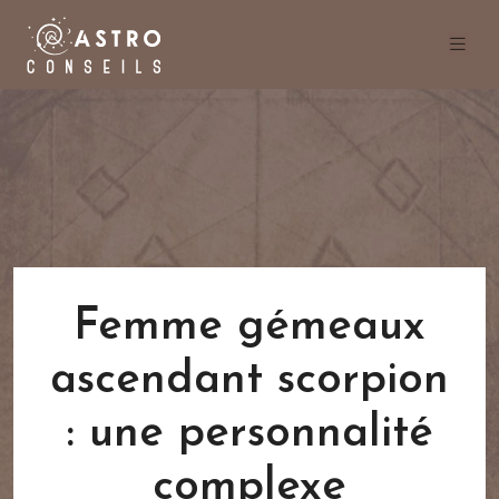
Femme gémeaux
ascendant scorpion
: une personnalité
complexe