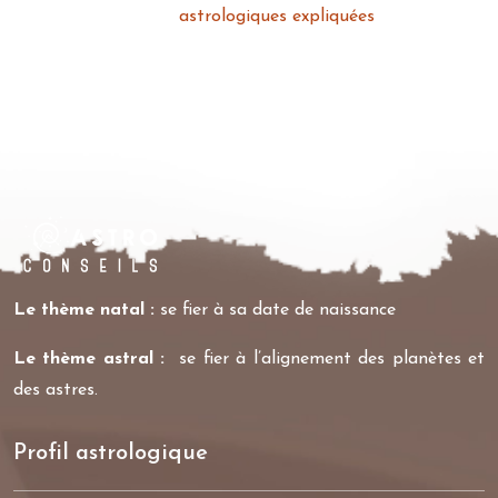
astrologiques expliquées
Le thème natal :
se fier à sa date de naissance
Le thème astral :
se fier à l’alignement des planètes et
des astres.
Profil astrologique