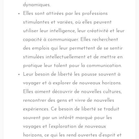
dynamiques.
Elles sont attirées par les professions
stimulantes et variées, où elles peuvent
utiliser leur intelligence, leur créativité et leur
capacité à communiquer. Elles recherchent
des emplois qui leur permettent de se sentir
stimulées intellectuellement et de mettre en
pratique leur talent pour la communication.
Leur besoin de liberté les pousse souvent à
voyager et à explorer de nouveaux horizons.
Elles aiment découvrir de nouvelles cultures,
rencontrer des gens et vivre de nouvelles
expériences. Ce besoin de liberté se traduit
souvent par un intérêt marqué pour les
voyages et l’exploration de nouveaux
horizons, ce qui les rend ouvertes d’esprit et