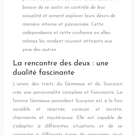
besoin de se sentir en contrôle de leur
sexualité et aiment explorer leurs désirs de
manière intense et passionnée. Cette
indépendance et cette confiance en elles-
mêmes les rendent souvent attirants aux
yeux des autres.
La rencontre des deux : une
dualité fascinante
L’union des traits du Gémeaux et du Scorpion
crée une personnalité complexe et fascinante. La
femme Gémeaux ascendant Scorpion est à la fois
sociable et réservée, curieuse et secrète,
charmante et mystérieuse. Elle est capable de
s’adapter à différentes situations et de se
connecter à différents types de personnes, tout