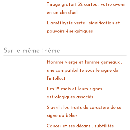
Tirage gratuit 32 cartes : votre avenir
en un clin d’œil
L’améthyste verte : signification et
pouvoirs énergétiques
Sur le même thème
Homme vierge et femme gémeaux :
une compatibilité sous le signe de
l’intellect
Les 12 mois et leurs signes
astrologiques associés
5 avril : les traits de caractère de ce
signe du bélier
Cancer et ses décans : subtilités