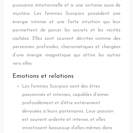
puissance émotionnelle et à une certaine aura de
mystère. Les femmes Scorpion possèdent une
énergie intense et une forte intuition qui leur
permettent de percer les secrets et les vérités
cachées. Elles sont souvent décrites comme des
personnes profondes, charismatiques et chargées
d’une énergie magnétique qui attire les autres
vers elles.
Emotions et relations
Les femmes Scorpion sont des êtres
passionnés et intenses, capables d’aimer
profondément et d’être entièrement
dévouées à leurs partenaires. Leur passion
est souvent ardente et intense, et elles
investissent beaucoup d’elles-mêmes dans