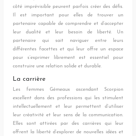
côté imprévisible peuvent parfois créer des défis.
Il est important pour elles de trouver un
partenaire capable de comprendre et d’accepter
leur dualité et leur besoin de liberté. Un
partenaire qui sait naviguer entre leurs
différentes facettes et qui leur offre un espace
pour s’exprimer librement est essentiel pour
construire une relation solide et durable.
La carrière
Les femmes Gémeaux ascendant Scorpion
excellent dans des professions qui les stimulent
intellectuellement et leur permettent d’utiliser
leur créativité et leur sens de la communication.
Elles sont attirées par des carrières qui leur
offrent la liberté d’explorer de nouvelles idées et