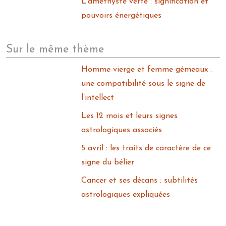
L’améthyste verte : signification et
pouvoirs énergétiques
Sur le même thème
Homme vierge et femme gémeaux :
une compatibilité sous le signe de
l’intellect
Les 12 mois et leurs signes
astrologiques associés
5 avril : les traits de caractère de ce
signe du bélier
Cancer et ses décans : subtilités
astrologiques expliquées