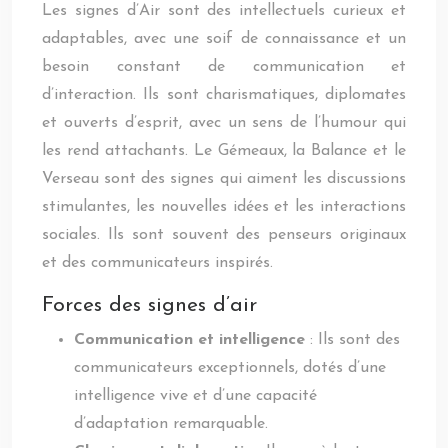
Les signes d’Air sont des intellectuels curieux et
adaptables, avec une soif de connaissance et un
besoin constant de communication et
d’interaction. Ils sont charismatiques, diplomates
et ouverts d’esprit, avec un sens de l’humour qui
les rend attachants. Le Gémeaux, la Balance et le
Verseau sont des signes qui aiment les discussions
stimulantes, les nouvelles idées et les interactions
sociales. Ils sont souvent des penseurs originaux
et des communicateurs inspirés.
Forces des signes d’air
Communication et intelligence
: Ils sont des
communicateurs exceptionnels, dotés d’une
intelligence vive et d’une capacité
d’adaptation remarquable.