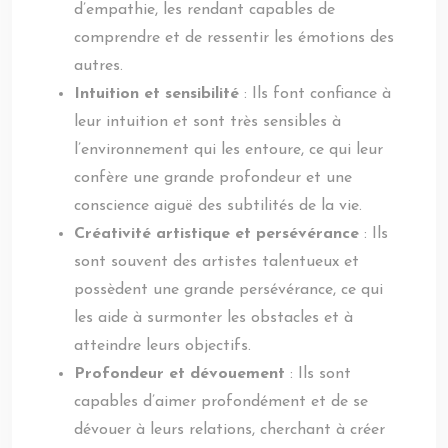
d’empathie, les rendant capables de
comprendre et de ressentir les émotions des
autres.
Intuition et sensibilité
: Ils font confiance à
leur intuition et sont très sensibles à
l’environnement qui les entoure, ce qui leur
confère une grande profondeur et une
conscience aiguë des subtilités de la vie.
Créativité artistique et persévérance
: Ils
sont souvent des artistes talentueux et
possèdent une grande persévérance, ce qui
les aide à surmonter les obstacles et à
atteindre leurs objectifs.
Profondeur et dévouement
: Ils sont
capables d’aimer profondément et de se
dévouer à leurs relations, cherchant à créer