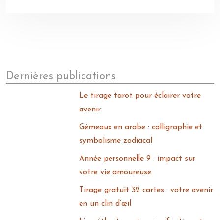
Dernières publications
Le tirage tarot pour éclairer votre
avenir
Gémeaux en arabe : calligraphie et
symbolisme zodiacal
Année personnelle 9 : impact sur
votre vie amoureuse
Tirage gratuit 32 cartes : votre avenir
en un clin d’œil