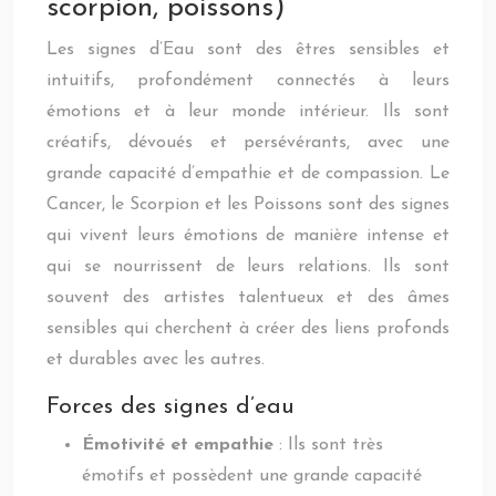
scorpion, poissons)
Les signes d’Eau sont des êtres sensibles et
intuitifs, profondément connectés à leurs
émotions et à leur monde intérieur. Ils sont
créatifs, dévoués et persévérants, avec une
grande capacité d’empathie et de compassion. Le
Cancer, le Scorpion et les Poissons sont des signes
qui vivent leurs émotions de manière intense et
qui se nourrissent de leurs relations. Ils sont
souvent des artistes talentueux et des âmes
sensibles qui cherchent à créer des liens profonds
et durables avec les autres.
Forces des signes d’eau
Émotivité et empathie
: Ils sont très
émotifs et possèdent une grande capacité