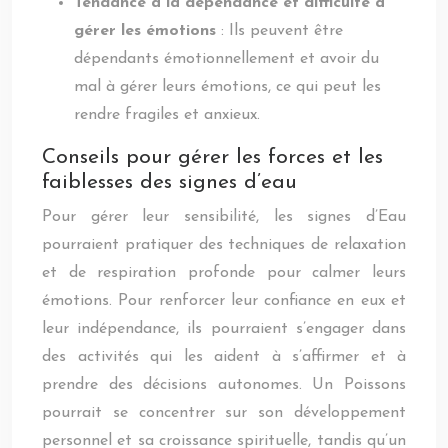
Tendance à la dépendance et difficulté à
gérer les émotions
: Ils peuvent être
dépendants émotionnellement et avoir du
mal à gérer leurs émotions, ce qui peut les
rendre fragiles et anxieux.
Conseils pour gérer les forces et les
faiblesses des signes d’eau
Pour gérer leur sensibilité, les signes d’Eau
pourraient pratiquer des techniques de relaxation
et de respiration profonde pour calmer leurs
émotions. Pour renforcer leur confiance en eux et
leur indépendance, ils pourraient s’engager dans
des activités qui les aident à s’affirmer et à
prendre des décisions autonomes. Un Poissons
pourrait se concentrer sur son développement
personnel et sa croissance spirituelle, tandis qu’un