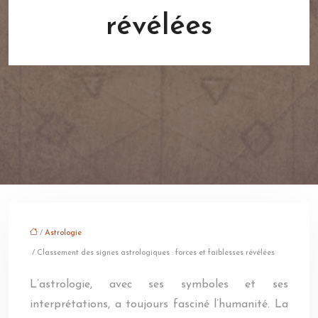
révélées
/
Astrologie
/ Classement des signes astrologiques : forces et faiblesses révélées
L’astrologie, avec ses symboles et ses
interprétations, a toujours fasciné l’humanité. La