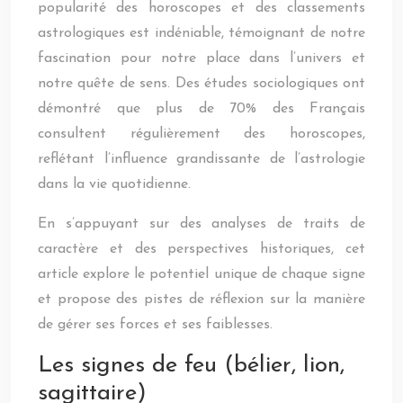
popularité des horoscopes et des classements
astrologiques est indéniable, témoignant de notre
fascination pour notre place dans l’univers et
notre quête de sens. Des études sociologiques ont
démontré que plus de 70% des Français
consultent régulièrement des horoscopes,
reflétant l’influence grandissante de l’astrologie
dans la vie quotidienne.
En s’appuyant sur des analyses de traits de
caractère et des perspectives historiques, cet
article explore le potentiel unique de chaque signe
et propose des pistes de réflexion sur la manière
de gérer ses forces et ses faiblesses.
Les signes de feu (bélier, lion,
sagittaire)