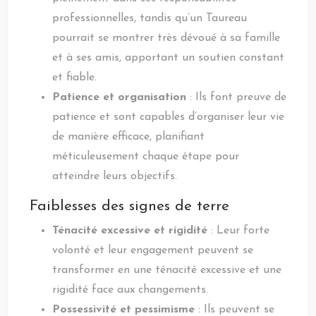
professionnelles, tandis qu’un Taureau
pourrait se montrer très dévoué à sa famille
et à ses amis, apportant un soutien constant
et fiable.
Patience et organisation
: Ils font preuve de
patience et sont capables d’organiser leur vie
de manière efficace, planifiant
méticuleusement chaque étape pour
atteindre leurs objectifs.
Faiblesses des signes de terre
Ténacité excessive et rigidité
: Leur forte
volonté et leur engagement peuvent se
transformer en une ténacité excessive et une
rigidité face aux changements.
Possessivité et pessimisme
: Ils peuvent se