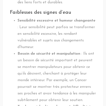
des liens forts et durables.
Faiblesses des signes d’eau
Sensibilité excessive et humeur changeante
: Leur sensibilité peut parfois se transformer
en sensibilité excessive, les rendant
vulnérables et sujets aux changements
d’humeur.
Besoin de sécurité et manipulation
: Ils ont
un besoin de sécurité important et peuvent
se montrer manipulateurs pour obtenir ce
qu’ils désirent, cherchant à protéger leur
monde intérieur. Par exemple, un Cancer
pourrait se montrer très protecteur envers
ses proches et avoir tendance à les manipuler
subtilement pour obtenir leur soutien.