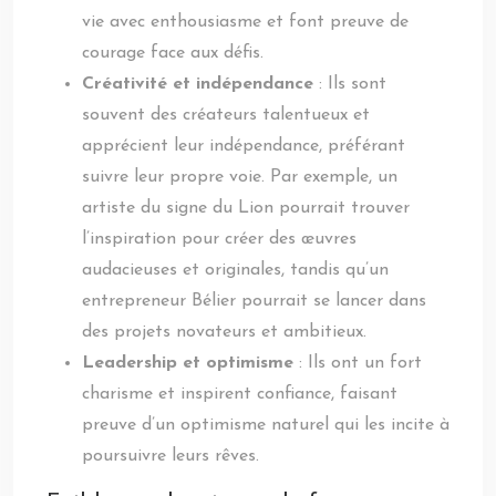
vie avec enthousiasme et font preuve de
courage face aux défis.
Créativité et indépendance
: Ils sont
souvent des créateurs talentueux et
apprécient leur indépendance, préférant
suivre leur propre voie. Par exemple, un
artiste du signe du Lion pourrait trouver
l’inspiration pour créer des œuvres
audacieuses et originales, tandis qu’un
entrepreneur Bélier pourrait se lancer dans
des projets novateurs et ambitieux.
Leadership et optimisme
: Ils ont un fort
charisme et inspirent confiance, faisant
preuve d’un optimisme naturel qui les incite à
poursuivre leurs rêves.