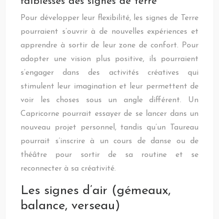
faiblesses des signes de terre
Pour développer leur flexibilité, les signes de Terre
pourraient s’ouvrir à de nouvelles expériences et
apprendre à sortir de leur zone de confort. Pour
adopter une vision plus positive, ils pourraient
s’engager dans des activités créatives qui
stimulent leur imagination et leur permettent de
voir les choses sous un angle différent. Un
Capricorne pourrait essayer de se lancer dans un
nouveau projet personnel, tandis qu’un Taureau
pourrait s’inscrire à un cours de danse ou de
théâtre pour sortir de sa routine et se
reconnecter à sa créativité.
Les signes d’air (gémeaux,
balance, verseau)