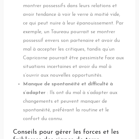
montrer possessifs dans leurs relations et
avoir tendance à voir le verre à moitié vide,
ce qui peut nuire à leur épanouissement. Par
exemple, un Taureau pourrait se montrer
possessif envers son partenaire et avoir du
mal à accepter les critiques, tandis qu’un
Capricorne pourrait être pessimiste face aux
situations incertaines et avoir du mal à
s’ouvrir aux nouvelles opportunités.
Manque de spontanéité et difficulté à
s’adapter
: Ils ont du mal à s’adapter aux
changements et peuvent manquer de
spontanéité, préférant la routine et le
confort du connu.
Conseils pour gérer les forces et les