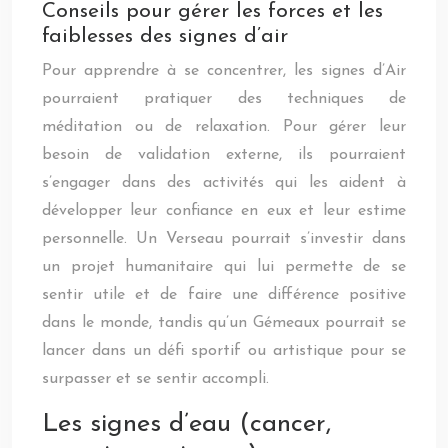
Conseils pour gérer les forces et les
faiblesses des signes d’air
Pour apprendre à se concentrer, les signes d’Air
pourraient pratiquer des techniques de
méditation ou de relaxation. Pour gérer leur
besoin de validation externe, ils pourraient
s’engager dans des activités qui les aident à
développer leur confiance en eux et leur estime
personnelle. Un Verseau pourrait s’investir dans
un projet humanitaire qui lui permette de se
sentir utile et de faire une différence positive
dans le monde, tandis qu’un Gémeaux pourrait se
lancer dans un défi sportif ou artistique pour se
surpasser et se sentir accompli.
Les signes d’eau (cancer,