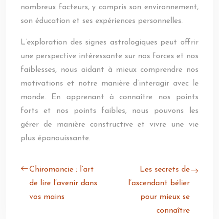
nombreux facteurs, y compris son environnement,
son éducation et ses expériences personnelles.
L’exploration des signes astrologiques peut offrir
une perspective intéressante sur nos forces et nos
faiblesses, nous aidant à mieux comprendre nos
motivations et notre manière d’interagir avec le
monde. En apprenant à connaître nos points
forts et nos points faibles, nous pouvons les
gérer de manière constructive et vivre une vie
plus épanouissante.
Chiromancie : l’art
Les secrets de
de lire l’avenir dans
l’ascendant bélier
vos mains
pour mieux se
connaître