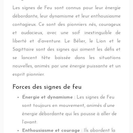
Les signes de Feu sont connus pour leur énergie
débordante, leur dynamisme et leur enthousiasme
contagieux. Ce sont des pionniers nés, courageux
et audacieux, avec une soif inextinguible de
liberté et d’aventure. Le Bélier, le Lion et le
Sagittaire sont des signes qui aiment les défis et
se lancent tête baissée dans les situations
nouvelles, animés par une énergie puissante et un
esprit pionnier.
Forces des signes de feu
Énergie et dynamisme
: Les signes de Feu
sont toujours en mouvement, animés d’une
énergie débordante qui les pousse à aller de
l’avant.
Enthousiasme et courage
: Ils abordent la