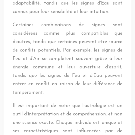
adaptabilité, tandis que les signes d’Eau sont
connus pour leur sensibilité et leur intuition.
Certaines combinaisons de signes sont
considérées comme plus compatibles que
d’autres, tandis que certaines peuvent être source
de conflits potentiels. Par exemple, les signes de
Feu et d’Air se complètent souvent grâce à leur
énergie commune et leur ouverture d’esprit,
tandis que les signes de Feu et d’Eau peuvent
entrer en conflit en raison de leur différence de
tempérament.
Il est important de noter que l’astrologie est un
outil d’interprétation et de compréhension, et non
une science exacte. Chaque individu est unique et
ses caractéristiques sont influencées par de