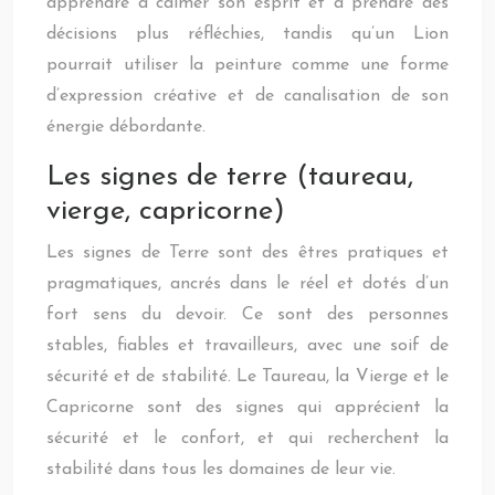
apprendre à calmer son esprit et à prendre des
décisions plus réfléchies, tandis qu’un Lion
pourrait utiliser la peinture comme une forme
d’expression créative et de canalisation de son
énergie débordante.
Les signes de terre (taureau,
vierge, capricorne)
Les signes de Terre sont des êtres pratiques et
pragmatiques, ancrés dans le réel et dotés d’un
fort sens du devoir. Ce sont des personnes
stables, fiables et travailleurs, avec une soif de
sécurité et de stabilité. Le Taureau, la Vierge et le
Capricorne sont des signes qui apprécient la
sécurité et le confort, et qui recherchent la
stabilité dans tous les domaines de leur vie.