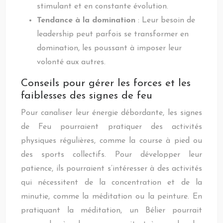
stimulant et en constante évolution.
Tendance à la domination
: Leur besoin de
leadership peut parfois se transformer en
domination, les poussant à imposer leur
volonté aux autres.
Conseils pour gérer les forces et les
faiblesses des signes de feu
Pour canaliser leur énergie débordante, les signes
de Feu pourraient pratiquer des activités
physiques régulières, comme la course à pied ou
des sports collectifs. Pour développer leur
patience, ils pourraient s’intéresser à des activités
qui nécessitent de la concentration et de la
minutie, comme la méditation ou la peinture. En
pratiquant la méditation, un Bélier pourrait