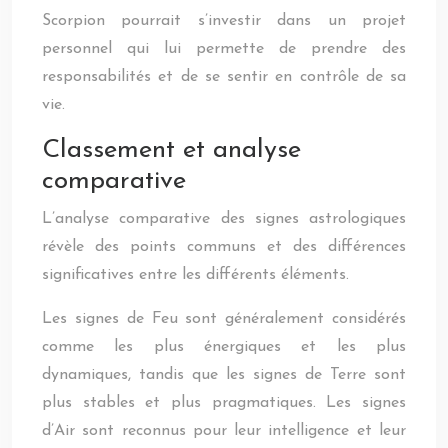
Scorpion pourrait s’investir dans un projet
personnel qui lui permette de prendre des
responsabilités et de se sentir en contrôle de sa
vie.
Classement et analyse
comparative
L’analyse comparative des signes astrologiques
révèle des points communs et des différences
significatives entre les différents éléments.
Les signes de Feu sont généralement considérés
comme les plus énergiques et les plus
dynamiques, tandis que les signes de Terre sont
plus stables et plus pragmatiques. Les signes
d’Air sont reconnus pour leur intelligence et leur