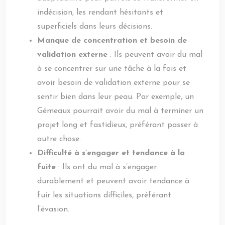
indécision, les rendant hésitants et
superficiels dans leurs décisions.
Manque de concentration et besoin de
validation externe
: Ils peuvent avoir du mal
à se concentrer sur une tâche à la fois et
avoir besoin de validation externe pour se
sentir bien dans leur peau. Par exemple, un
Gémeaux pourrait avoir du mal à terminer un
projet long et fastidieux, préférant passer à
autre chose.
Difficulté à s’engager et tendance à la
fuite
: Ils ont du mal à s’engager
durablement et peuvent avoir tendance à
fuir les situations difficiles, préférant
l’évasion.