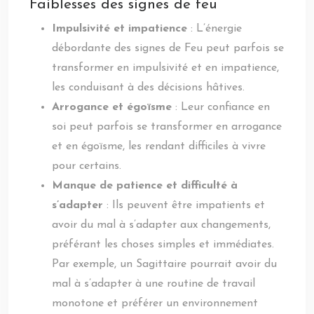
Faiblesses des signes de feu
Impulsivité et impatience
: L’énergie
débordante des signes de Feu peut parfois se
transformer en impulsivité et en impatience,
les conduisant à des décisions hâtives.
Arrogance et égoïsme
: Leur confiance en
soi peut parfois se transformer en arrogance
et en égoïsme, les rendant difficiles à vivre
pour certains.
Manque de patience et difficulté à
s’adapter
: Ils peuvent être impatients et
avoir du mal à s’adapter aux changements,
préférant les choses simples et immédiates.
Par exemple, un Sagittaire pourrait avoir du
mal à s’adapter à une routine de travail
monotone et préférer un environnement