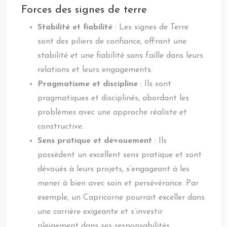
Forces des signes de terre
Stabilité et fiabilité
: Les signes de Terre
sont des piliers de confiance, offrant une
stabilité et une fiabilité sans faille dans leurs
relations et leurs engagements.
Pragmatisme et discipline
: Ils sont
pragmatiques et disciplinés, abordant les
problèmes avec une approche réaliste et
constructive.
Sens pratique et dévouement
: Ils
possèdent un excellent sens pratique et sont
dévoués à leurs projets, s’engageant à les
mener à bien avec soin et persévérance. Par
exemple, un Capricorne pourrait exceller dans
une carrière exigeante et s’investir
pleinement dans ses responsabilités