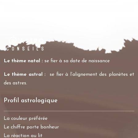
Le thème natal :
se fier à sa date de naissance
Le thème astral :
se fier à l’alignement des planètes et
des astres.
Profil astrologique
La couleur préférée
Le chiffre porte bonheur
La réaction au lit