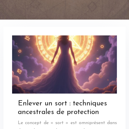
Enlever un sort : techniques
ancestrales de protection
Le concept de « sort » est omniprésent dans