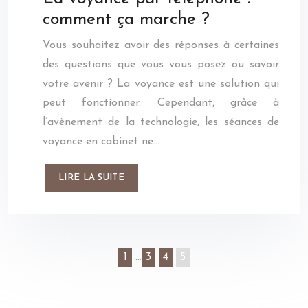
comment ça marche ?
Vous souhaitez avoir des réponses à certaines
des questions que vous vous posez ou savoir
votre avenir ? La voyance est une solution qui
peut fonctionner. Cependant, grâce à
l’avènement de la technologie, les séances de
voyance en cabinet ne…
LIRE LA SUITE
1
…
3
4
5