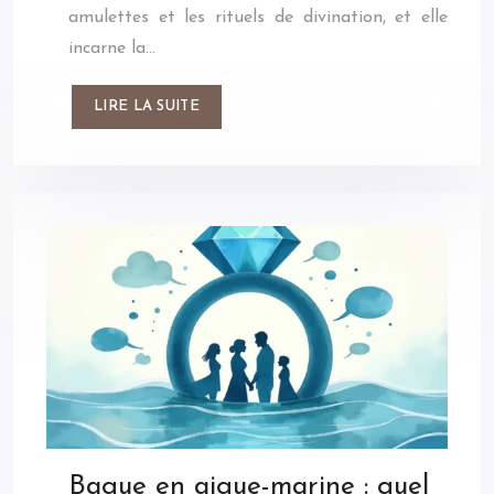
amulettes et les rituels de divination, et elle
incarne la…
LIRE LA SUITE
Bague en aigue-marine : quel