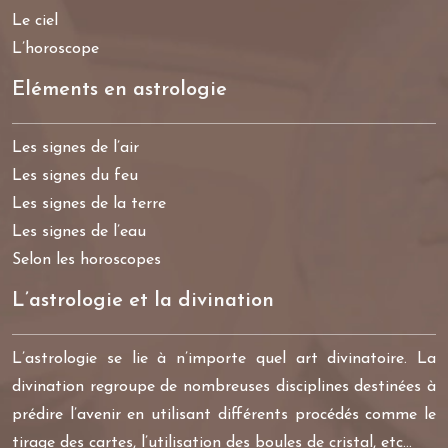
Le ciel
L’horoscope
Eléments en astrologie
Les signes de l’air
Les signes du feu
Les signes de la terre
Les signes de l’eau
Selon les horoscopes
L’astrologie et la divination
L’astrologie se lie à n’importe quel art divinatoire. La
divination regroupe de nombreuses disciplines destinées à
prédire l’avenir en utilisant différents procédés comme le
tirage des cartes, l’utilisation des boules de cristal, etc…