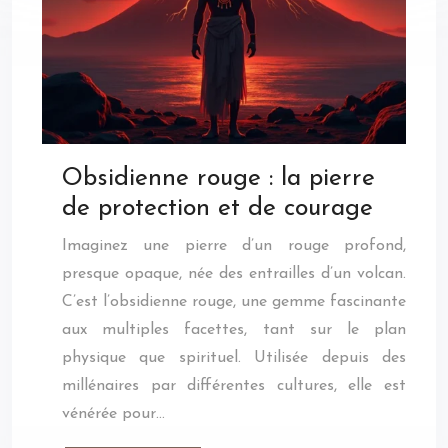
Obsidienne rouge : la pierre
de protection et de courage
Imaginez une pierre d’un rouge profond,
presque opaque, née des entrailles d’un volcan.
C’est l’obsidienne rouge, une gemme fascinante
aux multiples facettes, tant sur le plan
physique que spirituel. Utilisée depuis des
millénaires par différentes cultures, elle est
vénérée pour…