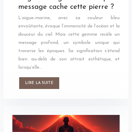
message cache cette pierre ?
L’aigue-marine, avec sa couleur bleu
envoûtante, évoque l’immensité de l’océan et la
douceur du ciel. Mais cette gemme recèle un
message profond, un symbole unique qui
traverse les époques. Sa signification s’étend
bien au-delà de son attrait esthétique, et
lorsqu’elle…
LIRE LA SUITE