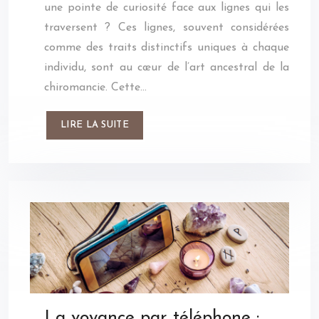
une pointe de curiosité face aux lignes qui les
traversent ? Ces lignes, souvent considérées
comme des traits distinctifs uniques à chaque
individu, sont au cœur de l’art ancestral de la
chiromancie. Cette…
LIRE LA SUITE
La voyance par téléphone :