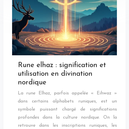
Rune elhaz : signification et
utilisation en divination
nordique
La rune Elhaz, parfois appelée « Eihwaz »
dans certains alphabets runiques, est un
symbole puissant chargé de significations
profondes dans la culture nordique. On la
retrouve dans les inscriptions runiques, les