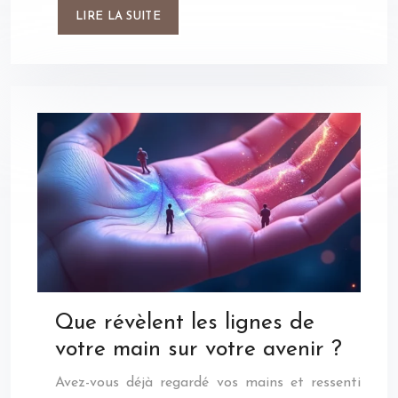
LIRE LA SUITE
Que révèlent les lignes de
votre main sur votre avenir ?
Avez-vous déjà regardé vos mains et ressenti