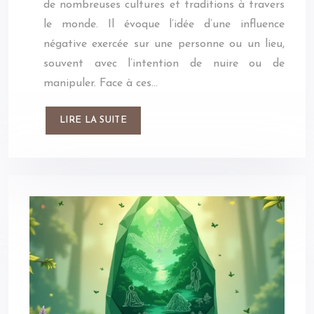
de nombreuses cultures et traditions à travers
le monde. Il évoque l’idée d’une influence
négative exercée sur une personne ou un lieu,
souvent avec l’intention de nuire ou de
manipuler. Face à ces…
LIRE LA SUITE