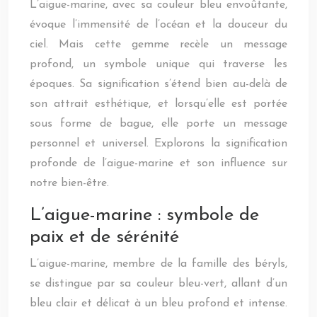
L’aigue-marine, avec sa couleur bleu envoûtante,
évoque l’immensité de l’océan et la douceur du
ciel. Mais cette gemme recèle un message
profond, un symbole unique qui traverse les
époques. Sa signification s’étend bien au-delà de
son attrait esthétique, et lorsqu’elle est portée
sous forme de bague, elle porte un message
personnel et universel. Explorons la signification
profonde de l’aigue-marine et son influence sur
notre bien-être.
L’aigue-marine : symbole de
paix et de sérénité
L’aigue-marine, membre de la famille des béryls,
se distingue par sa couleur bleu-vert, allant d’un
bleu clair et délicat à un bleu profond et intense.