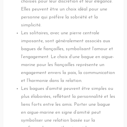
choisies pour leur discrétion et leur élégance.
Elles peuvent être un choix idéal pour une
personne qui préfère la sobriété et la
simplicité.
Les solitaires, avec une pierre centrale
imposante, sont généralement associés aux
bagues de fiançailles, symbolisant l’amour et
l’engagement. Le choix d’une bague en aigue-
marine pour les fiançailles représente un
engagement envers la paix, la communication
et l’harmonie dans la relation.
Les bagues d’amitié peuvent être simples ou
plus élaborées, reflétant la personnalité et les
liens forts entre les amis. Porter une bague
en aigue-marine en signe d’amitié peut
symboliser une relation basée sur la