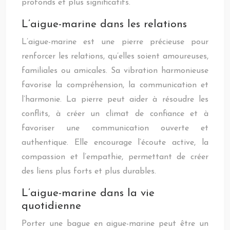
profonds et plus significatifs.
L’aigue-marine dans les relations
L’aigue-marine est une pierre précieuse pour
renforcer les relations, qu’elles soient amoureuses,
familiales ou amicales. Sa vibration harmonieuse
favorise la compréhension, la communication et
l’harmonie. La pierre peut aider à résoudre les
conflits, à créer un climat de confiance et à
favoriser une communication ouverte et
authentique. Elle encourage l’écoute active, la
compassion et l’empathie, permettant de créer
des liens plus forts et plus durables.
L’aigue-marine dans la vie
quotidienne
Porter une bague en aigue-marine peut être un