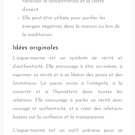
favoriser la concentration et la clarté
d’esprit.
Elle peut être utilisée pour purifier les
énergies négatives dans la maison ou lors de
la méditation.
Idées originales
L’aigue-marine est un symbole de vérité et
d’authenticité. Elle encourage à être soi-même, à
exprimer sa vérité et à se libérer des peurs et des
limitations. La pierre invite à l’intégrité, à la
sincérité et à l’honnêteté dans toutes les
relations. Elle encourage à parler sa vérité avec
courage et authenticité, et à créer des relations
basées sur la confiance et la transparence.
L’aigue-marine est un outil précieux pour se