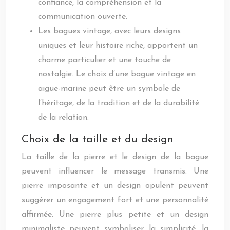
confiance, la compréhension et la
communication ouverte.
Les bagues vintage, avec leurs designs
uniques et leur histoire riche, apportent un
charme particulier et une touche de
nostalgie. Le choix d’une bague vintage en
aigue-marine peut être un symbole de
l’héritage, de la tradition et de la durabilité
de la relation.
Choix de la taille et du design
La taille de la pierre et le design de la bague
peuvent influencer le message transmis. Une
pierre imposante et un design opulent peuvent
suggérer un engagement fort et une personnalité
affirmée. Une pierre plus petite et un design
minimaliste peuvent symboliser la simplicité, la