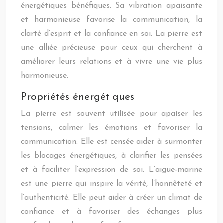
énergétiques bénéfiques. Sa vibration apaisante
et harmonieuse favorise la communication, la
clarté d’esprit et la confiance en soi. La pierre est
une alliée précieuse pour ceux qui cherchent à
améliorer leurs relations et à vivre une vie plus
harmonieuse.
Propriétés énergétiques
La pierre est souvent utilisée pour apaiser les
tensions, calmer les émotions et favoriser la
communication. Elle est censée aider à surmonter
les blocages énergétiques, à clarifier les pensées
et à faciliter l’expression de soi. L’aigue-marine
est une pierre qui inspire la vérité, l’honnêteté et
l’authenticité. Elle peut aider à créer un climat de
confiance et à favoriser des échanges plus