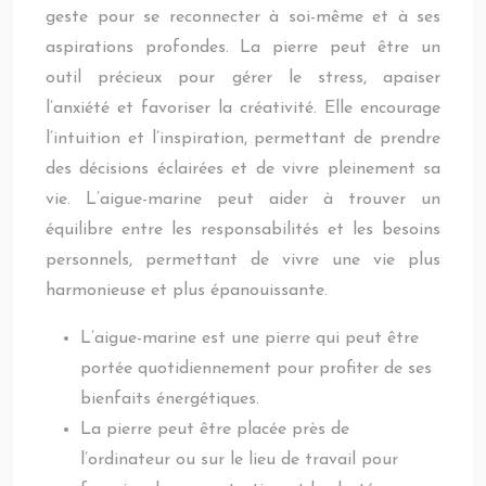
geste pour se reconnecter à soi-même et à ses
aspirations profondes. La pierre peut être un
outil précieux pour gérer le stress, apaiser
l’anxiété et favoriser la créativité. Elle encourage
l’intuition et l’inspiration, permettant de prendre
des décisions éclairées et de vivre pleinement sa
vie. L’aigue-marine peut aider à trouver un
équilibre entre les responsabilités et les besoins
personnels, permettant de vivre une vie plus
harmonieuse et plus épanouissante.
L’aigue-marine est une pierre qui peut être
portée quotidiennement pour profiter de ses
bienfaits énergétiques.
La pierre peut être placée près de
l’ordinateur ou sur le lieu de travail pour