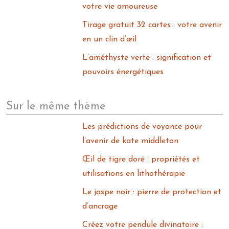
votre vie amoureuse
Tirage gratuit 32 cartes : votre avenir
en un clin d’œil
L’améthyste verte : signification et
pouvoirs énergétiques
Sur le même thème
Les prédictions de voyance pour
l’avenir de kate middleton
Œil de tigre doré : propriétés et
utilisations en lithothérapie
Le jaspe noir : pierre de protection et
d’ancrage
Créez votre pendule divinatoire :