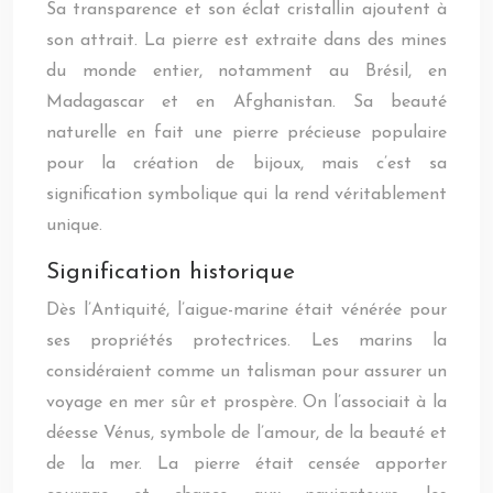
Sa transparence et son éclat cristallin ajoutent à
son attrait. La pierre est extraite dans des mines
du monde entier, notamment au Brésil, en
Madagascar et en Afghanistan. Sa beauté
naturelle en fait une pierre précieuse populaire
pour la création de bijoux, mais c’est sa
signification symbolique qui la rend véritablement
unique.
Signification historique
Dès l’Antiquité, l’aigue-marine était vénérée pour
ses propriétés protectrices. Les marins la
considéraient comme un talisman pour assurer un
voyage en mer sûr et prospère. On l’associait à la
déesse Vénus, symbole de l’amour, de la beauté et
de la mer. La pierre était censée apporter