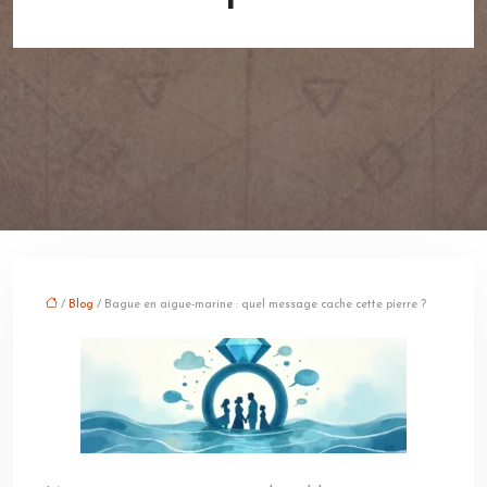
/
Blog
/ Bague en aigue-marine : quel message cache cette pierre ?