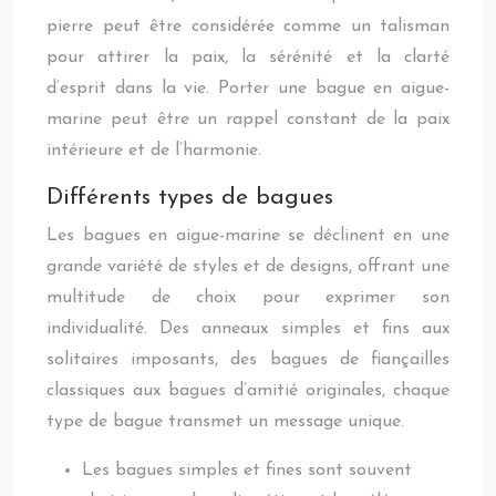
pierre peut être considérée comme un talisman
pour attirer la paix, la sérénité et la clarté
d’esprit dans la vie. Porter une bague en aigue-
marine peut être un rappel constant de la paix
intérieure et de l’harmonie.
Différents types de bagues
Les bagues en aigue-marine se déclinent en une
grande variété de styles et de designs, offrant une
multitude de choix pour exprimer son
individualité. Des anneaux simples et fins aux
solitaires imposants, des bagues de fiançailles
classiques aux bagues d’amitié originales, chaque
type de bague transmet un message unique.
Les bagues simples et fines sont souvent