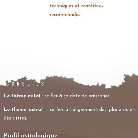
techniques et matériaux
recommandés
Le thème natal :
se fier à sa date de naissance
Le thème astral :
se fier à l’alignement des planètes et
des astres.
Profil astrologique