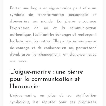
Porter une bague en aigue-marine peut être un
symbole de transformation personnelle et
d’ouverture au monde. La pierre encourage
l’expression de soi et la communication
authentique, facilitant les échanges et renforçant
les liens avec les autres. Elle peut être une source
de courage et de confiance en soi, permettant
d’embrasser le changement et d’avancer avec
assurance.
L’aigue-marine : une pierre
pour la communication et
l’harmonie
L’aigue-marine, en plus de sa signification
symbolique, est réputée pour ses propriétés