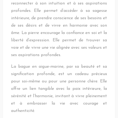
reconnecter à son intuition et à ses aspirations
profondes. Elle permet d’accéder à sa sagesse
intérieure, de prendre conscience de ses besoins et
de ses désirs et de vivre en harmonie avec son
âme. La pierre encourage la confiance en soi et la
liberté d’expression. Elle permet de trouver sa
voie et de vivre une vie alignée avec ses valeurs et
ses aspirations profondes.
La bague en aigue-marine, par sa beauté et sa
signification profonde, est un cadeau précieux
pour soi-même ou pour une personne chère. Elle
offre un lien tangible avec la paix intérieure, la
sérénité et l’harmonie, invitant à vivre pleinement
et à embrasser la vie avec courage et
authenticité.