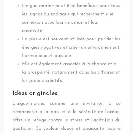
L’aigue-marine peut être bénéfique pour tous
les signes du zodiaque qui recherchent une
connexion avec leur intuition et leur
créativité.
La pierre est souvent utilisée pour purifier les
énergies négatives et créer un environnement
harmonieux et paisible.
Elle est également associée à la chance et à
la prospérité, notamment dans les affaires et
les projets créatifs.
Idées originales
L’aigue-marine, comme une invitation à se
reconnecter à la paix et à la sérénité de l’océan,
offre un refuge contre le stress et l’agitation du
quotidien. Sa couleur douce et apaisante inspire