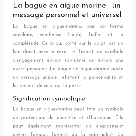
La bague en aigue-marine : un
message personnel et universel
La bague en aigue-marine, par sa forme
circulaire, symbolise l’unité, l’infini et la
complétude. Ce bijou, porté sur le doigt, est un
lien direct avec le corps et l’esprit, un symbole
d’engagement envers soi-même ou envers une
autre personne. La bague en aigue-marine porte
un message unique, reflétant la personnalité et
les valeurs de celui qui la porte.
Signification symbolique
La bague en aigue-marine peut être un symbole
de protection, de bien-être et d’harmonie. Elle
peut également représenter un engagement
envers l’amour, l’amitié ou la spiritualité. La