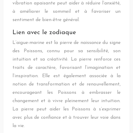
vibration apaisante peut aider à réduire l’anxiété,
à améliorer le sommeil et à favoriser un
sentiment de bien-être général.
Lien avec le zodiaque
L’aigue-marine est la pierre de naissance du signe
des Poissons, connu pour sa sensibilité, son
intuition et sa créativité. La pierre renforce ces
traits de caractère, favorisant l’imagination et
l’inspiration. Elle est également associée à la
notion de transformation et de renouvellement,
encourageant les Poissons à embrasser le
changement et à vivre pleinement leur intuition.
La pierre peut aider les Poissons à s’exprimer
avec plus de confiance et à trouver leur voie dans
la vie.