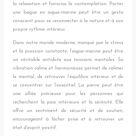
la relaxation et favorise la contemplation. Porter
une bague en aigue-marine peut être un geste
conscient pour se reconnecter à la nature et à son
propre rythme intérieur.
Dans notre monde moderne, marqué par le stress
et la pression constante, l’aigue-marine peut être
un véritable antidote aux tensions mentales. Sa
vibration calme et harmonieuse permet de calmer
le mental, de retrouver l’équilibre intérieur et de
se concentrer sur l’essentiel. La pierre peut être
une alliée précieuse pour les personnes qui
recherchent la paix intérieure et la sérénité. Elle
offre un sentiment de sécurité et de soutien,
encourageant à lâcher prise et à retrouver un
état d’esprit positif.