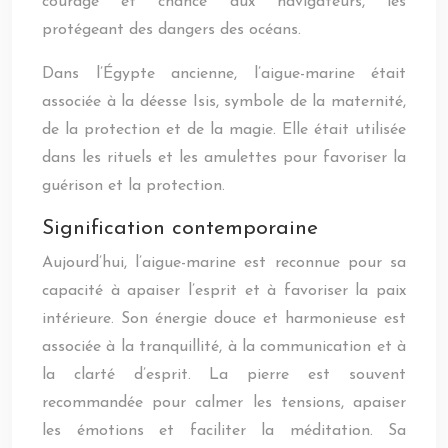
courage et chance aux navigateurs, les
protégeant des dangers des océans.
Dans l’Égypte ancienne, l’aigue-marine était
associée à la déesse Isis, symbole de la maternité,
de la protection et de la magie. Elle était utilisée
dans les rituels et les amulettes pour favoriser la
guérison et la protection.
Signification contemporaine
Aujourd’hui, l’aigue-marine est reconnue pour sa
capacité à apaiser l’esprit et à favoriser la paix
intérieure. Son énergie douce et harmonieuse est
associée à la tranquillité, à la communication et à
la clarté d’esprit. La pierre est souvent
recommandée pour calmer les tensions, apaiser
les émotions et faciliter la méditation. Sa