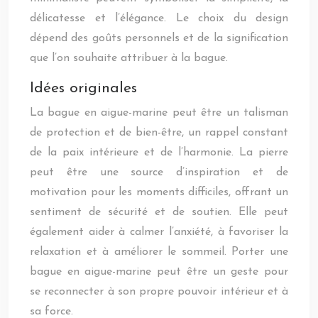
délicatesse et l’élégance. Le choix du design
dépend des goûts personnels et de la signification
que l’on souhaite attribuer à la bague.
Idées originales
La bague en aigue-marine peut être un talisman
de protection et de bien-être, un rappel constant
de la paix intérieure et de l’harmonie. La pierre
peut être une source d’inspiration et de
motivation pour les moments difficiles, offrant un
sentiment de sécurité et de soutien. Elle peut
également aider à calmer l’anxiété, à favoriser la
relaxation et à améliorer le sommeil. Porter une
bague en aigue-marine peut être un geste pour
se reconnecter à son propre pouvoir intérieur et à
sa force.