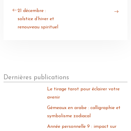
21 décembre :
solstice d’hiver et
renouveau spirituel
Dernières publications
Le tirage tarot pour éclairer votre
avenir
Gémeaux en arabe : calligraphie et
symbolisme zodiacal
Année personnelle 9 : impact sur