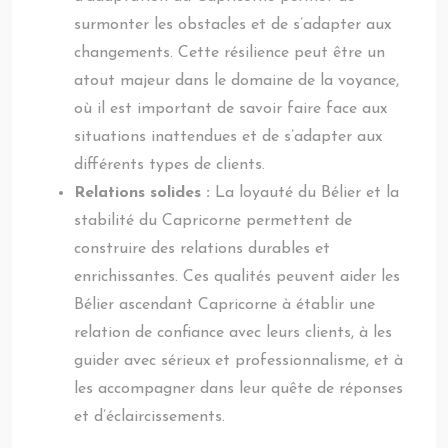
surmonter les obstacles et de s’adapter aux
changements. Cette résilience peut être un
atout majeur dans le domaine de la voyance,
où il est important de savoir faire face aux
situations inattendues et de s’adapter aux
différents types de clients.
Relations solides :
La loyauté du Bélier et la
stabilité du Capricorne permettent de
construire des relations durables et
enrichissantes. Ces qualités peuvent aider les
Bélier ascendant Capricorne à établir une
relation de confiance avec leurs clients, à les
guider avec sérieux et professionnalisme, et à
les accompagner dans leur quête de réponses
et d’éclaircissements.