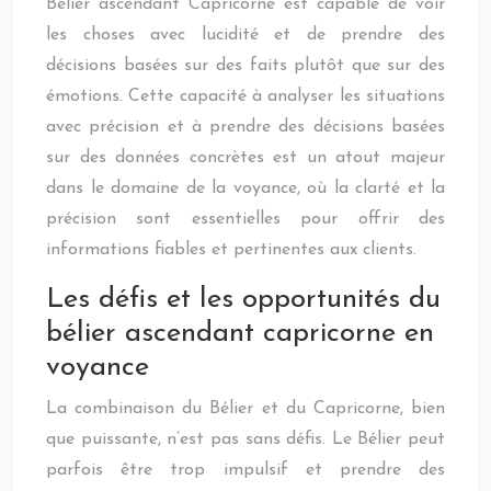
Bélier ascendant Capricorne est capable de voir
les choses avec lucidité et de prendre des
décisions basées sur des faits plutôt que sur des
émotions. Cette capacité à analyser les situations
avec précision et à prendre des décisions basées
sur des données concrètes est un atout majeur
dans le domaine de la voyance, où la clarté et la
précision sont essentielles pour offrir des
informations fiables et pertinentes aux clients.
Les défis et les opportunités du
bélier ascendant capricorne en
voyance
La combinaison du Bélier et du Capricorne, bien
que puissante, n’est pas sans défis. Le Bélier peut
parfois être trop impulsif et prendre des