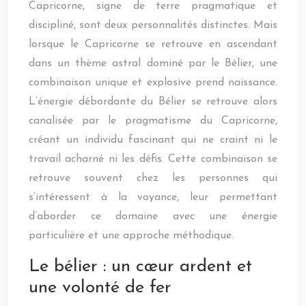
Capricorne, signe de terre pragmatique et
discipliné, sont deux personnalités distinctes. Mais
lorsque le Capricorne se retrouve en ascendant
dans un thème astral dominé par le Bélier, une
combinaison unique et explosive prend naissance.
L’énergie débordante du Bélier se retrouve alors
canalisée par le pragmatisme du Capricorne,
créant un individu fascinant qui ne craint ni le
travail acharné ni les défis. Cette combinaison se
retrouve souvent chez les personnes qui
s’intéressent à la voyance, leur permettant
d’aborder ce domaine avec une énergie
particulière et une approche méthodique.
Le bélier : un cœur ardent et
une volonté de fer