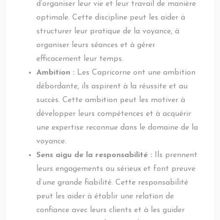
d’organiser leur vie et leur travail de manière
optimale. Cette discipline peut les aider à
structurer leur pratique de la voyance, à
organiser leurs séances et à gérer
efficacement leur temps.
Ambition :
Les Capricorne ont une ambition
débordante, ils aspirent à la réussite et au
succès. Cette ambition peut les motiver à
développer leurs compétences et à acquérir
une expertise reconnue dans le domaine de la
voyance.
Sens aigu de la responsabilité :
Ils prennent
leurs engagements au sérieux et font preuve
d’une grande fiabilité. Cette responsabilité
peut les aider à établir une relation de
confiance avec leurs clients et à les guider