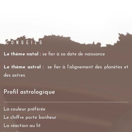
Le thème natal :
se fier à sa date de naissance
Le thème astral :
se fier à l’alignement des planètes et
des astres.
Profil astrologique
La couleur préférée
Le chiffre porte bonheur
La réaction au lit