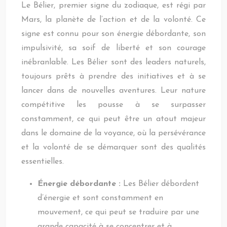
Le Bélier, premier signe du zodiaque, est régi par
Mars, la planète de l’action et de la volonté. Ce
signe est connu pour son énergie débordante, son
impulsivité, sa soif de liberté et son courage
inébranlable. Les Bélier sont des leaders naturels,
toujours prêts à prendre des initiatives et à se
lancer dans de nouvelles aventures. Leur nature
compétitive les pousse à se surpasser
constamment, ce qui peut être un atout majeur
dans le domaine de la voyance, où la persévérance
et la volonté de se démarquer sont des qualités
essentielles.
Énergie débordante :
Les Bélier débordent
d’énergie et sont constamment en
mouvement, ce qui peut se traduire par une
grande capacité à se concentrer et à