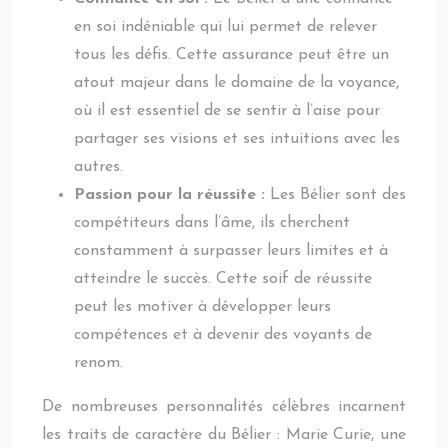
en soi indéniable qui lui permet de relever
tous les défis. Cette assurance peut être un
atout majeur dans le domaine de la voyance,
où il est essentiel de se sentir à l’aise pour
partager ses visions et ses intuitions avec les
autres.
Passion pour la réussite :
Les Bélier sont des
compétiteurs dans l’âme, ils cherchent
constamment à surpasser leurs limites et à
atteindre le succès. Cette soif de réussite
peut les motiver à développer leurs
compétences et à devenir des voyants de
renom.
De nombreuses personnalités célèbres incarnent
les traits de caractère du Bélier : Marie Curie, une