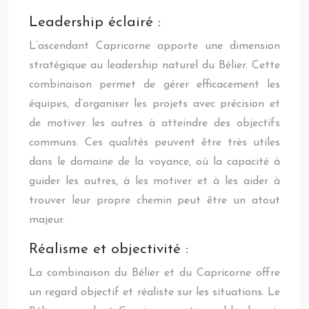
Leadership éclairé :
L’ascendant Capricorne apporte une dimension
stratégique au leadership naturel du Bélier. Cette
combinaison permet de gérer efficacement les
équipes, d’organiser les projets avec précision et
de motiver les autres à atteindre des objectifs
communs. Ces qualités peuvent être très utiles
dans le domaine de la voyance, où la capacité à
guider les autres, à les motiver et à les aider à
trouver leur propre chemin peut être un atout
majeur.
Réalisme et objectivité :
La combinaison du Bélier et du Capricorne offre
un regard objectif et réaliste sur les situations. Le