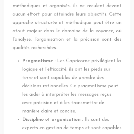
méthodiques et organisés, ils ne reculent devant
aucun effort pour atteindre leurs objectifs. Cette
approche structurée et méthodique peut être un
atout majeur dans le domaine de la voyance, où
l’analyse, l’organisation et la précision sont des
qualités recherchées.
Pragmatisme :
Les Capricorne privilégient la
logique et l’efficacité, ils ont les pieds sur
terre et sont capables de prendre des
décisions rationnelles. Ce pragmatisme peut
les aider à interpréter les messages reçus
avec précision et à les transmettre de
manière claire et concise.
Discipline et organisation :
Ils sont des
experts en gestion de temps et sont capables