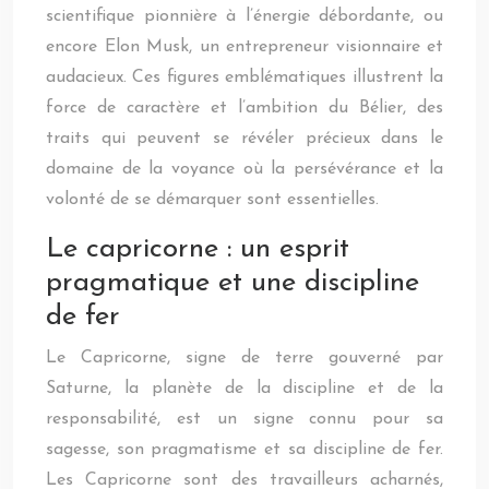
scientifique pionnière à l’énergie débordante, ou
encore Elon Musk, un entrepreneur visionnaire et
audacieux. Ces figures emblématiques illustrent la
force de caractère et l’ambition du Bélier, des
traits qui peuvent se révéler précieux dans le
domaine de la voyance où la persévérance et la
volonté de se démarquer sont essentielles.
Le capricorne : un esprit
pragmatique et une discipline
de fer
Le Capricorne, signe de terre gouverné par
Saturne, la planète de la discipline et de la
responsabilité, est un signe connu pour sa
sagesse, son pragmatisme et sa discipline de fer.
Les Capricorne sont des travailleurs acharnés,