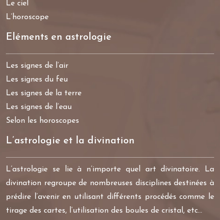
Le ciel
L’horoscope
Eléments en astrologie
Les signes de l’air
Les signes du feu
Les signes de la terre
Les signes de l’eau
Selon les horoscopes
L’astrologie et la divination
L’astrologie se lie à n’importe quel art divinatoire. La
divination regroupe de nombreuses disciplines destinées à
prédire l’avenir en utilisant différents procédés comme le
tirage des cartes, l’utilisation des boules de cristal, etc…