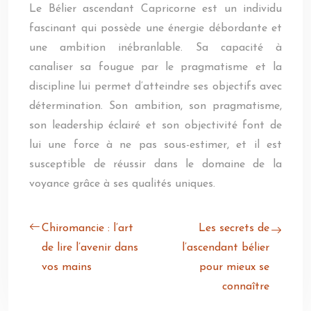
Le Bélier ascendant Capricorne est un individu
fascinant qui possède une énergie débordante et
une ambition inébranlable. Sa capacité à
canaliser sa fougue par le pragmatisme et la
discipline lui permet d’atteindre ses objectifs avec
détermination. Son ambition, son pragmatisme,
son leadership éclairé et son objectivité font de
lui une force à ne pas sous-estimer, et il est
susceptible de réussir dans le domaine de la
voyance grâce à ses qualités uniques.
Chiromancie : l’art
Les secrets de
de lire l’avenir dans
l’ascendant bélier
vos mains
pour mieux se
connaître