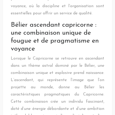
voyance, où la discipline et l’organisation sont
essentielles pour offrir un service de qualité.
Bélier ascendant capricorne :
une combinaison unique de
fougue et de pragmatisme en
voyance
Lorsque le Capricorne se retrouve en ascendant
dans un thème astral dominé par le Bélier, une
combinaison unique et explosive prend naissance.
L’ascendant, qui représente l’image que l’on
projette au monde, donne au Bélier les
caractéristiques pragmatiques du Capricorne.
Cette combinaison crée un individu fascinant,
doté d’une énergie débordante et d’une ambition