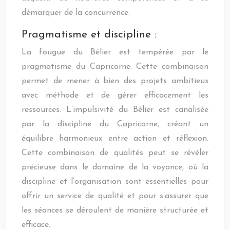
démarquer de la concurrence.
Pragmatisme et discipline :
La fougue du Bélier est tempérée par le
pragmatisme du Capricorne. Cette combinaison
permet de mener à bien des projets ambitieux
avec méthode et de gérer efficacement les
ressources. L’impulsivité du Bélier est canalisée
par la discipline du Capricorne, créant un
équilibre harmonieux entre action et réflexion.
Cette combinaison de qualités peut se révéler
précieuse dans le domaine de la voyance, où la
discipline et l’organisation sont essentielles pour
offrir un service de qualité et pour s’assurer que
les séances se déroulent de manière structurée et
efficace.