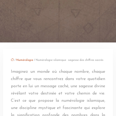
/
Numérologie
/ Numérologie islamique : sagesse des chiffres sacrés
Imaginez un monde où chaque nombre, chaque
chiffre que vous rencontrez dans votre quotidien
porte en lui un message caché, une sagesse divine
révélant votre destinée et votre chemin de vie.
C’est ce que propose la numérologie islamique,
une discipline mystique et fascinante qui explore
la signification profonde des nombres dans la