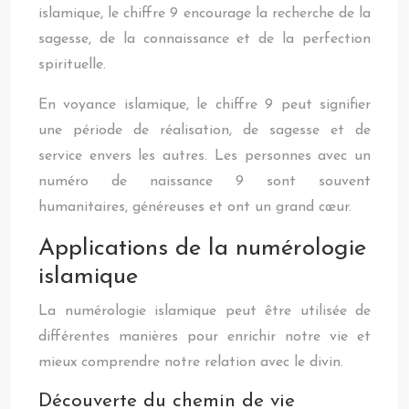
islamique, le chiffre 9 encourage la recherche de la
sagesse, de la connaissance et de la perfection
spirituelle.
En voyance islamique, le chiffre 9 peut signifier
une période de réalisation, de sagesse et de
service envers les autres. Les personnes avec un
numéro de naissance 9 sont souvent
humanitaires, généreuses et ont un grand cœur.
Applications de la numérologie
islamique
La numérologie islamique peut être utilisée de
différentes manières pour enrichir notre vie et
mieux comprendre notre relation avec le divin.
Découverte du chemin de vie