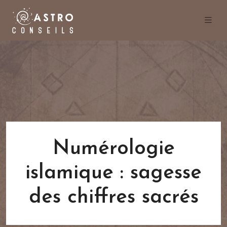
Numérologie
islamique : sagesse
des chiffres sacrés