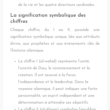
de la vie et les quatre directions cardinales.
La signification symbolique des
chiffres
Chaque chiffre, du 1 au 9, possède une
signification symbolique unique, liée aux attributs
divins, aux prophètes et aux événements clés de
l’histoire islamique.
Le chiffre 1 (al-wahid) représente l’unité,
l’unicité de Dieu, le commencement et la
création. Il est associé à la force,
l’indépendance et le leadership. Dans la
voyance islamique, il peut indiquer une forte
personnalité, un esprit indépendant et une
détermination à atteindre ses objectifs.
Le chiffre 2 (al-ithnan) symbolise l’équilibre,