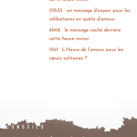
05h55 : un message d’espoir pour les
célibataires en quête d’amour
6h06 : le message caché derrière
cette heure miroir
11h11 : L’Heure de l’amour pour les
cœurs solitaires ?