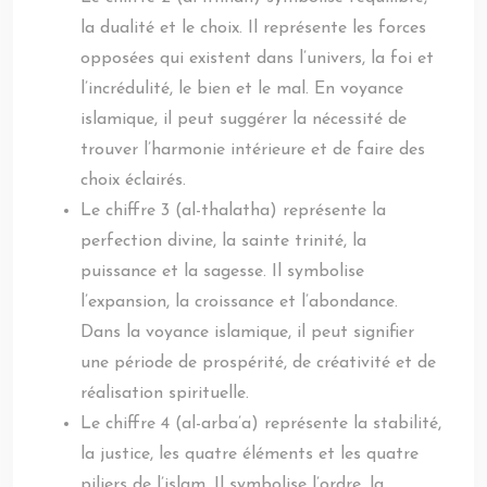
la dualité et le choix. Il représente les forces
opposées qui existent dans l’univers, la foi et
l’incrédulité, le bien et le mal. En voyance
islamique, il peut suggérer la nécessité de
trouver l’harmonie intérieure et de faire des
choix éclairés.
Le chiffre 3 (al-thalatha) représente la
perfection divine, la sainte trinité, la
puissance et la sagesse. Il symbolise
l’expansion, la croissance et l’abondance.
Dans la voyance islamique, il peut signifier
une période de prospérité, de créativité et de
réalisation spirituelle.
Le chiffre 4 (al-arba’a) représente la stabilité,
la justice, les quatre éléments et les quatre
piliers de l’islam. Il symbolise l’ordre, la