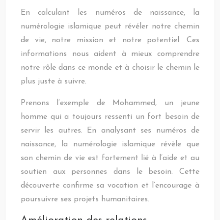
En calculant les numéros de naissance, la
numérologie islamique peut révéler notre chemin
de vie, notre mission et notre potentiel. Ces
informations nous aident à mieux comprendre
notre rôle dans ce monde et à choisir le chemin le
plus juste à suivre.
Prenons l’exemple de Mohammed, un jeune
homme qui a toujours ressenti un fort besoin de
servir les autres. En analysant ses numéros de
naissance, la numérologie islamique révèle que
son chemin de vie est fortement lié à l’aide et au
soutien aux personnes dans le besoin. Cette
découverte confirme sa vocation et l’encourage à
poursuivre ses projets humanitaires.