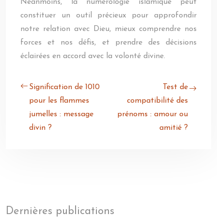
Néanmoins, la numérologie islamique peut
constituer un outil précieux pour approfondir
notre relation avec Dieu, mieux comprendre nos
forces et nos défis, et prendre des décisions
éclairées en accord avec la volonté divine.
Signification de 1010
Test de
pour les flammes
compatibilité des
jumelles : message
prénoms : amour ou
divin ?
amitié ?
Dernières publications