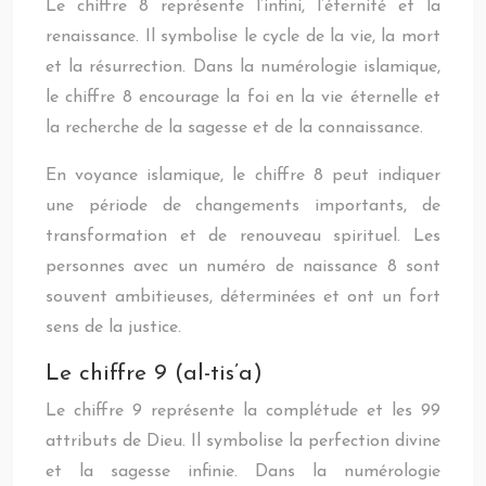
Le chiffre 8 représente l’infini, l’éternité et la
renaissance. Il symbolise le cycle de la vie, la mort
et la résurrection. Dans la numérologie islamique,
le chiffre 8 encourage la foi en la vie éternelle et
la recherche de la sagesse et de la connaissance.
En voyance islamique, le chiffre 8 peut indiquer
une période de changements importants, de
transformation et de renouveau spirituel. Les
personnes avec un numéro de naissance 8 sont
souvent ambitieuses, déterminées et ont un fort
sens de la justice.
Le chiffre 9 (al-tis’a)
Le chiffre 9 représente la complétude et les 99
attributs de Dieu. Il symbolise la perfection divine
et la sagesse infinie. Dans la numérologie