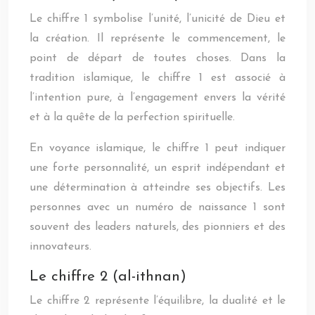
Le chiffre 1 symbolise l’unité, l’unicité de Dieu et
la création. Il représente le commencement, le
point de départ de toutes choses. Dans la
tradition islamique, le chiffre 1 est associé à
l’intention pure, à l’engagement envers la vérité
et à la quête de la perfection spirituelle.
En voyance islamique, le chiffre 1 peut indiquer
une forte personnalité, un esprit indépendant et
une détermination à atteindre ses objectifs. Les
personnes avec un numéro de naissance 1 sont
souvent des leaders naturels, des pionniers et des
innovateurs.
Le chiffre 2 (al-ithnan)
Le chiffre 2 représente l’équilibre, la dualité et le