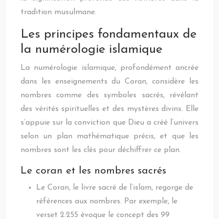
tradition musulmane.
Les principes fondamentaux de
la numérologie islamique
La numérologie islamique, profondément ancrée
dans les enseignements du Coran, considère les
nombres comme des symboles sacrés, révélant
des vérités spirituelles et des mystères divins. Elle
s’appuie sur la conviction que Dieu a créé l’univers
selon un plan mathématique précis, et que les
nombres sont les clés pour déchiffrer ce plan.
Le coran et les nombres sacrés
Le Coran, le livre sacré de l’islam, regorge de
références aux nombres. Par exemple, le
verset 2:255 évoque le concept des 99