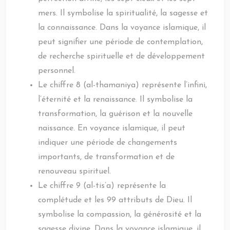
mers. Il symbolise la spiritualité, la sagesse et
la connaissance. Dans la voyance islamique, il
peut signifier une période de contemplation,
de recherche spirituelle et de développement
personnel.
Le chiffre 8 (al-thamaniya) représente l’infini,
l’éternité et la renaissance. Il symbolise la
transformation, la guérison et la nouvelle
naissance. En voyance islamique, il peut
indiquer une période de changements
importants, de transformation et de
renouveau spirituel.
Le chiffre 9 (al-tis’a) représente la
complétude et les 99 attributs de Dieu. Il
symbolise la compassion, la générosité et la
sagesse divine. Dans la voyance islamique, il