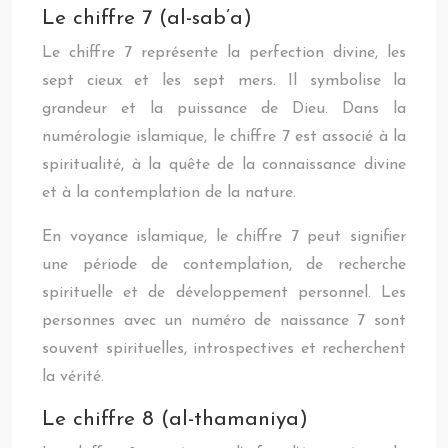
Le chiffre 7 (al-sab’a)
Le chiffre 7 représente la perfection divine, les
sept cieux et les sept mers. Il symbolise la
grandeur et la puissance de Dieu. Dans la
numérologie islamique, le chiffre 7 est associé à la
spiritualité, à la quête de la connaissance divine
et à la contemplation de la nature.
En voyance islamique, le chiffre 7 peut signifier
une période de contemplation, de recherche
spirituelle et de développement personnel. Les
personnes avec un numéro de naissance 7 sont
souvent spirituelles, introspectives et recherchent
la vérité.
Le chiffre 8 (al-thamaniya)