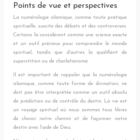
Points de vue et perspectives
La numérologie islamique, comme toute pratique
spirituelle, suscite des débats et des controverses.
Certains la considèrent comme une science exacte
et un outil précieux pour comprendre le monde
spirituel, tandis que d’autres la qualifient de
superstition ou de charlatanisme.
Il est important de rappeler que la numérologie
islamique, comme toute forme de divination, ne
doit pas être interprétée comme un outil absolu
de prédiction ou de contrôle du destin. La vie est
un voyage spirituel où nous sommes tous libres
de choisir notre chemin et de façonner notre
destin avec l’aide de Dieu.