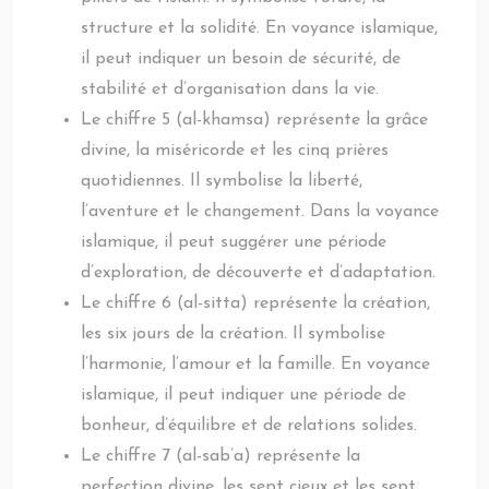
structure et la solidité. En voyance islamique,
il peut indiquer un besoin de sécurité, de
stabilité et d’organisation dans la vie.
Le chiffre 5 (al-khamsa) représente la grâce
divine, la miséricorde et les cinq prières
quotidiennes. Il symbolise la liberté,
l’aventure et le changement. Dans la voyance
islamique, il peut suggérer une période
d’exploration, de découverte et d’adaptation.
Le chiffre 6 (al-sitta) représente la création,
les six jours de la création. Il symbolise
l’harmonie, l’amour et la famille. En voyance
islamique, il peut indiquer une période de
bonheur, d’équilibre et de relations solides.
Le chiffre 7 (al-sab’a) représente la
perfection divine, les sept cieux et les sept