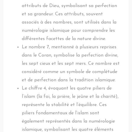
attributs de Dieu, symbolisant sa perfection
et sa grandeur. Ces attributs, souvent
associés à des nombres, sont utilisés dans la
numérologie islamique pour comprendre les
différentes facettes de la nature divine.
Le nombre 7, mentionné à plusieurs reprises
dans le Coran, symbolise la perfection divine,
les sept cieux et les sept mers. Ce nombre est
considéré comme un symbole de complétude
et de perfection dans la tradition islamique.
Le chiffre 4, évoquant les quatre piliers de
l’islam (la foi, la prière, le jeûne et la charité),
représente la stabilité et l’équilibre. Ces
piliers fondamentaux de l’islam sont
également représentés dans la numérologie
islamique, symbolisant les quatre éléments