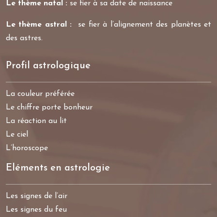
Le thème natal :
se fier à sa date de naissance
Le thème astral :
se fier à l’alignement des planètes et
des astres.
Profil astrologique
La couleur préférée
Le chiffre porte bonheur
La réaction au lit
Le ciel
L’horoscope
Eléments en astrologie
Les signes de l’air
Les signes du feu