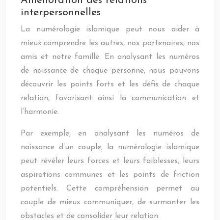
Amélioration des relations
interpersonnelles
La numérologie islamique peut nous aider à
mieux comprendre les autres, nos partenaires, nos
amis et notre famille. En analysant les numéros
de naissance de chaque personne, nous pouvons
découvrir les points forts et les défis de chaque
relation, favorisant ainsi la communication et
l’harmonie.
Par exemple, en analysant les numéros de
naissance d’un couple, la numérologie islamique
peut révéler leurs forces et leurs faiblesses, leurs
aspirations communes et les points de friction
potentiels. Cette compréhension permet au
couple de mieux communiquer, de surmonter les
obstacles et de consolider leur relation.