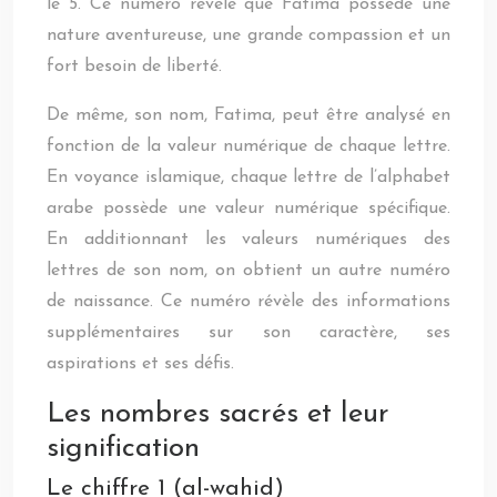
le 5. Ce numéro révèle que Fatima possède une
nature aventureuse, une grande compassion et un
fort besoin de liberté.
De même, son nom, Fatima, peut être analysé en
fonction de la valeur numérique de chaque lettre.
En voyance islamique, chaque lettre de l’alphabet
arabe possède une valeur numérique spécifique.
En additionnant les valeurs numériques des
lettres de son nom, on obtient un autre numéro
de naissance. Ce numéro révèle des informations
supplémentaires sur son caractère, ses
aspirations et ses défis.
Les nombres sacrés et leur
signification
Le chiffre 1 (al-wahid)