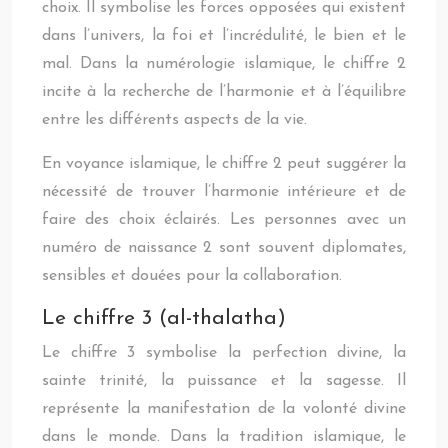
choix. Il symbolise les forces opposées qui existent
dans l’univers, la foi et l’incrédulité, le bien et le
mal. Dans la numérologie islamique, le chiffre 2
incite à la recherche de l’harmonie et à l’équilibre
entre les différents aspects de la vie.
En voyance islamique, le chiffre 2 peut suggérer la
nécessité de trouver l’harmonie intérieure et de
faire des choix éclairés. Les personnes avec un
numéro de naissance 2 sont souvent diplomates,
sensibles et douées pour la collaboration.
Le chiffre 3 (al-thalatha)
Le chiffre 3 symbolise la perfection divine, la
sainte trinité, la puissance et la sagesse. Il
représente la manifestation de la volonté divine
dans le monde. Dans la tradition islamique, le