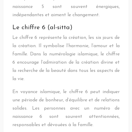
naissance 5 sont souvent énergiques,
indépendantes et aiment le changement.
Le chiffre 6 (al-sitta)
Le chiffre 6 représente la création, les six jours de
la création. Il symbolise l’harmonie, l’amour et la
famille. Dans la numérologie islamique, le chiffre
6 encourage l’admiration de la création divine et
la recherche de la beauté dans tous les aspects de
la vie.
En voyance islamique, le chiffre 6 peut indiquer
une période de bonheur, d’équilibre et de relations
solides. Les personnes avec un numéro de
naissance 6 sont souvent attentionnées,
responsables et dévouées à la famille.