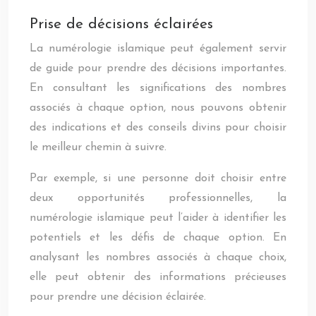
Prise de décisions éclairées
La numérologie islamique peut également servir
de guide pour prendre des décisions importantes.
En consultant les significations des nombres
associés à chaque option, nous pouvons obtenir
des indications et des conseils divins pour choisir
le meilleur chemin à suivre.
Par exemple, si une personne doit choisir entre
deux opportunités professionnelles, la
numérologie islamique peut l’aider à identifier les
potentiels et les défis de chaque option. En
analysant les nombres associés à chaque choix,
elle peut obtenir des informations précieuses
pour prendre une décision éclairée.