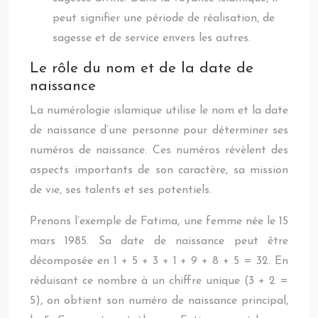
peut signifier une période de réalisation, de
sagesse et de service envers les autres.
Le rôle du nom et de la date de
naissance
La numérologie islamique utilise le nom et la date
de naissance d’une personne pour déterminer ses
numéros de naissance. Ces numéros révèlent des
aspects importants de son caractère, sa mission
de vie, ses talents et ses potentiels.
Prenons l’exemple de Fatima, une femme née le 15
mars 1985. Sa date de naissance peut être
décomposée en 1 + 5 + 3 + 1 + 9 + 8 + 5 = 32. En
réduisant ce nombre à un chiffre unique (3 + 2 =
5), on obtient son numéro de naissance principal,