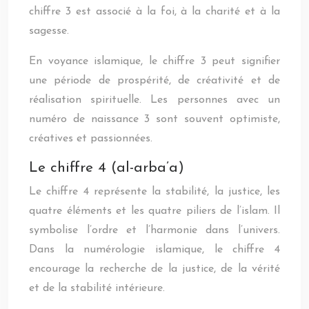
chiffre 3 est associé à la foi, à la charité et à la
sagesse.
En voyance islamique, le chiffre 3 peut signifier
une période de prospérité, de créativité et de
réalisation spirituelle. Les personnes avec un
numéro de naissance 3 sont souvent optimiste,
créatives et passionnées.
Le chiffre 4 (al-arba’a)
Le chiffre 4 représente la stabilité, la justice, les
quatre éléments et les quatre piliers de l’islam. Il
symbolise l’ordre et l’harmonie dans l’univers.
Dans la numérologie islamique, le chiffre 4
encourage la recherche de la justice, de la vérité
et de la stabilité intérieure.