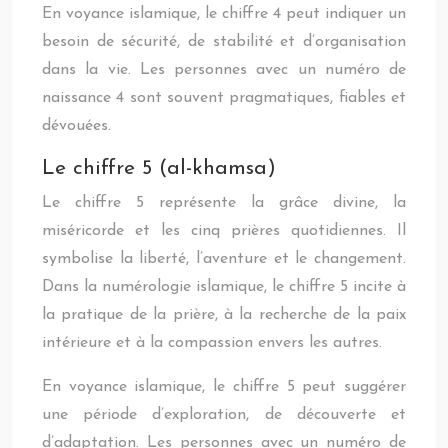
En voyance islamique, le chiffre 4 peut indiquer un
besoin de sécurité, de stabilité et d’organisation
dans la vie. Les personnes avec un numéro de
naissance 4 sont souvent pragmatiques, fiables et
dévouées.
Le chiffre 5 (al-khamsa)
Le chiffre 5 représente la grâce divine, la
miséricorde et les cinq prières quotidiennes. Il
symbolise la liberté, l’aventure et le changement.
Dans la numérologie islamique, le chiffre 5 incite à
la pratique de la prière, à la recherche de la paix
intérieure et à la compassion envers les autres.
En voyance islamique, le chiffre 5 peut suggérer
une période d’exploration, de découverte et
d’adaptation. Les personnes avec un numéro de