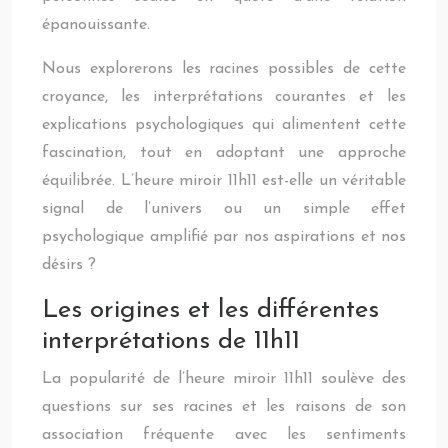
épanouissante.
Nous explorerons les racines possibles de cette
croyance, les interprétations courantes et les
explications psychologiques qui alimentent cette
fascination, tout en adoptant une approche
équilibrée. L’heure miroir 11h11 est-elle un véritable
signal de l’univers ou un simple effet
psychologique amplifié par nos aspirations et nos
désirs ?
Les origines et les différentes
interprétations de 11h11
La popularité de l’heure miroir 11h11 soulève des
questions sur ses racines et les raisons de son
association fréquente avec les sentiments