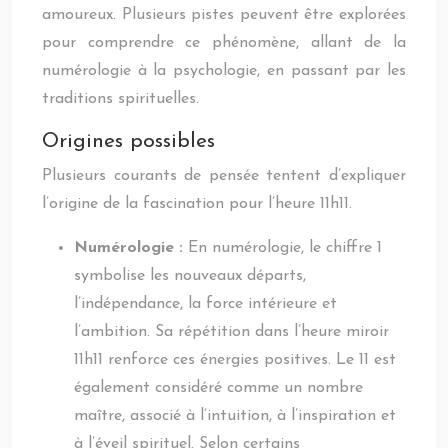
amoureux. Plusieurs pistes peuvent être explorées
pour comprendre ce phénomène, allant de la
numérologie à la psychologie, en passant par les
traditions spirituelles.
Origines possibles
Plusieurs courants de pensée tentent d’expliquer
l’origine de la fascination pour l’heure 11h11.
Numérologie :
En numérologie, le chiffre 1
symbolise les nouveaux départs,
l’indépendance, la force intérieure et
l’ambition. Sa répétition dans l’heure miroir
11h11 renforce ces énergies positives. Le 11 est
également considéré comme un nombre
maître, associé à l’intuition, à l’inspiration et
à l’éveil spirituel. Selon certains