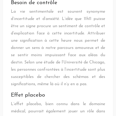
Besoin de contrôle
La vie sentimentale est souvent synonyme
d’incertitude et d’anxiété. L’idée que 11h11 puisse
être un signe procure un sentiment de contrôle et
d’explication face à cette incertitude. Attribuer
une signification à cette heure nous permet de
donner un sens à notre parcours amoureux et de
se sentir moins impuissant face aux aléas du
destin. Selon une étude de l’Université de Chicago,
les personnes confrontées à l’incertitude sont plus
susceptibles de chercher des schémas et des
significations, même là où il n’y en a pas.
Effet placebo
L’effet placebo, bien connu dans le domaine
médical, pourrait également jouer un rôle dans