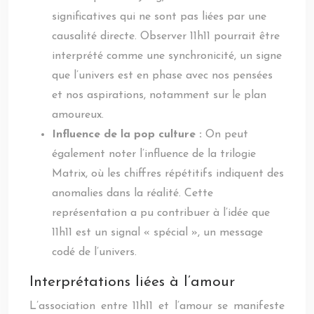
significatives qui ne sont pas liées par une
causalité directe. Observer 11h11 pourrait être
interprété comme une synchronicité, un signe
que l’univers est en phase avec nos pensées
et nos aspirations, notamment sur le plan
amoureux.
Influence de la pop culture :
On peut
également noter l’influence de la trilogie
Matrix, où les chiffres répétitifs indiquent des
anomalies dans la réalité. Cette
représentation a pu contribuer à l’idée que
11h11 est un signal « spécial », un message
codé de l’univers.
Interprétations liées à l’amour
L’association entre 11h11 et l’amour se manifeste