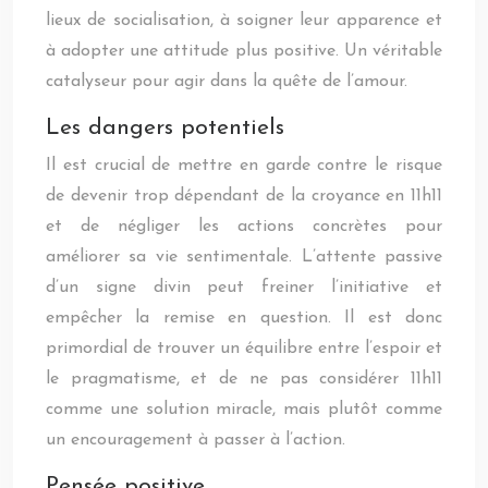
lieux de socialisation, à soigner leur apparence et
à adopter une attitude plus positive. Un véritable
catalyseur pour agir dans la quête de l’amour.
Les dangers potentiels
Il est crucial de mettre en garde contre le risque
de devenir trop dépendant de la croyance en 11h11
et de négliger les actions concrètes pour
améliorer sa vie sentimentale. L’attente passive
d’un signe divin peut freiner l’initiative et
empêcher la remise en question. Il est donc
primordial de trouver un équilibre entre l’espoir et
le pragmatisme, et de ne pas considérer 11h11
comme une solution miracle, mais plutôt comme
un encouragement à passer à l’action.
Pensée positive