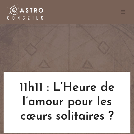
11h11 : L’Heure de
l’amour pour les
cœurs solitaires ?