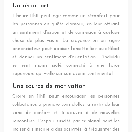
Un réconfort
L’heure 11h11 peut agir comme un réconfort pour
les personnes en quête d’amour, en leur offrant
un sentiment d’espoir et de connexion à quelque
chose de plus vaste. La croyance en un signe
annonciateur peut apaiser l’anxiété liée au célibat
et donner un sentiment d’orientation. L’individu
se sent moins isolé, connecté à une force
supérieure qui veille sur son avenir sentimental.
Une source de motivation
Croire en 11h11 peut encourager les personnes
célibataires à prendre soin d’elles, à sortir de leur
zone de confort et à s’ouvrir à de nouvelles
rencontres. L’espoir suscité par ce signal peut les
inciter à s’inscrire à des activités, à fréquenter des