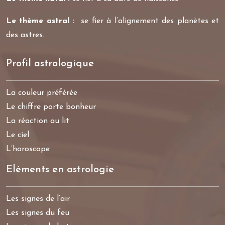
Le thème astral :
se fier à l’alignement des planètes et
des astres.
Profil astrologique
La couleur préférée
Le chiffre porte bonheur
La réaction au lit
Le ciel
L’horoscope
Eléments en astrologie
Les signes de l’air
Les signes du feu