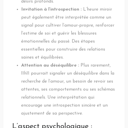
désirs profonds.
Invitation à l’introspection :
L’heure miroir
peut également être interprétée comme un
signal pour cultiver l’amour-propre, renforcer
l’estime de soi et guérir les blessures
émotionnelles du passé. Des étapes
essentielles pour construire des relations
saines et équilibrées.
Attention au déséquilibre :
Plus rarement,
11h11 pourrait signaler un déséquilibre dans la
recherche de l’amour, un besoin de revoir ses
attentes, ses comportements ou ses schémas
relationnels. Une interprétation qui
encourage une introspection sincère et un
ajustement de sa perspective.
L’aspect psychologique :