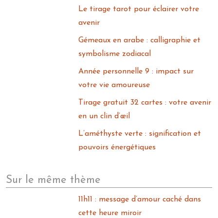
Le tirage tarot pour éclairer votre
avenir
Gémeaux en arabe : calligraphie et
symbolisme zodiacal
Année personnelle 9 : impact sur
votre vie amoureuse
Tirage gratuit 32 cartes : votre avenir
en un clin d’œil
L’améthyste verte : signification et
pouvoirs énergétiques
Sur le même thème
11h11 : message d’amour caché dans
cette heure miroir