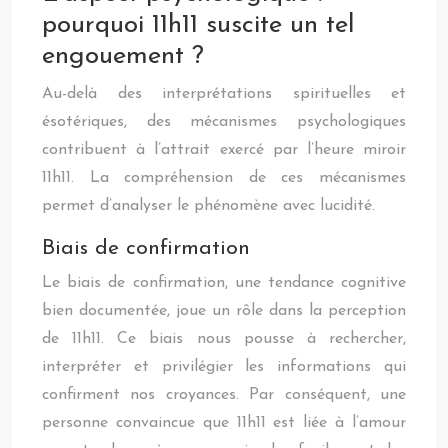
pourquoi 11h11 suscite un tel
engouement ?
Au-delà des interprétations spirituelles et
ésotériques, des mécanismes psychologiques
contribuent à l’attrait exercé par l’heure miroir
11h11. La compréhension de ces mécanismes
permet d’analyser le phénomène avec lucidité.
Biais de confirmation
Le biais de confirmation, une tendance cognitive
bien documentée, joue un rôle dans la perception
de 11h11. Ce biais nous pousse à rechercher,
interpréter et privilégier les informations qui
confirment nos croyances. Par conséquent, une
personne convaincue que 11h11 est liée à l’amour