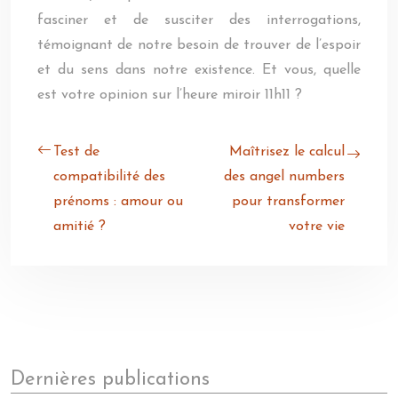
fasciner et de susciter des interrogations,
témoignant de notre besoin de trouver de l’espoir
et du sens dans notre existence. Et vous, quelle
est votre opinion sur l’heure miroir 11h11 ?
Test de
Maîtrisez le calcul
compatibilité des
des angel numbers
prénoms : amour ou
pour transformer
amitié ?
votre vie
Dernières publications