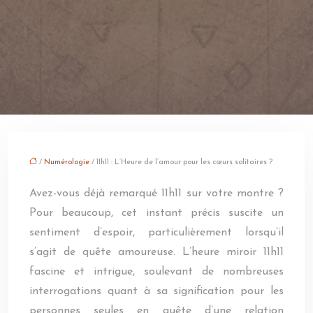
/
Numérologie
/ 11h11 : L’Heure de l’amour pour les cœurs solitaires ?
Avez-vous déjà remarqué 11h11 sur votre montre ?
Pour beaucoup, cet instant précis suscite un
sentiment d’espoir, particulièrement lorsqu’il
s’agit de quête amoureuse. L’heure miroir 11h11
fascine et intrigue, soulevant de nombreuses
interrogations quant à sa signification pour les
personnes seules en quête d’une relation