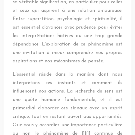
sa véritable signification, en particulier pour celles
et ceux qui aspirent à une relation amoureuse.
Entre superstition, psychologie et spiritualité, il
est essentiel d’avancer avec prudence pour éviter
les interprétations hâtives ou une trop grande
dépendance. L’exploration de ce phénomène est
une invitation à mieux comprendre nos propres
aspirations et nos mécanismes de pensée.
L’essentiel réside dans la manière dont nous
interprétons ces instants et comment ils
influencent nos actions. La recherche de sens est
une quête humaine fondamentale, et il est
primordial d’aborder ces signaux avec un esprit
critique, tout en restant ouvert aux opportunités.
Que vous y accordiez une importance particulière
ou non, le phénomène de 11h11 continue de