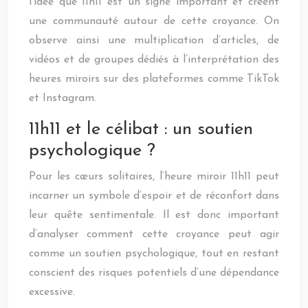
l’idée que 11h11 est un signe important et créent
une communauté autour de cette croyance. On
observe ainsi une multiplication d’articles, de
vidéos et de groupes dédiés à l’interprétation des
heures miroirs sur des plateformes comme TikTok
et Instagram.
11h11 et le célibat : un soutien
psychologique ?
Pour les cœurs solitaires, l’heure miroir 11h11 peut
incarner un symbole d’espoir et de réconfort dans
leur quête sentimentale. Il est donc important
d’analyser comment cette croyance peut agir
comme un soutien psychologique, tout en restant
conscient des risques potentiels d’une dépendance
excessive.