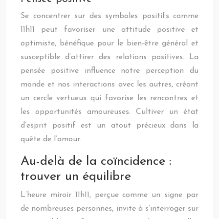
Se concentrer sur des symboles positifs comme
11h11 peut favoriser une attitude positive et
optimiste, bénéfique pour le bien-être général et
susceptible d’attirer des relations positives. La
pensée positive influence notre perception du
monde et nos interactions avec les autres, créant
un cercle vertueux qui favorise les rencontres et
les opportunités amoureuses. Cultiver un état
d’esprit positif est un atout précieux dans la
quête de l’amour.
Au-delà de la coïncidence :
trouver un équilibre
L’heure miroir 11h11, perçue comme un signe par
de nombreuses personnes, invite à s’interroger sur