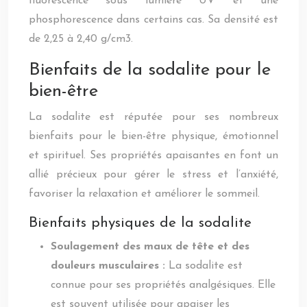
fluorescence sous lumière UV et une
phosphorescence dans certains cas. Sa densité est
de 2,25 à 2,40 g/cm3.
Bienfaits de la sodalite pour le
bien-être
La sodalite est réputée pour ses nombreux
bienfaits pour le bien-être physique, émotionnel
et spirituel. Ses propriétés apaisantes en font un
allié précieux pour gérer le stress et l’anxiété,
favoriser la relaxation et améliorer le sommeil.
Bienfaits physiques de la sodalite
Soulagement des maux de tête et des
douleurs musculaires :
La sodalite est
connue pour ses propriétés analgésiques. Elle
est souvent utilisée pour apaiser les