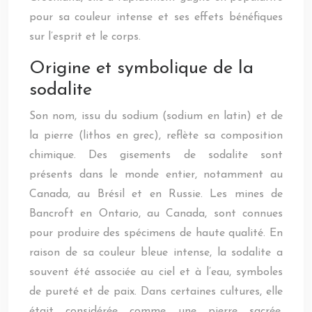
pour sa couleur intense et ses effets bénéfiques
sur l’esprit et le corps.
Origine et symbolique de la
sodalite
Son nom, issu du sodium (sodium en latin) et de
la pierre (lithos en grec), reflète sa composition
chimique. Des gisements de sodalite sont
présents dans le monde entier, notamment au
Canada, au Brésil et en Russie. Les mines de
Bancroft en Ontario, au Canada, sont connues
pour produire des spécimens de haute qualité. En
raison de sa couleur bleue intense, la sodalite a
souvent été associée au ciel et à l’eau, symboles
de pureté et de paix. Dans certaines cultures, elle
était considérée comme une pierre sacrée,