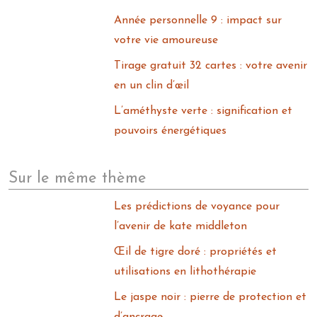
Année personnelle 9 : impact sur
votre vie amoureuse
Tirage gratuit 32 cartes : votre avenir
en un clin d’œil
L’améthyste verte : signification et
pouvoirs énergétiques
Sur le même thème
Les prédictions de voyance pour
l’avenir de kate middleton
Œil de tigre doré : propriétés et
utilisations en lithothérapie
Le jaspe noir : pierre de protection et