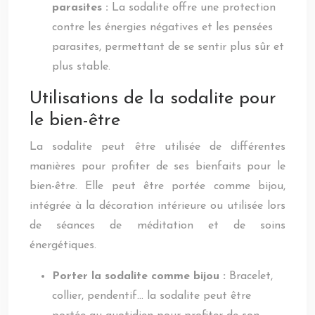
parasites :
La sodalite offre une protection
contre les énergies négatives et les pensées
parasites, permettant de se sentir plus sûr et
plus stable.
Utilisations de la sodalite pour
le bien-être
La sodalite peut être utilisée de différentes
manières pour profiter de ses bienfaits pour le
bien-être. Elle peut être portée comme bijou,
intégrée à la décoration intérieure ou utilisée lors
de séances de méditation et de soins
énergétiques.
Porter la sodalite comme bijou :
Bracelet,
collier, pendentif… la sodalite peut être