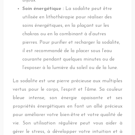
bijoux.
Soin énergétique :
La sodalite peut être
utilisée en lithothérapie pour réaliser des
soins énergétiques, en la plaçant sur les
chakras ou en la combinant à d’autres
pierres. Pour purifier et recharger la sodalite,
il est recommandé de la placer sous l’eau
courante pendant quelques minutes ou de
l’exposer à la lumière du soleil ou de la lune.
La sodalite est une pierre précieuse aux multiples
vertus pour le corps, l’esprit et l’âme. Sa couleur
bleue intense, son énergie apaisante et ses
propriétés énergétiques en font un allié précieux
pour améliorer votre bien-être et votre qualité de
vie. Son utilisation régulière peut vous aider à
gérer le stress, à développer votre intuition et à