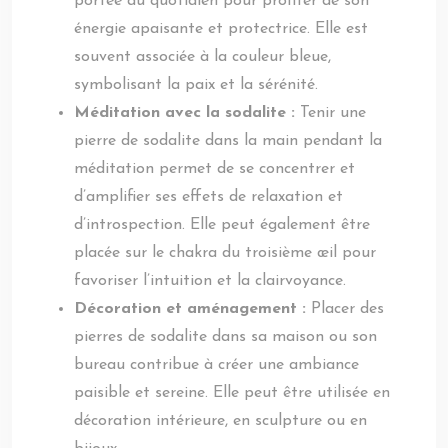
portée au quotidien pour profiter de son
énergie apaisante et protectrice. Elle est
souvent associée à la couleur bleue,
symbolisant la paix et la sérénité.
Méditation avec la sodalite :
Tenir une
pierre de sodalite dans la main pendant la
méditation permet de se concentrer et
d’amplifier ses effets de relaxation et
d’introspection. Elle peut également être
placée sur le chakra du troisième œil pour
favoriser l’intuition et la clairvoyance.
Décoration et aménagement :
Placer des
pierres de sodalite dans sa maison ou son
bureau contribue à créer une ambiance
paisible et sereine. Elle peut être utilisée en
décoration intérieure, en sculpture ou en