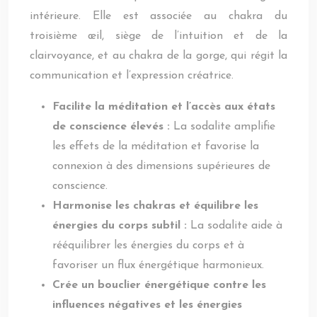
intérieure. Elle est associée au chakra du
troisième œil, siège de l’intuition et de la
clairvoyance, et au chakra de la gorge, qui régit la
communication et l’expression créatrice.
Facilite la méditation et l’accès aux états
de conscience élevés :
La sodalite amplifie
les effets de la méditation et favorise la
connexion à des dimensions supérieures de
conscience.
Harmonise les chakras et équilibre les
énergies du corps subtil :
La sodalite aide à
rééquilibrer les énergies du corps et à
favoriser un flux énergétique harmonieux.
Crée un bouclier énergétique contre les
influences négatives et les énergies