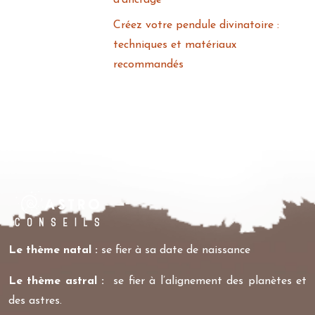
d’ancrage
Créez votre pendule divinatoire :
techniques et matériaux
recommandés
Le thème natal :
se fier à sa date de naissance
Le thème astral :
se fier à l’alignement des planètes et
des astres.