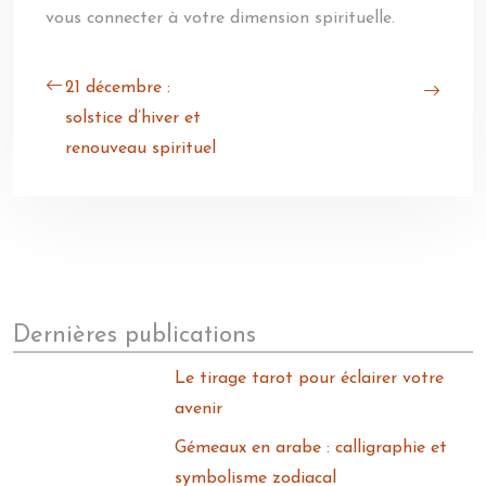
vous connecter à votre dimension spirituelle.
21 décembre :
solstice d’hiver et
renouveau spirituel
Dernières publications
Le tirage tarot pour éclairer votre
avenir
Gémeaux en arabe : calligraphie et
symbolisme zodiacal