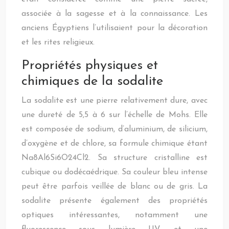
associée à la sagesse et à la connaissance. Les
anciens Égyptiens l’utilisaient pour la décoration
et les rites religieux.
Propriétés physiques et
chimiques de la sodalite
La sodalite est une pierre relativement dure, avec
une dureté de 5,5 à 6 sur l’échelle de Mohs. Elle
est composée de sodium, d’aluminium, de silicium,
d’oxygène et de chlore, sa formule chimique étant
Na8Al6Si6O24Cl2. Sa structure cristalline est
cubique ou dodécaédrique. Sa couleur bleu intense
peut être parfois veillée de blanc ou de gris. La
sodalite présente également des propriétés
optiques intéressantes, notamment une