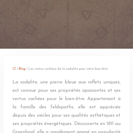
/
Blog
/ Les vertus cachées de la sodalite pour votre bien-être
La sodalite, une pierre bleue aux reflets uniques,
est connue pour ses propriétés apaisantes et ses
vertus cachées pour le bien-être. Appartenant à
la famille des feldspaths, elle est appréciée
depuis des siècles pour ses qualités esthétiques et
ses propriétés énergétiques. Découverte en 1811 au
Groenland, elle a rapidement gagné en popularité