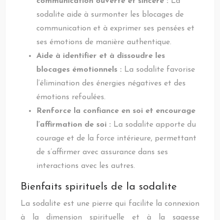
communication ouverte et sincère :
La
sodalite aide à surmonter les blocages de
communication et à exprimer ses pensées et
ses émotions de manière authentique.
Aide à identifier et à dissoudre les
blocages émotionnels :
La sodalite favorise
l’élimination des énergies négatives et des
émotions refoulées.
Renforce la confiance en soi et encourage
l’affirmation de soi :
La sodalite apporte du
courage et de la force intérieure, permettant
de s’affirmer avec assurance dans ses
interactions avec les autres.
Bienfaits spirituels de la sodalite
La sodalite est une pierre qui facilite la connexion
à la dimension spirituelle et à la sagesse