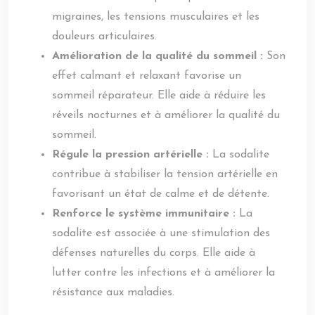
migraines, les tensions musculaires et les
douleurs articulaires.
Amélioration de la qualité du sommeil :
Son
effet calmant et relaxant favorise un
sommeil réparateur. Elle aide à réduire les
réveils nocturnes et à améliorer la qualité du
sommeil.
Régule la pression artérielle :
La sodalite
contribue à stabiliser la tension artérielle en
favorisant un état de calme et de détente.
Renforce le système immunitaire :
La
sodalite est associée à une stimulation des
défenses naturelles du corps. Elle aide à
lutter contre les infections et à améliorer la
résistance aux maladies.