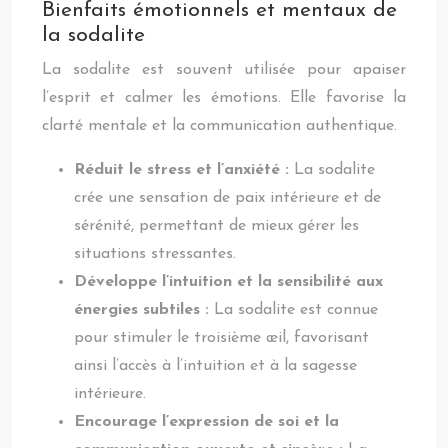
Bienfaits émotionnels et mentaux de
la sodalite
La sodalite est souvent utilisée pour apaiser
l’esprit et calmer les émotions. Elle favorise la
clarté mentale et la communication authentique.
Réduit le stress et l’anxiété :
La sodalite
crée une sensation de paix intérieure et de
sérénité, permettant de mieux gérer les
situations stressantes.
Développe l’intuition et la sensibilité aux
énergies subtiles :
La sodalite est connue
pour stimuler le troisième œil, favorisant
ainsi l’accès à l’intuition et à la sagesse
intérieure.
Encourage l’expression de soi et la