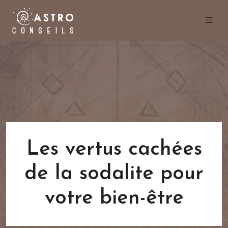
Les vertus cachées
de la sodalite pour
votre bien-être