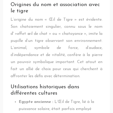
Origines du nom et association avec
le tigre
L’origine du nom « Œil de Tigre » est évidente.
Son chatoiement singulier, connu sous le nom
d' »effet œil de chat » ou « chatoyance », imite la
pupille d’un tigre observant son environnement.
L’animal, symbole de force, d’audace,
d’indépendance et de vitalité, confère à la pierre
un pouvoir symbolique important. Cet atout en
fait un allié de choix pour ceux qui cherchent à
affronter les défis avec détermination.
Utilisations historiques dans
différentes cultures
Egypte ancienne :
L’Œil de Tigre, lié à la
puissance solaire, était parfois employé