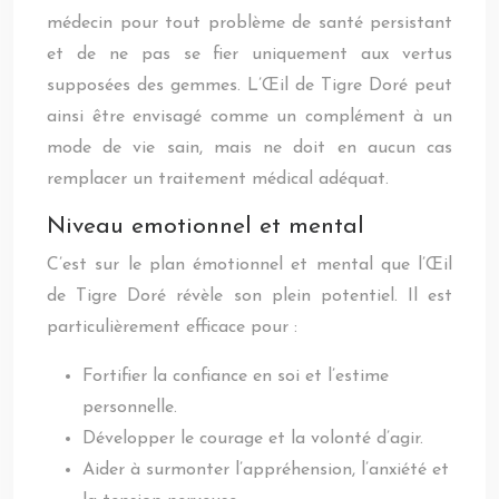
médecin pour tout problème de santé persistant
et de ne pas se fier uniquement aux vertus
supposées des gemmes. L’Œil de Tigre Doré peut
ainsi être envisagé comme un complément à un
mode de vie sain, mais ne doit en aucun cas
remplacer un traitement médical adéquat.
Niveau emotionnel et mental
C’est sur le plan émotionnel et mental que l’Œil
de Tigre Doré révèle son plein potentiel. Il est
particulièrement efficace pour :
Fortifier la confiance en soi et l’estime
personnelle.
Développer le courage et la volonté d’agir.
Aider à surmonter l’appréhension, l’anxiété et