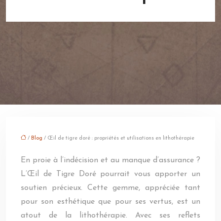
/
Blog
/ Œil de tigre doré : propriétés et utilisations en lithothérapie
En proie à l’indécision et au manque d’assurance ?
L’Œil de Tigre Doré pourrait vous apporter un
soutien précieux. Cette gemme, appréciée tant
pour son esthétique que pour ses vertus, est un
atout de la lithothérapie. Avec ses reflets