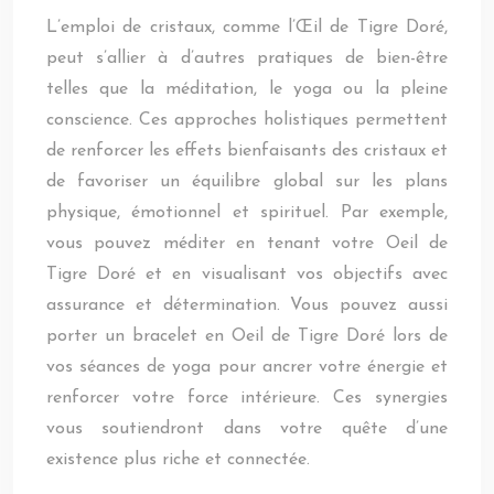
L’emploi de cristaux, comme l’Œil de Tigre Doré,
peut s’allier à d’autres pratiques de bien-être
telles que la méditation, le yoga ou la pleine
conscience. Ces approches holistiques permettent
de renforcer les effets bienfaisants des cristaux et
de favoriser un équilibre global sur les plans
physique, émotionnel et spirituel. Par exemple,
vous pouvez méditer en tenant votre Oeil de
Tigre Doré et en visualisant vos objectifs avec
assurance et détermination. Vous pouvez aussi
porter un bracelet en Oeil de Tigre Doré lors de
vos séances de yoga pour ancrer votre énergie et
renforcer votre force intérieure. Ces synergies
vous soutiendront dans votre quête d’une
existence plus riche et connectée.