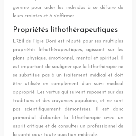
gemme pour aider les individus à se défaire de
leurs craintes et à s’affirmer.
Propriétés lithothérapeutiques
L’Œil de Tigre Doré est réputé pour ses multiples
propriétés lithothérapeutiques, agissant sur les
plans physique, émotionnel, mental et spirituel. Il
est important de souligner que la lithothérapie ne
se substitue pas à un traitement médical et doit
être utilisée en complément d’un suivi médical
approprié. Les vertus qui suivent reposent sur des
traditions et des croyances populaires, et ne sont
pas scientifiquement démontrées. Il est donc
primordial d’aborder la lithothérapie avec un
esprit critique et de consulter un professionnel de
la santé pour toute question médicale.