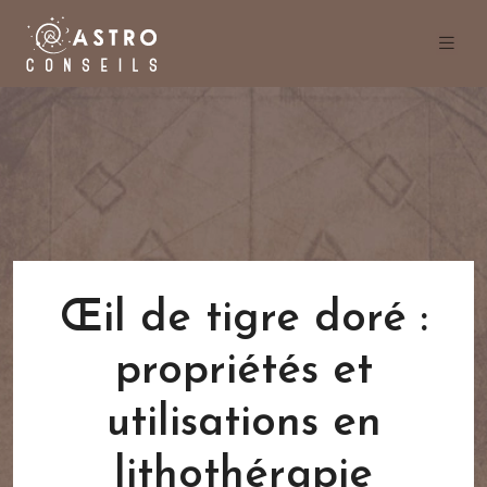
Œil de tigre doré :
propriétés et
utilisations en
lithothérapie