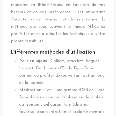
manières en lithothérapie, en fonction de vos
besoins et de vos préférences. Il est important
d’écouter votre intuition et de sélectionner la
méthode qui vous convient le mieux. N’hésitez
pas à tester et à adapter les techniques à votre
propre sensibilité.
Différentes méthodes d’utilisation
Port en bijoux :
Colliers, bracelets, bagues…
Le port d’un bijou en Œil de Tigre Doré
permet de profiter de ses vertus tout au long
de la journée.
Méditation :
Tenir une gemme d’Œil de Tigre
Doré dans sa main ou la placer sur le chakra
du troisième œil durant la méditation
favorise la concentration et la clarté mentale.