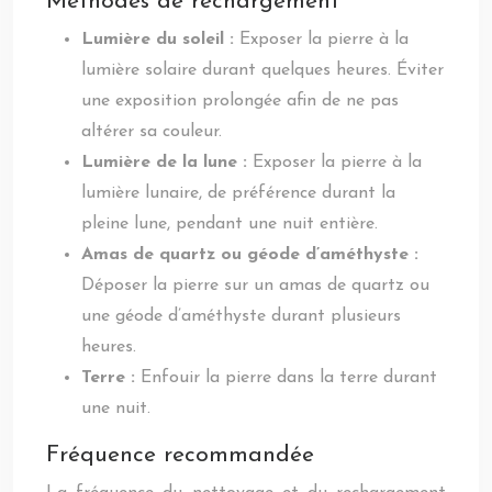
Méthodes de rechargement
Lumière du soleil :
Exposer la pierre à la
lumière solaire durant quelques heures. Éviter
une exposition prolongée afin de ne pas
altérer sa couleur.
Lumière de la lune :
Exposer la pierre à la
lumière lunaire, de préférence durant la
pleine lune, pendant une nuit entière.
Amas de quartz ou géode d’améthyste :
Déposer la pierre sur un amas de quartz ou
une géode d’améthyste durant plusieurs
heures.
Terre :
Enfouir la pierre dans la terre durant
une nuit.
Fréquence recommandée