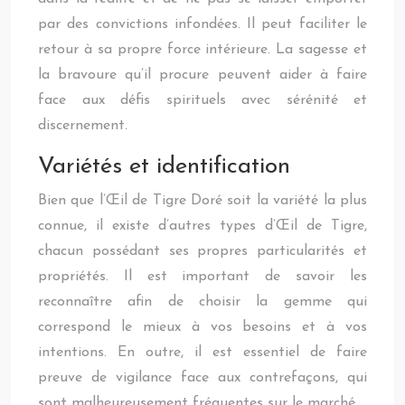
par des convictions infondées. Il peut faciliter le
retour à sa propre force intérieure. La sagesse et
la bravoure qu’il procure peuvent aider à faire
face aux défis spirituels avec sérénité et
discernement.
Variétés et identification
Bien que l’Œil de Tigre Doré soit la variété la plus
connue, il existe d’autres types d’Œil de Tigre,
chacun possédant ses propres particularités et
propriétés. Il est important de savoir les
reconnaître afin de choisir la gemme qui
correspond le mieux à vos besoins et à vos
intentions. En outre, il est essentiel de faire
preuve de vigilance face aux contrefaçons, qui
sont malheureusement fréquentes sur le marché.