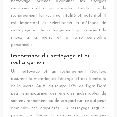
nettoyage permet d’éliminer les énergies
négatives qu’il a pu absorber, tandis que le
rechargement lui restitue vitalité et potentiel. Il
est important de sélectionner la méthode de
nettoyage et de rechargement qui convient le
mieux à la pierre et à votre sensibilité
personnelle.
Importance du nettoyage et du
rechargement
Un nettoyage et un rechargement réguliers
assurent le maintien de l’énergie et des bienfaits
de la pierre. Au fil du temps, l’Œil de Tigre Doré
peut emmagasiner des énergies indésirables de
son environnement ou de son porteur, ce qui peut
amoindrir ses propriétés. Un nettoyage régulier
permet de libérer la gemme de ces énergies