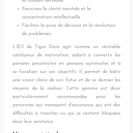
la tension nerveuse.
Favoriser la clarté mentale et la
concentration intellectuelle.
Faciliter la prise de décision et la résolution
de problèmes.
L’Œil de Tigre Doré agit comme un véritable
catalyseur de motivation, aidant à convertir les
pensées pessimistes en pensées optimistes et à
se focaliser sur ses objectifs. Il permet de bâtir
une vision claire de son futur et de se donner les
moyens de la réaliser. Cette gemme est donc
particulièrement recommandée pour les
personnes qui manquent d’assurance, qui ont des
difficultés à trancher ou qui se sentent bloquées
dans leur existence.