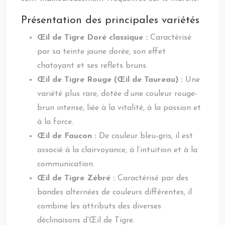
Présentation des principales variétés
Œil de Tigre Doré classique :
Caractérisé
par sa teinte jaune dorée, son effet
chatoyant et ses reflets bruns.
Œil de Tigre Rouge (Œil de Taureau) :
Une
variété plus rare, dotée d’une couleur rouge-
brun intense, liée à la vitalité, à la passion et
à la force.
Œil de Faucon :
De couleur bleu-gris, il est
associé à la clairvoyance, à l’intuition et à la
communication.
Œil de Tigre Zébré :
Caractérisé par des
bandes alternées de couleurs différentes, il
combine les attributs des diverses
déclinaisons d’Œil de Tigre.