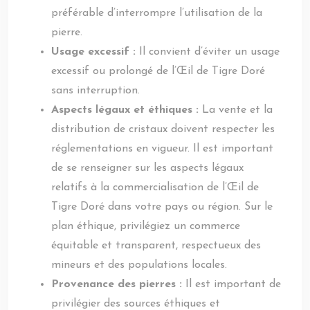
préférable d’interrompre l’utilisation de la
pierre.
Usage excessif :
Il convient d’éviter un usage
excessif ou prolongé de l’Œil de Tigre Doré
sans interruption.
Aspects légaux et éthiques :
La vente et la
distribution de cristaux doivent respecter les
réglementations en vigueur. Il est important
de se renseigner sur les aspects légaux
relatifs à la commercialisation de l’Œil de
Tigre Doré dans votre pays ou région. Sur le
plan éthique, privilégiez un commerce
équitable et transparent, respectueux des
mineurs et des populations locales.
Provenance des pierres :
Il est important de
privilégier des sources éthiques et