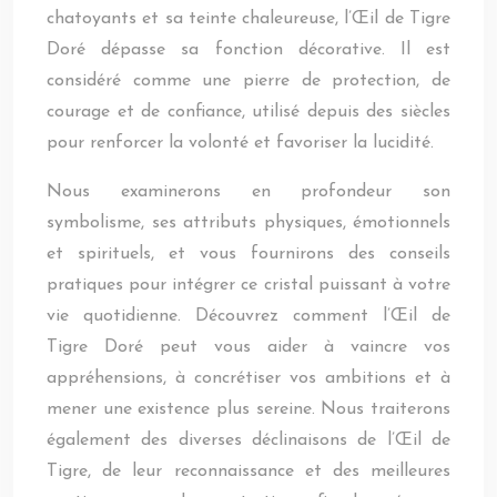
chatoyants et sa teinte chaleureuse, l’Œil de Tigre
Doré dépasse sa fonction décorative. Il est
considéré comme une pierre de protection, de
courage et de confiance, utilisé depuis des siècles
pour renforcer la volonté et favoriser la lucidité.
Nous examinerons en profondeur son
symbolisme, ses attributs physiques, émotionnels
et spirituels, et vous fournirons des conseils
pratiques pour intégrer ce cristal puissant à votre
vie quotidienne. Découvrez comment l’Œil de
Tigre Doré peut vous aider à vaincre vos
appréhensions, à concrétiser vos ambitions et à
mener une existence plus sereine. Nous traiterons
également des diverses déclinaisons de l’Œil de
Tigre, de leur reconnaissance et des meilleures