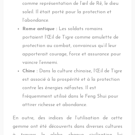
comme représentation de l’œil de Rê, le dieu
soleil. Il était porté pour la protection et
l’abondance.
Rome antique :
Les soldats romains
portaient l’Œil de Tigre comme amulette de
protection au combat, convaincus qu’il leur
apporterait courage, force et assurance pour
vaincre l’ennemi.
Chine :
Dans la culture chinoise, l’Œil de Tigre
est associé à la prospérité et à la protection
contre les énergies néfastes. Il est
fréquemment utilisé dans le Feng Shui pour
attirer richesse et abondance.
En outre, des indices de l’utilisation de cette
gemme ont été découverts dans diverses cultures