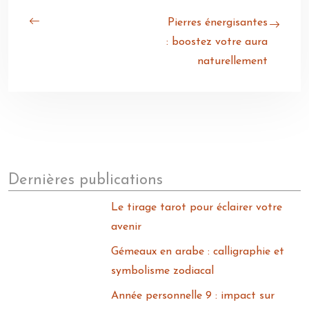
Pierres énergisantes
: boostez votre aura
naturellement
Dernières publications
Le tirage tarot pour éclairer votre
avenir
Gémeaux en arabe : calligraphie et
symbolisme zodiacal
Année personnelle 9 : impact sur