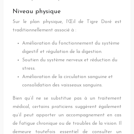
Niveau physique
Sur le plan physique, l’Œil de Tigre Doré est
traditionnellement associé à :
Amélioration du fonctionnement du système
digestif et régulation de la digestion.
Soutien du système nerveux et réduction du
stress.
Amélioration de la circulation sanguine et
consolidation des vaisseaux sanguins.
Bien qu’il ne se substitue pas à un traitement
médical, certains praticiens suggèrent également
qu’il peut apporter un accompagnement en cas
de fatigue chronique ou de troubles de la vision. Il
demeure toutefois essentiel de consulter un