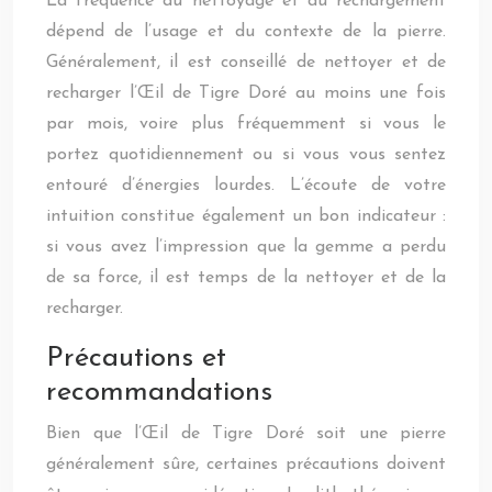
La fréquence du nettoyage et du rechargement
dépend de l’usage et du contexte de la pierre.
Généralement, il est conseillé de nettoyer et de
recharger l’Œil de Tigre Doré au moins une fois
par mois, voire plus fréquemment si vous le
portez quotidiennement ou si vous vous sentez
entouré d’énergies lourdes. L’écoute de votre
intuition constitue également un bon indicateur :
si vous avez l’impression que la gemme a perdu
de sa force, il est temps de la nettoyer et de la
recharger.
Précautions et
recommandations
Bien que l’Œil de Tigre Doré soit une pierre
généralement sûre, certaines précautions doivent