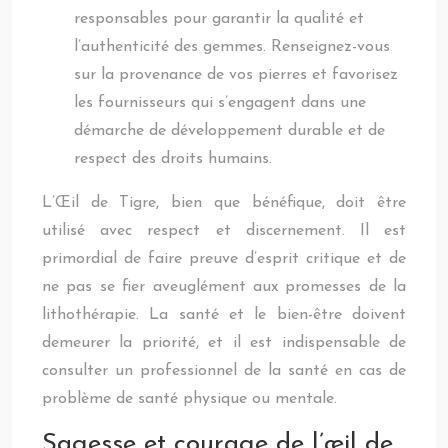
responsables pour garantir la qualité et
l’authenticité des gemmes. Renseignez-vous
sur la provenance de vos pierres et favorisez
les fournisseurs qui s’engagent dans une
démarche de développement durable et de
respect des droits humains.
L’Œil de Tigre, bien que bénéfique, doit être
utilisé avec respect et discernement. Il est
primordial de faire preuve d’esprit critique et de
ne pas se fier aveuglément aux promesses de la
lithothérapie. La santé et le bien-être doivent
demeurer la priorité, et il est indispensable de
consulter un professionnel de la santé en cas de
problème de santé physique ou mentale.
Sagesse et courage de l’œil de