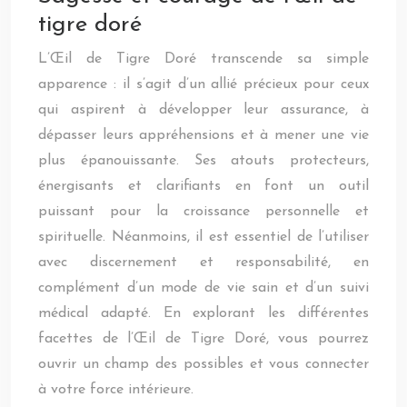
tigre doré
L’Œil de Tigre Doré transcende sa simple
apparence : il s’agit d’un allié précieux pour ceux
qui aspirent à développer leur assurance, à
dépasser leurs appréhensions et à mener une vie
plus épanouissante. Ses atouts protecteurs,
énergisants et clarifiants en font un outil
puissant pour la croissance personnelle et
spirituelle. Néanmoins, il est essentiel de l’utiliser
avec discernement et responsabilité, en
complément d’un mode de vie sain et d’un suivi
médical adapté. En explorant les différentes
facettes de l’Œil de Tigre Doré, vous pourrez
ouvrir un champ des possibles et vous connecter
à votre force intérieure.