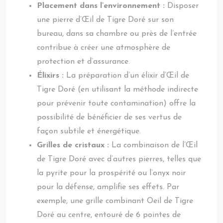
Placement dans l’environnement :
Disposer
une pierre d’Œil de Tigre Doré sur son
bureau, dans sa chambre ou près de l’entrée
contribue à créer une atmosphère de
protection et d’assurance.
Élixirs :
La préparation d’un élixir d’Œil de
Tigre Doré (en utilisant la méthode indirecte
pour prévenir toute contamination) offre la
possibilité de bénéficier de ses vertus de
façon subtile et énergétique.
Grilles de cristaux :
La combinaison de l’Œil
de Tigre Doré avec d’autres pierres, telles que
la pyrite pour la prospérité ou l’onyx noir
pour la défense, amplifie ses effets. Par
exemple, une grille combinant Oeil de Tigre
Doré au centre, entouré de 6 pointes de