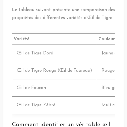
Le tableau suivant présente une comparaison des
propriétés des différentes variétés d’Œil de Tigre :
Variété
Couleur
Œil de Tigre Doré
Jaune doré, 
Œil de Tigre Rouge (Œil de Taureau)
Rouge-brun
Œil de Faucon
Bleu-gris
Œil de Tigre Zébré
Multicolore
Comment identifier un véritable œil