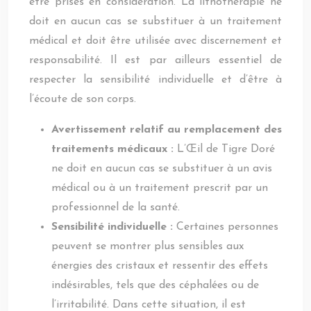
être prises en considération. La lithothérapie ne
doit en aucun cas se substituer à un traitement
médical et doit être utilisée avec discernement et
responsabilité. Il est par ailleurs essentiel de
respecter la sensibilité individuelle et d’être à
l’écoute de son corps.
Avertissement relatif au remplacement des
traitements médicaux :
L’Œil de Tigre Doré
ne doit en aucun cas se substituer à un avis
médical ou à un traitement prescrit par un
professionnel de la santé.
Sensibilité individuelle :
Certaines personnes
peuvent se montrer plus sensibles aux
énergies des cristaux et ressentir des effets
indésirables, tels que des céphalées ou de
l’irritabilité. Dans cette situation, il est