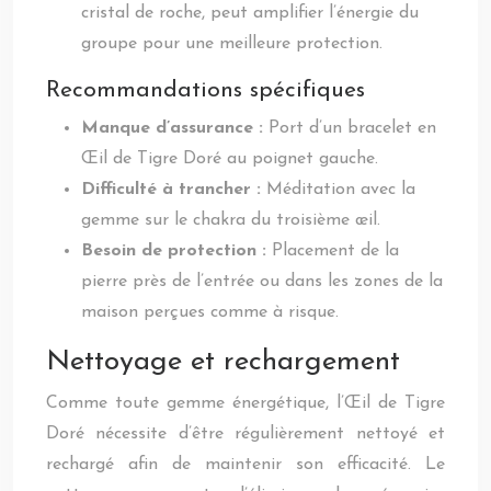
cristal de roche, peut amplifier l’énergie du
groupe pour une meilleure protection.
Recommandations spécifiques
Manque d’assurance :
Port d’un bracelet en
Œil de Tigre Doré au poignet gauche.
Difficulté à trancher :
Méditation avec la
gemme sur le chakra du troisième œil.
Besoin de protection :
Placement de la
pierre près de l’entrée ou dans les zones de la
maison perçues comme à risque.
Nettoyage et rechargement
Comme toute gemme énergétique, l’Œil de Tigre
Doré nécessite d’être régulièrement nettoyé et
rechargé afin de maintenir son efficacité. Le