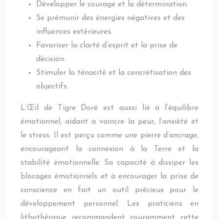
Développer le courage et la détermination.
Se prémunir des énergies négatives et des
influences extérieures.
Favoriser la clarté d’esprit et la prise de
décision.
Stimuler la ténacité et la concrétisation des
objectifs.
L’Œil de Tigre Doré est aussi lié à l’équilibre
émotionnel, aidant à vaincre la peur, l’anxiété et
le stress. Il est perçu comme une pierre d’ancrage,
encourageant la connexion à la Terre et la
stabilité émotionnelle. Sa capacité à dissiper les
blocages émotionnels et à encourager la prise de
conscience en fait un outil précieux pour le
développement personnel. Les praticiens en
lithothérapie recommandent couramment cette