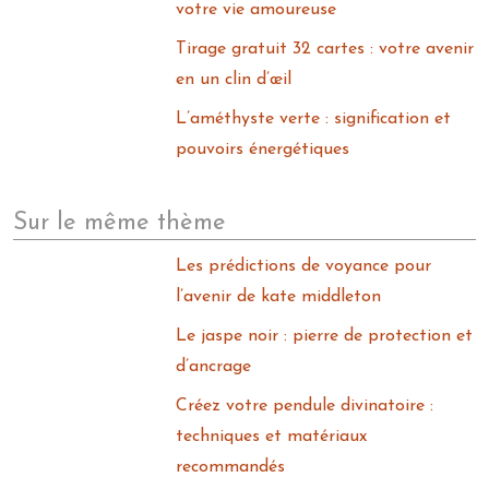
votre vie amoureuse
Tirage gratuit 32 cartes : votre avenir
en un clin d’œil
L’améthyste verte : signification et
pouvoirs énergétiques
Sur le même thème
Les prédictions de voyance pour
l’avenir de kate middleton
Le jaspe noir : pierre de protection et
d’ancrage
Créez votre pendule divinatoire :
techniques et matériaux
recommandés