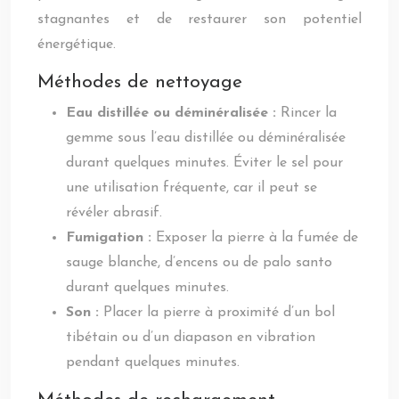
stagnantes et de restaurer son potentiel
énergétique.
Méthodes de nettoyage
Eau distillée ou déminéralisée :
Rincer la
gemme sous l’eau distillée ou déminéralisée
durant quelques minutes. Éviter le sel pour
une utilisation fréquente, car il peut se
révéler abrasif.
Fumigation :
Exposer la pierre à la fumée de
sauge blanche, d’encens ou de palo santo
durant quelques minutes.
Son :
Placer la pierre à proximité d’un bol
tibétain ou d’un diapason en vibration
pendant quelques minutes.