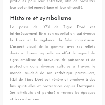
pratiques pour leur entretien, afin de préserver
leur potentiel énergétique et leur efficacité.
Histoire et symbolisme
Le passé de l’Œil de Tigre Doré est
intrinsèquement lié à son appellation, qui évoque
la force et la vigilance du félin majestueux.
L’aspect visuel de la gemme, avec ses reflets
dorés et bruns, rappelle en effet le regard du
tigre, emblème de bravoure, de puissance et de
protection dans diverses cultures à travers le
monde. Au-delà de son esthétique particulière,
l’Œil de Tigre Doré est vénéré et employé à des
fins spirituelles et protectrices depuis l’Antiquité.
Ses attributs ont perduré à travers les époques
et les civilisations.