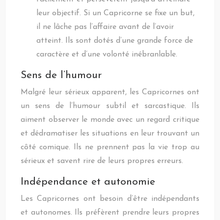
leur objectif. Si un Capricorne se fixe un but,
il ne lâche pas l’affaire avant de l’avoir
atteint. Ils sont dotés d’une grande force de
caractère et d’une volonté inébranlable.
Sens de l’humour
Malgré leur sérieux apparent, les Capricornes ont
un sens de l’humour subtil et sarcastique. Ils
aiment observer le monde avec un regard critique
et dédramatiser les situations en leur trouvant un
côté comique. Ils ne prennent pas la vie trop au
sérieux et savent rire de leurs propres erreurs.
Indépendance et autonomie
Les Capricornes ont besoin d’être indépendants
et autonomes. Ils préfèrent prendre leurs propres