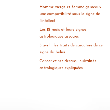
Homme vierge et femme gémeaux :
une compatibilité sous le signe de
l’intellect
Les 12 mois et leurs signes
astrologiques associés
5 avril : les traits de caractère de ce
signe du bélier
Cancer et ses décans : subtilités
astrologiques expliquées