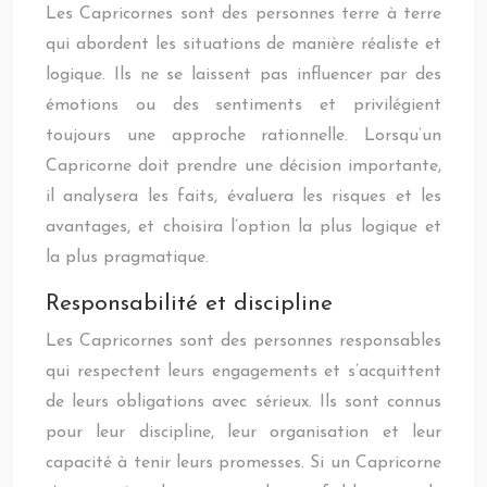
Les Capricornes sont des personnes terre à terre
qui abordent les situations de manière réaliste et
logique. Ils ne se laissent pas influencer par des
émotions ou des sentiments et privilégient
toujours une approche rationnelle. Lorsqu’un
Capricorne doit prendre une décision importante,
il analysera les faits, évaluera les risques et les
avantages, et choisira l’option la plus logique et
la plus pragmatique.
Responsabilité et discipline
Les Capricornes sont des personnes responsables
qui respectent leurs engagements et s’acquittent
de leurs obligations avec sérieux. Ils sont connus
pour leur discipline, leur organisation et leur
capacité à tenir leurs promesses. Si un Capricorne