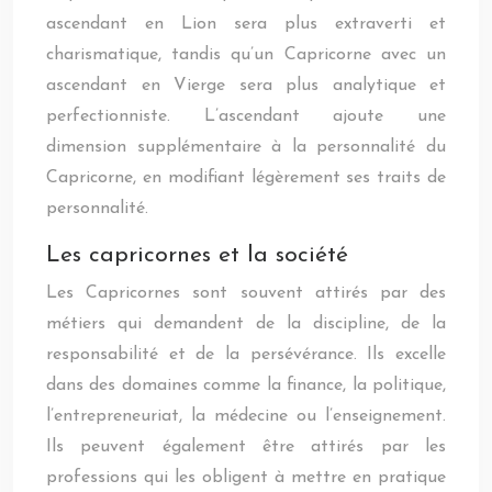
ascendant en Lion sera plus extraverti et
charismatique, tandis qu’un Capricorne avec un
ascendant en Vierge sera plus analytique et
perfectionniste. L’ascendant ajoute une
dimension supplémentaire à la personnalité du
Capricorne, en modifiant légèrement ses traits de
personnalité.
Les capricornes et la société
Les Capricornes sont souvent attirés par des
métiers qui demandent de la discipline, de la
responsabilité et de la persévérance. Ils excelle
dans des domaines comme la finance, la politique,
l’entrepreneuriat, la médecine ou l’enseignement.
Ils peuvent également être attirés par les
professions qui les obligent à mettre en pratique