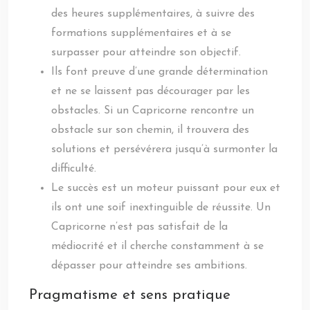
des heures supplémentaires, à suivre des
formations supplémentaires et à se
surpasser pour atteindre son objectif.
Ils font preuve d’une grande détermination
et ne se laissent pas décourager par les
obstacles. Si un Capricorne rencontre un
obstacle sur son chemin, il trouvera des
solutions et persévérera jusqu’à surmonter la
difficulté.
Le succès est un moteur puissant pour eux et
ils ont une soif inextinguible de réussite. Un
Capricorne n’est pas satisfait de la
médiocrité et il cherche constamment à se
dépasser pour atteindre ses ambitions.
Pragmatisme et sens pratique