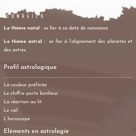
Le thème natal :
se fier à sa date de naissance
Le thème astral :
se fier à l’alignement des planètes et
des astres.
Profil astrologique
La couleur préférée
Le chiffre porte bonheur
La réaction au lit
Le ciel
L’horoscope
Eléments en astrologie