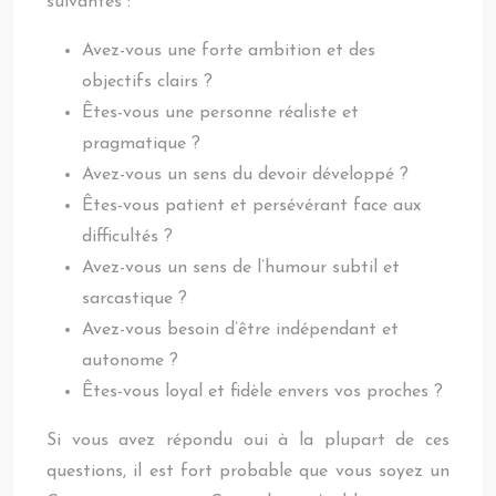
suivantes :
Avez-vous une forte ambition et des
objectifs clairs ?
Êtes-vous une personne réaliste et
pragmatique ?
Avez-vous un sens du devoir développé ?
Êtes-vous patient et persévérant face aux
difficultés ?
Avez-vous un sens de l’humour subtil et
sarcastique ?
Avez-vous besoin d’être indépendant et
autonome ?
Êtes-vous loyal et fidèle envers vos proches ?
Si vous avez répondu oui à la plupart de ces
questions, il est fort probable que vous soyez un