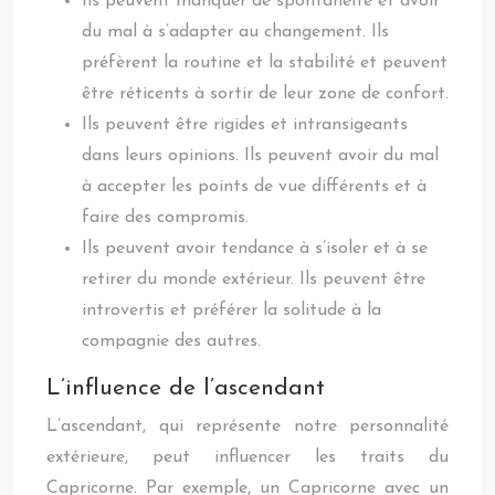
Ils peuvent manquer de spontanéité et avoir
du mal à s’adapter au changement. Ils
préfèrent la routine et la stabilité et peuvent
être réticents à sortir de leur zone de confort.
Ils peuvent être rigides et intransigeants
dans leurs opinions. Ils peuvent avoir du mal
à accepter les points de vue différents et à
faire des compromis.
Ils peuvent avoir tendance à s’isoler et à se
retirer du monde extérieur. Ils peuvent être
introvertis et préférer la solitude à la
compagnie des autres.
L’influence de l’ascendant
L’ascendant, qui représente notre personnalité
extérieure, peut influencer les traits du
Capricorne. Par exemple, un Capricorne avec un