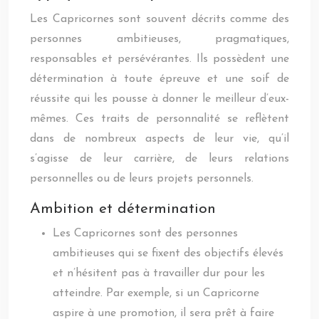
Les Capricornes sont souvent décrits comme des
personnes ambitieuses, pragmatiques,
responsables et persévérantes. Ils possèdent une
détermination à toute épreuve et une soif de
réussite qui les pousse à donner le meilleur d’eux-
mêmes. Ces traits de personnalité se reflètent
dans de nombreux aspects de leur vie, qu’il
s’agisse de leur carrière, de leurs relations
personnelles ou de leurs projets personnels.
Ambition et détermination
Les Capricornes sont des personnes
ambitieuses qui se fixent des objectifs élevés
et n’hésitent pas à travailler dur pour les
atteindre. Par exemple, si un Capricorne
aspire à une promotion, il sera prêt à faire