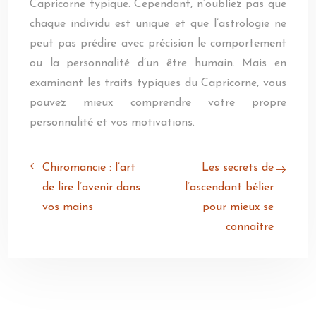
Capricorne typique. Cependant, n’oubliez pas que
chaque individu est unique et que l’astrologie ne
peut pas prédire avec précision le comportement
ou la personnalité d’un être humain. Mais en
examinant les traits typiques du Capricorne, vous
pouvez mieux comprendre votre propre
personnalité et vos motivations.
Chiromancie : l’art
Les secrets de
de lire l’avenir dans
l’ascendant bélier
vos mains
pour mieux se
connaître