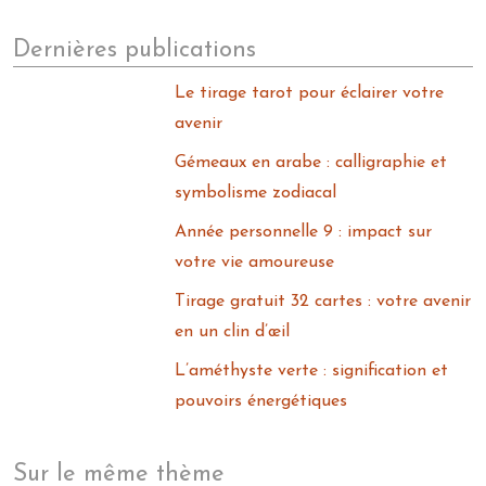
Dernières publications
Le tirage tarot pour éclairer votre
avenir
Gémeaux en arabe : calligraphie et
symbolisme zodiacal
Année personnelle 9 : impact sur
votre vie amoureuse
Tirage gratuit 32 cartes : votre avenir
en un clin d’œil
L’améthyste verte : signification et
pouvoirs énergétiques
Sur le même thème