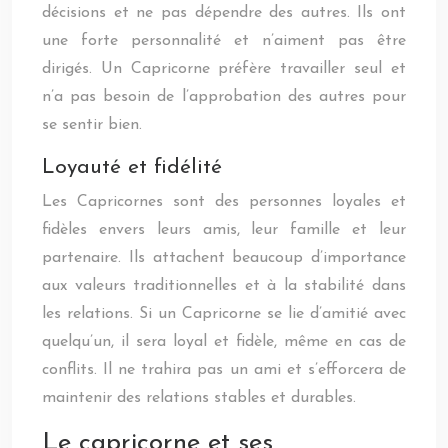
décisions et ne pas dépendre des autres. Ils ont
une forte personnalité et n’aiment pas être
dirigés. Un Capricorne préfère travailler seul et
n’a pas besoin de l’approbation des autres pour
se sentir bien.
Loyauté et fidélité
Les Capricornes sont des personnes loyales et
fidèles envers leurs amis, leur famille et leur
partenaire. Ils attachent beaucoup d’importance
aux valeurs traditionnelles et à la stabilité dans
les relations. Si un Capricorne se lie d’amitié avec
quelqu’un, il sera loyal et fidèle, même en cas de
conflits. Il ne trahira pas un ami et s’efforcera de
maintenir des relations stables et durables.
Le capricorne et ses