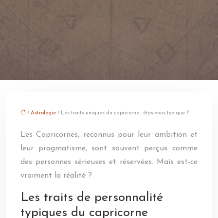
/
Astrologie
/ Les traits uniques du capricorne : êtes-vous typique ?
Les Capricornes, reconnus pour leur ambition et
leur pragmatisme, sont souvent perçus comme
des personnes sérieuses et réservées. Mais est-ce
vraiment la réalité ?
Les traits de personnalité
typiques du capricorne