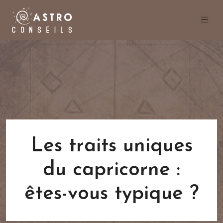
Les traits uniques
du capricorne :
êtes-vous typique ?