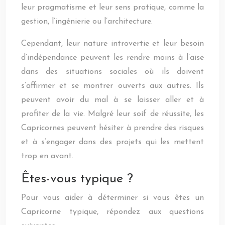
leur pragmatisme et leur sens pratique, comme la
gestion, l’ingénierie ou l’architecture.
Cependant, leur nature introvertie et leur besoin
d’indépendance peuvent les rendre moins à l’aise
dans des situations sociales où ils doivent
s’affirmer et se montrer ouverts aux autres. Ils
peuvent avoir du mal à se laisser aller et à
profiter de la vie. Malgré leur soif de réussite, les
Capricornes peuvent hésiter à prendre des risques
et à s’engager dans des projets qui les mettent
trop en avant.
Êtes-vous typique ?
Pour vous aider à déterminer si vous êtes un
Capricorne typique, répondez aux questions