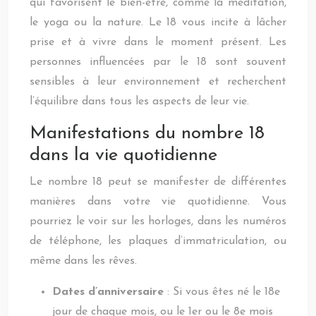
qui favorisent le bien-être, comme la méditation,
le yoga ou la nature. Le 18 vous incite à lâcher
prise et à vivre dans le moment présent. Les
personnes influencées par le 18 sont souvent
sensibles à leur environnement et recherchent
l’équilibre dans tous les aspects de leur vie.
Manifestations du nombre 18
dans la vie quotidienne
Le nombre 18 peut se manifester de différentes
manières dans votre vie quotidienne. Vous
pourriez le voir sur les horloges, dans les numéros
de téléphone, les plaques d’immatriculation, ou
même dans les rêves.
Dates d’anniversaire
: Si vous êtes né le 18e
jour de chaque mois, ou le 1er ou le 8e mois