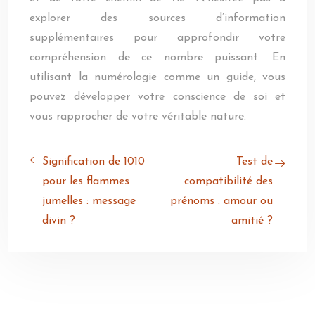
explorer des sources d’information
supplémentaires pour approfondir votre
compréhension de ce nombre puissant. En
utilisant la numérologie comme un guide, vous
pouvez développer votre conscience de soi et
vous rapprocher de votre véritable nature.
Signification de 1010
Test de
pour les flammes
compatibilité des
jumelles : message
prénoms : amour ou
divin ?
amitié ?