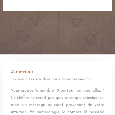
/
Numérologie
/ Le nombre 18 en numérologie : quel message vous envoie-t-il ?
Vous croisez le nombre 18 partout où vous allez ?
Ce chiffre ne serait pas qu’une simple coïncidence,
mais un message puissant provenant de votre
intuition. En numérologie, le nombre 18 possède