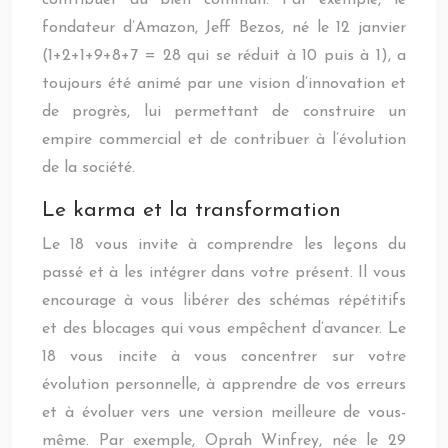
contribuer au bien commun. Par exemple, le
fondateur d’Amazon, Jeff Bezos, né le 12 janvier
(1+2+1+9+8+7 = 28 qui se réduit à 10 puis à 1), a
toujours été animé par une vision d’innovation et
de progrès, lui permettant de construire un
empire commercial et de contribuer à l’évolution
de la société.
Le karma et la transformation
Le 18 vous invite à comprendre les leçons du
passé et à les intégrer dans votre présent. Il vous
encourage à vous libérer des schémas répétitifs
et des blocages qui vous empêchent d’avancer. Le
18 vous incite à vous concentrer sur votre
évolution personnelle, à apprendre de vos erreurs
et à évoluer vers une version meilleure de vous-
même. Par exemple, Oprah Winfrey, née le 29