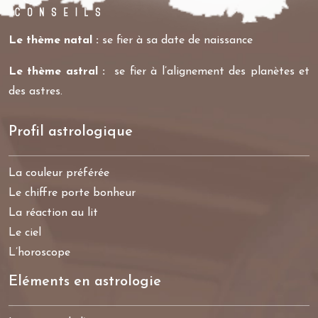
Le thème natal :
se fier à sa date de naissance
Le thème astral :
se fier à l’alignement des planètes et
des astres.
Profil astrologique
La couleur préférée
Le chiffre porte bonheur
La réaction au lit
Le ciel
L’horoscope
Eléments en astrologie