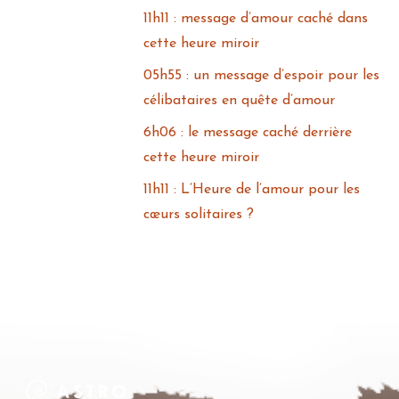
11h11 : message d’amour caché dans
cette heure miroir
05h55 : un message d’espoir pour les
célibataires en quête d’amour
6h06 : le message caché derrière
cette heure miroir
11h11 : L’Heure de l’amour pour les
cœurs solitaires ?