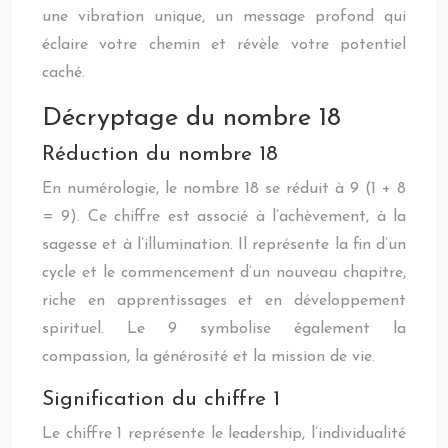
une vibration unique, un message profond qui
éclaire votre chemin et révèle votre potentiel
caché.
Décryptage du nombre 18
Réduction du nombre 18
En numérologie, le nombre 18 se réduit à 9 (1 + 8
= 9). Ce chiffre est associé à l’achèvement, à la
sagesse et à l’illumination. Il représente la fin d’un
cycle et le commencement d’un nouveau chapitre,
riche en apprentissages et en développement
spirituel. Le 9 symbolise également la
compassion, la générosité et la mission de vie.
Signification du chiffre 1
Le chiffre 1 représente le leadership, l’individualité