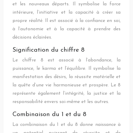
et les nouveaux départs. Il symbolise la force
intérieure, l’initiative et la capacité à créer sa
propre réalité. Il est associé à la confiance en soi,
à l’autonomie et à la capacité à prendre des
décisions éclairées.
Signification du chiffre 8
Le chiffre 8 est associé à l’abondance, la
puissance, le karma et l’équilibre. Il symbolise la
manifestation des désirs, la réussite matérielle et
la quête d’une vie harmonieuse et prospère. Le 8
représente également l’intégrité, la justice et la
responsabilité envers soi-même et les autres.
Combinaison du 1 et du 8
La combinaison du 1 et du 8 donne naissance à