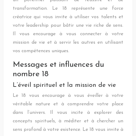
un potentiel puissant de réussite et de
transformation. Le 18 représente une force
créatrice qui vous invite à utiliser vos talents et
votre leadership pour bâtir une vie riche de sens.
Il vous encourage à vous connecter à votre
mission de vie et à servir les autres en utilisant
vos compétences uniques.
Messages et influences du
nombre 18
L’éveil spirituel et la mission de vie
Le 18 vous encourage à vous éveiller à votre
véritable nature et à comprendre votre place
dans l’univers. Il vous incite à explorer des
concepts spirituels, à méditer et à chercher un
sens profond à votre existence. Le 18 vous invite à