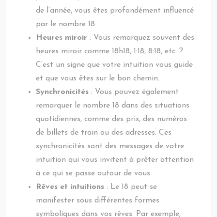
de l’année, vous êtes profondément influencé
par le nombre 18.
Heures miroir
: Vous remarquez souvent des
heures miroir comme 18h18, 1:18, 8:18, etc. ?
C’est un signe que votre intuition vous guide
et que vous êtes sur le bon chemin.
Synchronicités
: Vous pouvez également
remarquer le nombre 18 dans des situations
quotidiennes, comme des prix, des numéros
de billets de train ou des adresses. Ces
synchronicités sont des messages de votre
intuition qui vous invitent à prêter attention
à ce qui se passe autour de vous.
Rêves et intuitions
: Le 18 peut se
manifester sous différentes formes
symboliques dans vos rêves. Par exemple,