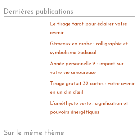
Dernières publications
Le tirage tarot pour éclairer votre
avenir
Gémeaux en arabe : calligraphie et
symbolisme zodiacal
Année personnelle 9 : impact sur
votre vie amoureuse
Tirage gratuit 32 cartes : votre avenir
en un clin d’œil
L’améthyste verte : signification et
pouvoirs énergétiques
Sur le même thème