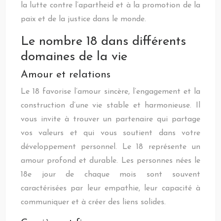
la lutte contre l’apartheid et à la promotion de la
paix et de la justice dans le monde.
Le nombre 18 dans différents
domaines de la vie
Amour et relations
Le 18 favorise l’amour sincère, l’engagement et la
construction d’une vie stable et harmonieuse. Il
vous invite à trouver un partenaire qui partage
vos valeurs et qui vous soutient dans votre
développement personnel. Le 18 représente un
amour profond et durable. Les personnes nées le
18e jour de chaque mois sont souvent
caractérisées par leur empathie, leur capacité à
communiquer et à créer des liens solides.