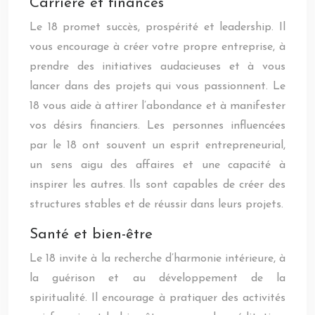
Carrière et finances
Le 18 promet succès, prospérité et leadership. Il
vous encourage à créer votre propre entreprise, à
prendre des initiatives audacieuses et à vous
lancer dans des projets qui vous passionnent. Le
18 vous aide à attirer l’abondance et à manifester
vos désirs financiers. Les personnes influencées
par le 18 ont souvent un esprit entrepreneurial,
un sens aigu des affaires et une capacité à
inspirer les autres. Ils sont capables de créer des
structures stables et de réussir dans leurs projets.
Santé et bien-être
Le 18 invite à la recherche d’harmonie intérieure, à
la guérison et au développement de la
spiritualité. Il encourage à pratiquer des activités