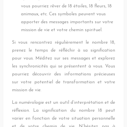
vous pourriez rêver de 18 étoiles, 18 fleurs, 18
animaux, etc. Ces symboles peuvent vous
apporter des messages importants sur votre
mission de vie et votre chemin spirituel.
Si vous rencontrez régulièrement le nombre 18,
prenez le temps de réfléchir à sa signification
pour vous. Méditez sur ses messages et explorez
les synchronicités qui se présentent à vous. Vous
pourriez découvrir des informations précieuses
sur votre potentiel de transformation et votre
mission de vie.
La numérologie est un outil d’interprétation et de
réflexion. La signification du nombre 18 peut
varier en fonction de votre situation personnelle
et de votre chemin de vie. N’hésitez pas à