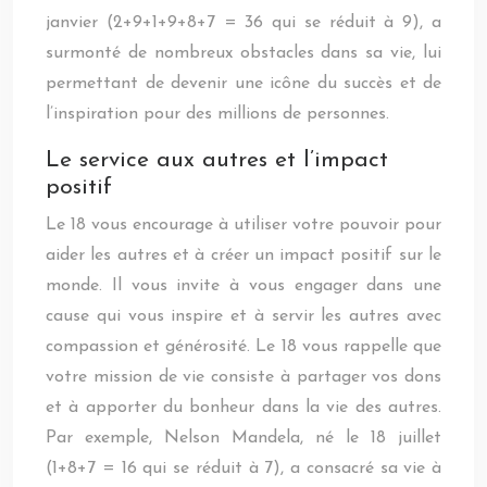
janvier (2+9+1+9+8+7 = 36 qui se réduit à 9), a
surmonté de nombreux obstacles dans sa vie, lui
permettant de devenir une icône du succès et de
l’inspiration pour des millions de personnes.
Le service aux autres et l’impact
positif
Le 18 vous encourage à utiliser votre pouvoir pour
aider les autres et à créer un impact positif sur le
monde. Il vous invite à vous engager dans une
cause qui vous inspire et à servir les autres avec
compassion et générosité. Le 18 vous rappelle que
votre mission de vie consiste à partager vos dons
et à apporter du bonheur dans la vie des autres.
Par exemple, Nelson Mandela, né le 18 juillet
(1+8+7 = 16 qui se réduit à 7), a consacré sa vie à