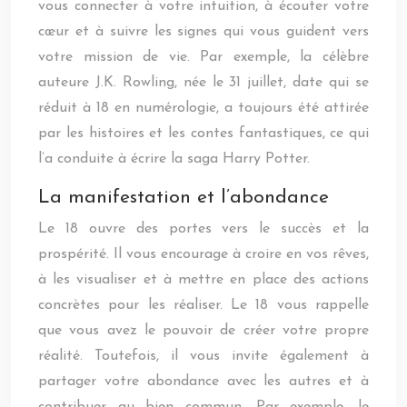
vous connecter à votre intuition, à écouter votre
cœur et à suivre les signes qui vous guident vers
votre mission de vie. Par exemple, la célèbre
auteure J.K. Rowling, née le 31 juillet, date qui se
réduit à 18 en numérologie, a toujours été attirée
par les histoires et les contes fantastiques, ce qui
l’a conduite à écrire la saga Harry Potter.
La manifestation et l’abondance
Le 18 ouvre des portes vers le succès et la
prospérité. Il vous encourage à croire en vos rêves,
à les visualiser et à mettre en place des actions
concrètes pour les réaliser. Le 18 vous rappelle
que vous avez le pouvoir de créer votre propre
réalité. Toutefois, il vous invite également à
partager votre abondance avec les autres et à