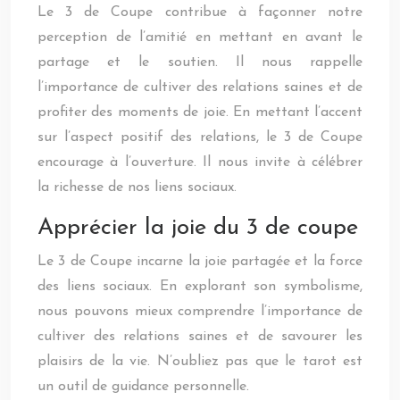
Le 3 de Coupe contribue à façonner notre
perception de l’amitié en mettant en avant le
partage et le soutien. Il nous rappelle
l’importance de cultiver des relations saines et de
profiter des moments de joie. En mettant l’accent
sur l’aspect positif des relations, le 3 de Coupe
encourage à l’ouverture. Il nous invite à célébrer
la richesse de nos liens sociaux.
Apprécier la joie du 3 de coupe
Le 3 de Coupe incarne la joie partagée et la force
des liens sociaux. En explorant son symbolisme,
nous pouvons mieux comprendre l’importance de
cultiver des relations saines et de savourer les
plaisirs de la vie. N’oubliez pas que le tarot est
un outil de guidance personnelle.