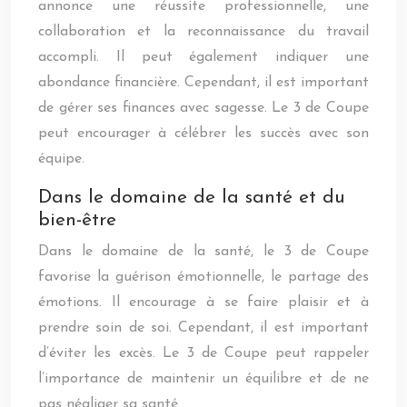
annonce une réussite professionnelle, une
collaboration et la reconnaissance du travail
accompli. Il peut également indiquer une
abondance financière. Cependant, il est important
de gérer ses finances avec sagesse. Le 3 de Coupe
peut encourager à célébrer les succès avec son
équipe.
Dans le domaine de la santé et du
bien-être
Dans le domaine de la santé, le 3 de Coupe
favorise la guérison émotionnelle, le partage des
émotions. Il encourage à se faire plaisir et à
prendre soin de soi. Cependant, il est important
d’éviter les excès. Le 3 de Coupe peut rappeler
l’importance de maintenir un équilibre et de ne
pas négliger sa santé.