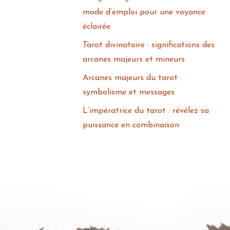
mode d’emploi pour une voyance
éclairée
Tarot divinatoire : significations des
arcanes majeurs et mineurs
Arcanes majeurs du tarot :
symbolisme et messages
L’impératrice du tarot : révélez sa
puissance en combinaison