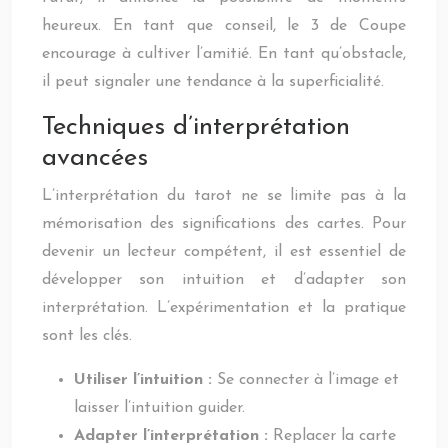
heureux. En tant que conseil, le 3 de Coupe
encourage à cultiver l’amitié. En tant qu’obstacle,
il peut signaler une tendance à la superficialité.
Techniques d’interprétation
avancées
L’interprétation du tarot ne se limite pas à la
mémorisation des significations des cartes. Pour
devenir un lecteur compétent, il est essentiel de
développer son intuition et d’adapter son
interprétation. L’expérimentation et la pratique
sont les clés.
Utiliser l’intuition :
Se connecter à l’image et
laisser l’intuition guider.
Adapter l’interprétation :
Replacer la carte