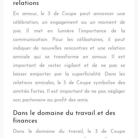
relations
En amour, le 3 de Coupe peut annoncer une
célébration, un engagement ou un moment de
joie. Il met en lumière l’importance de la
communication. Pour les célibataires, il peut
indiquer de nouvelles rencontres et une relation
amicale qui se transforme en amour. Il est
important de rester vigilant et de ne pas se
laisser emporter par la superficialité. Dans les
relations amicales, le 3 de Coupe symbolise des
amitiés fortes. Il est important de ne pas négliger
son partenaire au profit des amis.
Dans le domaine du travail et des
finances
Dans le domaine du travail, le 3 de Coupe