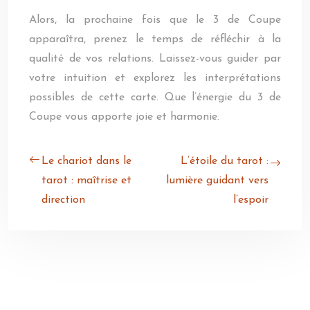
Alors, la prochaine fois que le 3 de Coupe
apparaîtra, prenez le temps de réfléchir à la
qualité de vos relations. Laissez-vous guider par
votre intuition et explorez les interprétations
possibles de cette carte. Que l’énergie du 3 de
Coupe vous apporte joie et harmonie.
Le chariot dans le
L’étoile du tarot :
tarot : maîtrise et
lumière guidant vers
direction
l’espoir