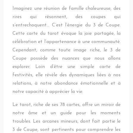
Imaginez une réunion de famille chaleureuse, des
rires qui résonnent, des coupes qui
s’entrechoquent… C’est l’énergie du 3 de Coupe.
Cette carte du tarot évoque la joie partagée, la
célébration et l’appartenance à une communauté.
Cependant, comme toute image riche, le 3 de
Coupe possède des nuances que nous allons
explorer. Loin d’être une simple carte de
festivités, elle révèle des dynamiques liées à nos
relations, à notre abondance émotionnelle et à
notre capacité à apprécier la vie.
Le tarot, riche de ses 78 cartes, offre un miroir de
notre âme et un guide pour les moments
troubles. Les arcanes mineurs, dont fait partie le
3 de Coupe, sont pertinents pour comprendre les