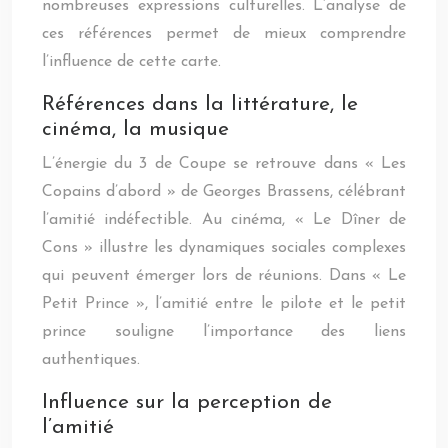
nombreuses expressions culturelles. L’analyse de
ces références permet de mieux comprendre
l’influence de cette carte.
Références dans la littérature, le
cinéma, la musique
L’énergie du 3 de Coupe se retrouve dans « Les
Copains d’abord » de Georges Brassens, célébrant
l’amitié indéfectible. Au cinéma, « Le Dîner de
Cons » illustre les dynamiques sociales complexes
qui peuvent émerger lors de réunions. Dans « Le
Petit Prince », l’amitié entre le pilote et le petit
prince souligne l’importance des liens
authentiques.
Influence sur la perception de
l’amitié