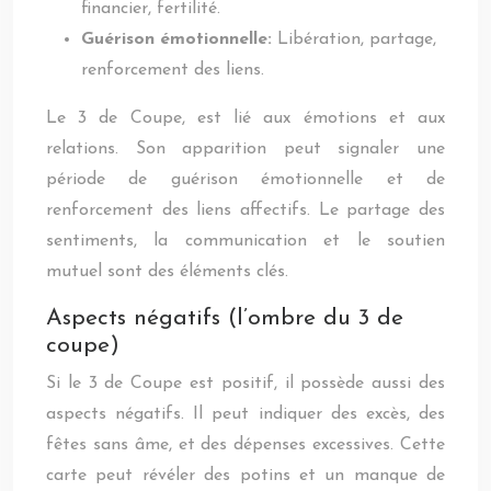
financier, fertilité.
Guérison émotionnelle:
Libération, partage,
renforcement des liens.
Le 3 de Coupe, est lié aux émotions et aux
relations. Son apparition peut signaler une
période de guérison émotionnelle et de
renforcement des liens affectifs. Le partage des
sentiments, la communication et le soutien
mutuel sont des éléments clés.
Aspects négatifs (l’ombre du 3 de
coupe)
Si le 3 de Coupe est positif, il possède aussi des
aspects négatifs. Il peut indiquer des excès, des
fêtes sans âme, et des dépenses excessives. Cette
carte peut révéler des potins et un manque de