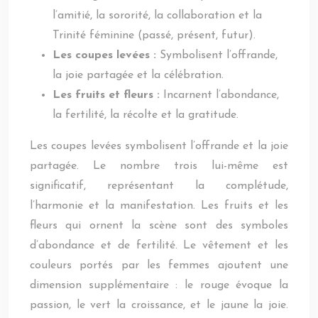
l’amitié, la sororité, la collaboration et la
Trinité féminine (passé, présent, futur).
Les coupes levées :
Symbolisent l’offrande,
la joie partagée et la célébration.
Les fruits et fleurs :
Incarnent l’abondance,
la fertilité, la récolte et la gratitude.
Les coupes levées symbolisent l’offrande et la joie
partagée. Le nombre trois lui-même est
significatif, représentant la complétude,
l’harmonie et la manifestation. Les fruits et les
fleurs qui ornent la scène sont des symboles
d’abondance et de fertilité. Le vêtement et les
couleurs portés par les femmes ajoutent une
dimension supplémentaire : le rouge évoque la
passion, le vert la croissance, et le jaune la joie.