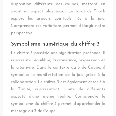
disposition différente des coupes, mettant en
avant un aspect plus social. Le tarot de Thoth
explore les aspects spirituels liés à la joie.
Comprendre ces variations permet d’élargir notre
perspective.
Symbolisme numérique du chiffre 3
Le chiffre 3 possède une signification profonde. Il
représente l’équilibre, la croissance, l’expression et
la créativité. Dans le contexte du 3 de Coupe, il
symbolise la manifestation de la joie grâce à la
collaboration. Le chiffre 3 est également associé à
la Trinité, représentant l’unité de différents
aspects d’une même réalité. Comprendre le
symbolisme du chiffre 3 permet d’appréhender le
message du 3 de Coupe.