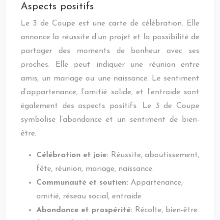
Aspects positifs
Le 3 de Coupe est une carte de célébration. Elle
annonce la réussite d’un projet et la possibilité de
partager des moments de bonheur avec ses
proches. Elle peut indiquer une réunion entre
amis, un mariage ou une naissance. Le sentiment
d’appartenance, l’amitié solide, et l’entraide sont
également des aspects positifs. Le 3 de Coupe
symbolise l’abondance et un sentiment de bien-
être.
Célébration et joie:
Réussite, aboutissement,
fête, réunion, mariage, naissance.
Communauté et soutien:
Appartenance,
amitié, réseau social, entraide.
Abondance et prospérité:
Récolte, bien-être