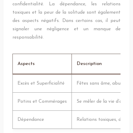
confidentialité. La dépendance, les relations
toxiques et la peur de la solitude sont également
des aspects négatifs. Dans certains cas, il peut
signaler une négligence et un manque de
responsabilité.
Aspects
Description
Excès et Superficialité
Fêtes sans âme, abus, dép
Potins et Commérages
Se mêler de la vie d’autrui
Dépendance
Relations toxiques, difficul