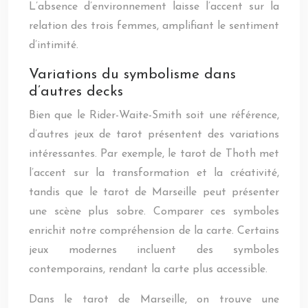
L’absence d’environnement laisse l’accent sur la
relation des trois femmes, amplifiant le sentiment
d’intimité.
Variations du symbolisme dans
d’autres decks
Bien que le Rider-Waite-Smith soit une référence,
d’autres jeux de tarot présentent des variations
intéressantes. Par exemple, le tarot de Thoth met
l’accent sur la transformation et la créativité,
tandis que le tarot de Marseille peut présenter
une scène plus sobre. Comparer ces symboles
enrichit notre compréhension de la carte. Certains
jeux modernes incluent des symboles
contemporains, rendant la carte plus accessible.
Dans le tarot de Marseille, on trouve une