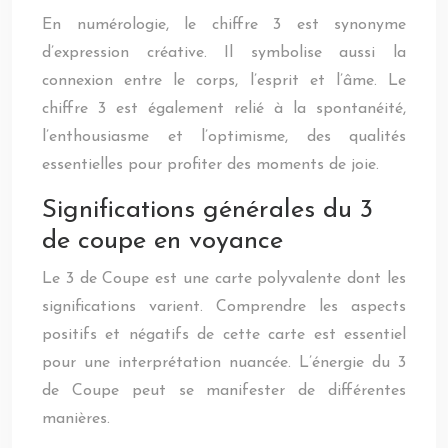
En numérologie, le chiffre 3 est synonyme
d’expression créative. Il symbolise aussi la
connexion entre le corps, l’esprit et l’âme. Le
chiffre 3 est également relié à la spontanéité,
l’enthousiasme et l’optimisme, des qualités
essentielles pour profiter des moments de joie.
Significations générales du 3
de coupe en voyance
Le 3 de Coupe est une carte polyvalente dont les
significations varient. Comprendre les aspects
positifs et négatifs de cette carte est essentiel
pour une interprétation nuancée. L’énergie du 3
de Coupe peut se manifester de différentes
manières.