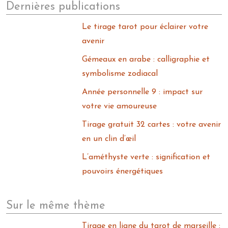
Dernières publications
Le tirage tarot pour éclairer votre
avenir
Gémeaux en arabe : calligraphie et
symbolisme zodiacal
Année personnelle 9 : impact sur
votre vie amoureuse
Tirage gratuit 32 cartes : votre avenir
en un clin d’œil
L’améthyste verte : signification et
pouvoirs énergétiques
Sur le même thème
Tirage en ligne du tarot de marseille :