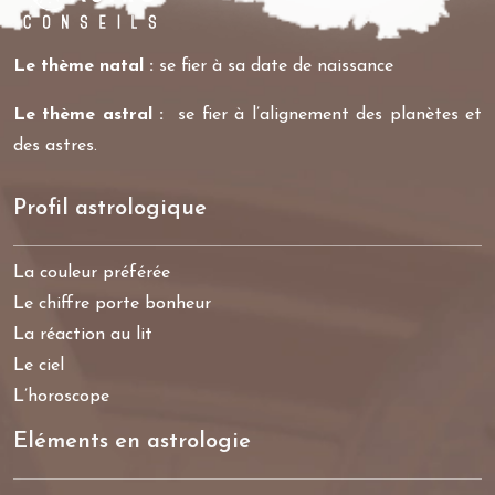
Le thème natal :
se fier à sa date de naissance
Le thème astral :
se fier à l’alignement des planètes et
des astres.
Profil astrologique
La couleur préférée
Le chiffre porte bonheur
La réaction au lit
Le ciel
L’horoscope
Eléments en astrologie