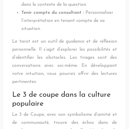
dans le contexte de la question.
Tenir compte du consultant :
Personnaliser
l’interprétation en tenant compte de sa
situation.
Le tarot est un outil de guidance et de réflexion
personnelle. Il s’agit d’explorer les possibilités et
d’identifier les obstacles. Les tirages sont des
conversations avec soi-même. En développant
votre intuition, vous pourrez offrir des lectures
pertinentes.
Le 3 de coupe dans la culture
populaire
Le 3 de Coupe, avec son symbolisme d’amitié et
de communauté, trouve des échos dans de