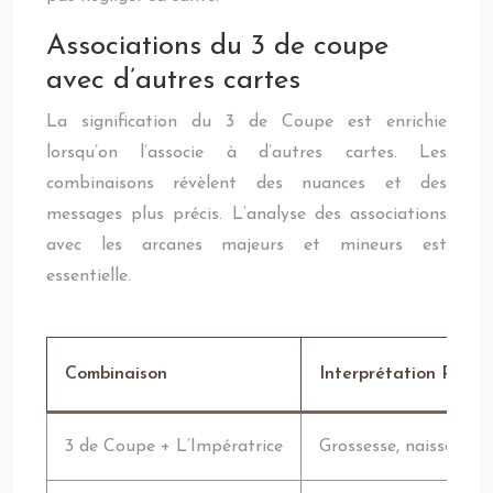
Associations du 3 de coupe
avec d’autres cartes
La signification du 3 de Coupe est enrichie
lorsqu’on l’associe à d’autres cartes. Les
combinaisons révèlent des nuances et des
messages plus précis. L’analyse des associations
avec les arcanes majeurs et mineurs est
essentielle.
Combinaison
Interprétation Possib
3 de Coupe + L’Impératrice
Grossesse, naissance,