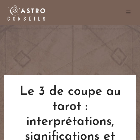
Le 3 de coupe au
tarot :
interprétations,
significations et