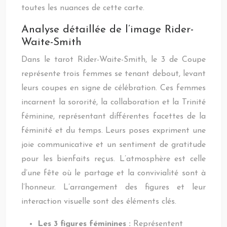
toutes les nuances de cette carte.
Analyse détaillée de l’image Rider-
Waite-Smith
Dans le tarot Rider-Waite-Smith, le 3 de Coupe
représente trois femmes se tenant debout, levant
leurs coupes en signe de célébration. Ces femmes
incarnent la sororité, la collaboration et la Trinité
féminine, représentant différentes facettes de la
féminité et du temps. Leurs poses expriment une
joie communicative et un sentiment de gratitude
pour les bienfaits reçus. L’atmosphère est celle
d’une fête où le partage et la convivialité sont à
l’honneur. L’arrangement des figures et leur
interaction visuelle sont des éléments clés.
Les 3 figures féminines :
Représentent