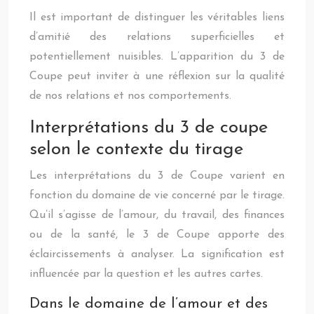
Il est important de distinguer les véritables liens
d’amitié des relations superficielles et
potentiellement nuisibles. L’apparition du 3 de
Coupe peut inviter à une réflexion sur la qualité
de nos relations et nos comportements.
Interprétations du 3 de coupe
selon le contexte du tirage
Les interprétations du 3 de Coupe varient en
fonction du domaine de vie concerné par le tirage.
Qu’il s’agisse de l’amour, du travail, des finances
ou de la santé, le 3 de Coupe apporte des
éclaircissements à analyser. La signification est
influencée par la question et les autres cartes.
Dans le domaine de l’amour et des