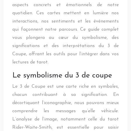
aspects concrets et émotionnels de notre
quotidien. Ces cartes mettent en lumière nos
interactions, nos sentiments et les événements
qui façonnent notre parcours. Ce guide complet
vous plongera au cœur du symbolisme, des
significations et des interprétations du 3 de
Coupe, offrant les outils pour l’intégrer dans vos
lectures de tarot.
Le symbolisme du 3 de coupe
Le 3 de Coupe est une carte riche en symboles,
chacun contribuant à sa signification. En
décortiquant l’iconographie, nous pouvons mieux
comprendre les messages qu’elle véhicule.
L’analyse de l’image, notamment celle du tarot
Rider-Waite-Smith, est essentielle pour saisir