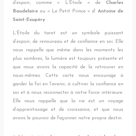
d’espoir, comme « L’Étoile » de
Charles
Baudelaire
ou « Le Petit Prince » d’
Antoine de
Saint-Exupéry
.
L’Étoile du tarot est un symbole puissant
d’espoir, de renouveau et de confiance en soi. Elle
nous rappelle que même dans les moments les
plus sombres, la lumière est toujours présente et
que nous avons la capacité de la retrouver en
nous-mêmes. Cette carte nous encourage à
garder la foi en l’avenir, à cultiver la confiance en
soi et à nous reconnecter à notre force intérieure.
Elle nous rappelle que la vie est un voyage
d’apprentissage et de croissance, et que nous
avons le pouvoir de façonner notre propre destin.