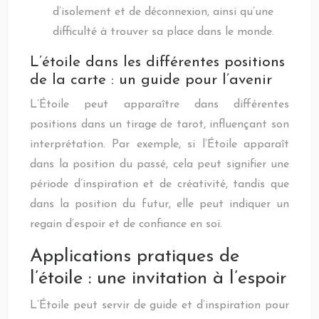
d’isolement et de déconnexion, ainsi qu’une
difficulté à trouver sa place dans le monde.
L’étoile dans les différentes positions
de la carte : un guide pour l’avenir
L’Étoile peut apparaître dans différentes
positions dans un tirage de tarot, influençant son
interprétation. Par exemple, si l’Étoile apparaît
dans la position du passé, cela peut signifier une
période d’inspiration et de créativité, tandis que
dans la position du futur, elle peut indiquer un
regain d’espoir et de confiance en soi.
Applications pratiques de
l’étoile : une invitation à l’espoir
L’Étoile peut servir de guide et d’inspiration pour