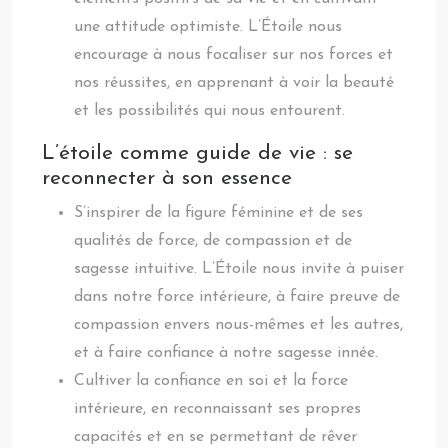
une attitude optimiste. L’Étoile nous
encourage à nous focaliser sur nos forces et
nos réussites, en apprenant à voir la beauté
et les possibilités qui nous entourent.
L’étoile comme guide de vie : se
reconnecter à son essence
S’inspirer de la figure féminine et de ses
qualités de force, de compassion et de
sagesse intuitive. L’Étoile nous invite à puiser
dans notre force intérieure, à faire preuve de
compassion envers nous-mêmes et les autres,
et à faire confiance à notre sagesse innée.
Cultiver la confiance en soi et la force
intérieure, en reconnaissant ses propres
capacités et en se permettant de rêver