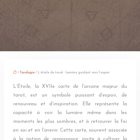
/
Tarologie
/ L’étoile du tarot : lumière guidant vers l’espoir
L’Étoile, la XVIIe carte de l’arcane majeur du
tarot, est un symbole puissant d’espoir, de
renouveau et d’inspiration. Elle représente la
capacité à voir la lumière même dans les
moments les plus sombres, et à retrouver la foi
en soi et en l’avenir. Cette carte, souvent associée
à la notion de renaissance, invite à cultiver la