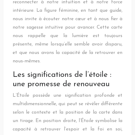
reconnecter à notre intuition et à notre force
intérieure. La figure féminine, en tant que guide,
nous invite à écouter notre cœur et à nous fier à
notre sagesse intuitive pour avancer. Cette carte
nous rappelle que la lumière est toujours
présente, même lorsqu’elle semble avoir disparu,
et que nous avons la capacité de la retrouver en
nous-mêmes.
Les significations de l’étoile :
une promesse de renouveau
L’Étoile possède une signification profonde et
multidimensionnelle, qui peut se révéler différente
selon le contexte et la position de la carte dans
un tirage. En position droite, l’Étoile symbolise la
capacité à retrouver l’espoir et la foi en soi,