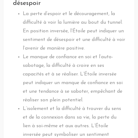
désespoir
La perte d’espoir et le découragement, la
difficulté à voir la lumière au bout du tunnel.
En position inversée, l’Étoile peut indiquer un
sentiment de désespoir et une difficulté à voir
l’avenir de manière positive.
Le manque de confiance en soi et l’auto-
sabotage, la difficulté à croire en ses
capacités et à se réaliser. L’Étoile inversée
peut indiquer un manque de confiance en soi
et une tendance à se saboter, empêchant de
réaliser son plein potentiel.
L’isolement et la difficulté à trouver du sens
et de la connexion dans sa vie, la perte du
lien à soi-même et aux autres. L’Étoile
inversée peut symboliser un sentiment