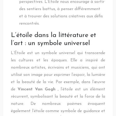
perspectives. L’Étoile nous encourage à sortir
des sentiers battus, à penser différemment
et à trouver des solutions créatives aux défis
rencontrés.
L’étoile dans la littérature et
l’art : un symbole universel
L’Étoile est un symbole universel qui transcende
les cultures et les époques. Elle a inspiré de
nombreux artistes, écrivains et musiciens, qui ont
utilisé son image pour exprimer l’espoir, la lumière
et la beauté de la vie. Par exemple, dans l’œuvre
de
Vincent Van Gogh
, l’étoile est un élément
récurrent, symbolisant la beauté et la force de la
nature. De nombreux poèmes évoquent
également l’étoile comme symbole de guidance et