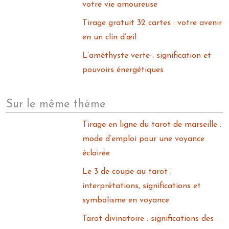
votre vie amoureuse
Tirage gratuit 32 cartes : votre avenir
en un clin d’œil
L’améthyste verte : signification et
pouvoirs énergétiques
Sur le même thème
Tirage en ligne du tarot de marseille :
mode d’emploi pour une voyance
éclairée
Le 3 de coupe au tarot :
interprétations, significations et
symbolisme en voyance
Tarot divinatoire : significations des