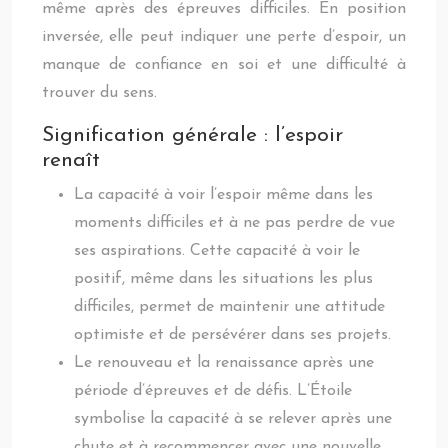
même après des épreuves difficiles. En position
inversée, elle peut indiquer une perte d’espoir, un
manque de confiance en soi et une difficulté à
trouver du sens.
Signification générale : l’espoir
renaît
La capacité à voir l’espoir même dans les
moments difficiles et à ne pas perdre de vue
ses aspirations. Cette capacité à voir le
positif, même dans les situations les plus
difficiles, permet de maintenir une attitude
optimiste et de persévérer dans ses projets.
Le renouveau et la renaissance après une
période d’épreuves et de défis. L’Étoile
symbolise la capacité à se relever après une
chute et à recommencer avec une nouvelle