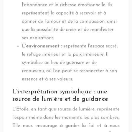
l’abondance et la richesse émotionnelle. Ils
représentent la capacité à recevoir et à
donner de l’amour et de la compassion, ainsi
que la possibilité de créer et de manifester
ses aspirations.
L’environnement :
représente l’espace sacré,
le refuge intérieur et la paix intérieure. Il
symbolise un lieu de guérison et de
renouveau, où l’on peut se reconnecter à son
essence et à ses valeurs.
L’interprétation symbolique : une
source de lumière et de guidance
L’Étoile, en tant que source de lumière, représente
l’espoir même dans les moments les plus sombres.
Elle nous encourage à garder la foi et à nous