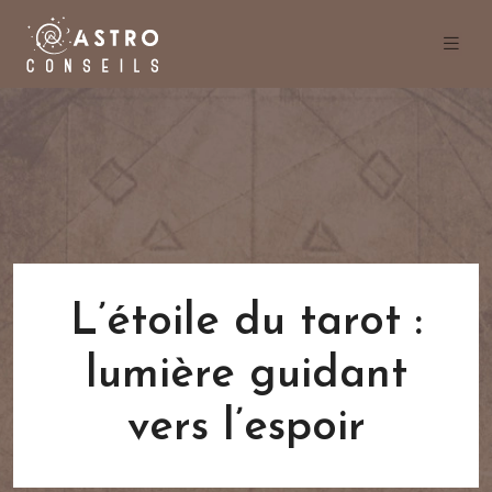
L’étoile du tarot :
lumière guidant
vers l’espoir