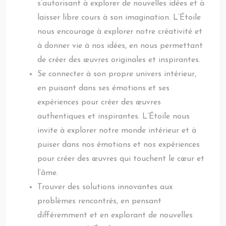
s’autorisant à explorer de nouvelles idées et à
laisser libre cours à son imagination. L’Étoile
nous encourage à explorer notre créativité et
à donner vie à nos idées, en nous permettant
de créer des œuvres originales et inspirantes.
Se connecter à son propre univers intérieur,
en puisant dans ses émotions et ses
expériences pour créer des œuvres
authentiques et inspirantes. L’Étoile nous
invite à explorer notre monde intérieur et à
puiser dans nos émotions et nos expériences
pour créer des œuvres qui touchent le cœur et
l’âme.
Trouver des solutions innovantes aux
problèmes rencontrés, en pensant
différemment et en explorant de nouvelles