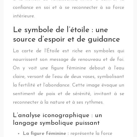
confiance en soi et à se reconnecter à sa force
intérieure.
Le symbole de l’étoile : une
source d’espoir et de guidance
La carte de l’Étoile est riche en symboles qui
nourrissent son message de renouveau et de foi.
On y voit une figure féminine debout à l’eau
claire, versant de l’eau de deux vases, symbolisant
la fertilité et l’abondance. Cette image évoque un
sentiment de paix et de sérénité, invitant à se
reconnecter à la nature et à ses rythmes.
L’analyse iconographique : un
langage symbolique puissant
La figure féminine :
représente la force