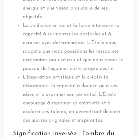
énergie et une vision plus claire de ses
objectifs.
La confiance en soi et la force intérieure, la
capacité à surmonter les obstacles et à
avancer avec détermination. L’Étoile nous
rappelle que nous possédons les ressources
nécessaires pour réussir et que nous avons le
pouvoir de façonner notre propre destin.
L’inspiration artistique et la créativité
débordante, la capacité à donner vie à ses
idées et à exprimer son potentiel. L’Étoile
encourage à exprimer sa créativité et à
explorer ses talents, en permettant de créer
des œuvres originales et inspirantes.
Signification inversée : l’ombre du