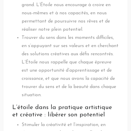
grand. L’Étoile nous encourage à croire en
nous-mêmes et à nos capacités, en nous
permettant de poursuivre nos rêves et de
réaliser notre plein potentiel.
Trouver du sens dans les moments difficiles,
en s’appuyant sur ses valeurs et en cherchant
des solutions créatives aux défis rencontrés.
L’Étoile nous rappelle que chaque épreuve
est une opportunité d’apprentissage et de
croissance, et que nous avons la capacité de
trouver du sens et de la beauté dans chaque
situation.
L’étoile dans la pratique artistique
et créative : libérer son potentiel
Stimuler la créativité et l’inspiration, en