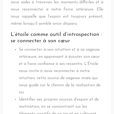
nous aider à traverser les moments difficiles et à
nous reconnecter à notre force intérieure. Elle
nous rappelle que l’espoir est toujours présent,
même lorsqu’il semble avoir disparu.
L’étoile comme outil d’introspection :
se connecter à son cœur
Se connecter à son intuition et à sa sagesse
intérieure, en apprenant à écouter son cœur
et à faire confiance à ses ressentis. L’Étoile
nous invite à nous reconnecter à notre
intuition, cette source de sagesse innée qui
nous guide sur le chemin de la réalisation de
soi.
Identifier ses propres sources d’espoir et de
motivation, en se concentrant sur les
éléments positifs de sa vie et en cultivant