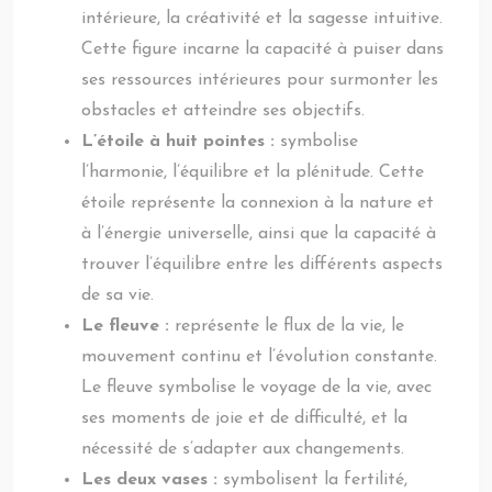
intérieure, la créativité et la sagesse intuitive.
Cette figure incarne la capacité à puiser dans
ses ressources intérieures pour surmonter les
obstacles et atteindre ses objectifs.
L’étoile à huit pointes :
symbolise
l’harmonie, l’équilibre et la plénitude. Cette
étoile représente la connexion à la nature et
à l’énergie universelle, ainsi que la capacité à
trouver l’équilibre entre les différents aspects
de sa vie.
Le fleuve :
représente le flux de la vie, le
mouvement continu et l’évolution constante.
Le fleuve symbolise le voyage de la vie, avec
ses moments de joie et de difficulté, et la
nécessité de s’adapter aux changements.
Les deux vases :
symbolisent la fertilité,