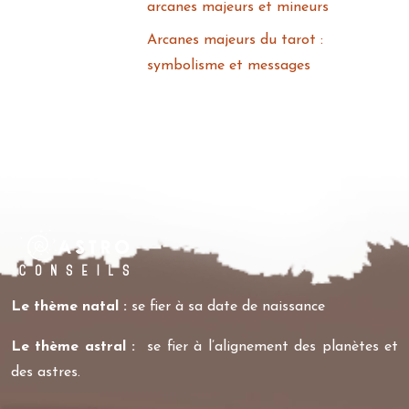
arcanes majeurs et mineurs
Arcanes majeurs du tarot :
symbolisme et messages
Le thème natal :
se fier à sa date de naissance
Le thème astral :
se fier à l’alignement des planètes et
des astres.