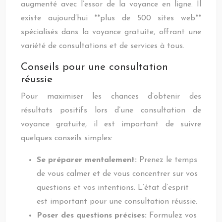
augmenté avec l’essor de la voyance en ligne. Il
existe aujourd’hui **plus de 500 sites web**
spécialisés dans la voyance gratuite, offrant une
variété de consultations et de services à tous.
Conseils pour une consultation
réussie
Pour maximiser les chances d’obtenir des
résultats positifs lors d’une consultation de
voyance gratuite, il est important de suivre
quelques conseils simples:
Se préparer mentalement:
Prenez le temps
de vous calmer et de vous concentrer sur vos
questions et vos intentions. L’état d’esprit
est important pour une consultation réussie.
Poser des questions précises:
Formulez vos