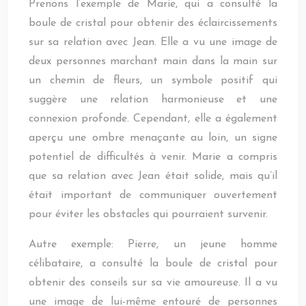
Prenons l’exemple de Marie, qui a consulté la
boule de cristal pour obtenir des éclaircissements
sur sa relation avec Jean. Elle a vu une image de
deux personnes marchant main dans la main sur
un chemin de fleurs, un symbole positif qui
suggère une relation harmonieuse et une
connexion profonde. Cependant, elle a également
aperçu une ombre menaçante au loin, un signe
potentiel de difficultés à venir. Marie a compris
que sa relation avec Jean était solide, mais qu’il
était important de communiquer ouvertement
pour éviter les obstacles qui pourraient survenir.
Autre exemple: Pierre, un jeune homme
célibataire, a consulté la boule de cristal pour
obtenir des conseils sur sa vie amoureuse. Il a vu
une image de lui-même entouré de personnes