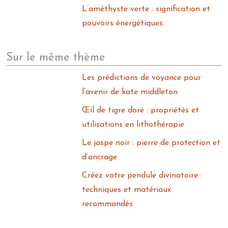
L’améthyste verte : signification et
pouvoirs énergétiques
Sur le même thème
Les prédictions de voyance pour
l’avenir de kate middleton
Œil de tigre doré : propriétés et
utilisations en lithothérapie
Le jaspe noir : pierre de protection et
d’ancrage
Créez votre pendule divinatoire :
techniques et matériaux
recommandés