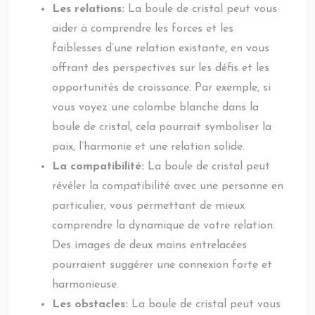
Les relations:
La boule de cristal peut vous
aider à comprendre les forces et les
faiblesses d’une relation existante, en vous
offrant des perspectives sur les défis et les
opportunités de croissance. Par exemple, si
vous voyez une colombe blanche dans la
boule de cristal, cela pourrait symboliser la
paix, l’harmonie et une relation solide.
La compatibilité:
La boule de cristal peut
révéler la compatibilité avec une personne en
particulier, vous permettant de mieux
comprendre la dynamique de votre relation.
Des images de deux mains entrelacées
pourraient suggérer une connexion forte et
harmonieuse.
Les obstacles:
La boule de cristal peut vous