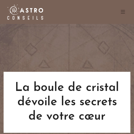
La boule de cristal
dévoile les secrets
de votre cœur