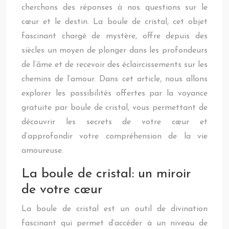
cherchons des réponses à nos questions sur le
cœur et le destin. La boule de cristal, cet objet
fascinant chargé de mystère, offre depuis des
siècles un moyen de plonger dans les profondeurs
de l’âme et de recevoir des éclaircissements sur les
chemins de l’amour. Dans cet article, nous allons
explorer les possibilités offertes par la voyance
gratuite par boule de cristal, vous permettant de
découvrir les secrets de votre cœur et
d’approfondir votre compréhension de la vie
amoureuse.
La boule de cristal: un miroir
de votre cœur
La boule de cristal est un outil de divination
fascinant qui permet d’accéder à un niveau de