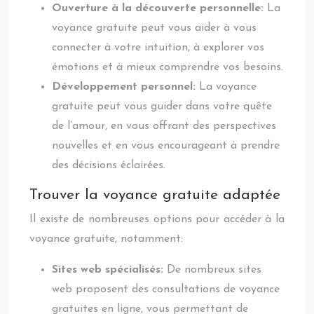
Ouverture à la découverte personnelle:
La
voyance gratuite peut vous aider à vous
connecter à votre intuition, à explorer vos
émotions et à mieux comprendre vos besoins.
Développement personnel:
La voyance
gratuite peut vous guider dans votre quête
de l’amour, en vous offrant des perspectives
nouvelles et en vous encourageant à prendre
des décisions éclairées.
Trouver la voyance gratuite adaptée
Il existe de nombreuses options pour accéder à la
voyance gratuite, notamment:
Sites web spécialisés:
De nombreux sites
web proposent des consultations de voyance
gratuites en ligne, vous permettant de