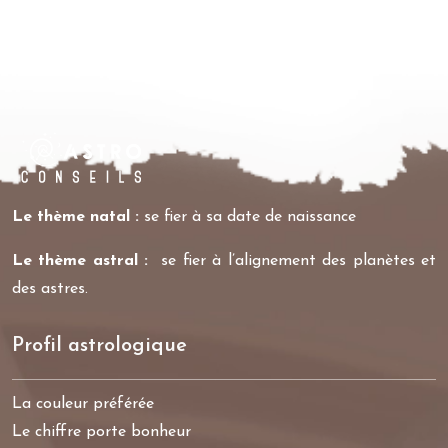
Le thème natal :
se fier à sa date de naissance
Le thème astral :
se fier à l’alignement des planètes et
des astres.
Profil astrologique
La couleur préférée
Le chiffre porte bonheur