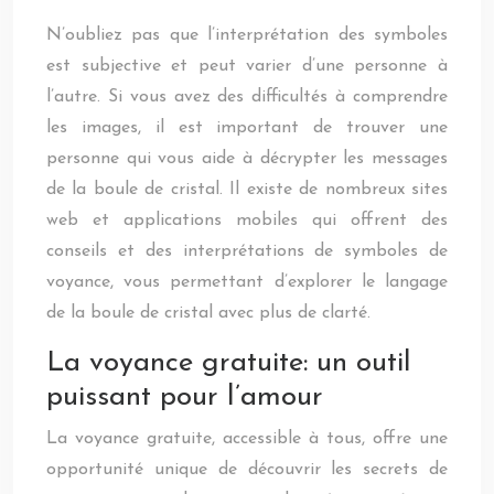
N’oubliez pas que l’interprétation des symboles
est subjective et peut varier d’une personne à
l’autre. Si vous avez des difficultés à comprendre
les images, il est important de trouver une
personne qui vous aide à décrypter les messages
de la boule de cristal. Il existe de nombreux sites
web et applications mobiles qui offrent des
conseils et des interprétations de symboles de
voyance, vous permettant d’explorer le langage
de la boule de cristal avec plus de clarté.
La voyance gratuite: un outil
puissant pour l’amour
La voyance gratuite, accessible à tous, offre une
opportunité unique de découvrir les secrets de