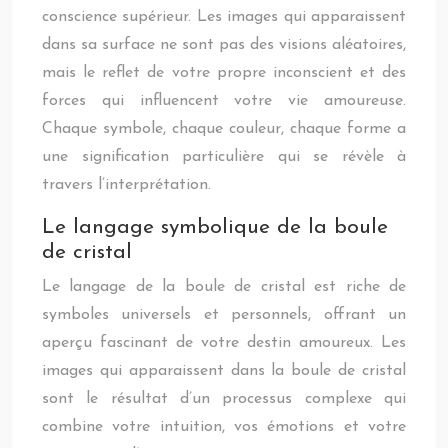
conscience supérieur. Les images qui apparaissent
dans sa surface ne sont pas des visions aléatoires,
mais le reflet de votre propre inconscient et des
forces qui influencent votre vie amoureuse.
Chaque symbole, chaque couleur, chaque forme a
une signification particulière qui se révèle à
travers l’interprétation.
Le langage symbolique de la boule
de cristal
Le langage de la boule de cristal est riche de
symboles universels et personnels, offrant un
aperçu fascinant de votre destin amoureux. Les
images qui apparaissent dans la boule de cristal
sont le résultat d’un processus complexe qui
combine votre intuition, vos émotions et votre