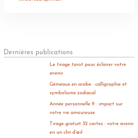
Dernières publications
Le tirage tarot pour éclairer votre
avenir
Gémeaux en arabe : calligraphie et
symbolisme zodiacal
Année personnelle 9 : impact sur
votre vie amoureuse
Tirage gratuit 32 cartes : votre avenir
en un clin d’œil