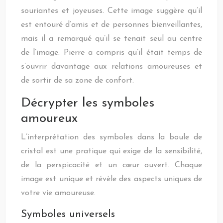
souriantes et joyeuses. Cette image suggère qu’il
est entouré d’amis et de personnes bienveillantes,
mais il a remarqué qu’il se tenait seul au centre
de l’image. Pierre a compris qu’il était temps de
s’ouvrir davantage aux relations amoureuses et
de sortir de sa zone de confort.
Décrypter les symboles
amoureux
L’interprétation des symboles dans la boule de
cristal est une pratique qui exige de la sensibilité,
de la perspicacité et un cœur ouvert. Chaque
image est unique et révèle des aspects uniques de
votre vie amoureuse.
Symboles universels