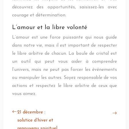
découvrez des opportunités, saisissez-les avec
courage et détermination.
L’amour et la libre volonté
L’amour est une force puissante qui nous guide
dans notre vie, mais il est important de respecter
le libre arbitre de chacun. La boule de cristal est
un outil qui peut vous aider à comprendre
l’univers, mais ne peut pas forcer les événements
ou manipuler les autres. Soyez responsable de vos
actions et respectez le libre arbitre de ceux que
vous aimez.
21 décembre :
solstice d’hiver et
renouveau spirituel