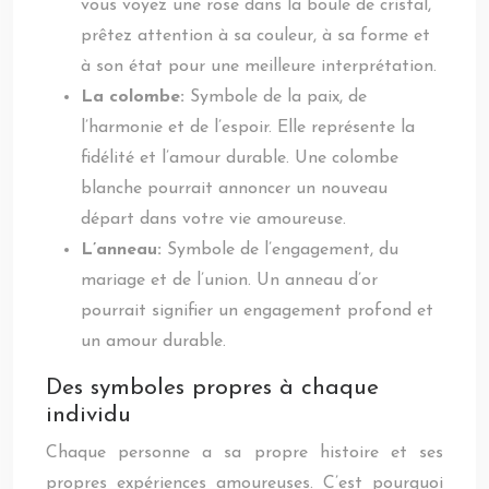
vous voyez une rose dans la boule de cristal,
prêtez attention à sa couleur, à sa forme et
à son état pour une meilleure interprétation.
La colombe:
Symbole de la paix, de
l’harmonie et de l’espoir. Elle représente la
fidélité et l’amour durable. Une colombe
blanche pourrait annoncer un nouveau
départ dans votre vie amoureuse.
L’anneau:
Symbole de l’engagement, du
mariage et de l’union. Un anneau d’or
pourrait signifier un engagement profond et
un amour durable.
Des symboles propres à chaque
individu
Chaque personne a sa propre histoire et ses
propres expériences amoureuses. C’est pourquoi