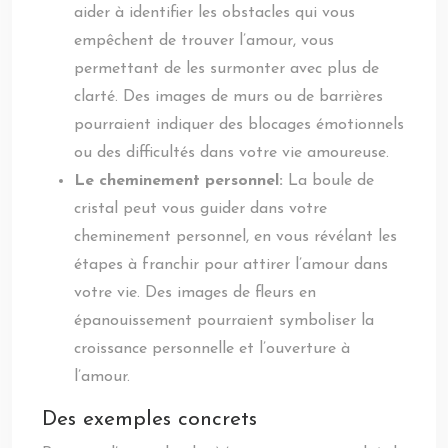
aider à identifier les obstacles qui vous
empêchent de trouver l’amour, vous
permettant de les surmonter avec plus de
clarté. Des images de murs ou de barrières
pourraient indiquer des blocages émotionnels
ou des difficultés dans votre vie amoureuse.
Le cheminement personnel:
La boule de
cristal peut vous guider dans votre
cheminement personnel, en vous révélant les
étapes à franchir pour attirer l’amour dans
votre vie. Des images de fleurs en
épanouissement pourraient symboliser la
croissance personnelle et l’ouverture à
l’amour.
Des exemples concrets