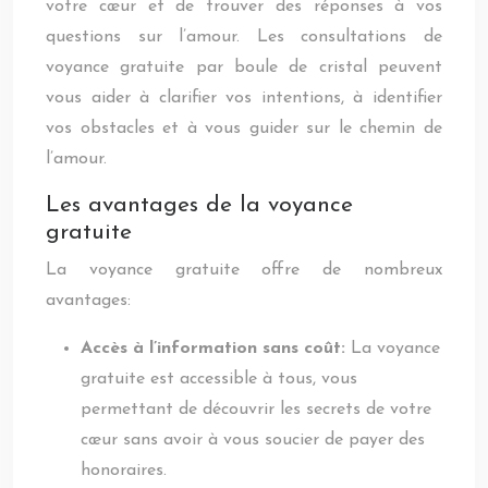
votre cœur et de trouver des réponses à vos
questions sur l’amour. Les consultations de
voyance gratuite par boule de cristal peuvent
vous aider à clarifier vos intentions, à identifier
vos obstacles et à vous guider sur le chemin de
l’amour.
Les avantages de la voyance
gratuite
La voyance gratuite offre de nombreux
avantages:
Accès à l’information sans coût:
La voyance
gratuite est accessible à tous, vous
permettant de découvrir les secrets de votre
cœur sans avoir à vous soucier de payer des
honoraires.