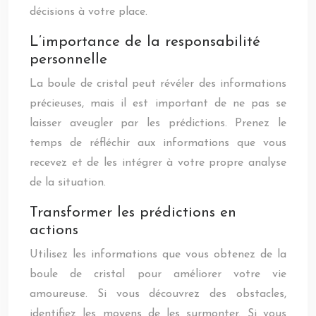
décisions à votre place.
L’importance de la responsabilité
personnelle
La boule de cristal peut révéler des informations
précieuses, mais il est important de ne pas se
laisser aveugler par les prédictions. Prenez le
temps de réfléchir aux informations que vous
recevez et de les intégrer à votre propre analyse
de la situation.
Transformer les prédictions en
actions
Utilisez les informations que vous obtenez de la
boule de cristal pour améliorer votre vie
amoureuse. Si vous découvrez des obstacles,
identifiez les moyens de les surmonter. Si vous