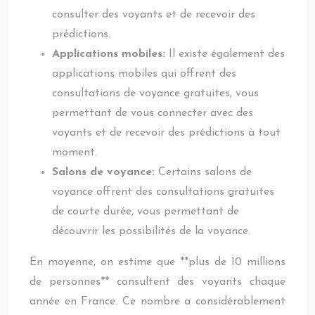
consulter des voyants et de recevoir des
prédictions.
Applications mobiles:
Il existe également des
applications mobiles qui offrent des
consultations de voyance gratuites, vous
permettant de vous connecter avec des
voyants et de recevoir des prédictions à tout
moment.
Salons de voyance:
Certains salons de
voyance offrent des consultations gratuites
de courte durée, vous permettant de
découvrir les possibilités de la voyance.
En moyenne, on estime que **plus de 10 millions
de personnes** consultent des voyants chaque
année en France. Ce nombre a considérablement