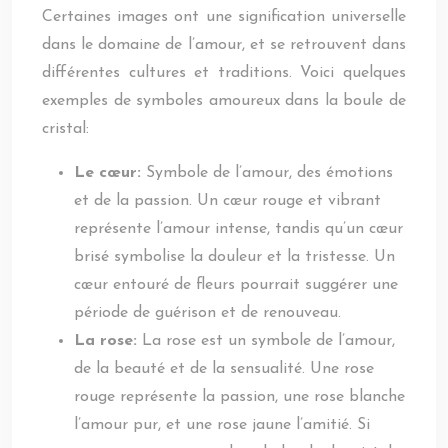
Certaines images ont une signification universelle
dans le domaine de l’amour, et se retrouvent dans
différentes cultures et traditions. Voici quelques
exemples de symboles amoureux dans la boule de
cristal:
Le cœur:
Symbole de l’amour, des émotions
et de la passion. Un cœur rouge et vibrant
représente l’amour intense, tandis qu’un cœur
brisé symbolise la douleur et la tristesse. Un
cœur entouré de fleurs pourrait suggérer une
période de guérison et de renouveau.
La rose:
La rose est un symbole de l’amour,
de la beauté et de la sensualité. Une rose
rouge représente la passion, une rose blanche
l’amour pur, et une rose jaune l’amitié. Si