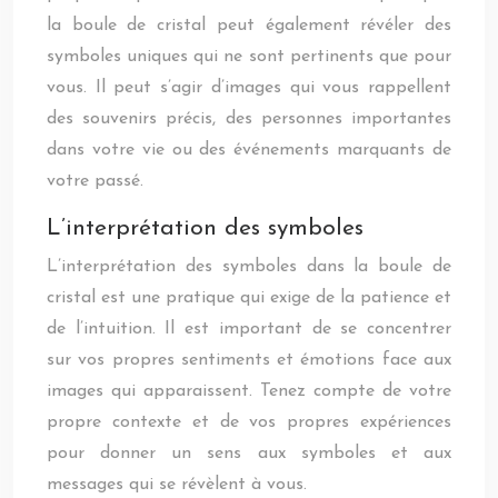
la boule de cristal peut également révéler des
symboles uniques qui ne sont pertinents que pour
vous. Il peut s’agir d’images qui vous rappellent
des souvenirs précis, des personnes importantes
dans votre vie ou des événements marquants de
votre passé.
L’interprétation des symboles
L’interprétation des symboles dans la boule de
cristal est une pratique qui exige de la patience et
de l’intuition. Il est important de se concentrer
sur vos propres sentiments et émotions face aux
images qui apparaissent. Tenez compte de votre
propre contexte et de vos propres expériences
pour donner un sens aux symboles et aux
messages qui se révèlent à vous.