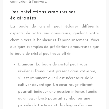
connexion à l’univers.
Des prédictions amoureuses
éclairantes
La boule de cristal peut éclairer différents
aspects de votre vie amoureuse, guidant votre
chemin vers le bonheur et l’épanouissement. Voici
quelques exemples de prédictions amoureuses que
la boule de cristal peut vous offrir:
L’amour:
La boule de cristal peut vous
révéler si l’amour est présent dans votre vie,
s’il est imminent ou s’il est nécessaire de le
cultiver davantage. Un cœur rouge vibrant
pourrait indiquer une passion intense, tandis
qu’un cœur brisé pourrait symboliser une
période de tristesse et de chagrin d’amour.