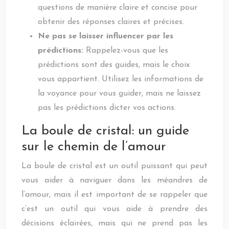
questions de manière claire et concise pour
obtenir des réponses claires et précises.
Ne pas se laisser influencer par les
prédictions:
Rappelez-vous que les
prédictions sont des guides, mais le choix
vous appartient. Utilisez les informations de
la voyance pour vous guider, mais ne laissez
pas les prédictions dicter vos actions.
La boule de cristal: un guide
sur le chemin de l’amour
La boule de cristal est un outil puissant qui peut
vous aider à naviguer dans les méandres de
l’amour, mais il est important de se rappeler que
c’est un outil qui vous aide à prendre des
décisions éclairées, mais qui ne prend pas les