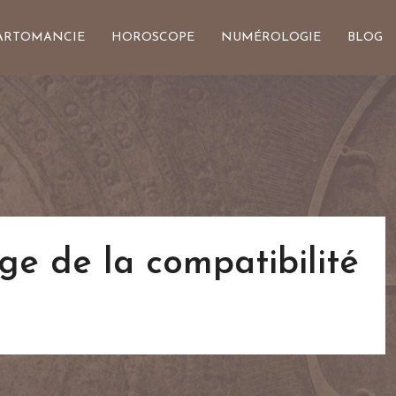
ARTOMANCIE
HOROSCOPE
NUMÉROLOGIE
BLOG
age de la compatibilité