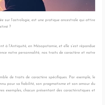
e sur l’astrologie, est une pratique ancestrale qui attire
stiné ?
ent à l’Antiquité, en Mésopotamie, et elle s’est répandue
ence notre personnalité, nos traits de caractère et notre
mble de traits de caractère spécifiques. Par exemple, le
connu pour sa fiabilité, son pragmatisme et son amour du
utres exemples, chacun présentant des caractéristiques et