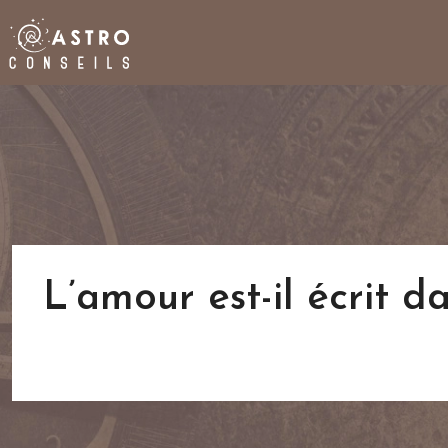
L’amour est-il écrit d