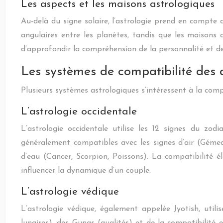
Les aspects et les maisons astrologiques
Au-delà du signe solaire, l’astrologie prend en compte 
angulaires entre les planètes, tandis que les maisons
d’approfondir la compréhension de la personnalité et de
Les systèmes de compatibilité des 
Plusieurs systèmes astrologiques s’intéressent à la compa
L’astrologie occidentale
L’astrologie occidentale utilise les 12 signes du zod
généralement compatibles avec les signes d’air (Gémeau
d’eau (Cancer, Scorpion, Poissons). La compatibilité 
influencer la dynamique d’un couple.
L’astrologie védique
L’astrologie védique, également appelée Jyotish, utili