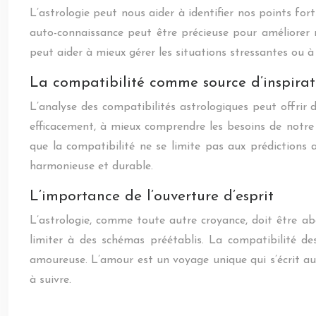
L’astrologie peut nous aider à identifier nos points f
auto-connaissance peut être précieuse pour améliorer 
peut aider à mieux gérer les situations stressantes ou 
La compatibilité comme source d’inspirat
L’analyse des compatibilités astrologiques peut offrir 
efficacement, à mieux comprendre les besoins de notre 
que la compatibilité ne se limite pas aux prédictions 
harmonieuse et durable.
L’importance de l’ouverture d’esprit
L’astrologie, comme toute autre croyance, doit être ab
limiter à des schémas préétablis. La compatibilité d
amoureuse. L’amour est un voyage unique qui s’écrit au
à suivre.