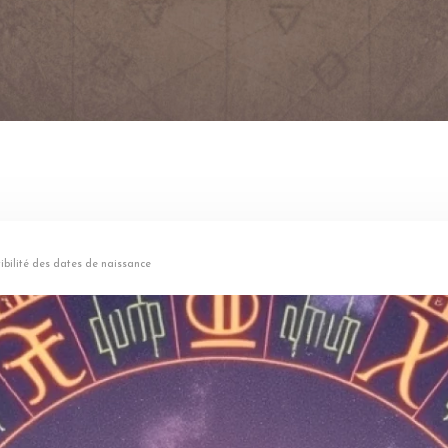
tibilité des dates de naissance