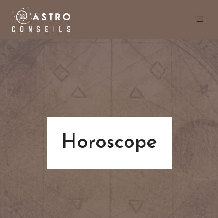
Horoscope