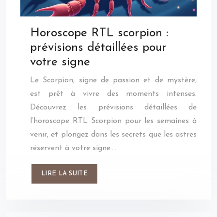
Horoscope RTL scorpion :
prévisions détaillées pour
votre signe
Le Scorpion, signe de passion et de mystère,
est prêt à vivre des moments intenses.
Découvrez les prévisions détaillées de
l’horoscope RTL Scorpion pour les semaines à
venir, et plongez dans les secrets que les astres
réservent à votre signe….
LIRE LA SUITE