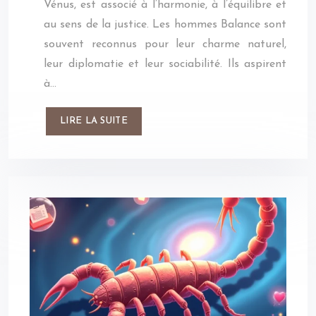
Vénus, est associé à l’harmonie, à l’équilibre et
au sens de la justice. Les hommes Balance sont
souvent reconnus pour leur charme naturel,
leur diplomatie et leur sociabilité. Ils aspirent
à…
LIRE LA SUITE