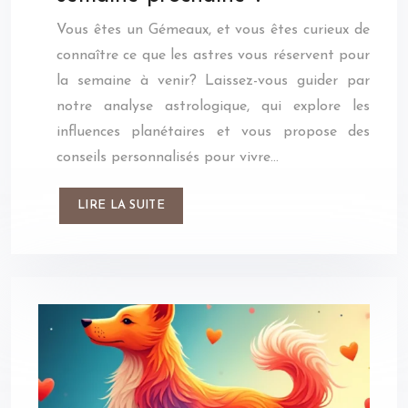
Vous êtes un Gémeaux, et vous êtes curieux de
connaître ce que les astres vous réservent pour
la semaine à venir? Laissez-vous guider par
notre analyse astrologique, qui explore les
influences planétaires et vous propose des
conseils personnalisés pour vivre…
LIRE LA SUITE