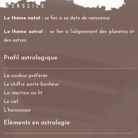
Le thème natal :
se fier à sa date de naissance
Le thème astral :
se fier à l’alignement des planètes et
des astres.
Profil astrologique
La couleur préférée
Le chiffre porte bonheur
La réaction au lit
Le ciel
L’horoscope
Eléments en astrologie