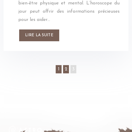
bien-être physique et mental. L’horoscope du
jour peut offrir des informations précieuses
pour les aider…
LIRE LA SUITE
1
2
3