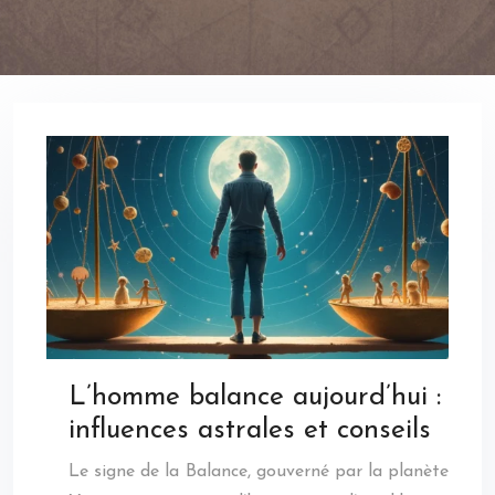
L’homme balance aujourd’hui :
influences astrales et conseils
Le signe de la Balance, gouverné par la planète