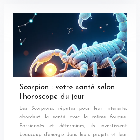
Scorpion : votre santé selon
l’horoscope du jour
Les Scorpions, réputés pour leur intensité,
abordent la santé avec la même fougue.
Passionnés et déterminés, ils investissent
beaucoup d’énergie dans leurs projets et leur