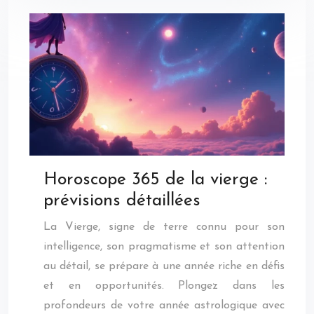
Horoscope 365 de la vierge :
prévisions détaillées
La Vierge, signe de terre connu pour son
intelligence, son pragmatisme et son attention
au détail, se prépare à une année riche en défis
et en opportunités. Plongez dans les
profondeurs de votre année astrologique avec