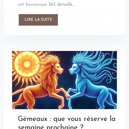
cet horoscope 365 détaillé,…
LIRE LA SUITE
Gémeaux : que vous réserve la
semaine prochaine ?