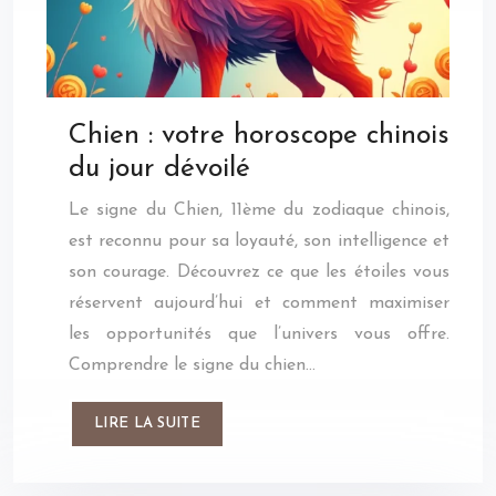
Chien : votre horoscope chinois
du jour dévoilé
Le signe du Chien, 11ème du zodiaque chinois,
est reconnu pour sa loyauté, son intelligence et
son courage. Découvrez ce que les étoiles vous
réservent aujourd’hui et comment maximiser
les opportunités que l’univers vous offre.
Comprendre le signe du chien…
LIRE LA SUITE