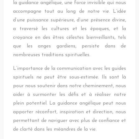
la guidance angélique, une force invisible qui nous
accompagne tout au long de notre vie. L’idée
d’une puissance supérieure, d’une présence divine,
a traversé les cultures et les époques, et la
croyance en des êtres célestes bienveillants, tels
que les anges gardiens, persiste dans de
nombreuses traditions spirituelles.
L’importance de la communication avec les guides
spirituels ne peut être sous-estimée. Ils sont là
pour nous soutenir dans notre cheminement, nous
aider à surmonter les défis et à réaliser notre
plein potentiel. La guidance angélique peut nous
apporter réconfort, inspiration et direction, nous
permettant de naviguer avec plus de confiance et
de clarté dans les méandres de la vie.