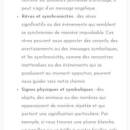
nombre sur plusieurs panneaux d’affichage, il
peut s’agir d’un message angélique.
Rêves et synchronicités
: des rêves
significatifs ou des événements qui semblent
se synchroniser de manière improbable. Ces
rêves peuvent nous apporter des conseils, des
avertissements ou des messages symboliques,
et les synchronicités, comme des rencontres
inattendues ou des événements qui se
produisent au moment opportun, peuvent
nous guider vers notre chemin.
Signes physiques et symboliques
: des
objets, des animaux ou des nombres qui
apparaissent de manière répétée et qui
portent une signification particulière. Par
exemple, si vous trouvez une plume blanche,