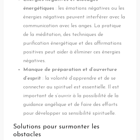
énergétiques
: les émotions négatives ou les
énergies négatives peuvent interférer avec la
communication avec les anges. La pratique
de la méditation, des techniques de
purification énergétique et des affirmations
positives peut aider à éliminer ces énergies
négatives.
Manque de préparation et d’ouverture
d’esprit
: la volonté d’apprendre et de se
connecter au spirituel est essentielle. Il est
important de s’ouvrir à la possibilité de la
guidance angélique et de faire des efforts
pour développer sa sensibilité spirituelle.
Solutions pour surmonter les
obstacles