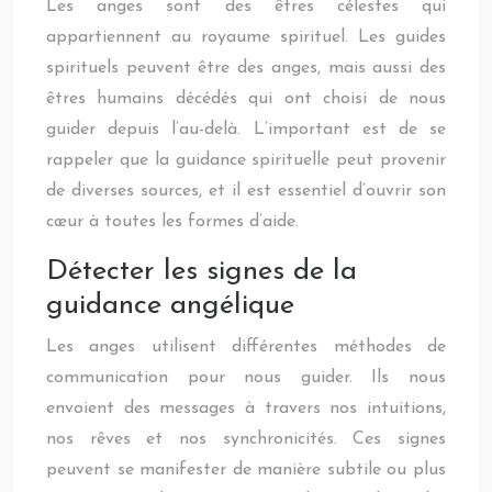
Les anges sont des êtres célestes qui
appartiennent au royaume spirituel. Les guides
spirituels peuvent être des anges, mais aussi des
êtres humains décédés qui ont choisi de nous
guider depuis l’au-delà. L’important est de se
rappeler que la guidance spirituelle peut provenir
de diverses sources, et il est essentiel d’ouvrir son
cœur à toutes les formes d’aide.
Détecter les signes de la
guidance angélique
Les anges utilisent différentes méthodes de
communication pour nous guider. Ils nous
envoient des messages à travers nos intuitions,
nos rêves et nos synchronicités. Ces signes
peuvent se manifester de manière subtile ou plus