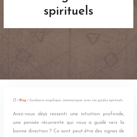
spirituels
/
Blog
/ Guidance angélique: communiquer avec vos guides spirituels
Avez-vous déjà ressenti une intuition profonde,
une pensée récurrente qui vous a guidé vers la
bonne direction ? Ce sont peut-être des signes de