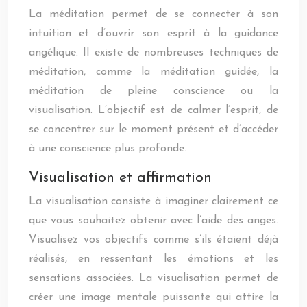
La méditation permet de se connecter à son
intuition et d’ouvrir son esprit à la guidance
angélique. Il existe de nombreuses techniques de
méditation, comme la méditation guidée, la
méditation de pleine conscience ou la
visualisation. L’objectif est de calmer l’esprit, de
se concentrer sur le moment présent et d’accéder
à une conscience plus profonde.
Visualisation et affirmation
La visualisation consiste à imaginer clairement ce
que vous souhaitez obtenir avec l’aide des anges.
Visualisez vos objectifs comme s’ils étaient déjà
réalisés, en ressentant les émotions et les
sensations associées. La visualisation permet de
créer une image mentale puissante qui attire la