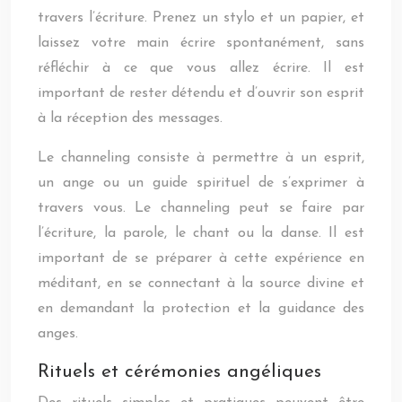
travers l’écriture. Prenez un stylo et un papier, et
laissez votre main écrire spontanément, sans
réfléchir à ce que vous allez écrire. Il est
important de rester détendu et d’ouvrir son esprit
à la réception des messages.
Le channeling consiste à permettre à un esprit,
un ange ou un guide spirituel de s’exprimer à
travers vous. Le channeling peut se faire par
l’écriture, la parole, le chant ou la danse. Il est
important de se préparer à cette expérience en
méditant, en se connectant à la source divine et
en demandant la protection et la guidance des
anges.
Rituels et cérémonies angéliques