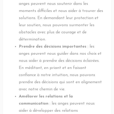
anges peuvent nous soutenir dans les
moments difficiles et nous aider à trouver des
solutions. En demandant leur protection et
leur soutien, nous pouvons surmonter les
obstacles avec plus de courage et de
détermination.
Prendre des décisions importantes
: les
anges peuvent nous guider dans nos choix et
nous aider à prendre des décisions éclairées.
En méditant, en priant et en faisant
confiance à notre intuition, nous pouvons
prendre des décisions qui sont en alignement
avec notre chemin de vie.
Améliorer les relations et la
communication
: les anges peuvent nous
aider à développer des relations