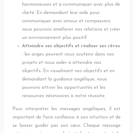
harmonieuses et à communiquer avec plus de
clarté. En demandant leur aide pour
communiquer avec amour et compassion,
nous pouvons améliorer nos relations et créer
un environnement plus positif.
Atteindre ses objectifs et réaliser ses rêves
: les anges peuvent nous soutenir dans nos
projets et nous aider à atteindre nos
objectifs. En visualisant nos objectifs et en
demandant la guidance angélique, nous
pouvons attirer les opportunités et les
ressources nécessaires à notre réussite.
Pour interpréter les messages angéliques, il est
important de faire confiance à son intuition et de
se laisser guider par son cœur. Chaque message