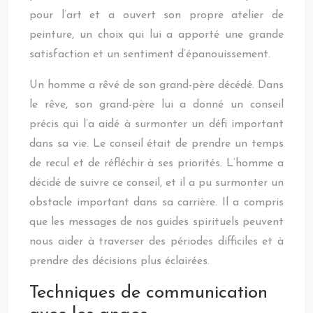
pour l’art et a ouvert son propre atelier de
peinture, un choix qui lui a apporté une grande
satisfaction et un sentiment d’épanouissement.
Un homme a rêvé de son grand-père décédé. Dans
le rêve, son grand-père lui a donné un conseil
précis qui l’a aidé à surmonter un défi important
dans sa vie. Le conseil était de prendre un temps
de recul et de réfléchir à ses priorités. L’homme a
décidé de suivre ce conseil, et il a pu surmonter un
obstacle important dans sa carrière. Il a compris
que les messages de nos guides spirituels peuvent
nous aider à traverser des périodes difficiles et à
prendre des décisions plus éclairées.
Techniques de communication