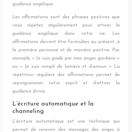
guidance angélique.
Les affirmations sont des phrases positives que
vous répétez régulièrement pour attirer la
guidance angélique dans votre vie. Les
affirmations doivent être formulées au présent, à
la première personne et de manière positive. Par
exemple, « Je suis guidé par mes anges gardiens »
ou « Je suis rempli de lumière et d’amour. » La
répétition régulière des affirmations permet de
reprogrammer votre esprit et d’attirer la
guidance divine.
L’écriture automatique et la
channeling
L’écriture automatique est une technique qui
permet de recevoir des messages des anges à