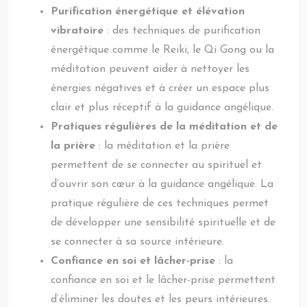
Purification énergétique et élévation
vibratoire
: des techniques de purification
énergétique comme le Reiki, le Qi Gong ou la
méditation peuvent aider à nettoyer les
énergies négatives et à créer un espace plus
clair et plus réceptif à la guidance angélique.
Pratiques régulières de la méditation et de
la prière
: la méditation et la prière
permettent de se connecter au spirituel et
d’ouvrir son cœur à la guidance angélique. La
pratique régulière de ces techniques permet
de développer une sensibilité spirituelle et de
se connecter à sa source intérieure.
Confiance en soi et lâcher-prise
: la
confiance en soi et le lâcher-prise permettent
d’éliminer les doutes et les peurs intérieures.