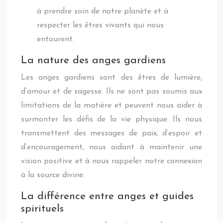
à prendre soin de notre planète et à
respecter les êtres vivants qui nous
entourent.
La nature des anges gardiens
Les anges gardiens sont des êtres de lumière,
d’amour et de sagesse. Ils ne sont pas soumis aux
limitations de la matière et peuvent nous aider à
surmonter les défis de la vie physique. Ils nous
transmettent des messages de paix, d’espoir et
d’encouragement, nous aidant à maintenir une
vision positive et à nous rappeler notre connexion
à la source divine.
La différence entre anges et guides
spirituels