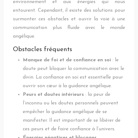
environnement et aux énergies qui nous
entourent. Cependant, il existe des solutions pour
surmonter ces obstacles et ouvrir la voie à une
communication plus fluide avec le monde
angélique.
Obstacles fréquents
Manque de foi et de confiance en soi
: le
doute peut bloquer la communication avec le
divin. La confiance en soi est essentielle pour
ouvrir son cœur à la guidance angélique.
Peurs et doutes intérieurs
: la peur de
l’inconnu ou les doutes personnels peuvent
empêcher la guidance angélique de se
manifester. Il est important de se libérer de
ces peurs et de faire confiance à l’univers.
Énergies négatives et blocages