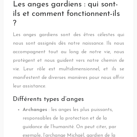
Les anges gardiens : qui sont-
ils et comment fonctionnent-ils
?
Les anges gardiens sont des êtres célestes qui
nous sont assignés dès notre naissance. Ils nous
accompagnent tout au long de notre vie, nous
protègent et nous guident vers notre chemin de
vie. Leur rôle est multidimensionnel, et ils se
manifestent de diverses manières pour nous offrir
leur assistance.
Différents types d’anges
Archanges
: les anges les plus puissants,
responsables de la protection et de la
guidance de l’humanité. On peut citer, par
exemple, l’archange Michaël, gardien de la