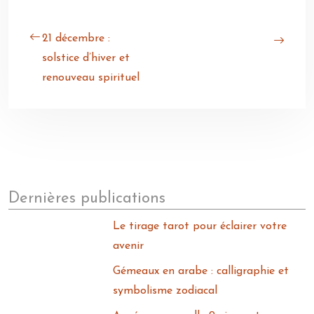
21 décembre :
solstice d’hiver et
renouveau spirituel
Dernières publications
Le tirage tarot pour éclairer votre
avenir
Gémeaux en arabe : calligraphie et
symbolisme zodiacal