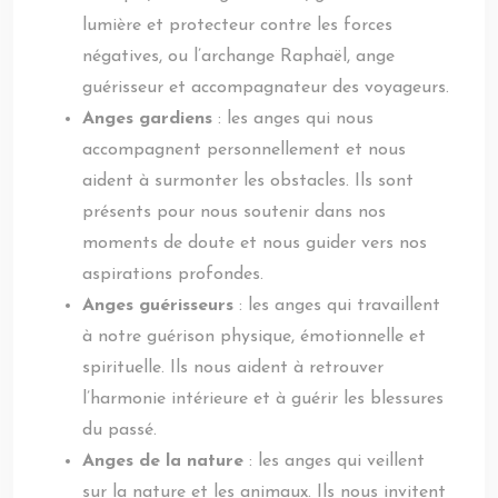
lumière et protecteur contre les forces
négatives, ou l’archange Raphaël, ange
guérisseur et accompagnateur des voyageurs.
Anges gardiens
: les anges qui nous
accompagnent personnellement et nous
aident à surmonter les obstacles. Ils sont
présents pour nous soutenir dans nos
moments de doute et nous guider vers nos
aspirations profondes.
Anges guérisseurs
: les anges qui travaillent
à notre guérison physique, émotionnelle et
spirituelle. Ils nous aident à retrouver
l’harmonie intérieure et à guérir les blessures
du passé.
Anges de la nature
: les anges qui veillent
sur la nature et les animaux. Ils nous invitent