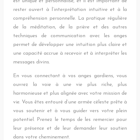
est unique et personnalisé, et il est important de
rester ouvert à l’interprétation intuitive et à la
compréhension personnelle. La pratique régulière
de la méditation, de la prière et des autres
techniques de communication avec les anges
permet de développer une intuition plus claire et
une capacité accrue à recevoir et à interpréter les
messages divins.
En vous connectant à vos anges gardiens, vous
ouvrez la voie à une vie plus riche, plus
harmonieuse et plus alignée avec votre mission de
vie. Vous êtes entouré d’une armée céleste prête à
vous soutenir et à vous guider vers votre plein
potentiel. Prenez le temps de les remercier pour
leur présence et de leur demander leur soutien
dans votre cheminement.