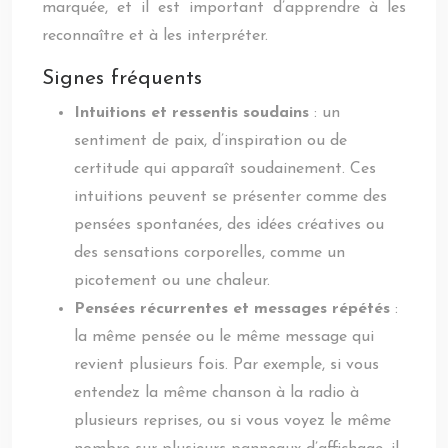
marquée, et il est important d’apprendre à les
reconnaître et à les interpréter.
Signes fréquents
Intuitions et ressentis soudains
: un
sentiment de paix, d’inspiration ou de
certitude qui apparaît soudainement. Ces
intuitions peuvent se présenter comme des
pensées spontanées, des idées créatives ou
des sensations corporelles, comme un
picotement ou une chaleur.
Pensées récurrentes et messages répétés
:
la même pensée ou le même message qui
revient plusieurs fois. Par exemple, si vous
entendez la même chanson à la radio à
plusieurs reprises, ou si vous voyez le même