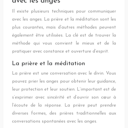
avec les anges
Il existe plusieurs techniques pour communiquer
avec les anges. La prière et la méditation sont les
plus courantes, mais d’autres méthodes peuvent
également être utilisées. La clé est de trouver la
méthode qui vous convient le mieux et de la
pratiquer avec constance et ouverture d’esprit.
La prière et la méditation
La prière est une conversation avec le divin. Vous
pouvez prier les anges pour obtenir leur guidance,
leur protection et leur soutien. L’important est de
s’exprimer avec sincérité et d’ouvrir son cœur à
l’écoute de la réponse. La prière peut prendre
diverses formes, des prières traditionnelles aux
conversations spontanées avec les anges.