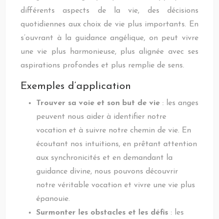
différents aspects de la vie, des décisions
quotidiennes aux choix de vie plus importants. En
s’ouvrant à la guidance angélique, on peut vivre
une vie plus harmonieuse, plus alignée avec ses
aspirations profondes et plus remplie de sens.
Exemples d’application
Trouver sa voie et son but de vie
: les anges
peuvent nous aider à identifier notre
vocation et à suivre notre chemin de vie. En
écoutant nos intuitions, en prêtant attention
aux synchronicités et en demandant la
guidance divine, nous pouvons découvrir
notre véritable vocation et vivre une vie plus
épanouie.
Surmonter les obstacles et les défis
: les