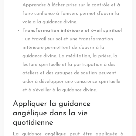
Apprendre à lâcher prise sur le contrôle et à
faire confiance à l’univers permet d’ouvrir la
voie à la guidance divine.
Transformation intérieure et éveil spirituel
: un travail sur soi et une transformation
intérieure permettent de s’ouvrir à la
guidance divine. La méditation, la prière, la
lecture spirituelle et la participation à des
ateliers et des groupes de soutien peuvent
aider à développer une conscience spirituelle
et à s’éveiller à la guidance divine.
Appliquer la guidance
angélique dans la vie
quotidienne
La guidance angélique peut être appliquée à