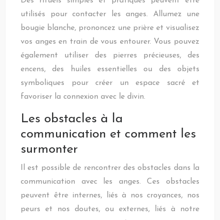
Des rituels simples et pratiques peuvent être
utilisés pour contacter les anges. Allumez une
bougie blanche, prononcez une prière et visualisez
vos anges en train de vous entourer. Vous pouvez
également utiliser des pierres précieuses, des
encens, des huiles essentielles ou des objets
symboliques pour créer un espace sacré et
favoriser la connexion avec le divin.
Les obstacles à la
communication et comment les
surmonter
Il est possible de rencontrer des obstacles dans la
communication avec les anges. Ces obstacles
peuvent être internes, liés à nos croyances, nos
peurs et nos doutes, ou externes, liés à notre