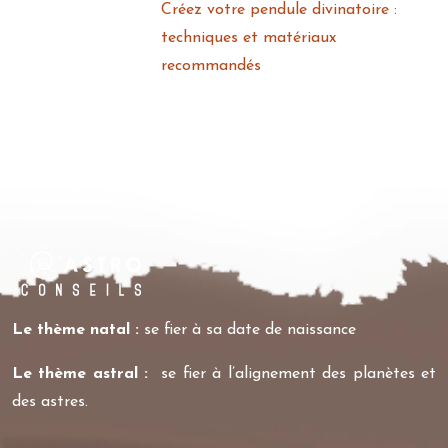
Créez votre pendule divinatoire :
techniques et matériaux
recommandés
Le thème natal :
se fier à sa date de naissance
Le thème astral :
se fier à l’alignement des planètes et
des astres.