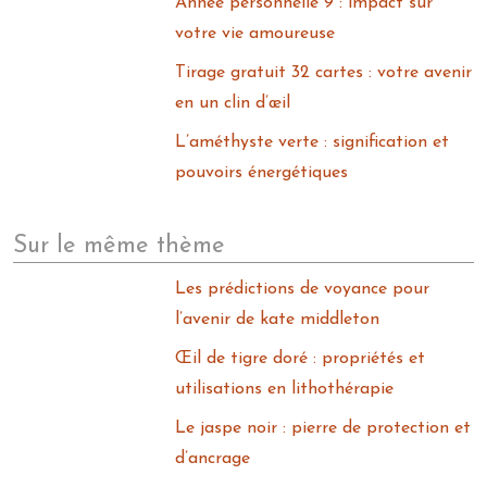
Année personnelle 9 : impact sur
votre vie amoureuse
Tirage gratuit 32 cartes : votre avenir
en un clin d’œil
L’améthyste verte : signification et
pouvoirs énergétiques
Sur le même thème
Les prédictions de voyance pour
l’avenir de kate middleton
Œil de tigre doré : propriétés et
utilisations en lithothérapie
Le jaspe noir : pierre de protection et
d’ancrage