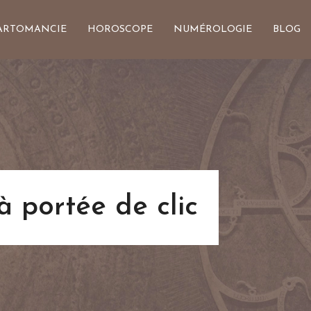
ARTOMANCIE
HOROSCOPE
NUMÉROLOGIE
BLOG
 à portée de clic