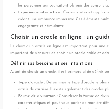
les personnes qui souhaitent obtenir des conseils sp
Expérience interactive :
Certains sites et applicat
créant une ambiance immersive. Ces éléments multim
engageante et stimulante.
Choisir un oracle en ligne : un guid
Le choix d’un oracle en ligne est important pour une ex
important de s’assurer de choisir un oracle fiable et ad
Définir ses besoins et ses intentions
Avant de choisir un oracle, il est primordial de définir 
Type d’oracle :
Déterminer le type d’oracle le plus
oracle de carrière. Il existe également des oracles 
Forme de divination :
Considérer la forme de divin
caractéristiques et peut vous parler de manière diff