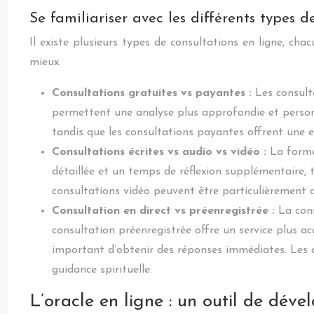
Se familiariser avec les différents types d
Il existe plusieurs types de consultations en ligne, cha
mieux.
Consultations gratuites vs payantes :
Les consult
permettent une analyse plus approfondie et personn
tandis que les consultations payantes offrent une e
Consultations écrites vs audio vs vidéo :
La forme
détaillée et un temps de réflexion supplémentaire, 
consultations vidéo peuvent être particulièrement 
Consultation en direct vs préenregistrée :
La con
consultation préenregistrée offre un service plus ac
important d’obtenir des réponses immédiates. Les 
guidance spirituelle.
L’oracle en ligne : un outil de dév