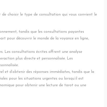
t de choisir le type de consultation qui vous convient le
tionnement, tandis que les consultations payantes
art pour découvrir le monde de la voyance en ligne,
 Les consultations écrites offrent une analyse
eraction plus directe et personnalisée. Les
sonnalisée.
el et d’obtenir des réponses immédiates, tandis que la
ales pour les situations urgentes ou lorsqu’il est
onomique pour obtenir une lecture de tarot ou une