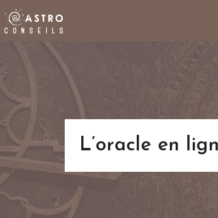
L’oracle en lign