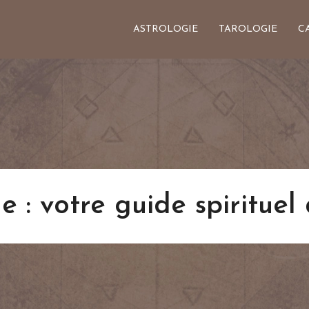
ASTROLOGIE
TAROLOGIE
C
e : votre guide spirituel