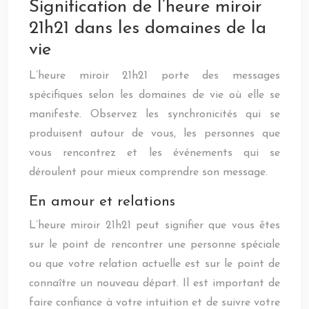
Signification de l’heure miroir
21h21 dans les domaines de la
vie
L’heure miroir 21h21 porte des messages
spécifiques selon les domaines de vie où elle se
manifeste. Observez les synchronicités qui se
produisent autour de vous, les personnes que
vous rencontrez et les événements qui se
déroulent pour mieux comprendre son message.
En amour et relations
L’heure miroir 21h21 peut signifier que vous êtes
sur le point de rencontrer une personne spéciale
ou que votre relation actuelle est sur le point de
connaître un nouveau départ. Il est important de
faire confiance à votre intuition et de suivre votre