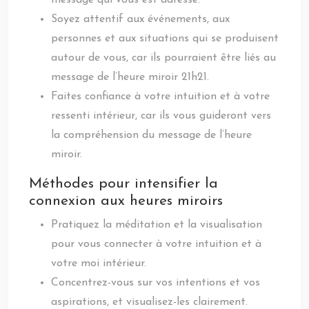
message qui vous est adressé.
Soyez attentif aux événements, aux
personnes et aux situations qui se produisent
autour de vous, car ils pourraient être liés au
message de l’heure miroir 21h21.
Faites confiance à votre intuition et à votre
ressenti intérieur, car ils vous guideront vers
la compréhension du message de l’heure
miroir.
Méthodes pour intensifier la
connexion aux heures miroirs
Pratiquez la méditation et la visualisation
pour vous connecter à votre intuition et à
votre moi intérieur.
Concentrez-vous sur vos intentions et vos
aspirations, et visualisez-les clairement.