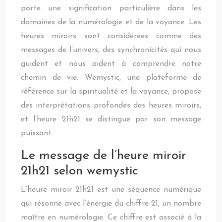
porte une signification particulière dans les
domaines de la numérologie et de la voyance. Les
heures miroirs sont considérées comme des
messages de l’univers, des synchronicités qui nous
guident et nous aident à comprendre notre
chemin de vie. Wemystic, une plateforme de
référence sur la spiritualité et la voyance, propose
des interprétations profondes des heures miroirs,
et l’heure 21h21 se distingue par son message
puissant.
Le message de l’heure miroir
21h21 selon wemystic
L’heure miroir 21h21 est une séquence numérique
qui résonne avec l’énergie du chiffre 21, un nombre
maître en numérologie. Ce chiffre est associé à la