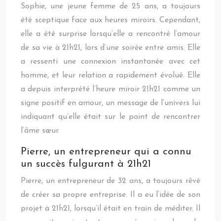
Sophie, une jeune femme de 25 ans, a toujours
été sceptique face aux heures miroirs. Cependant,
elle a été surprise lorsqu’elle a rencontré l’amour
de sa vie à 21h21, lors d’une soirée entre amis. Elle
a ressenti une connexion instantanée avec cet
homme, et leur relation a rapidement évolué. Elle
a depuis interprété l’heure miroir 21h21 comme un
signe positif en amour, un message de l’univers lui
indiquant qu’elle était sur le point de rencontrer
l’âme sœur.
Pierre, un entrepreneur qui a connu
un succès fulgurant à 21h21
Pierre, un entrepreneur de 32 ans, a toujours rêvé
de créer sa propre entreprise. Il a eu l’idée de son
projet à 21h21, lorsqu’il était en train de méditer. Il