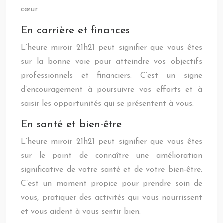
cœur.
En carrière et finances
L’heure miroir 21h21 peut signifier que vous êtes
sur la bonne voie pour atteindre vos objectifs
professionnels et financiers. C’est un signe
d’encouragement à poursuivre vos efforts et à
saisir les opportunités qui se présentent à vous.
En santé et bien-être
L’heure miroir 21h21 peut signifier que vous êtes
sur le point de connaître une amélioration
significative de votre santé et de votre bien-être.
C’est un moment propice pour prendre soin de
vous, pratiquer des activités qui vous nourrissent
et vous aident à vous sentir bien.