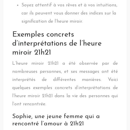
Soyez attentif à vos rêves et à vos intuitions,
car ils peuvent vous donner des indices sur la
signification de l’heure miroir.
Exemples concrets
d’interprétations de l’heure
miroir 21h21
L’heure miroir 21h21 a été observée par de
nombreuses personnes, et ses messages ont été
interprétés de différentes manières. Voici
quelques exemples concrets d’interprétations de
l’heure miroir 21h21 dans la vie des personnes qui
l’ont rencontrée.
Sophie, une jeune femme qui a
rencontré l’amour à 21h21