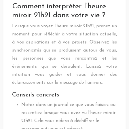
Comment interpréter l’heure
miroir 21h21 dans votre vie ?
Lorsque vous voyez l’heure miroir 21h21, prenez un
moment pour réfléchir à votre situation actuelle,
à vos aspirations et à vos projets. Observez les
synchronicités qui se produisent autour de vous,
les personnes que vous rencontrez et les
événements qui se déroulent. Laissez votre
intuition vous guider et vous donner des
éclaircissements sur le message de l’univers.
Conseils concrets
Notez dans un journal ce que vous faisiez ou
ressentiez lorsque vous avez vu l’heure miroir
21h21. Cela vous aidera à déchiffrer le