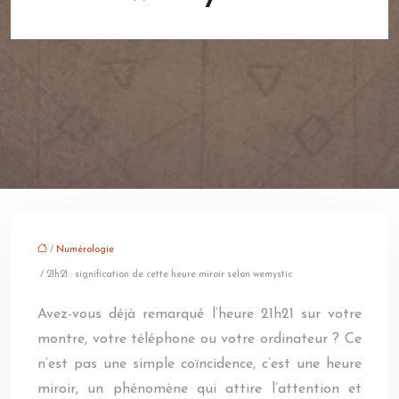
/
Numérologie
/ 21h21 : signification de cette heure miroir selon wemystic
Avez-vous déjà remarqué l’heure 21h21 sur votre
montre, votre téléphone ou votre ordinateur ? Ce
n’est pas une simple coïncidence, c’est une heure
miroir, un phénomène qui attire l’attention et