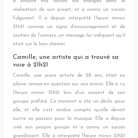
a ensuite mis toutes ses énergies dans la
réalisation de son projet, et a connu un succès
fulgurant. Il a depuis interprété l’heure miroir
21h21 comme un signe d’encouragement et de
soutien de l’univers, un message lui indiquant qu’il
était sur le bon chemin.
Camille, une artiste qui a trouvé sa
voie à 21h21
Camille, une jeune artiste de 28 ans, était en
pleine remise en question sur son avenir. Elle a vu
l’heure miroir 21h21 lors d’un concert de son
groupe préféré. Ce moment a été un déclic pour
elle, et elle s’est rendue compte qu’elle devait
suivre sa passion pour la musique. Elle a depuis
créé son propre groupe et a connu un succès
grandissant. Elle a interprété l’heure miroir 21h21