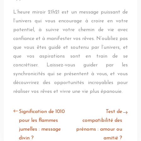
L’heure miroir 21h21 est un message puissant de
l’univers qui vous encourage à croire en votre
potentiel, à suivre votre chemin de vie avec
confiance et à manifester vos rêves. N’oubliez pas
que vous êtes guidé et soutenu par l’univers, et
que vos aspirations sont en train de se
concrétiser. Laissez-vous guider par les
synchronicités qui se présentent à vous, et vous
découvrirez des opportunités incroyables pour
réaliser vos rêves et vivre une vie plus épanouie.
Signification de 1010
Test de
pour les flammes
compatibilité des
jumelles : message
prénoms : amour ou
divin ?
amitié ?