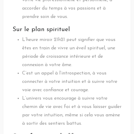
votre vie professionnelle et personnelle, à
accorder du temps à vos passions et à
prendre soin de vous.
Sur le plan spirituel
L’heure miroir 21h21 peut signifier que vous
êtes en train de vivre un éveil spirituel, une
période de croissance intérieure et de
connexion à votre âme.
C’est un appel à l’introspection, à vous
connecter à votre intuition et à suivre votre
voie avec confiance et courage.
L’univers vous encourage à suivre votre
chemin de vie avec foi et à vous laisser guider
par votre intuition, même si cela vous amène
à sortir des sentiers battus.