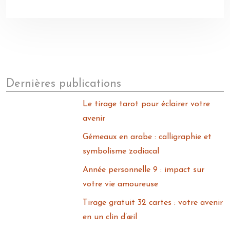
Dernières publications
Le tirage tarot pour éclairer votre
avenir
Gémeaux en arabe : calligraphie et
symbolisme zodiacal
Année personnelle 9 : impact sur
votre vie amoureuse
Tirage gratuit 32 cartes : votre avenir
en un clin d’œil