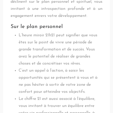
déclinent sur le plan personnel et spirituel, vous
invitant à une introspection profonde et à un
engagement envers votre développement.
Sur le plan personnel
L’heure miroir 21h21 peut signifier que vous
êtes sur le point de vivre une période de
grande transformation et de succès. Vous
avez le potentiel de réaliser de grandes
choses et de concrétiser vos rêves.
C’est un appel à l’action, à saisir les
opportunités qui se présentent à vous et à
ne pas hésiter à sortir de votre zone de
confort pour atteindre vos objectifs.
Le chiffre 21 est aussi associé à l’équilibre,
vous invitant à trouver un équilibre entre