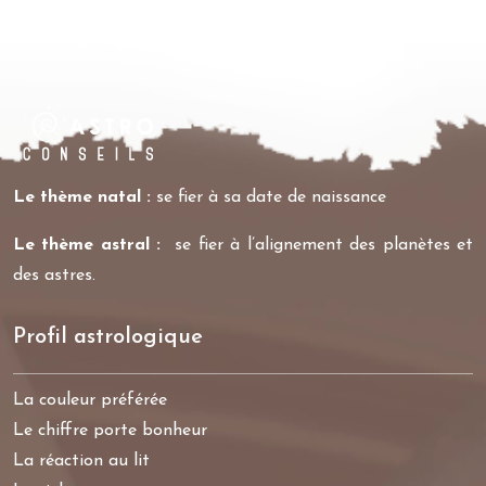
Le thème natal :
se fier à sa date de naissance
Le thème astral :
se fier à l’alignement des planètes et
des astres.
Profil astrologique
La couleur préférée
Le chiffre porte bonheur
La réaction au lit