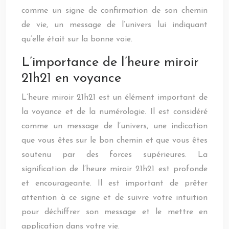
comme un signe de confirmation de son chemin
de vie, un message de l’univers lui indiquant
qu’elle était sur la bonne voie.
L’importance de l’heure miroir
21h21 en voyance
L’heure miroir 21h21 est un élément important de
la voyance et de la numérologie. Il est considéré
comme un message de l’univers, une indication
que vous êtes sur le bon chemin et que vous êtes
soutenu par des forces supérieures. La
signification de l’heure miroir 21h21 est profonde
et encourageante. Il est important de prêter
attention à ce signe et de suivre votre intuition
pour déchiffrer son message et le mettre en
application dans votre vie.