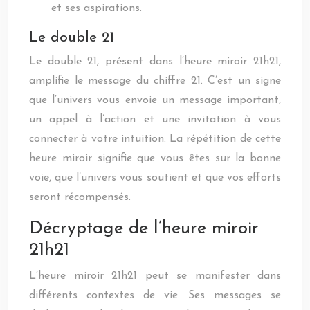
et ses aspirations.
Le double 21
Le double 21, présent dans l’heure miroir 21h21,
amplifie le message du chiffre 21. C’est un signe
que l’univers vous envoie un message important,
un appel à l’action et une invitation à vous
connecter à votre intuition. La répétition de cette
heure miroir signifie que vous êtes sur la bonne
voie, que l’univers vous soutient et que vos efforts
seront récompensés.
Décryptage de l’heure miroir
21h21
L’heure miroir 21h21 peut se manifester dans
différents contextes de vie. Ses messages se