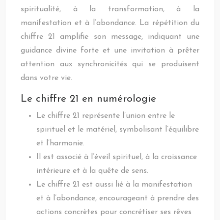
spiritualité, à la transformation, à la
manifestation et à l’abondance. La répétition du
chiffre 21 amplifie son message, indiquant une
guidance divine forte et une invitation à prêter
attention aux synchronicités qui se produisent
dans votre vie.
Le chiffre 21 en numérologie
Le chiffre 21 représente l’union entre le
spirituel et le matériel, symbolisant l’équilibre
et l’harmonie.
Il est associé à l’éveil spirituel, à la croissance
intérieure et à la quête de sens.
Le chiffre 21 est aussi lié à la manifestation
et à l’abondance, encourageant à prendre des
actions concrètes pour concrétiser ses rêves