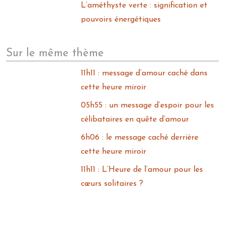
L’améthyste verte : signification et
pouvoirs énergétiques
Sur le même thème
11h11 : message d’amour caché dans
cette heure miroir
05h55 : un message d’espoir pour les
célibataires en quête d’amour
6h06 : le message caché derrière
cette heure miroir
11h11 : L’Heure de l’amour pour les
cœurs solitaires ?