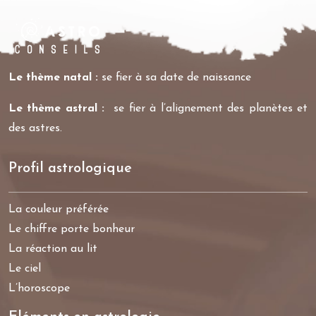
Le thème natal :
se fier à sa date de naissance
Le thème astral :
se fier à l’alignement des planètes et
des astres.
Profil astrologique
La couleur préférée
Le chiffre porte bonheur
La réaction au lit
Le ciel
L’horoscope