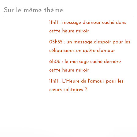
Sur le même thème
11h11 : message d’amour caché dans
cette heure miroir
05h55 : un message d’espoir pour les
célibataires en quête d’amour
6h06 : le message caché derrière
cette heure miroir
11h11 : L’Heure de l’amour pour les
cœurs solitaires ?