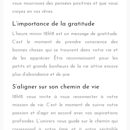
vous nourrissez des pensées positives et que vous
croyez en vos rêves.
L’importance de la gratitude
L’heure miroir 18h18 est un message de gratitude.
C’est le moment de prendre conscience des
bonnes choses qui se trouvent dans votre vie et
de les apprécier. Être reconnaissant pour les
petits et grands bonheurs de la vie attire encore
plus d’abondance et de joie.
S’aligner sur son chemin de vie
18h18 vous invite à vous reconnecter à votre
mission de vie. C’est le moment de suivre votre
passion et d’agir en accord avec vos aspirations
profondes. L’univers vous guide sur le chemin qui
correspond à votre âme et à votre véritable