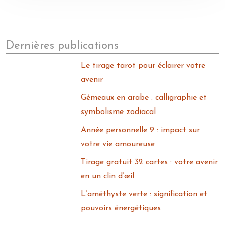
Dernières publications
Le tirage tarot pour éclairer votre
avenir
Gémeaux en arabe : calligraphie et
symbolisme zodiacal
Année personnelle 9 : impact sur
votre vie amoureuse
Tirage gratuit 32 cartes : votre avenir
en un clin d’œil
L’améthyste verte : signification et
pouvoirs énergétiques