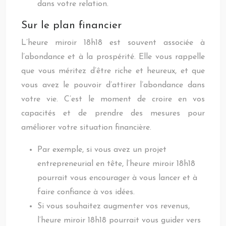
dans votre relation.
Sur le plan financier
L’heure miroir 18h18 est souvent associée à
l’abondance et à la prospérité. Elle vous rappelle
que vous méritez d’être riche et heureux, et que
vous avez le pouvoir d’attirer l’abondance dans
votre vie. C’est le moment de croire en vos
capacités et de prendre des mesures pour
améliorer votre situation financière.
Par exemple, si vous avez un projet
entrepreneurial en tête, l’heure miroir 18h18
pourrait vous encourager à vous lancer et à
faire confiance à vos idées.
Si vous souhaitez augmenter vos revenus,
l’heure miroir 18h18 pourrait vous guider vers