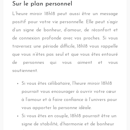
Sur le plan personnel
L’heure miroir 18h18 peut aussi être un message
positif pour votre vie personnelle. Elle peut s’agir
d’un signe de bonheur, d’amour, de réconfort et
de connexion profonde avec vos proches. Si vous
traversez une période difficile, 18h18 vous rappelle
que vous n’êtes pas seul et que vous êtes entouré
de personnes qui vous aiment et vous
soutiennent.
Si vous êtes célibataire, l’heure miroir 18h18
pourrait vous encourager à ouvrir votre cœur
à l’amour et à faire confiance à l’univers pour
vous apporter la personne idéale.
Si vous êtes en couple, 18h18 pourrait être un
signe de stabilité, d’harmonie et de bonheur