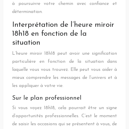
à poursuivre votre chemin avec confiance et
détermination.
Interprétation de l’heure miroir
18h18 en fonction de la
situation
L’heure miroir 18h18 peut avoir une signification
particulière en fonction de la situation dans
laquelle vous vous trouvez. Elle peut vous aider à
mieux comprendre les messages de l’univers et à
les appliquer à votre vie.
Sur le plan professionnel
Si vous voyez 18h18, cela pourrait être un signe
d’opportunités professionnelles. C’est le moment
de saisir les occasions qui se présentent à vous, de