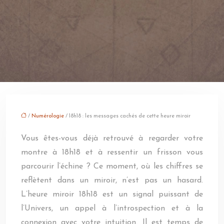
/
Numérologie
/ 18h18 : les messages cachés de cette heure miroir
Vous êtes-vous déjà retrouvé à regarder votre
montre à 18h18 et à ressentir un frisson vous
parcourir l’échine ? Ce moment, où les chiffres se
reflètent dans un miroir, n’est pas un hasard.
L’heure miroir 18h18 est un signal puissant de
l’Univers, un appel à l’introspection et à la
connexion avec votre intuition. Il est temps de