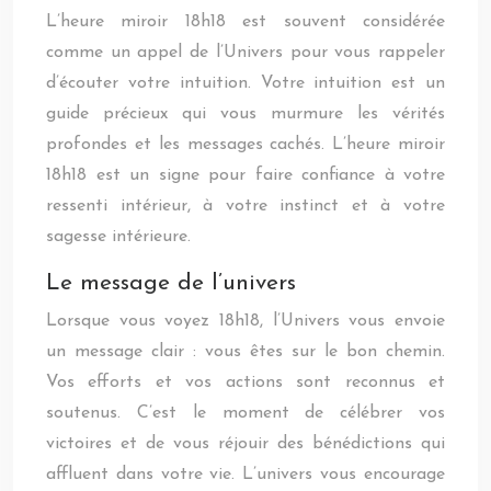
L’heure miroir 18h18 est souvent considérée
comme un appel de l’Univers pour vous rappeler
d’écouter votre intuition. Votre intuition est un
guide précieux qui vous murmure les vérités
profondes et les messages cachés. L’heure miroir
18h18 est un signe pour faire confiance à votre
ressenti intérieur, à votre instinct et à votre
sagesse intérieure.
Le message de l’univers
Lorsque vous voyez 18h18, l’Univers vous envoie
un message clair : vous êtes sur le bon chemin.
Vos efforts et vos actions sont reconnus et
soutenus. C’est le moment de célébrer vos
victoires et de vous réjouir des bénédictions qui
affluent dans votre vie. L’univers vous encourage