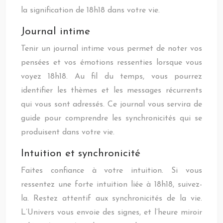
la signification de 18h18 dans votre vie.
Journal intime
Tenir un journal intime vous permet de noter vos
pensées et vos émotions ressenties lorsque vous
voyez 18h18. Au fil du temps, vous pourrez
identifier les thèmes et les messages récurrents
qui vous sont adressés. Ce journal vous servira de
guide pour comprendre les synchronicités qui se
produisent dans votre vie.
Intuition et synchronicité
Faites confiance à votre intuition. Si vous
ressentez une forte intuition liée à 18h18, suivez-
la. Restez attentif aux synchronicités de la vie.
L’Univers vous envoie des signes, et l’heure miroir