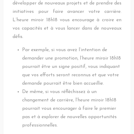
développer de nouveaux projets et de prendre des
initiatives pour faire avancer votre carrière.
L’heure miroir 18h18 vous encourage à croire en
vos capacités et à vous lancer dans de nouveaux
défis.
Par exemple, si vous avez l’intention de
demander une promotion, l’heure miroir 18h18
pourrait être un signe positif, vous indiquant
que vos efforts seront reconnus et que votre
demande pourrait être bien accueillie.
De même, si vous réfléchissez à un
changement de carrière, l’heure miroir 18h18
pourrait vous encourager à faire le premier
pas et à explorer de nouvelles opportunités
professionnelles.