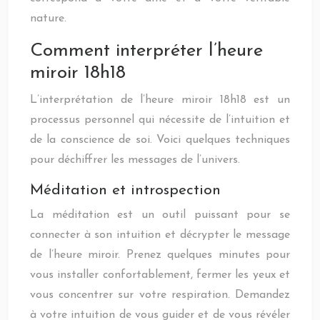
nature.
Comment interpréter l’heure
miroir 18h18
L’interprétation de l’heure miroir 18h18 est un
processus personnel qui nécessite de l’intuition et
de la conscience de soi. Voici quelques techniques
pour déchiffrer les messages de l’univers.
Méditation et introspection
La méditation est un outil puissant pour se
connecter à son intuition et décrypter le message
de l’heure miroir. Prenez quelques minutes pour
vous installer confortablement, fermer les yeux et
vous concentrer sur votre respiration. Demandez
à votre intuition de vous guider et de vous révéler