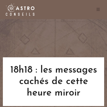
18h18 : les messages
cachés de cette
heure miroir