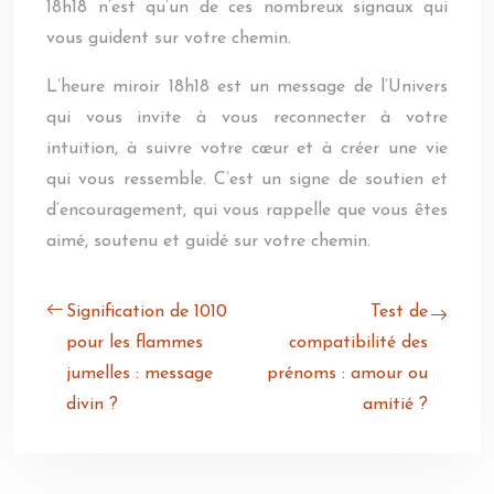
18h18 n’est qu’un de ces nombreux signaux qui
vous guident sur votre chemin.
L’heure miroir 18h18 est un message de l’Univers
qui vous invite à vous reconnecter à votre
intuition, à suivre votre cœur et à créer une vie
qui vous ressemble. C’est un signe de soutien et
d’encouragement, qui vous rappelle que vous êtes
aimé, soutenu et guidé sur votre chemin.
Signification de 1010
Test de
pour les flammes
compatibilité des
jumelles : message
prénoms : amour ou
divin ?
amitié ?