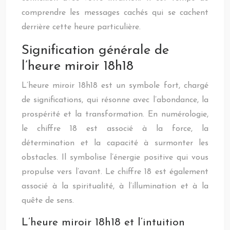
comprendre les messages cachés qui se cachent
derrière cette heure particulière.
Signification générale de
l’heure miroir 18h18
L’heure miroir 18h18 est un symbole fort, chargé
de significations, qui résonne avec l’abondance, la
prospérité et la transformation. En numérologie,
le chiffre 18 est associé à la force, la
détermination et la capacité à surmonter les
obstacles. Il symbolise l’énergie positive qui vous
propulse vers l’avant. Le chiffre 18 est également
associé à la spiritualité, à l’illumination et à la
quête de sens.
L’heure miroir 18h18 et l’intuition