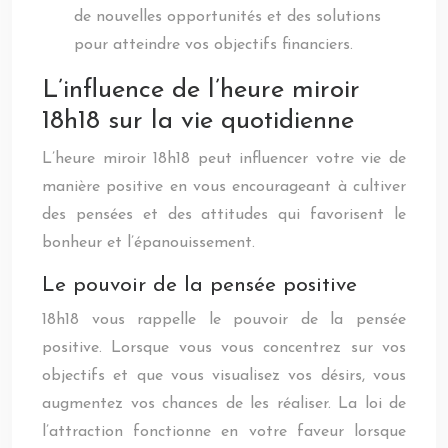
de nouvelles opportunités et des solutions
pour atteindre vos objectifs financiers.
L’influence de l’heure miroir
18h18 sur la vie quotidienne
L’heure miroir 18h18 peut influencer votre vie de
manière positive en vous encourageant à cultiver
des pensées et des attitudes qui favorisent le
bonheur et l’épanouissement.
Le pouvoir de la pensée positive
18h18 vous rappelle le pouvoir de la pensée
positive. Lorsque vous vous concentrez sur vos
objectifs et que vous visualisez vos désirs, vous
augmentez vos chances de les réaliser. La loi de
l’attraction fonctionne en votre faveur lorsque