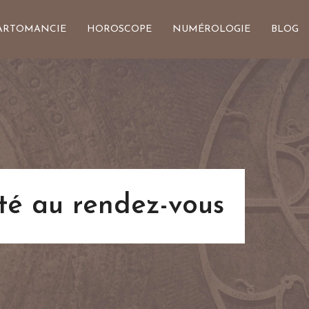
ARTOMANCIE
HOROSCOPE
NUMÉROLOGIE
BLOG
té au rendez-vous