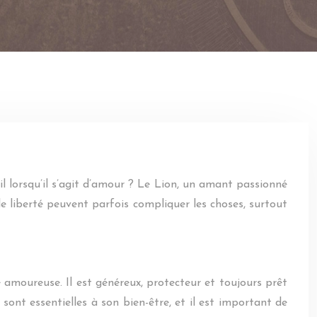
il lorsqu’il s’agit d’amour ? Le Lion, un amant passionné
de liberté peuvent parfois compliquer les choses, surtout
e amoureuse. Il est généreux, protecteur et toujours prêt
 sont essentielles à son bien-être, et il est important de