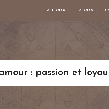
ASTROLOGIE
TAROLOGIE
C
amour : passion et loyau