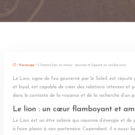
/
Horoscope
/ L’homme lion en amour : passion et loyauté au rendez-vous
Le Lion, signe de feu gouverné par le Soleil, est réputé
et loyal, est capable de créer des relations intenses et
dans le contexte de la voyance et de la recherche d’un p
Le lion : un cœur flamboyant et am
Le Lion est un être solaire qui rayonne d’énergie et de 
à faire plaisir à son partenaire. Cependant, il a aussi be