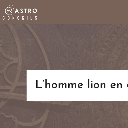
L’homme lion en 