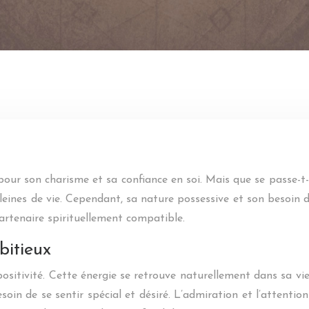
 pour son charisme et sa confiance en soi. Mais que se passe-t-
 pleines de vie. Cependant, sa nature possessive et son besoin 
artenaire spirituellement compatible.
bitieux
positivité. Cette énergie se retrouve naturellement dans sa vi
soin de se sentir spécial et désiré. L’admiration et l’attention