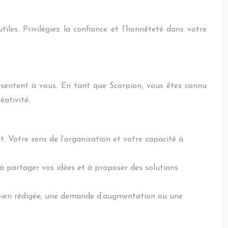
tiles. Privilégiez la confiance et l’honnêteté dans votre
ésentent à vous. En tant que Scorpion, vous êtes connu
éativité.
. Votre sens de l’organisation et votre capacité à
 à partager vos idées et à proposer des solutions
 bien rédigée, une demande d’augmentation ou une