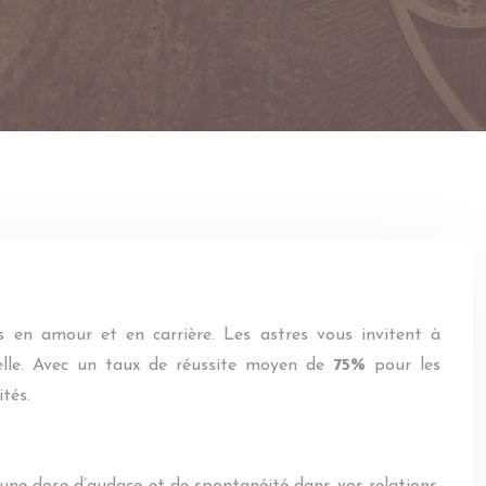
 en amour et en carrière. Les astres vous invitent à
nelle. Avec un taux de réussite moyen de
75%
pour les
tés.