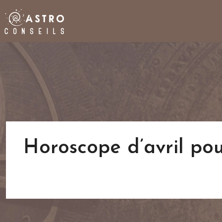
Horoscope d’avril pou