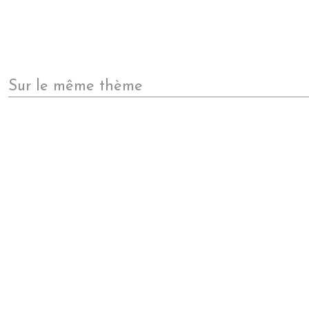
Sur le même thème