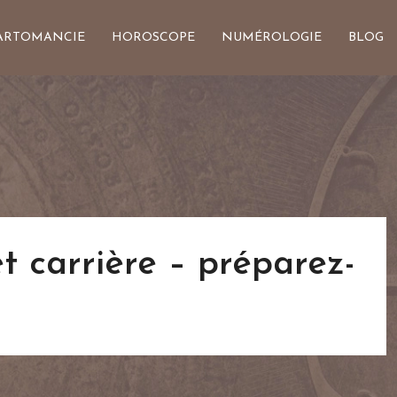
ARTOMANCIE
HOROSCOPE
NUMÉROLOGIE
BLOG
t carrière – préparez-