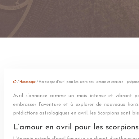
/
Horoscope
/ Horoscope d’avril pour les scorpions : amour et carrière – prépare
Avril s’annonce comme un mois intense et vibrant po
embrasser l’aventure et à explorer de nouveaux horiz
prédictions astrologiques en avril, les Scorpions sont bi
L’amour en avril pour les scorpions