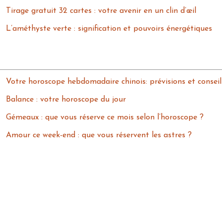
Tirage gratuit 32 cartes : votre avenir en un clin d’œil
L’améthyste verte : signification et pouvoirs énergétiques
Votre horoscope hebdomadaire chinois: prévisions et conseil
Balance : votre horoscope du jour
Gémeaux : que vous réserve ce mois selon l’horoscope ?
Amour ce week-end : que vous réservent les astres ?