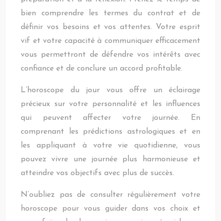
bien comprendre les termes du contrat et de
définir vos besoins et vos attentes. Votre esprit
vif et votre capacité à communiquer efficacement
vous permettront de défendre vos intérêts avec
confiance et de conclure un accord profitable.
L’horoscope du jour vous offre un éclairage
précieux sur votre personnalité et les influences
qui peuvent affecter votre journée. En
comprenant les prédictions astrologiques et en
les appliquant à votre vie quotidienne, vous
pouvez vivre une journée plus harmonieuse et
atteindre vos objectifs avec plus de succès.
N’oubliez pas de consulter régulièrement votre
horoscope pour vous guider dans vos choix et