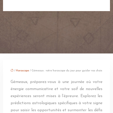
/
Horoscope
/ Gémeaux : votre horoscope du jour pour guider vos choix
Gémeaux, préparez-vous à une journée où votre
énergie communicative et votre soif de nouvelles
expériences seront mises à l’épreuve. Explorez les
prédictions astrologiques spécifiques à votre signe
pour saisir les opportunités et surmonter les défis