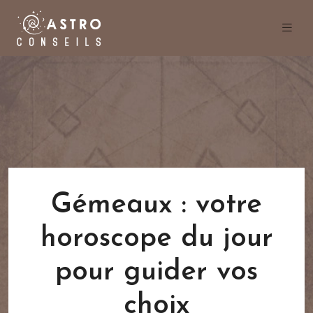
Gémeaux : votre
horoscope du jour
pour guider vos
choix