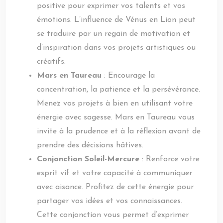
positive pour exprimer vos talents et vos
émotions. L’influence de Vénus en Lion peut
se traduire par un regain de motivation et
d’inspiration dans vos projets artistiques ou
créatifs.
Mars en Taureau
: Encourage la
concentration, la patience et la persévérance.
Menez vos projets à bien en utilisant votre
énergie avec sagesse. Mars en Taureau vous
invite à la prudence et à la réflexion avant de
prendre des décisions hâtives.
Conjonction Soleil-Mercure
: Renforce votre
esprit vif et votre capacité à communiquer
avec aisance. Profitez de cette énergie pour
partager vos idées et vos connaissances.
Cette conjonction vous permet d’exprimer