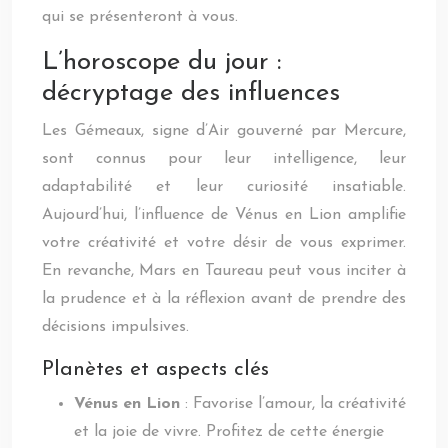
qui se présenteront à vous.
L’horoscope du jour :
décryptage des influences
Les Gémeaux, signe d’Air gouverné par Mercure,
sont connus pour leur intelligence, leur
adaptabilité et leur curiosité insatiable.
Aujourd’hui, l’influence de Vénus en Lion amplifie
votre créativité et votre désir de vous exprimer.
En revanche, Mars en Taureau peut vous inciter à
la prudence et à la réflexion avant de prendre des
décisions impulsives.
Planètes et aspects clés
Vénus en Lion
: Favorise l’amour, la créativité
et la joie de vivre. Profitez de cette énergie