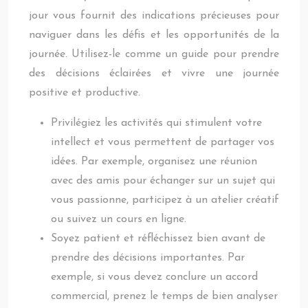
jour vous fournit des indications précieuses pour
naviguer dans les défis et les opportunités de la
journée. Utilisez-le comme un guide pour prendre
des décisions éclairées et vivre une journée
positive et productive.
Privilégiez les activités qui stimulent votre
intellect et vous permettent de partager vos
idées. Par exemple, organisez une réunion
avec des amis pour échanger sur un sujet qui
vous passionne, participez à un atelier créatif
ou suivez un cours en ligne.
Soyez patient et réfléchissez bien avant de
prendre des décisions importantes. Par
exemple, si vous devez conclure un accord
commercial, prenez le temps de bien analyser