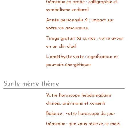
Gémeaux en arabe : calligraphie et
symbolisme zodiacal
Année personnelle 9 : impact sur
votre vie amoureuse
Tirage gratuit 32 cartes : votre avenir
en un clin d’œil
L’améthyste verte : signification et
pouvoirs énergétiques
Sur le même thème
Votre horoscope hebdomadaire
chinois: prévisions et conseils
Balance : votre horoscope du jour
Gémeaux : que vous réserve ce mois