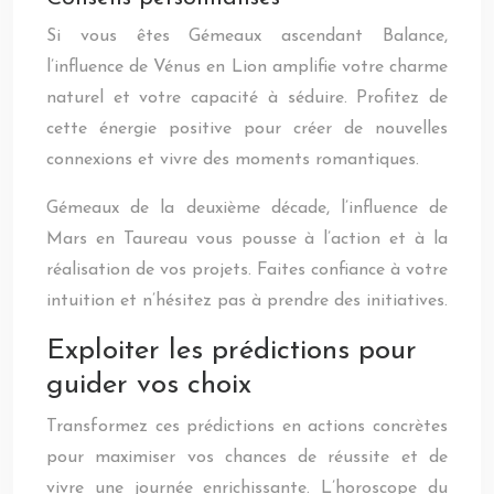
Si vous êtes Gémeaux ascendant Balance,
l’influence de Vénus en Lion amplifie votre charme
naturel et votre capacité à séduire. Profitez de
cette énergie positive pour créer de nouvelles
connexions et vivre des moments romantiques.
Gémeaux de la deuxième décade, l’influence de
Mars en Taureau vous pousse à l’action et à la
réalisation de vos projets. Faites confiance à votre
intuition et n’hésitez pas à prendre des initiatives.
Exploiter les prédictions pour
guider vos choix
Transformez ces prédictions en actions concrètes
pour maximiser vos chances de réussite et de
vivre une journée enrichissante. L’horoscope du