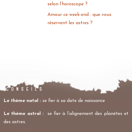
selon l’horoscope ?
Amour ce week-end : que vous
réservent les astres ?
Le thème natal :
se fier à sa date de naissance
Le thème astral :
se fier à l’alignement des planètes et
des astres.