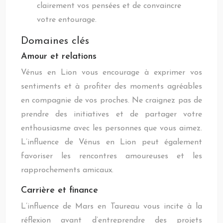
clairement vos pensées et de convaincre
votre entourage.
Domaines clés
Amour et relations
Vénus en Lion vous encourage à exprimer vos
sentiments et à profiter des moments agréables
en compagnie de vos proches. Ne craignez pas de
prendre des initiatives et de partager votre
enthousiasme avec les personnes que vous aimez.
L’influence de Vénus en Lion peut également
favoriser les rencontres amoureuses et les
rapprochements amicaux.
Carrière et finance
L’influence de Mars en Taureau vous incite à la
réflexion avant d’entreprendre des projets