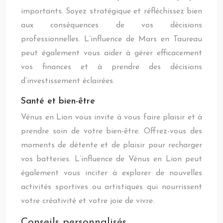
importants. Soyez stratégique et réfléchissez bien
aux conséquences de vos décisions
professionnelles. L’influence de Mars en Taureau
peut également vous aider à gérer efficacement
vos finances et à prendre des décisions
d’investissement éclairées.
Santé et bien-être
Vénus en Lion vous invite à vous faire plaisir et à
prendre soin de votre bien-être. Offrez-vous des
moments de détente et de plaisir pour recharger
vos batteries. L’influence de Vénus en Lion peut
également vous inciter à explorer de nouvelles
activités sportives ou artistiques qui nourrissent
votre créativité et votre joie de vivre.
Conseils personnalisés