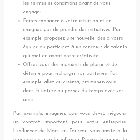
les termes et conditions avant de vous
engager.
Faites confiance à votre intuition et ne
craignez pas de prendre des initiatives. Par
exemple, proposez une nouvelle idée à votre
équipe ou participez à un concours de talents
qui met en avant votre créativité.
Offrez-vous des moments de plaisir et de
détente pour recharger vos batteries. Par
exemple, allez au cinéma, promenez-vous
dans la nature ou passez du temps avec vos
amis.
Par exemple, imaginez que vous devez négocier
un contrat important pour votre entreprise.
L’influence de Mars en Taureau vous incite à la
préparation et à la réflexion. Prenez le temps de