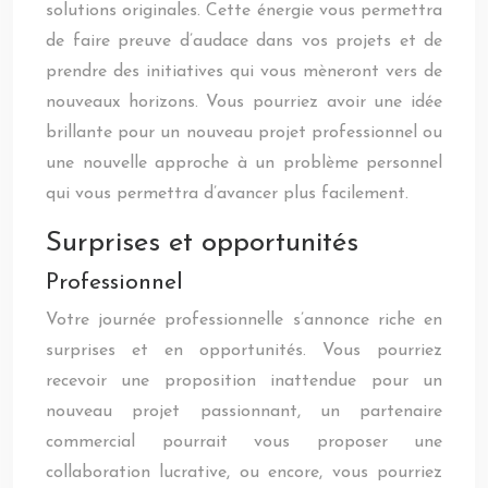
solutions originales. Cette énergie vous permettra
de faire preuve d’audace dans vos projets et de
prendre des initiatives qui vous mèneront vers de
nouveaux horizons. Vous pourriez avoir une idée
brillante pour un nouveau projet professionnel ou
une nouvelle approche à un problème personnel
qui vous permettra d’avancer plus facilement.
Surprises et opportunités
Professionnel
Votre journée professionnelle s’annonce riche en
surprises et en opportunités. Vous pourriez
recevoir une proposition inattendue pour un
nouveau projet passionnant, un partenaire
commercial pourrait vous proposer une
collaboration lucrative, ou encore, vous pourriez