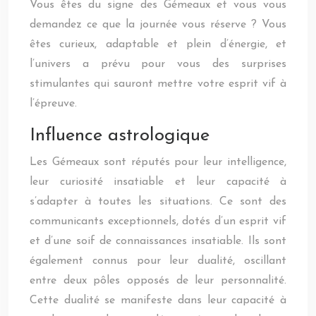
Vous êtes du signe des Gémeaux et vous vous
demandez ce que la journée vous réserve ? Vous
êtes curieux, adaptable et plein d’énergie, et
l’univers a prévu pour vous des surprises
stimulantes qui sauront mettre votre esprit vif à
l’épreuve.
Influence astrologique
Les Gémeaux sont réputés pour leur intelligence,
leur curiosité insatiable et leur capacité à
s’adapter à toutes les situations. Ce sont des
communicants exceptionnels, dotés d’un esprit vif
et d’une soif de connaissances insatiable. Ils sont
également connus pour leur dualité, oscillant
entre deux pôles opposés de leur personnalité.
Cette dualité se manifeste dans leur capacité à