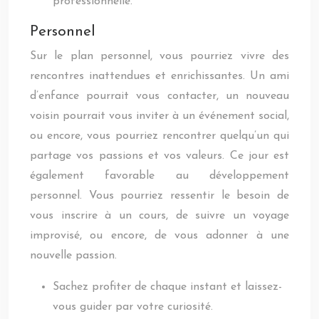
professionnelle.
Personnel
Sur le plan personnel, vous pourriez vivre des
rencontres inattendues et enrichissantes. Un ami
d’enfance pourrait vous contacter, un nouveau
voisin pourrait vous inviter à un événement social,
ou encore, vous pourriez rencontrer quelqu’un qui
partage vos passions et vos valeurs. Ce jour est
également favorable au développement
personnel. Vous pourriez ressentir le besoin de
vous inscrire à un cours, de suivre un voyage
improvisé, ou encore, de vous adonner à une
nouvelle passion.
Sachez profiter de chaque instant et laissez-
vous guider par votre curiosité.