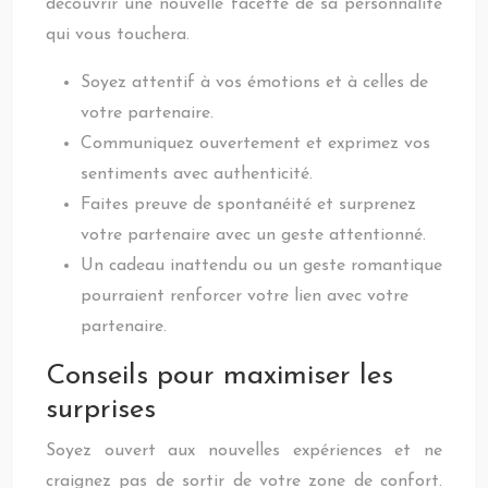
découvrir une nouvelle facette de sa personnalité
qui vous touchera.
Soyez attentif à vos émotions et à celles de
votre partenaire.
Communiquez ouvertement et exprimez vos
sentiments avec authenticité.
Faites preuve de spontanéité et surprenez
votre partenaire avec un geste attentionné.
Un cadeau inattendu ou un geste romantique
pourraient renforcer votre lien avec votre
partenaire.
Conseils pour maximiser les
surprises
Soyez ouvert aux nouvelles expériences et ne
craignez pas de sortir de votre zone de confort.