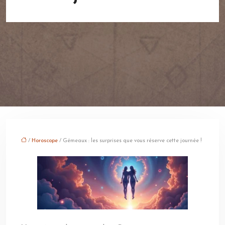
/
Horoscope
/ Gémeaux : les surprises que vous réserve cette journée !