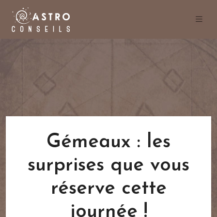
Gémeaux : les
surprises que vous
réserve cette
journée !