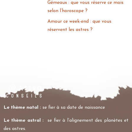
Gémeaux : que vous réserve ce mois
selon l’horoscope ?
Amour ce week-end : que vous
réservent les astres ?
Le thème natal :
se fier à sa date de naissance
Le thème astral :
se fier à l’alignement des planètes et
des astres.