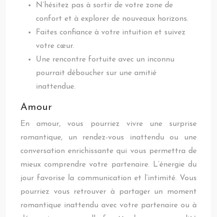
N’hésitez pas à sortir de votre zone de
confort et à explorer de nouveaux horizons.
Faites confiance à votre intuition et suivez
votre cœur.
Une rencontre fortuite avec un inconnu
pourrait déboucher sur une amitié
inattendue.
Amour
En amour, vous pourriez vivre une surprise
romantique, un rendez-vous inattendu ou une
conversation enrichissante qui vous permettra de
mieux comprendre votre partenaire. L’énergie du
jour favorise la communication et l’intimité. Vous
pourriez vous retrouver à partager un moment
romantique inattendu avec votre partenaire ou à