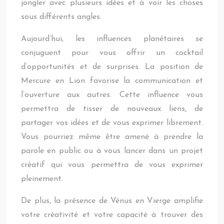
jongler avec plusieurs idées et à voir les choses
sous différents angles.
Aujourd’hui, les influences planétaires se
conjuguent pour vous offrir un cocktail
d’opportunités et de surprises. La position de
Mercure en Lion favorise la communication et
l’ouverture aux autres. Cette influence vous
permettra de tisser de nouveaux liens, de
partager vos idées et de vous exprimer librement.
Vous pourriez même être amené à prendre la
parole en public ou à vous lancer dans un projet
créatif qui vous permettra de vous exprimer
pleinement.
De plus, la présence de Vénus en Vierge amplifie
votre créativité et votre capacité à trouver des