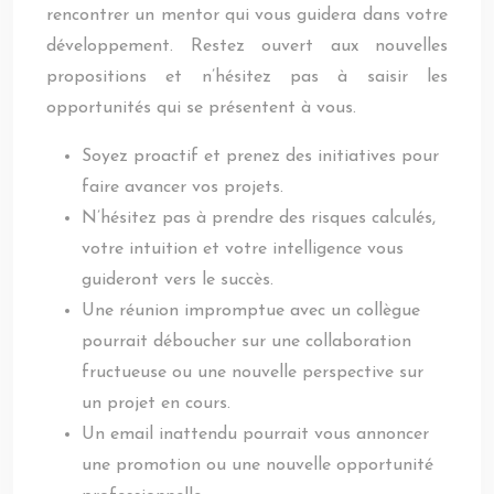
rencontrer un mentor qui vous guidera dans votre
développement. Restez ouvert aux nouvelles
propositions et n’hésitez pas à saisir les
opportunités qui se présentent à vous.
Soyez proactif et prenez des initiatives pour
faire avancer vos projets.
N’hésitez pas à prendre des risques calculés,
votre intuition et votre intelligence vous
guideront vers le succès.
Une réunion impromptue avec un collègue
pourrait déboucher sur une collaboration
fructueuse ou une nouvelle perspective sur
un projet en cours.
Un email inattendu pourrait vous annoncer
une promotion ou une nouvelle opportunité