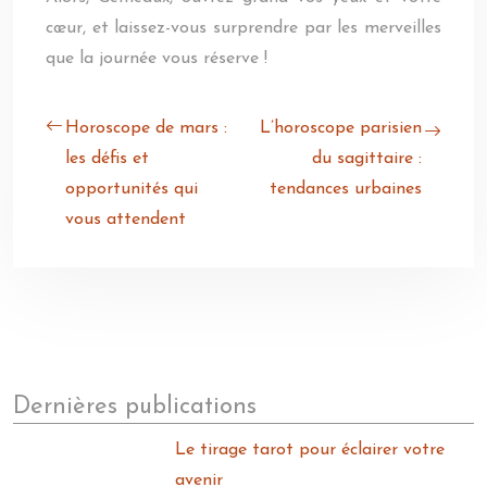
cœur, et laissez-vous surprendre par les merveilles
que la journée vous réserve !
Horoscope de mars :
L’horoscope parisien
les défis et
du sagittaire :
opportunités qui
tendances urbaines
vous attendent
Dernières publications
Le tirage tarot pour éclairer votre
avenir