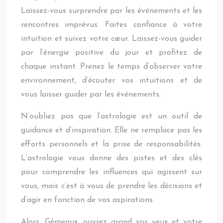
Laissez-vous surprendre par les événements et les
rencontres imprévus. Faites confiance à votre
intuition et suivez votre cœur. Laissez-vous guider
par l’énergie positive du jour et profitez de
chaque instant. Prenez le temps d’observer votre
environnement, d’écouter vos intuitions et de
vous laisser guider par les événements.
N’oubliez pas que l’astrologie est un outil de
guidance et d’inspiration. Elle ne remplace pas les
efforts personnels et la prise de responsabilités.
L’astrologie vous donne des pistes et des clés
pour comprendre les influences qui agissent sur
vous, mais c’est à vous de prendre les décisions et
d’agir en fonction de vos aspirations.
Alors, Gémeaux, ouvrez grand vos yeux et votre