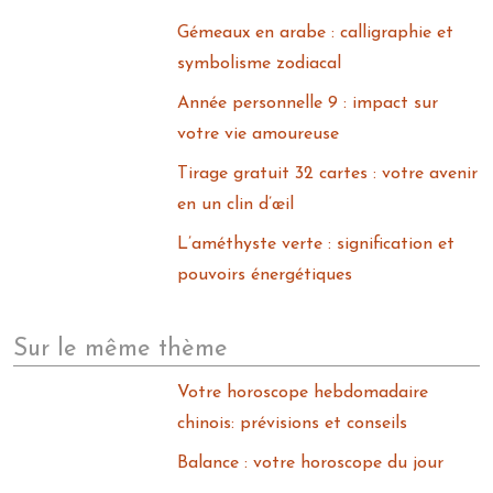
Gémeaux en arabe : calligraphie et
symbolisme zodiacal
Année personnelle 9 : impact sur
votre vie amoureuse
Tirage gratuit 32 cartes : votre avenir
en un clin d’œil
L’améthyste verte : signification et
pouvoirs énergétiques
Sur le même thème
Votre horoscope hebdomadaire
chinois: prévisions et conseils
Balance : votre horoscope du jour